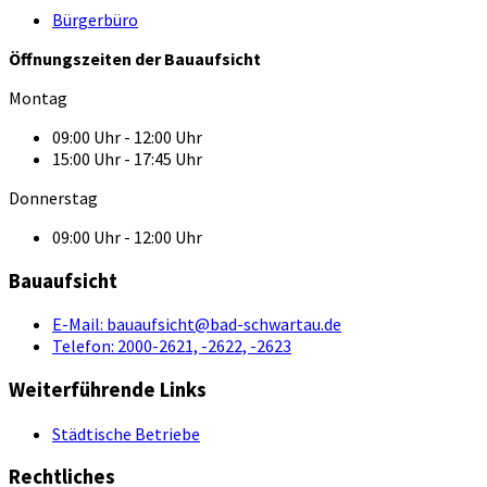
Bürgerbüro
Öffnungszeiten der Bauaufsicht
Montag
09:00 Uhr - 12:00 Uhr
15:00 Uhr - 17:45 Uhr
Donnerstag
09:00 Uhr - 12:00 Uhr
Bauaufsicht
E-Mail:
bauaufsicht@bad-schwartau.de
Telefon:
2000-2621, -2622, -2623
Weiterführende Links
Städtische Betriebe
Rechtliches