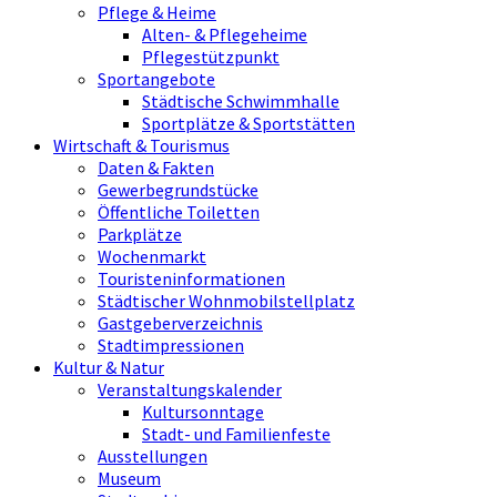
Pflege & Heime
Alten- & Pflegeheime
Pflegestützpunkt
Sportangebote
Städtische Schwimmhalle
Sportplätze & Sportstätten
Wirtschaft & Tourismus
Daten & Fakten
Gewerbegrundstücke
Öffentliche Toiletten
Parkplätze
Wochenmarkt
Touristeninformationen
Städtischer Wohnmobilstellplatz
Gastgeberverzeichnis
Stadtimpressionen
Kultur & Natur
Veranstaltungskalender
Kultursonntage
Stadt- und Familienfeste
Ausstellungen
Museum