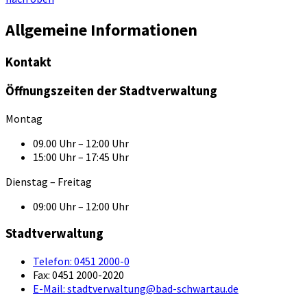
Allgemeine Informationen
Kontakt
Öffnungszeiten der Stadtverwaltung
Montag
09.00 Uhr – 12:00 Uhr
15:00 Uhr – 17:45 Uhr
Dienstag – Freitag
09:00 Uhr – 12:00 Uhr
Stadtverwaltung
Telefon:
0451 2000-0
Fax:
0451 2000-2020
E-Mail:
stadtverwaltung@bad-schwartau.de