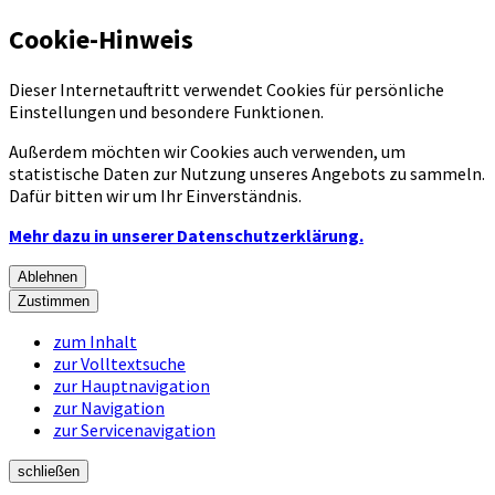
Cookie-Hinweis
Dieser Internetauftritt verwendet Cookies für persönliche
Einstellungen und besondere Funktionen.
Außerdem möchten wir Cookies auch verwenden, um
statistische Daten zur Nutzung unseres Angebots zu sammeln.
Dafür bitten wir um Ihr Einverständnis.
Mehr dazu in unserer Datenschutzerklärung.
Ablehnen
Zustimmen
zum Inhalt
zur Volltextsuche
zur Hauptnavigation
zur Navigation
zur Servicenavigation
schließen