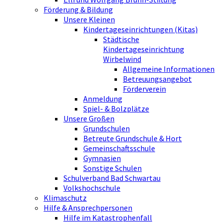
Förderung & Bildung
Unsere Kleinen
Kindertageseinrichtungen (Kitas)
Städtische
Kindertageseinrichtung
Wirbelwind
Allgemeine Informationen
Betreuungsangebot
Förderverein
Anmeldung
Spiel- & Bolzplätze
Unsere Großen
Grundschulen
Betreute Grundschule & Hort
Gemeinschaftsschule
Gymnasien
Sonstige Schulen
Schulverband Bad Schwartau
Volkshochschule
Klimaschutz
Hilfe & Ansprechpersonen
Hilfe im Katastrophenfall