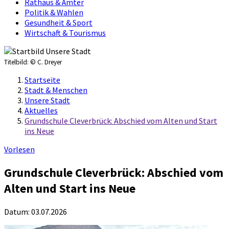
Rathaus & Ämter
Politik & Wahlen
Gesundheit & Sport
Wirtschaft & Tourismus
Titelbild:
© C. Dreyer
Startseite
Stadt & Menschen
Unsere Stadt
Aktuelles
Grundschule Cleverbrück: Abschied vom Alten und Start
ins Neue
Vorlesen
Grundschule Cleverbrück: Abschied vom
Alten und Start ins Neue
Datum:
03.07.2026