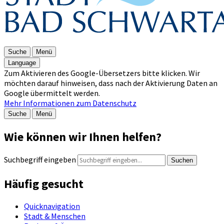
Suche
Menü
Language
Zum Aktivieren des Google-Übersetzers bitte klicken. Wir
möchten darauf hinweisen, dass nach der Aktivierung Daten an
Google übermittelt werden.
Mehr Informationen zum Datenschutz
Suche
Menü
Wie können wir Ihnen helfen?
Suchbegriff eingeben
Suchen
Häufig gesucht
Quicknavigation
Stadt & Menschen