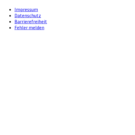
Impressum
Datenschutz
Barrierefreiheit
Fehler melden