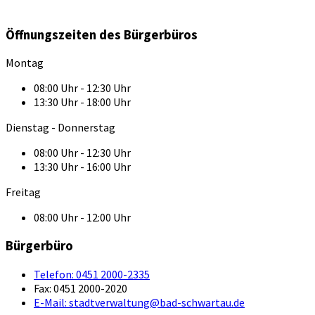
Öffnungszeiten des Bürgerbüros
Montag
08:00 Uhr - 12:30 Uhr
13:30 Uhr - 18:00 Uhr
Dienstag - Donnerstag
08:00 Uhr - 12:30 Uhr
13:30 Uhr - 16:00 Uhr
Freitag
08:00 Uhr - 12:00 Uhr
Bürgerbüro
Telefon:
0451 2000-2335
Fax:
0451 2000-2020
E-Mail:
stadtverwaltung@bad-schwartau.de