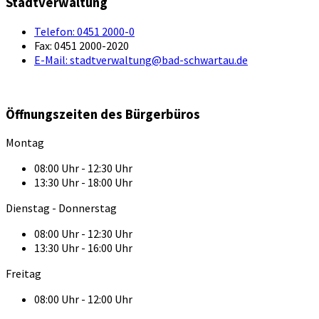
Stadtverwaltung
Telefon:
0451 2000-0
Fax:
0451 2000-2020
E-Mail:
stadtverwaltung@bad-schwartau.de
Öffnungszeiten des Bürgerbüros
Montag
08:00 Uhr - 12:30 Uhr
13:30 Uhr - 18:00 Uhr
Dienstag - Donnerstag
08:00 Uhr - 12:30 Uhr
13:30 Uhr - 16:00 Uhr
Freitag
08:00 Uhr - 12:00 Uhr