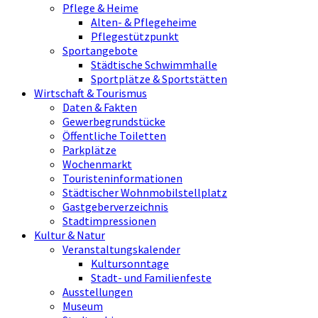
Pflege & Heime
Alten- & Pflegeheime
Pflegestützpunkt
Sportangebote
Städtische Schwimmhalle
Sportplätze & Sportstätten
Wirtschaft & Tourismus
Daten & Fakten
Gewerbegrundstücke
Öffentliche Toiletten
Parkplätze
Wochenmarkt
Touristeninformationen
Städtischer Wohnmobilstellplatz
Gastgeberverzeichnis
Stadtimpressionen
Kultur & Natur
Veranstaltungskalender
Kultursonntage
Stadt- und Familienfeste
Ausstellungen
Museum