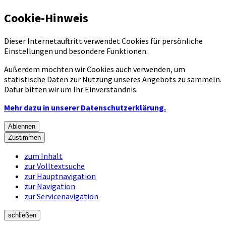
Cookie-Hinweis
Dieser Internetauftritt verwendet Cookies für persönliche
Einstellungen und besondere Funktionen.
Außerdem möchten wir Cookies auch verwenden, um
statistische Daten zur Nutzung unseres Angebots zu sammeln.
Dafür bitten wir um Ihr Einverständnis.
Mehr dazu in unserer Datenschutzerklärung.
Ablehnen
Zustimmen
zum Inhalt
zur Volltextsuche
zur Hauptnavigation
zur Navigation
zur Servicenavigation
schließen