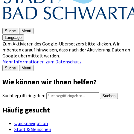
Suche
Menü
Language
Zum Aktivieren des Google-Übersetzers bitte klicken. Wir
möchten darauf hinweisen, dass nach der Aktivierung Daten an
Google übermittelt werden.
Mehr Informationen zum Datenschutz
Suche
Menü
Wie können wir Ihnen helfen?
Suchbegriff eingeben
Suchen
Häufig gesucht
Quicknavigation
Stadt & Menschen