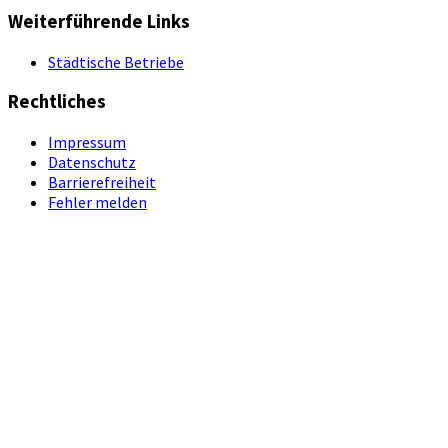
Weiterführende Links
Städtische Betriebe
Rechtliches
Impressum
Datenschutz
Barrierefreiheit
Fehler melden