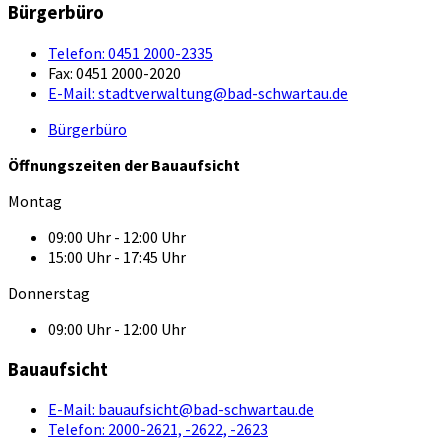
Bürgerbüro
Telefon:
0451 2000-2335
Fax:
0451 2000-2020
E-Mail:
stadtverwaltung@bad-schwartau.de
Bürgerbüro
Öffnungszeiten der Bauaufsicht
Montag
09:00 Uhr - 12:00 Uhr
15:00 Uhr - 17:45 Uhr
Donnerstag
09:00 Uhr - 12:00 Uhr
Bauaufsicht
E-Mail:
bauaufsicht@bad-schwartau.de
Telefon:
2000-2621, -2622, -2623