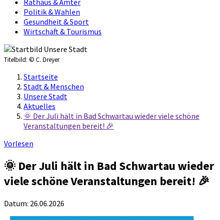
Rathaus & Ämter
Politik & Wahlen
Gesundheit & Sport
Wirtschaft & Tourismus
Titelbild:
© C. Dreyer
Startseite
Stadt & Menschen
Unsere Stadt
Aktuelles
🌞 Der Juli hält in Bad Schwartau wieder viele schöne
Veranstaltungen bereit! 🎉
Vorlesen
🌞 Der Juli hält in Bad Schwartau wieder
viele schöne Veranstaltungen bereit! 🎉
Datum:
26.06.2026