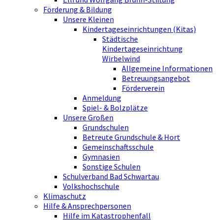
Förderung & Bildung
Unsere Kleinen
Kindertageseinrichtungen (Kitas)
Städtische
Kindertageseinrichtung
Wirbelwind
Allgemeine Informationen
Betreuungsangebot
Förderverein
Anmeldung
Spiel- & Bolzplätze
Unsere Großen
Grundschulen
Betreute Grundschule & Hort
Gemeinschaftsschule
Gymnasien
Sonstige Schulen
Schulverband Bad Schwartau
Volkshochschule
Klimaschutz
Hilfe & Ansprechpersonen
Hilfe im Katastrophenfall