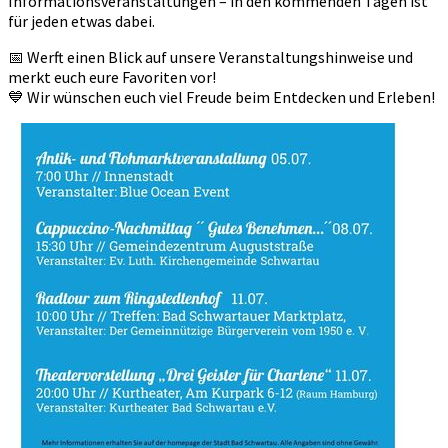
Informationsveranstaltungen – in den kommenden Tagen ist
für jeden etwas dabei.
📅 Werft einen Blick auf unsere Veranstaltungshinweise und
merkt euch eure Favoriten vor!
💙 Wir wünschen euch viel Freude beim Entdecken und Erleben!