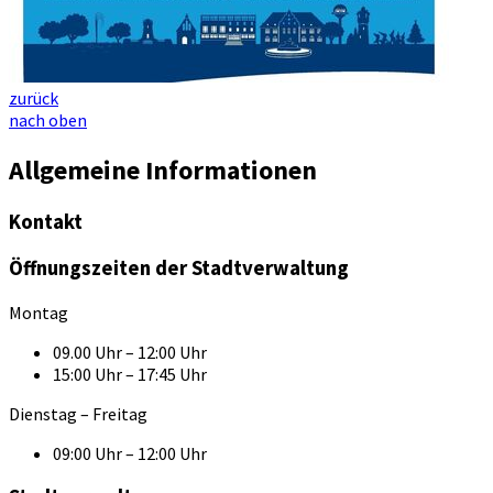
zurück
nach oben
Allgemeine Informationen
Kontakt
Öffnungszeiten der Stadtverwaltung
Montag
09.00 Uhr – 12:00 Uhr
15:00 Uhr – 17:45 Uhr
Dienstag – Freitag
09:00 Uhr – 12:00 Uhr