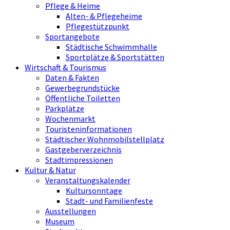
Pflege & Heime
Alten- & Pflegeheime
Pflegestützpunkt
Sportangebote
Städtische Schwimmhalle
Sportplätze & Sportstätten
Wirtschaft & Tourismus
Daten & Fakten
Gewerbegrundstücke
Öffentliche Toiletten
Parkplätze
Wochenmarkt
Touristeninformationen
Städtischer Wohnmobilstellplatz
Gastgeberverzeichnis
Stadtimpressionen
Kultur & Natur
Veranstaltungskalender
Kultursonntage
Stadt- und Familienfeste
Ausstellungen
Museum