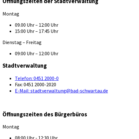
Öffnungszeiten der Stadtverwaltung
Montag
09.00 Uhr – 12:00 Uhr
15:00 Uhr – 17:45 Uhr
Dienstag – Freitag
09:00 Uhr – 12:00 Uhr
Stadtverwaltung
Telefon:
0451 2000-0
Fax:
0451 2000-2020
E-Mail:
stadtverwaltung@bad-schwartau.de
Öffnungszeiten des Bürgerbüros
Montag
08:00 Uhr - 12:30 Uhr