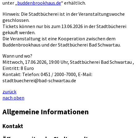
unter „
buddenbrookhaus.de
“ erhältlich.
Hinweis: Die Stadtbücherei ist in der Veranstaltungswoche
geschlossen.
Tickets können nur bis zum 13.06.2026 in der Stadtbücherei
gekauft werden.
Die Veranstaltung ist eine Kooperation zwischen dem
Buddenbrookhaus und der Stadtbücherei Bad Schwartau.
Wann und wo?
Mittwoch, 17.06.2026, 19:00 Uhr, Stadtbücherei Bad Schwartau ,
Eintritt: 8 Euro
Kontakt: Telefon: 0451 / 2000-7000, E-Mail:
stadtbuecherei@bad-schwartau.de
zurück
nach oben
Allgemeine Informationen
Kontakt