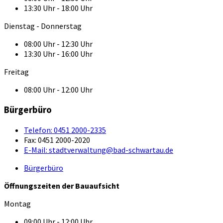
13:30 Uhr - 18:00 Uhr
Dienstag - Donnerstag
08:00 Uhr - 12:30 Uhr
13:30 Uhr - 16:00 Uhr
Freitag
08:00 Uhr - 12:00 Uhr
Bürgerbüro
Telefon:
0451 2000-2335
Fax:
0451 2000-2020
E-Mail:
stadtverwaltung@bad-schwartau.de
Bürgerbüro
Öffnungszeiten der Bauaufsicht
Montag
09:00 Uhr - 12:00 Uhr