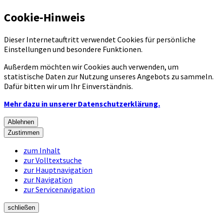
Cookie-Hinweis
Dieser Internetauftritt verwendet Cookies für persönliche
Einstellungen und besondere Funktionen.
Außerdem möchten wir Cookies auch verwenden, um
statistische Daten zur Nutzung unseres Angebots zu sammeln.
Dafür bitten wir um Ihr Einverständnis.
Mehr dazu in unserer Datenschutzerklärung.
Ablehnen
Zustimmen
zum Inhalt
zur Volltextsuche
zur Hauptnavigation
zur Navigation
zur Servicenavigation
schließen