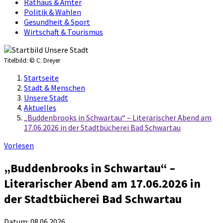
Rathaus & Ämter
Politik & Wahlen
Gesundheit & Sport
Wirtschaft & Tourismus
Titelbild:
© C. Dreyer
Startseite
Stadt & Menschen
Unsere Stadt
Aktuelles
„Buddenbrooks in Schwartau“ – Literarischer Abend am
17.06.2026 in der Stadtbücherei Bad Schwartau
Vorlesen
„Buddenbrooks in Schwartau“ –
Literarischer Abend am 17.06.2026 in
der Stadtbücherei Bad Schwartau
Datum:
08.06.2026