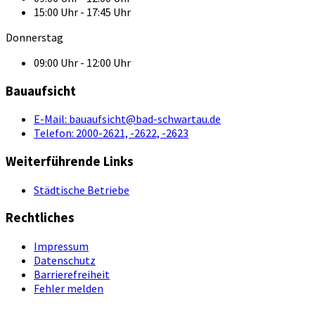
15:00 Uhr - 17:45 Uhr
Donnerstag
09:00 Uhr - 12:00 Uhr
Bauaufsicht
E-Mail:
bauaufsicht@bad-schwartau.de
Telefon:
2000-2621, -2622, -2623
Weiterführende Links
Städtische Betriebe
Rechtliches
Impressum
Datenschutz
Barrierefreiheit
Fehler melden