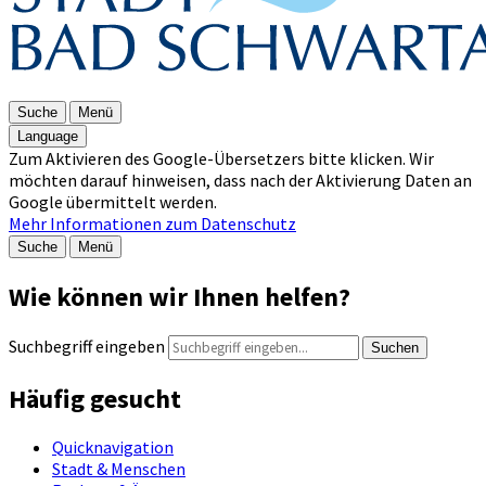
Suche
Menü
Language
Zum Aktivieren des Google-Übersetzers bitte klicken. Wir
möchten darauf hinweisen, dass nach der Aktivierung Daten an
Google übermittelt werden.
Mehr Informationen zum Datenschutz
Suche
Menü
Wie können wir Ihnen helfen?
Suchbegriff eingeben
Suchen
Häufig gesucht
Quicknavigation
Stadt & Menschen