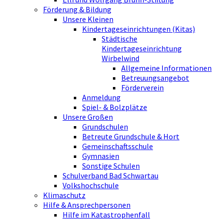
Förderung & Bildung
Unsere Kleinen
Kindertageseinrichtungen (Kitas)
Städtische
Kindertageseinrichtung
Wirbelwind
Allgemeine Informationen
Betreuungsangebot
Förderverein
Anmeldung
Spiel- & Bolzplätze
Unsere Großen
Grundschulen
Betreute Grundschule & Hort
Gemeinschaftsschule
Gymnasien
Sonstige Schulen
Schulverband Bad Schwartau
Volkshochschule
Klimaschutz
Hilfe & Ansprechpersonen
Hilfe im Katastrophenfall