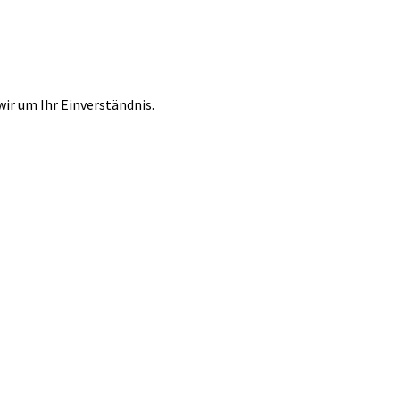
r um Ihr Einverständnis.