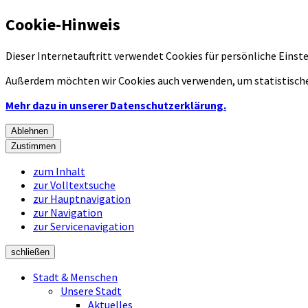
Cookie-Hinweis
Dieser Internetauftritt verwendet Cookies für persönliche Eins
Außerdem möchten wir Cookies auch verwenden, um statistische
Mehr dazu in unserer Datenschutzerklärung.
Ablehnen
Zustimmen
zum Inhalt
zur Volltextsuche
zur Hauptnavigation
zur Navigation
zur Servicenavigation
schließen
Stadt & Menschen
Unsere Stadt
Aktuelles