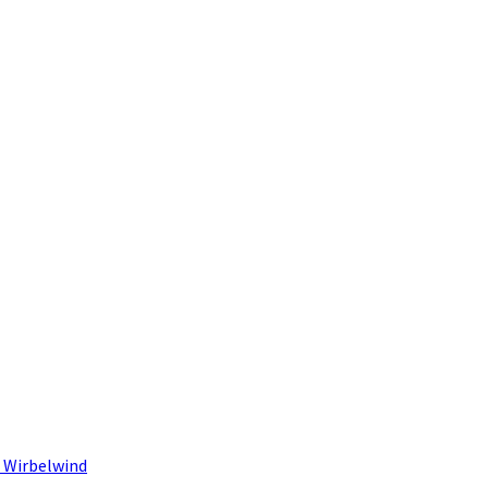
 Wirbelwind