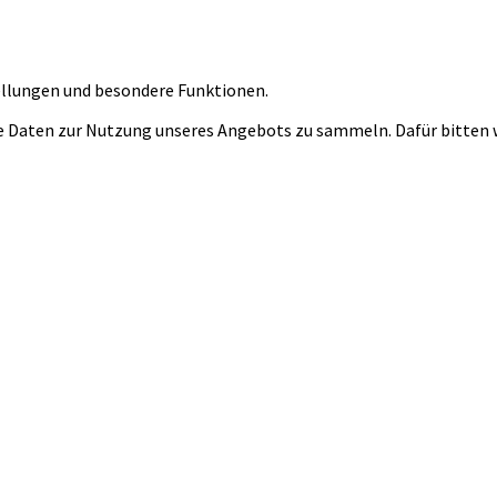
tellungen und besondere Funktionen.
 Daten zur Nutzung unseres Angebots zu sammeln. Dafür bitten wi