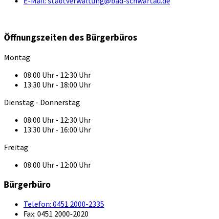
E-Mail:
stadtverwaltung@bad-schwartau.de
Öffnungszeiten des Bürgerbüros
Montag
08:00 Uhr - 12:30 Uhr
13:30 Uhr - 18:00 Uhr
Dienstag - Donnerstag
08:00 Uhr - 12:30 Uhr
13:30 Uhr - 16:00 Uhr
Freitag
08:00 Uhr - 12:00 Uhr
Bürgerbüro
Telefon:
0451 2000-2335
Fax:
0451 2000-2020