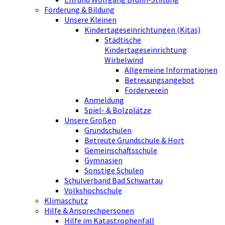
Förderung & Bildung
Unsere Kleinen
Kindertageseinrichtungen (Kitas)
Städtische
Kindertageseinrichtung
Wirbelwind
Allgemeine Informationen
Betreuungsangebot
Förderverein
Anmeldung
Spiel- & Bolzplätze
Unsere Großen
Grundschulen
Betreute Grundschule & Hort
Gemeinschaftsschule
Gymnasien
Sonstige Schulen
Schulverband Bad Schwartau
Volkshochschule
Klimaschutz
Hilfe & Ansprechpersonen
Hilfe im Katastrophenfall