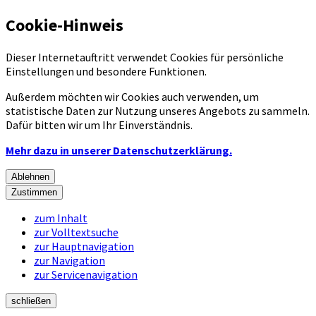
Cookie-Hinweis
Dieser Internetauftritt verwendet Cookies für persönliche
Einstellungen und besondere Funktionen.
Außerdem möchten wir Cookies auch verwenden, um
statistische Daten zur Nutzung unseres Angebots zu sammeln.
Dafür bitten wir um Ihr Einverständnis.
Mehr dazu in unserer Datenschutzerklärung.
Ablehnen
Zustimmen
zum Inhalt
zur Volltextsuche
zur Hauptnavigation
zur Navigation
zur Servicenavigation
schließen