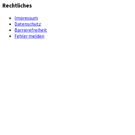
Rechtliches
Impressum
Datenschutz
Barrierefreiheit
Fehler melden