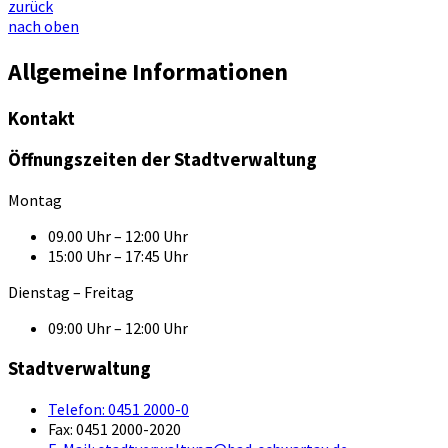
zurück
nach oben
Allgemeine Informationen
Kontakt
Öffnungszeiten der Stadtverwaltung
Montag
09.00 Uhr – 12:00 Uhr
15:00 Uhr – 17:45 Uhr
Dienstag – Freitag
09:00 Uhr – 12:00 Uhr
Stadtverwaltung
Telefon:
0451 2000-0
Fax:
0451 2000-2020