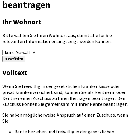
beantragen
Ihr Wohnort
Bitte wählen Sie Ihren Wohnort aus, damit alle für Sie
relevanten Informationen angezeigt werden können.
auswählen
Volltext
Wenn Sie freiwillig in der gesetzlichen Krankenkasse oder
privat krankenversichert sind, können Sie als Rentnerin oder
Rentner einen Zuschuss zu Ihren Beiträgen beantragen. Den
Zuschuss können Sie gemeinsam mit Ihrer Rente beantragen.
Sie haben möglicherweise Anspruch auf einen Zuschuss, wenn
Sie
Rente beziehen und freiwillig in der gesetzlichen