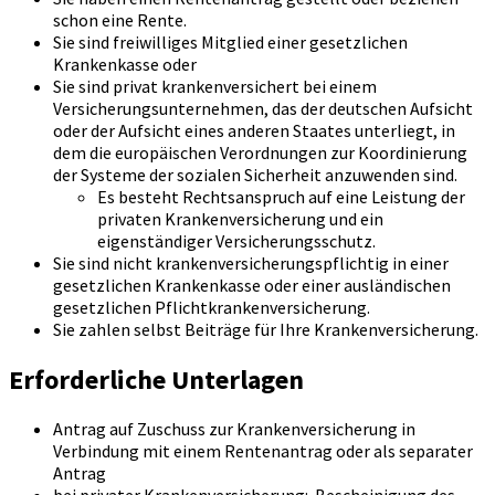
schon eine Rente.
Sie sind freiwilliges Mitglied einer gesetzlichen
Krankenkasse oder
Sie sind privat krankenversichert bei einem
Versicherungsunternehmen, das der deutschen Aufsicht
oder der Aufsicht eines anderen Staates unterliegt, in
dem die europäischen Verordnungen zur Koordinierung
der Systeme der sozialen Sicherheit anzuwenden sind.
Es besteht Rechtsanspruch auf eine Leistung der
privaten Krankenversicherung und ein
eigenständiger Versicherungsschutz.
Sie sind nicht krankenversicherungspflichtig in einer
gesetzlichen Krankenkasse oder einer ausländischen
gesetzlichen Pflichtkrankenversicherung.
Sie zahlen selbst Beiträge für Ihre Krankenversicherung.
Erforderliche Unterlagen
Antrag auf Zuschuss zur Krankenversicherung in
Verbindung mit einem Rentenantrag oder als separater
Antrag