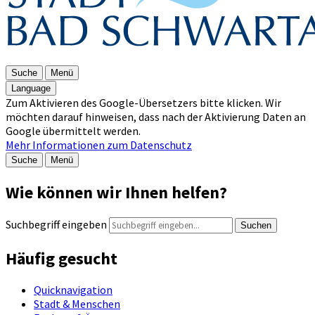
Suche
Menü
Language
Zum Aktivieren des Google-Übersetzers bitte klicken. Wir
möchten darauf hinweisen, dass nach der Aktivierung Daten an
Google übermittelt werden.
Mehr Informationen zum Datenschutz
Suche
Menü
Wie können wir Ihnen helfen?
Suchbegriff eingeben
Suchen
Häufig gesucht
Quicknavigation
Stadt & Menschen