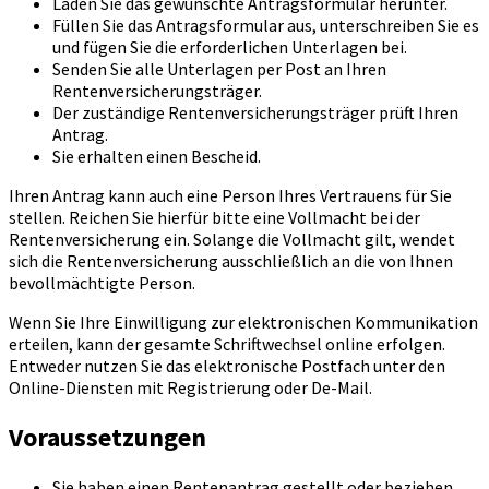
Laden Sie das gewünschte Antragsformular herunter.
Füllen Sie das Antragsformular aus, unterschreiben Sie es
und fügen Sie die erforderlichen Unterlagen bei.
Senden Sie alle Unterlagen per Post an Ihren
Rentenversicherungsträger.
Der zuständige Rentenversicherungsträger prüft Ihren
Antrag.
Sie erhalten einen Bescheid.
Ihren Antrag kann auch eine Person Ihres Vertrauens für Sie
stellen. Reichen Sie hierfür bitte eine Vollmacht bei der
Rentenversicherung ein. Solange die Vollmacht gilt, wendet
sich die Rentenversicherung ausschließlich an die von Ihnen
bevollmächtigte Person.
Wenn Sie Ihre Einwilligung zur elektronischen Kommunikation
erteilen, kann der gesamte Schriftwechsel online erfolgen.
Entweder nutzen Sie das elektronische Postfach unter den
Online-Diensten mit Registrierung oder De-Mail.
Voraussetzungen
Sie haben einen Rentenantrag gestellt oder beziehen