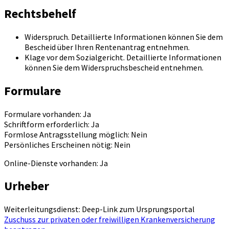
Rechtsbehelf
Widerspruch. Detaillierte Informationen können Sie dem
Bescheid über Ihren Rentenantrag entnehmen.
Klage vor dem Sozialgericht. Detaillierte Informationen
können Sie dem Widerspruchsbescheid entnehmen.
Formulare
Formulare vorhanden: Ja
Schriftform erforderlich: Ja
Formlose Antragsstellung möglich: Nein
Persönliches Erscheinen nötig: Nein
Online-Dienste vorhanden: Ja
Urheber
Weiterleitungsdienst: Deep-Link zum Ursprungsportal
Zuschuss zur privaten oder freiwilligen Krankenversicherung