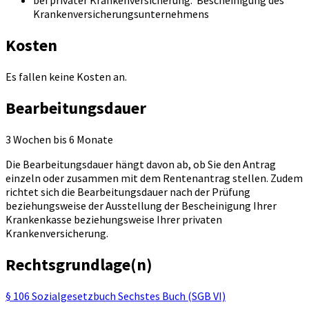
bei privater Krankenversicherung: Bescheinigung des
Krankenversicherungsunternehmens
Kosten
Es fallen keine Kosten an.
Bearbeitungsdauer
3 Wochen bis 6 Monate
Die Bearbeitungsdauer hängt davon ab, ob Sie den Antrag
einzeln oder zusammen mit dem Rentenantrag stellen. Zudem
richtet sich die Bearbeitungsdauer nach der Prüfung
beziehungsweise der Ausstellung der Bescheinigung Ihrer
Krankenkasse beziehungsweise Ihrer privaten
Krankenversicherung.
Rechtsgrundlage(n)
§ 106 Sozialgesetzbuch Sechstes Buch (SGB VI)