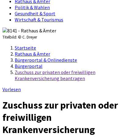
Rathaus & Ämter
Politik & Wahlen
Gesundheit & Sport
Wirtschaft & Tourismus
Titelbild:
© C. Dreyer
Startseite
Rathaus & Ämter
Bürgerportal & Onlinedienste
Bürgerportal
Zuschuss zur privaten oder freiwilligen
Krankenversicherung beantragen
Vorlesen
Zuschuss zur privaten oder
freiwilligen
Krankenversicherung