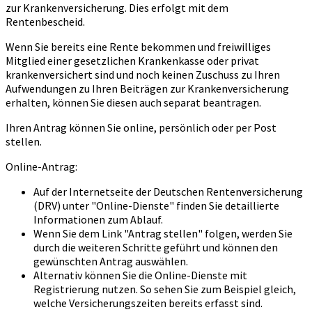
zur Krankenversicherung. Dies erfolgt mit dem
Rentenbescheid.
Wenn Sie bereits eine Rente bekommen und freiwilliges
Mitglied einer gesetzlichen Krankenkasse oder privat
krankenversichert sind und noch keinen Zuschuss zu Ihren
Aufwendungen zu Ihren Beiträgen zur Krankenversicherung
erhalten, können Sie diesen auch separat beantragen.
Ihren Antrag können Sie online, persönlich oder per Post
stellen.
Online-Antrag:
Auf der Internetseite der Deutschen Rentenversicherung
(DRV) unter "Online-Dienste" finden Sie detaillierte
Informationen zum Ablauf.
Wenn Sie dem Link "Antrag stellen" folgen, werden Sie
durch die weiteren Schritte geführt und können den
gewünschten Antrag auswählen.
Alternativ können Sie die Online-Dienste mit
Registrierung nutzen. So sehen Sie zum Beispiel gleich,
welche Versicherungszeiten bereits erfasst sind.