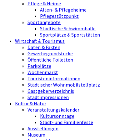
Pflege & Heime
Alten- & Pflegeheime
Pflegestützpunkt
Sportangebote
Städtische Schwimmhalle
Sportplätze & Sportstätten
Wirtschaft & Tourismus
Daten & Fakten
Gewerbegrundstücke
Öffentliche Toiletten
Parkplätze
Wochenmarkt
Touristeninformationen
Städtischer Wohnmobilstellplatz
Gastgeberverzeichnis
Stadtimpressionen
Kultur & Natur
Veranstaltungskalender
Kultursonntage
Stadt- und Familienfeste
Ausstellungen
Museum