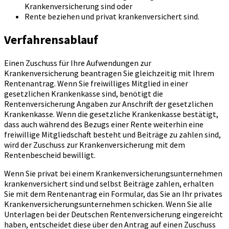
Krankenversicherung sind oder
Rente beziehen und privat krankenversichert sind.
Verfahrensablauf
Einen Zuschuss für Ihre Aufwendungen zur
Krankenversicherung beantragen Sie gleichzeitig mit Ihrem
Rentenantrag. Wenn Sie freiwilliges Mitglied in einer
gesetzlichen Krankenkasse sind, benötigt die
Rentenversicherung Angaben zur Anschrift der gesetzlichen
Krankenkasse. Wenn die gesetzliche Krankenkasse bestätigt,
dass auch während des Bezugs einer Rente weiterhin eine
freiwillige Mitgliedschaft besteht und Beiträge zu zahlen sind,
wird der Zuschuss zur Krankenversicherung mit dem
Rentenbescheid bewilligt.
Wenn Sie privat bei einem Krankenversicherungsunternehmen
krankenversichert sind und selbst Beiträge zahlen, erhalten
Sie mit dem Rentenantrag ein Formular, das Sie an Ihr privates
Krankenversicherungsunternehmen schicken. Wenn Sie alle
Unterlagen bei der Deutschen Rentenversicherung eingereicht
haben, entscheidet diese über den Antrag auf einen Zuschuss