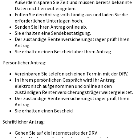
Außerdem sparen Sie Zeit und müssen bereits bekannte
Daten nicht erneut eingeben.
Füllen Sie den Antrag vollständig aus und laden Sie die
erforderlichen Unterlagen hoch.
Senden Sie Ihren Antrag online ab.
Sie erhalten eine Sendebestätigung.
Der zuständige Rentenversicherungsträger prüft Ihren
Antrag.
Sie erhalten einen Bescheid über Ihren Antrag.
Persönlicher Antrag:
Vereinbaren Sie telefonisch einen Termin mit der DRV.
In Ihrem persönlichen Gespräch wird Ihr Antrag
elektronisch aufgenommen und online an den
zuständigen Rentenversicherungsträger weitergeleitet.
Der zuständige Rentenversicherungsträger prüft Ihren
Antrag.
Sie erhalten einen Bescheid.
Schriftlicher Antrag:
Gehen Sie auf die Internetseite der DRV.