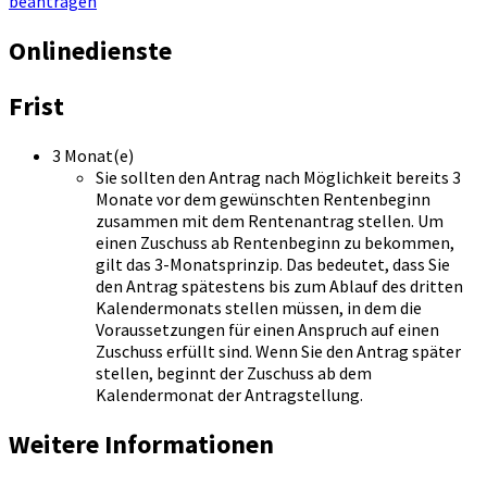
beantragen
Onlinedienste
Frist
3 Monat(e)
Sie sollten den Antrag nach Möglichkeit bereits 3
Monate vor dem gewünschten Rentenbeginn
zusammen mit dem Rentenantrag stellen. Um
einen Zuschuss ab Rentenbeginn zu bekommen,
gilt das 3-Monatsprinzip. Das bedeutet, dass Sie
den Antrag spätestens bis zum Ablauf des dritten
Kalendermonats stellen müssen, in dem die
Voraussetzungen für einen Anspruch auf einen
Zuschuss erfüllt sind. Wenn Sie den Antrag später
stellen, beginnt der Zuschuss ab dem
Kalendermonat der Antragstellung.
Weitere Informationen