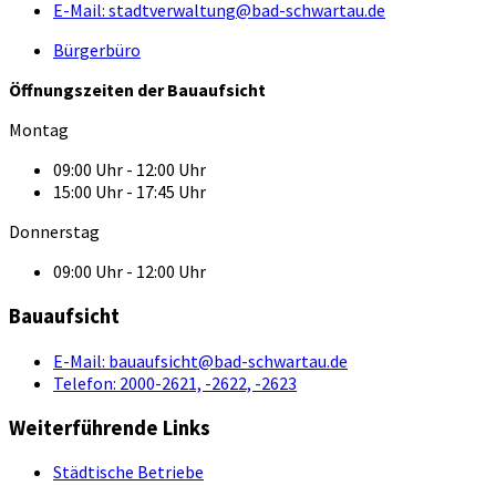
E-Mail:
stadtverwaltung@bad-schwartau.de
Bürgerbüro
Öffnungszeiten der Bauaufsicht
Montag
09:00 Uhr - 12:00 Uhr
15:00 Uhr - 17:45 Uhr
Donnerstag
09:00 Uhr - 12:00 Uhr
Bauaufsicht
E-Mail:
bauaufsicht@bad-schwartau.de
Telefon:
2000-2621, -2622, -2623
Weiterführende Links
Städtische Betriebe