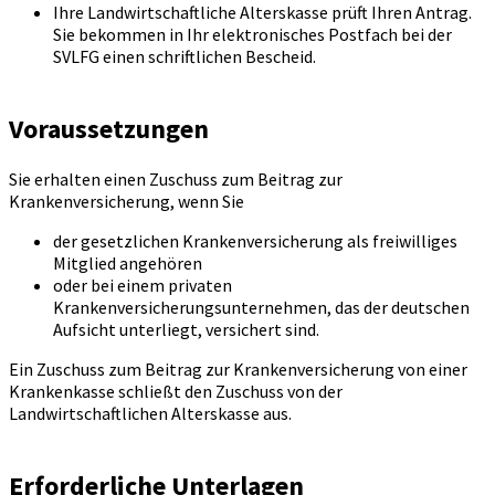
Ihre Landwirtschaftliche Alterskasse prüft Ihren Antrag.
Sie bekommen in Ihr elektronisches Postfach bei der
SVLFG einen schriftlichen Bescheid.
Voraussetzungen
Sie erhalten einen Zuschuss zum Beitrag zur
Krankenversicherung, wenn Sie
der gesetzlichen Krankenversicherung als freiwilliges
Mitglied angehören
oder bei einem privaten
Krankenversicherungsunternehmen, das der deutschen
Aufsicht unterliegt, versichert sind.
Ein Zuschuss zum Beitrag zur Krankenversicherung von einer
Krankenkasse schließt den Zuschuss von der
Landwirtschaftlichen Alterskasse aus.
Erforderliche Unterlagen