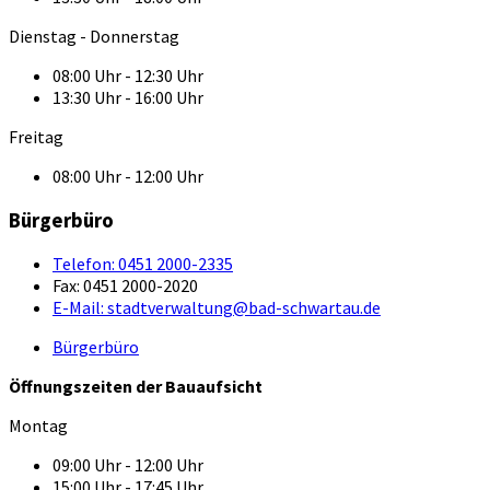
Dienstag - Donnerstag
08:00 Uhr - 12:30 Uhr
13:30 Uhr - 16:00 Uhr
Freitag
08:00 Uhr - 12:00 Uhr
Bürgerbüro
Telefon:
0451 2000-2335
Fax:
0451 2000-2020
E-Mail:
stadtverwaltung@bad-schwartau.de
Bürgerbüro
Öffnungszeiten der Bauaufsicht
Montag
09:00 Uhr - 12:00 Uhr
15:00 Uhr - 17:45 Uhr