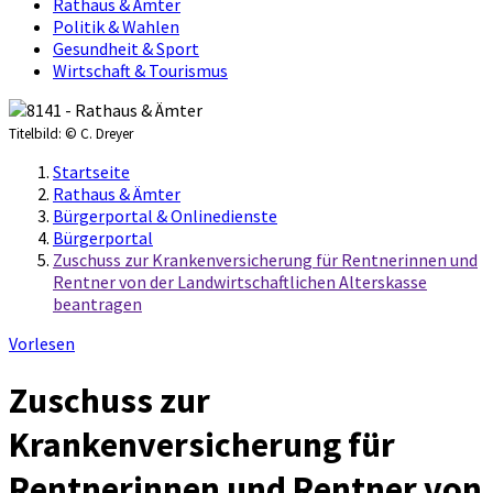
Rathaus & Ämter
Politik & Wahlen
Gesundheit & Sport
Wirtschaft & Tourismus
Titelbild:
© C. Dreyer
Startseite
Rathaus & Ämter
Bürgerportal & Onlinedienste
Bürgerportal
Zuschuss zur Krankenversicherung für Rentnerinnen und
Rentner von der Landwirtschaftlichen Alterskasse
beantragen
Vorlesen
Zuschuss zur
Krankenversicherung für
Rentnerinnen und Rentner von