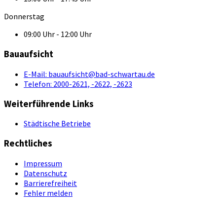
Donnerstag
09:00 Uhr - 12:00 Uhr
Bauaufsicht
E-Mail:
bauaufsicht@bad-schwartau.de
Telefon:
2000-2621, -2622, -2623
Weiterführende Links
Städtische Betriebe
Rechtliches
Impressum
Datenschutz
Barrierefreiheit
Fehler melden