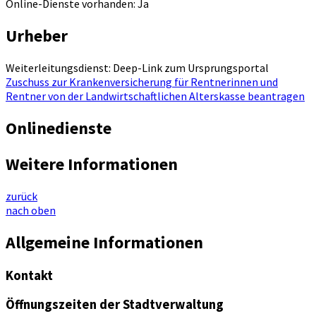
Online-Dienste vorhanden: Ja
Urheber
Weiterleitungsdienst: Deep-Link zum Ursprungsportal
Zuschuss zur Krankenversicherung für Rentnerinnen und
Rentner von der Landwirtschaftlichen Alterskasse beantragen
Onlinedienste
Weitere Informationen
zurück
nach oben
Allgemeine Informationen
Kontakt
Öffnungszeiten der Stadtverwaltung