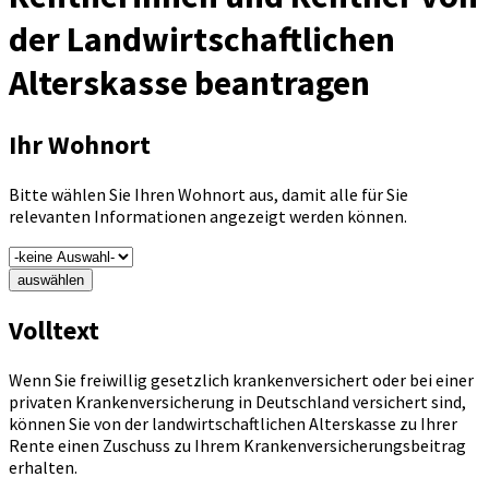
der Landwirtschaftlichen
Alterskasse beantragen
Ihr Wohnort
Bitte wählen Sie Ihren Wohnort aus, damit alle für Sie
relevanten Informationen angezeigt werden können.
auswählen
Volltext
Wenn Sie freiwillig gesetzlich krankenversichert oder bei einer
privaten Krankenversicherung in Deutschland versichert sind,
können Sie von der landwirtschaftlichen Alterskasse zu Ihrer
Rente einen Zuschuss zu Ihrem Krankenversicherungsbeitrag
erhalten.