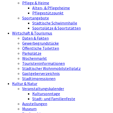
Pflege & Heime
Alten- & Pflegeheime
Pflegestützpunkt
Sportangebote
Städtische Schwimmhalle
Sportplätze & Sportstätten
Wirtschaft & Tourismus
Daten & Fakten
Gewerbegrundstücke
Öffentliche Toiletten
Parkplätze
Wochenmarkt
Touristeninformationen
Städtischer Wohnmobilstellplatz
Gastgeberverzeichnis
Stadtimpressionen
Kultur & Natur
Veranstaltungskalender
Kultursonntage
Stadt- und Familienfeste
Ausstellungen
Museum