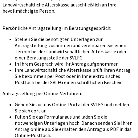
Landwirtschaftliche Alterskasse ausschließlich an Ihre
bevollmächtigte Person.
Persönliche Antragstellung im Beratungsgespräch:
Stellen Sie die benötigten Unterlagen zur
Antragstellung zusammen und vereinbaren Sie einen
Termin bei der Landwirtschaftlichen Alterskasse oder
einer Beratungsstelle der SVLFG.
In Ihrem Gespräch wird Ihr Antrag aufgenommen.
Ihre Landwirtschaftliche Alterskasse prüft Ihren Antrag.
Sie bekommen per Post oder in Ihr elektronisches
Postfach bei der SVLFG einen schriftlichen Bescheid.
Antragstellung per Online-Verfahren:
Gehen Sie auf das Online-Portal der SVLFG und melden
Sie sich dort an.
Füllen Sie das Formular aus und laden Sie die
notwendigen Unterlagen hoch. Danach senden Sie Ihren
Antrag online ab. Sie erhalten den Antrag als PDF in das
Online-Postfach.