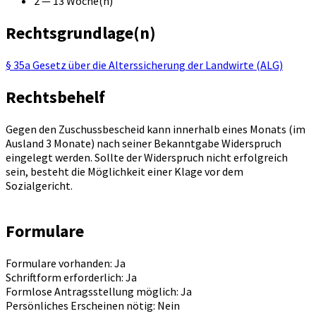
2 — 13 Woche(n)
Rechtsgrundlage(n)
§ 35a Gesetz über die Alterssicherung der Landwirte (ALG)
Rechtsbehelf
Gegen den Zuschussbescheid kann innerhalb eines Monats (im
Ausland 3 Monate) nach seiner Bekanntgabe Widerspruch
eingelegt werden. Sollte der Widerspruch nicht erfolgreich
sein, besteht die Möglichkeit einer Klage vor dem
Sozialgericht.
Formulare
Formulare vorhanden: Ja
Schriftform erforderlich: Ja
Formlose Antragsstellung möglich: Ja
Persönliches Erscheinen nötig: Nein