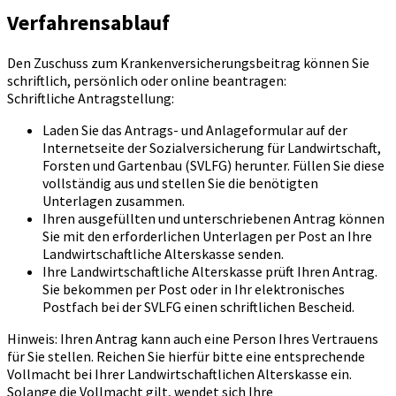
Verfahrensablauf
Den Zuschuss zum Krankenversicherungsbeitrag können Sie
schriftlich, persönlich oder online beantragen:
Schriftliche Antragstellung:
Laden Sie das Antrags- und Anlageformular auf der
Internetseite der Sozialversicherung für Landwirtschaft,
Forsten und Gartenbau (SVLFG) herunter. Füllen Sie diese
vollständig aus und stellen Sie die benötigten
Unterlagen zusammen.
Ihren ausgefüllten und unterschriebenen Antrag können
Sie mit den erforderlichen Unterlagen per Post an Ihre
Landwirtschaftliche Alterskasse senden.
Ihre Landwirtschaftliche Alterskasse prüft Ihren Antrag.
Sie bekommen per Post oder in Ihr elektronisches
Postfach bei der SVLFG einen schriftlichen Bescheid.
Hinweis: Ihren Antrag kann auch eine Person Ihres Vertrauens
für Sie stellen. Reichen Sie hierfür bitte eine entsprechende
Vollmacht bei Ihrer Landwirtschaftlichen Alterskasse ein.
Solange die Vollmacht gilt, wendet sich Ihre