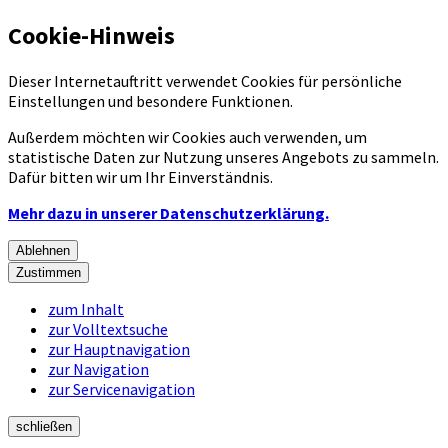
Cookie-Hinweis
Dieser Internetauftritt verwendet Cookies für persönliche
Einstellungen und besondere Funktionen.
Außerdem möchten wir Cookies auch verwenden, um
statistische Daten zur Nutzung unseres Angebots zu sammeln.
Dafür bitten wir um Ihr Einverständnis.
Mehr dazu in unserer Datenschutzerklärung.
Ablehnen
Zustimmen
zum Inhalt
zur Volltextsuche
zur Hauptnavigation
zur Navigation
zur Servicenavigation
schließen