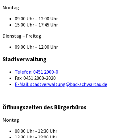
Montag
09.00 Uhr – 12:00 Uhr
15:00 Uhr – 17:45 Uhr
Dienstag – Freitag
09:00 Uhr – 12:00 Uhr
Stadtverwaltung
Telefon:
0451 2000-0
Fax:
0451 2000-2020
E-Mail:
stadtverwaltung@bad-schwartau.de
Öffnungszeiten des Bürgerbüros
Montag
08:00 Uhr - 12:30 Uhr
13:30 Uhr - 18:00 Uhr