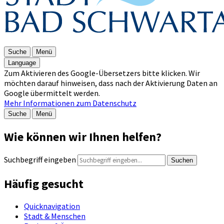
Suche
Menü
Language
Zum Aktivieren des Google-Übersetzers bitte klicken. Wir
möchten darauf hinweisen, dass nach der Aktivierung Daten an
Google übermittelt werden.
Mehr Informationen zum Datenschutz
Suche
Menü
Wie können wir Ihnen helfen?
Suchbegriff eingeben
Suchen
Häufig gesucht
Quicknavigation
Stadt & Menschen