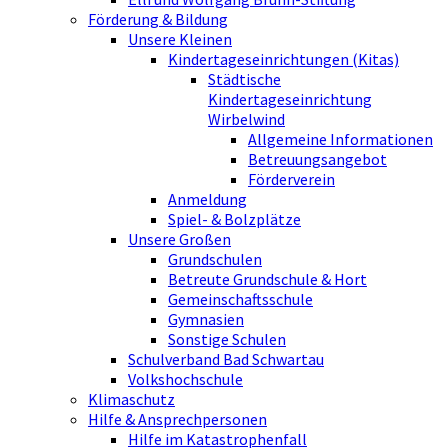
Förderung & Bildung
Unsere Kleinen
Kindertageseinrichtungen (Kitas)
Städtische
Kindertageseinrichtung
Wirbelwind
Allgemeine Informationen
Betreuungsangebot
Förderverein
Anmeldung
Spiel- & Bolzplätze
Unsere Großen
Grundschulen
Betreute Grundschule & Hort
Gemeinschaftsschule
Gymnasien
Sonstige Schulen
Schulverband Bad Schwartau
Volkshochschule
Klimaschutz
Hilfe & Ansprechpersonen
Hilfe im Katastrophenfall