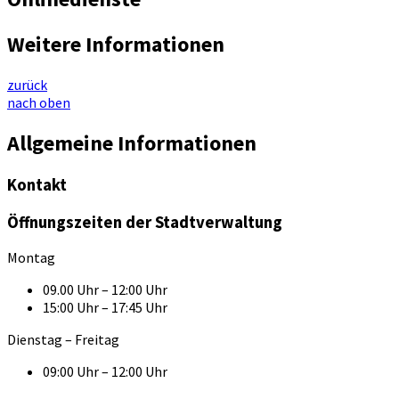
Weitere Informationen
zurück
nach oben
Allgemeine Informationen
Kontakt
Öffnungszeiten der Stadtverwaltung
Montag
09.00 Uhr – 12:00 Uhr
15:00 Uhr – 17:45 Uhr
Dienstag – Freitag
09:00 Uhr – 12:00 Uhr