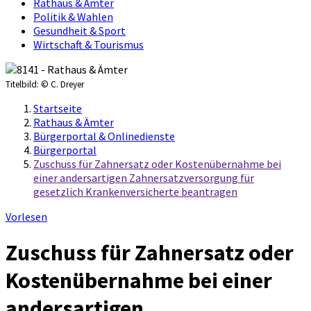
Rathaus & Ämter
Politik & Wahlen
Gesundheit & Sport
Wirtschaft & Tourismus
Titelbild:
© C. Dreyer
Startseite
Rathaus & Ämter
Bürgerportal & Onlinedienste
Bürgerportal
Zuschuss für Zahnersatz oder Kostenübernahme bei
einer andersartigen Zahnersatzversorgung für
gesetzlich Krankenversicherte beantragen
Vorlesen
Zuschuss für Zahnersatz oder
Kostenübernahme bei einer
andersartigen