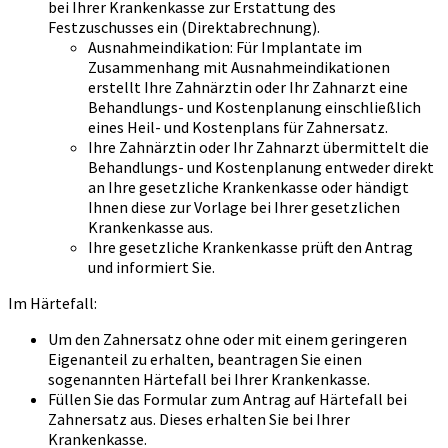
bei Ihrer Krankenkasse zur Erstattung des
Festzuschusses ein (Direktabrechnung).
Ausnahmeindikation: Für Implantate im
Zusammenhang mit Ausnahmeindikationen
erstellt Ihre Zahnärztin oder Ihr Zahnarzt eine
Behandlungs- und Kostenplanung einschließlich
eines Heil- und Kostenplans für Zahnersatz.
Ihre Zahnärztin oder Ihr Zahnarzt übermittelt die
Behandlungs- und Kostenplanung entweder direkt
an Ihre gesetzliche Krankenkasse oder händigt
Ihnen diese zur Vorlage bei Ihrer gesetzlichen
Krankenkasse aus.
Ihre gesetzliche Krankenkasse prüft den Antrag
und informiert Sie.
Im Härtefall:
Um den Zahnersatz ohne oder mit einem geringeren
Eigenanteil zu erhalten, beantragen Sie einen
sogenannten Härtefall bei Ihrer Krankenkasse.
Füllen Sie das Formular zum Antrag auf Härtefall bei
Zahnersatz aus. Dieses erhalten Sie bei Ihrer
Krankenkasse.