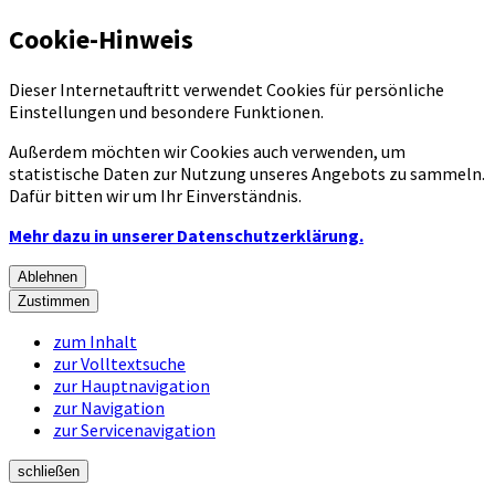
Cookie-Hinweis
Dieser Internetauftritt verwendet Cookies für persönliche
Einstellungen und besondere Funktionen.
Außerdem möchten wir Cookies auch verwenden, um
statistische Daten zur Nutzung unseres Angebots zu sammeln.
Dafür bitten wir um Ihr Einverständnis.
Mehr dazu in unserer Datenschutzerklärung.
Ablehnen
Zustimmen
zum Inhalt
zur Volltextsuche
zur Hauptnavigation
zur Navigation
zur Servicenavigation
schließen