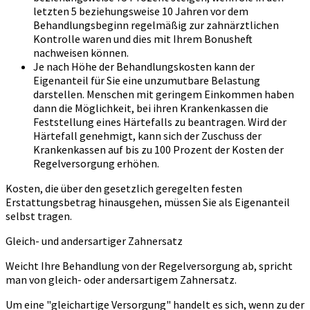
letzten 5 beziehungsweise 10 Jahren vor dem
Behandlungsbeginn regelmäßig zur zahnärztlichen
Kontrolle waren und dies mit Ihrem Bonusheft
nachweisen können.
Je nach Höhe der Behandlungskosten kann der
Eigenanteil für Sie eine unzumutbare Belastung
darstellen. Menschen mit geringem Einkommen haben
dann die Möglichkeit, bei ihren Krankenkassen die
Feststellung eines Härtefalls zu beantragen. Wird der
Härtefall genehmigt, kann sich der Zuschuss der
Krankenkassen auf bis zu 100 Prozent der Kosten der
Regelversorgung erhöhen.
Kosten, die über den gesetzlich geregelten festen
Erstattungsbetrag hinausgehen, müssen Sie als Eigenanteil
selbst tragen.
Gleich- und andersartiger Zahnersatz
Weicht Ihre Behandlung von der Regelversorgung ab, spricht
man von gleich- oder andersartigem Zahnersatz.
Um eine "gleichartige Versorgung" handelt es sich, wenn zu der