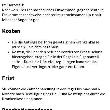
Im Härtefall:
Nachweis über Ihr monatliches Einkommen, gegebenenfalls
Einkommensnachweise anderer im gemeinsamen Haushalt
lebender Angehöriger.
Kosten
Für die Anträge bei Ihrer gesetzlichen Krankenkasse
müssen Sie nichts bezahlen.
Kosten, die über den befundorientierten Festzuschuss
hinausgehen, tragen Sie in der Regel als Eigenanteil
selbst. Durch die Härtefallregelungen kann sich der
Eigenanteil verringern oder ganz entfallen.
Frist
Sie können die Zahnbehandlung in der Regel bis maximal 6
Monate nach Bewilligung des Heil- und Kostenplans durch die
Krankenkasse beginnen.
Bearbeitungsdauer