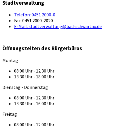
Stadtverwaltung
Telefon:
0451 2000-0
Fax:
0451 2000-2020
E-Mail:
stadtverwaltung@bad-schwartau.de
Öffnungszeiten des Bürgerbüros
Montag
08:00 Uhr - 12:30 Uhr
13:30 Uhr - 18:00 Uhr
Dienstag - Donnerstag
08:00 Uhr - 12:30 Uhr
13:30 Uhr - 16:00 Uhr
Freitag
08:00 Uhr - 12:00 Uhr