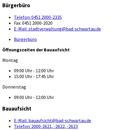
Bürgerbüro
Telefon:
0451 2000-2335
Fax:
0451 2000-2020
E-Mail:
stadtverwaltung@bad-schwartau.de
Bürgerbüro
Öffnungszeiten der Bauaufsicht
Montag
09:00 Uhr - 12:00 Uhr
15:00 Uhr - 17:45 Uhr
Donnerstag
09:00 Uhr - 12:00 Uhr
Bauaufsicht
E-Mail:
bauaufsicht@bad-schwartau.de
Telefon:
2000-2621, -2622, -2623