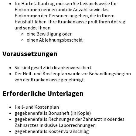
Im Härtefallantrag müssen Sie beispielsweise Ihr
Einkommen nennen und die Anzahl sowie das
Einkommen der Personen angeben, die in Ihrem
Haushalt leben. Ihre Krankenkasse prüft Ihren Antrag
und sendet Ihnen
eine Bewilligung oder
einen Ablehnungsbescheid.
Voraussetzungen
Sie sind gesetzlich krankenversichert.
Der Heil- und Kostenplan wurde vor Behandlungsbeginn
von der Krankenkasse genehmigt.
Erforderliche Unterlagen
Heil- und Kostenplan
gegebenenfalls Bonusheft (in Kopie)
gegebenenfalls Rechnungen der Zahnärztin oder des
Zahnarztes inklusive Laborrechnungen
gegebenenfalls Kostenvoranschlag