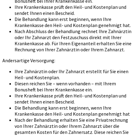
Bonusheft bei Ihrer Krankenkasse ein.
Ihre Krankenkasse prüft den Heil- und Kostenplan und
sendet Ihnen einen Bescheid.
Die Behandlung kann erst beginnen, wenn Ihre
Krankenkasse den Heil- und Kostenplan genehmigt hat.
Nach Abschluss der Behandlung rechnet Ihre Zahnärztin
oder Ihr Zahnarzt den Festzuschuss direkt mit Ihrer
Krankenkasse ab. Für Ihren Eigenanteil erhalten Sie eine
Rechnung von Ihrer Zahnärztin oder Ihrem Zahnarzt.
Andersartige Versorgung:
Ihre Zahnärztin oder Ihr Zahnarzt erstellt für Sie einen
Heil- und Kostenplan.
Diesen reichen Sie – wenn vorhanden – mit Ihrem
Bonusheft bei Ihrer Krankenkasse ein.
Ihre Krankenkasse prüft den Heil- und Kostenplan und
sendet Ihnen einen Bescheid.
Die Behandlung kann erst beginnen, wenn Ihre
Krankenkasse den Heil- und Kostenplan genehmigt hat
Nach der Behandlung erhalten Sie eine Privatrechnung
von Ihrer Zahnärztin oder Ihrem Zahnarzt über die
gesamten Kosten für den Zahnersatz. Diese reichen Sie