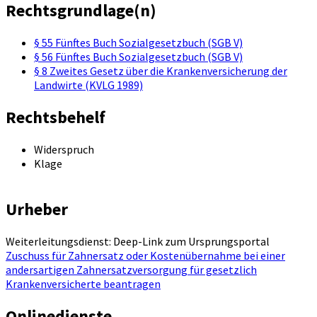
Rechtsgrundlage(n)
§ 55 Fünftes Buch Sozialgesetzbuch (SGB V)
§ 56 Fünftes Buch Sozialgesetzbuch (SGB V)
§ 8 Zweites Gesetz über die Krankenversicherung der
Landwirte (KVLG 1989)
Rechtsbehelf
Widerspruch
Klage
Urheber
Weiterleitungsdienst: Deep-Link zum Ursprungsportal
Zuschuss für Zahnersatz oder Kostenübernahme bei einer
andersartigen Zahnersatzversorgung für gesetzlich
Krankenversicherte beantragen
Onlinedienste