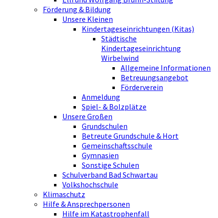
Förderung & Bildung
Unsere Kleinen
Kindertageseinrichtungen (Kitas)
Städtische
Kindertageseinrichtung
Wirbelwind
Allgemeine Informationen
Betreuungsangebot
Förderverein
Anmeldung
Spiel- & Bolzplätze
Unsere Großen
Grundschulen
Betreute Grundschule & Hort
Gemeinschaftsschule
Gymnasien
Sonstige Schulen
Schulverband Bad Schwartau
Volkshochschule
Klimaschutz
Hilfe & Ansprechpersonen
Hilfe im Katastrophenfall