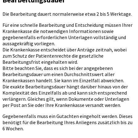
Die Bearbeitung dauert normalerweise etwa 2 bis 5 Werktage.
Für eine schnelle Bearbeitung und Entscheidung müssen Ihrer
Krankenkasse die notwendigen Informationen sowie
gegebenenfalls erforderlichen Unterlagen vollständig und
aussagekräftig vorliegen.
Die Krankenkasse entscheidet über Anträge zeitnah, wobei
zum Schutz der Patientenrechte die gesetzliche
Bearbeitungsfrist eingehalten wird.
Bitte beachten Sie, dass es sich bei der angegebenen
Bearbeitungsdauer um einen Durchschnittswert aller
Krankenkassen handelt. Sie kann im Einzelfall abweichen.
Die exakte Bearbeitungsdauer hängt darüber hinaus von der
Komplexität des Einzelfalls ab und kann sich entsprechend
verlängern. Gleiches gilt, wenn Dokumente oder Unterlagen
per Post an Sie oder Ihre Krankenkasse versandt werden.
Gegebenenfalls muss ein Gutachten eingeholt werden. Dieses
benötigt für die Bearbeitung Ihres Anliegens zusätzlich bis zu
6 Wochen.