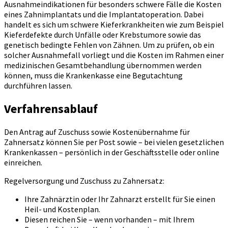
Ausnahmeindikationen für besonders schwere Fälle die Kosten
eines Zahnimplantats und die Implantatoperation. Dabei
handelt es sich um schwere Kieferkrankheiten wie zum Beispiel
Kieferdefekte durch Unfälle oder Krebstumore sowie das
genetisch bedingte Fehlen von Zähnen. Um zu prüfen, ob ein
solcher Ausnahmefall vorliegt und die Kosten im Rahmen einer
medizinischen Gesamtbehandlung übernommen werden
können, muss die Krankenkasse eine Begutachtung
durchführen lassen.
Verfahrensablauf
Den Antrag auf Zuschuss sowie Kostenübernahme für
Zahnersatz können Sie per Post sowie – bei vielen gesetzlichen
Krankenkassen – persönlich in der Geschäftsstelle oder online
einreichen.
Regelversorgung und Zuschuss zu Zahnersatz:
Ihre Zahnärztin oder Ihr Zahnarzt erstellt für Sie einen
Heil- und Kostenplan.
Diesen reichen Sie – wenn vorhanden – mit Ihrem