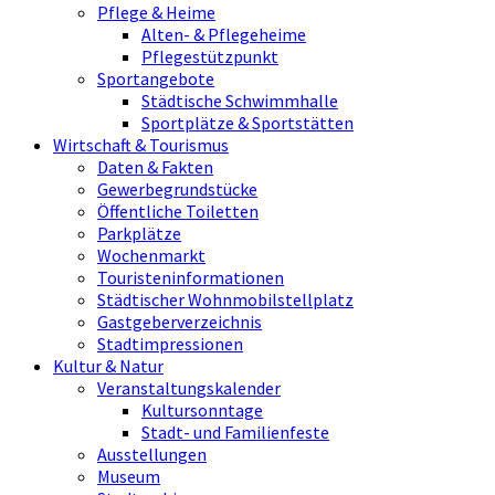
Pflege & Heime
Alten- & Pflegeheime
Pflegestützpunkt
Sportangebote
Städtische Schwimmhalle
Sportplätze & Sportstätten
Wirtschaft & Tourismus
Daten & Fakten
Gewerbegrundstücke
Öffentliche Toiletten
Parkplätze
Wochenmarkt
Touristeninformationen
Städtischer Wohnmobilstellplatz
Gastgeberverzeichnis
Stadtimpressionen
Kultur & Natur
Veranstaltungskalender
Kultursonntage
Stadt- und Familienfeste
Ausstellungen
Museum