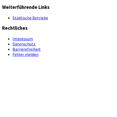
Weiterführende Links
Städtische Betriebe
Rechtliches
Impressum
Datenschutz
Barrierefreiheit
Fehler melden