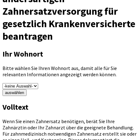
Zahnersatzversorgung für
gesetzlich Krankenversicherte
beantragen
Ihr Wohnort
Bitte wählen Sie Ihren Wohnort aus, damit alle für Sie
relevanten Informationen angezeigt werden können.
auswählen
Volltext
Wenn Sie einen Zahnersatz benötigen, berät Sie Ihre
Zahnärztin oder Ihr Zahnarzt über die geeignete Behandlung.
Für zahnmedizinisch notwendigen Zahnersatz erstellt sie oder