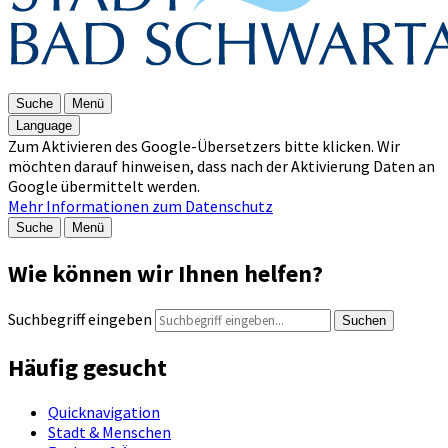
Suche
Menü
Language
Zum Aktivieren des Google-Übersetzers bitte klicken. Wir
möchten darauf hinweisen, dass nach der Aktivierung Daten an
Google übermittelt werden.
Mehr Informationen zum Datenschutz
Suche
Menü
Wie können wir Ihnen helfen?
Suchbegriff eingeben
Suchen
Häufig gesucht
Quicknavigation
Stadt & Menschen