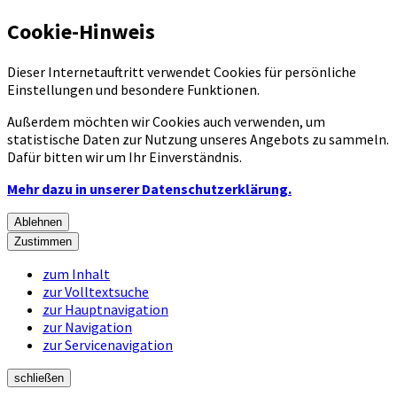
Cookie-Hinweis
Dieser Internetauftritt verwendet Cookies für persönliche
Einstellungen und besondere Funktionen.
Außerdem möchten wir Cookies auch verwenden, um
statistische Daten zur Nutzung unseres Angebots zu sammeln.
Dafür bitten wir um Ihr Einverständnis.
Mehr dazu in unserer Datenschutzerklärung.
Ablehnen
Zustimmen
zum Inhalt
zur Volltextsuche
zur Hauptnavigation
zur Navigation
zur Servicenavigation
schließen