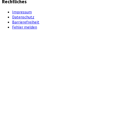
Rechtliches
Impressum
Datenschutz
Barrierefreiheit
Fehler melden