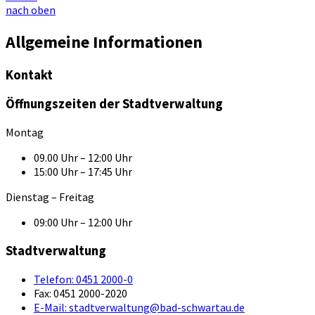
nach oben
Allgemeine Informationen
Kontakt
Öffnungszeiten der Stadtverwaltung
Montag
09.00 Uhr – 12:00 Uhr
15:00 Uhr – 17:45 Uhr
Dienstag – Freitag
09:00 Uhr – 12:00 Uhr
Stadtverwaltung
Telefon:
0451 2000-0
Fax:
0451 2000-2020
E-Mail:
stadtverwaltung@bad-schwartau.de