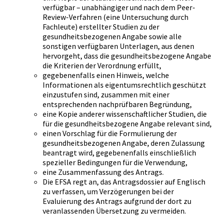
verfügbar – unabhängiger und nach dem Peer-
Review-Verfahren (eine Untersuchung durch
Fachleute) erstellter Studien zu der
gesundheitsbezogenen Angabe sowie alle
sonstigen verfügbaren Unterlagen, aus denen
hervorgeht, dass die gesundheitsbezogene Angabe
die Kriterien der Verordnung erfüllt,
gegebenenfalls einen Hinweis, welche
Informationen als eigentumsrechtlich geschützt
einzustufen sind, zusammen mit einer
entsprechenden nachprüfbaren Begründung,
eine Kopie anderer wissenschaftlicher Studien, die
für die gesundheitsbezogene Angabe relevant sind,
einen Vorschlag für die Formulierung der
gesundheitsbezogenen Angabe, deren Zulassung
beantragt wird, gegebenenfalls einschließlich
spezieller Bedingungen für die Verwendung,
eine Zusammenfassung des Antrags.
Die EFSA regt an, das Antragsdossier auf Englisch
zu verfassen, um Verzögerungen bei der
Evaluierung des Antrags aufgrund der dort zu
veranlassenden Übersetzung zu vermeiden.