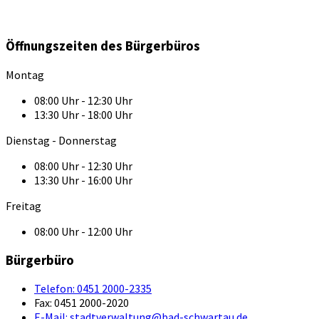
Öffnungszeiten des Bürgerbüros
Montag
08:00 Uhr - 12:30 Uhr
13:30 Uhr - 18:00 Uhr
Dienstag - Donnerstag
08:00 Uhr - 12:30 Uhr
13:30 Uhr - 16:00 Uhr
Freitag
08:00 Uhr - 12:00 Uhr
Bürgerbüro
Telefon:
0451 2000-2335
Fax:
0451 2000-2020
E-Mail:
stadtverwaltung@bad-schwartau.de