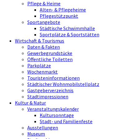
Pflege & Heime
Alten- & Pflegeheime
Pflegestützpunkt
Sportangebote
Städtische Schwimmhalle
Sportplätze & Sportstätten
Wirtschaft & Tourismus
Daten & Fakten
Gewerbegrundstücke
Öffentliche Toiletten
Parkplätze
Wochenmarkt
Touristeninformationen
Städtischer Wohnmobilstellplatz
Gastgeberverzeichnis
Stadtimpressionen
Kultur & Natur
Veranstaltungskalender
Kultursonntage
Stadt- und Familienfeste
Ausstellungen
Museum