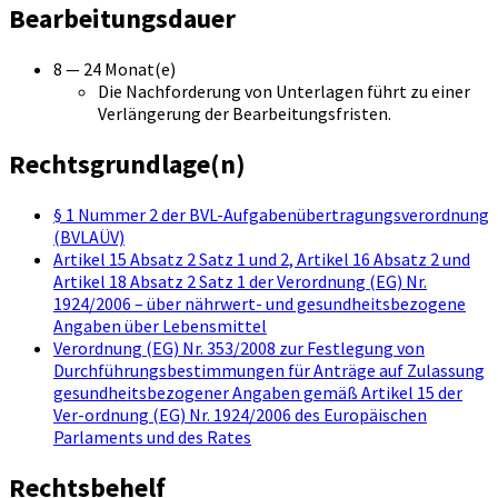
Bearbeitungsdauer
8 — 24 Monat(e)
Die Nachforderung von Unterlagen führt zu einer
Verlängerung der Bearbeitungsfristen.
Rechtsgrundlage(n)
§ 1 Nummer 2 der BVL-Aufgabenübertragungsverordnung
(BVLAÜV)
Artikel 15 Absatz 2 Satz 1 und 2, Artikel 16 Absatz 2 und
Artikel 18 Absatz 2 Satz 1 der Verordnung (EG) Nr.
1924/2006 – über nährwert- und gesundheitsbezogene
Angaben über Lebensmittel
Verordnung (EG) Nr. 353/2008 zur Festlegung von
Durchführungsbestimmungen für Anträge auf Zulassung
gesundheitsbezogener Angaben gemäß Artikel 15 der
Ver-ordnung (EG) Nr. 1924/2006 des Europäischen
Parlaments und des Rates
Rechtsbehelf