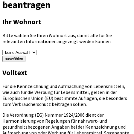
beantragen
Ihr Wohnort
Bitte wählen Sie Ihren Wohnort aus, damit alle für Sie
relevanten Informationen angezeigt werden können.
auswählen
Volltext
Für die Kennzeichnung und Aufmachung von Lebensmitteln,
wie auch für die Werbung für Lebensmittel, gelten in der
Europäischen Union (EU) bestimmte Auflagen, die besonders
zum Verbraucherschutz beitragen sollen.
Die Verordnung (EG) Nummer 1924/2006 dient der
Harmonisierung von Regelungen für nährwert- und
gesundheitsbezogenen Angaben bei der Kennzeichnung und
Aufmachung von oder Werbung für Lebensmittel. Sogenannte