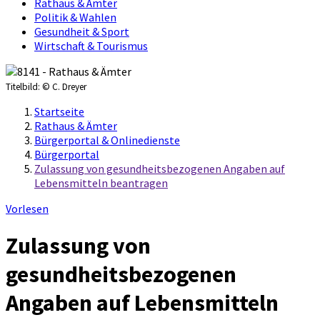
Rathaus & Ämter
Politik & Wahlen
Gesundheit & Sport
Wirtschaft & Tourismus
Titelbild:
© C. Dreyer
Startseite
Rathaus & Ämter
Bürgerportal & Onlinedienste
Bürgerportal
Zulassung von gesundheitsbezogenen Angaben auf
Lebensmitteln beantragen
Vorlesen
Zulassung von
gesundheitsbezogenen
Angaben auf Lebensmitteln