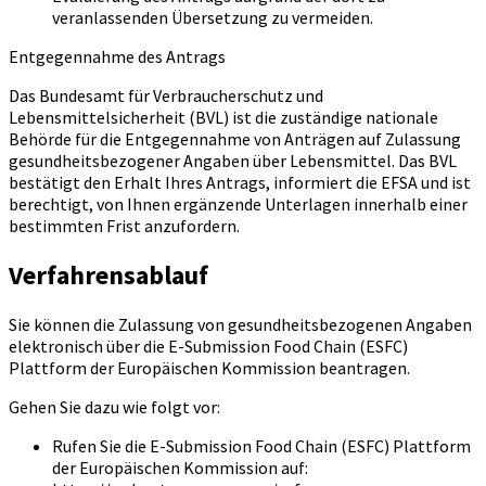
veranlassenden Übersetzung zu vermeiden.
Entgegennahme des Antrags
Das Bundesamt für Verbraucherschutz und
Lebensmittelsicherheit (BVL) ist die zuständige nationale
Behörde für die Entgegennahme von Anträgen auf Zulassung
gesundheitsbezogener Angaben über Lebensmittel. Das BVL
bestätigt den Erhalt Ihres Antrags, informiert die EFSA und ist
berechtigt, von Ihnen ergänzende Unterlagen innerhalb einer
bestimmten Frist anzufordern.
Verfahrensablauf
Sie können die Zulassung von gesundheitsbezogenen Angaben
elektronisch über die E-Submission Food Chain (ESFC)
Plattform der Europäischen Kommission beantragen.
Gehen Sie dazu wie folgt vor:
Rufen Sie die E-Submission Food Chain (ESFC) Plattform
der Europäischen Kommission auf: