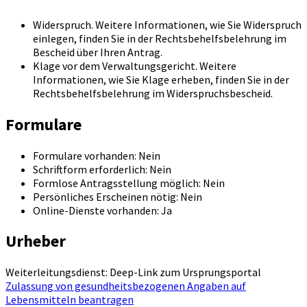
Widerspruch. Weitere Informationen, wie Sie Widerspruch
einlegen, finden Sie in der Rechtsbehelfsbelehrung im
Bescheid über Ihren Antrag.
Klage vor dem Verwaltungsgericht. Weitere
Informationen, wie Sie Klage erheben, finden Sie in der
Rechtsbehelfsbelehrung im Widerspruchsbescheid.
Formulare
Formulare vorhanden: Nein
Schriftform erforderlich: Nein
Formlose Antragsstellung möglich: Nein
Persönliches Erscheinen nötig: Nein
Online-Dienste vorhanden: Ja
Urheber
Weiterleitungsdienst: Deep-Link zum Ursprungsportal
Zulassung von gesundheitsbezogenen Angaben auf
Lebensmitteln beantragen