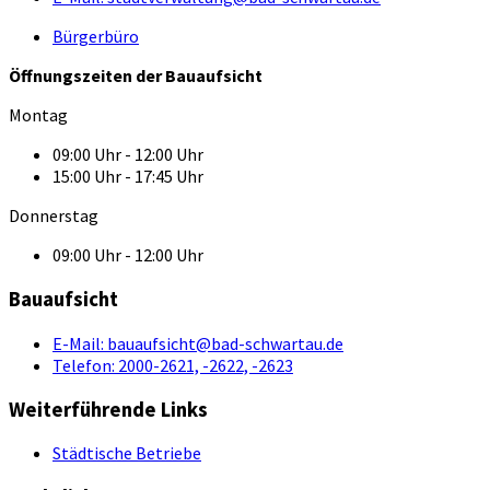
Bürgerbüro
Öffnungszeiten der Bauaufsicht
Montag
09:00 Uhr - 12:00 Uhr
15:00 Uhr - 17:45 Uhr
Donnerstag
09:00 Uhr - 12:00 Uhr
Bauaufsicht
E-Mail:
bauaufsicht@bad-schwartau.de
Telefon:
2000-2621, -2622, -2623
Weiterführende Links
Städtische Betriebe