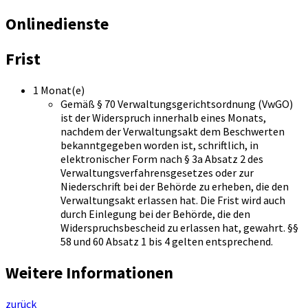
Onlinedienste
Frist
1 Monat(e)
Gemäß § 70 Verwaltungsgerichtsordnung (VwGO)
ist der Widerspruch innerhalb eines Monats,
nachdem der Verwaltungsakt dem Beschwerten
bekanntgegeben worden ist, schriftlich, in
elektronischer Form nach § 3a Absatz 2 des
Verwaltungsverfahrensgesetzes oder zur
Niederschrift bei der Behörde zu erheben, die den
Verwaltungsakt erlassen hat. Die Frist wird auch
durch Einlegung bei der Behörde, die den
Widerspruchsbescheid zu erlassen hat, gewahrt. §§
58 und 60 Absatz 1 bis 4 gelten entsprechend.
Weitere Informationen
zurück