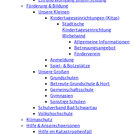
Förderung & Bildung
Unsere Kleinen
Kindertageseinrichtungen (Kitas)
Städtische
Kindertageseinrichtung
Wirbelwind
Allgemeine Informationen
Betreuungsangebot
Förderverein
Anmeldung
Spiel- & Bolzplätze
Unsere Großen
Grundschulen
Betreute Grundschule & Hort
Gemeinschaftsschule
Gymnasien
Sonstige Schulen
Schulverband Bad Schwartau
Volkshochschule
Klimaschutz
Hilfe & Ansprechpersonen
Hilfe im Katastrophenfall