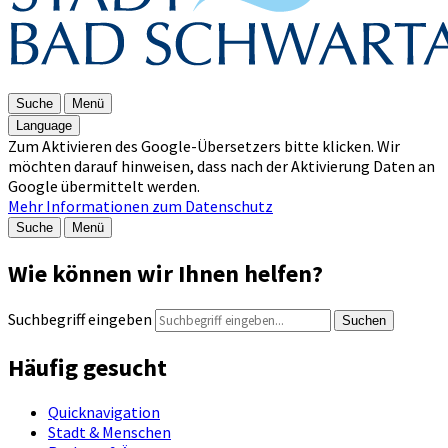
Suche
Menü
Language
Zum Aktivieren des Google-Übersetzers bitte klicken. Wir
möchten darauf hinweisen, dass nach der Aktivierung Daten an
Google übermittelt werden.
Mehr Informationen zum Datenschutz
Suche
Menü
Wie können wir Ihnen helfen?
Suchbegriff eingeben
Suchen
Häufig gesucht
Quicknavigation
Stadt & Menschen