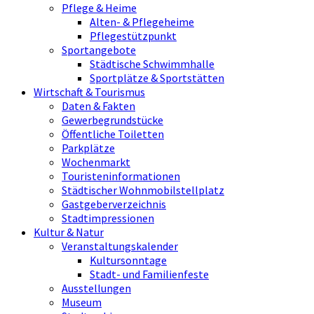
Pflege & Heime
Alten- & Pflegeheime
Pflegestützpunkt
Sportangebote
Städtische Schwimmhalle
Sportplätze & Sportstätten
Wirtschaft & Tourismus
Daten & Fakten
Gewerbegrundstücke
Öffentliche Toiletten
Parkplätze
Wochenmarkt
Touristeninformationen
Städtischer Wohnmobilstellplatz
Gastgeberverzeichnis
Stadtimpressionen
Kultur & Natur
Veranstaltungskalender
Kultursonntage
Stadt- und Familienfeste
Ausstellungen
Museum