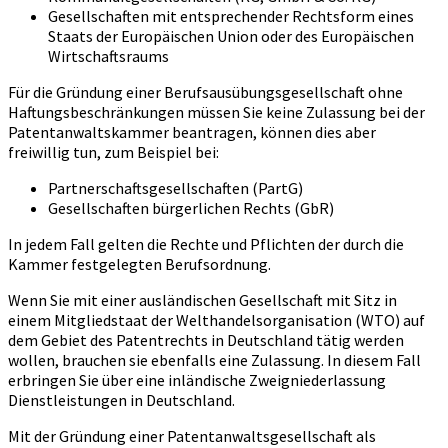
Gesellschaften mit entsprechender Rechtsform eines
Staats der Europäischen Union oder des Europäischen
Wirtschaftsraums
Für die Gründung einer Berufsausübungsgesellschaft ohne
Haftungsbeschränkungen müssen Sie keine Zulassung bei der
Patentanwaltskammer beantragen, können dies aber
freiwillig tun, zum Beispiel bei:
Partnerschaftsgesellschaften (PartG)
Gesellschaften bürgerlichen Rechts (GbR)
In jedem Fall gelten die Rechte und Pflichten der durch die
Kammer festgelegten Berufsordnung.
Wenn Sie mit einer ausländischen Gesellschaft mit Sitz in
einem Mitgliedstaat der Welthandelsorganisation (WTO) auf
dem Gebiet des Patentrechts in Deutschland tätig werden
wollen, brauchen sie ebenfalls eine Zulassung. In diesem Fall
erbringen Sie über eine inländische Zweigniederlassung
Dienstleistungen in Deutschland.
Mit der Gründung einer Patentanwaltsgesellschaft als