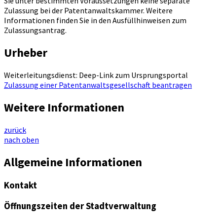
Sie unter bestimmten Voraussetzungen keine separate
Zulassung bei der Patentanwaltskammer. Weitere
Informationen finden Sie in den Ausfüllhinweisen zum
Zulassungsantrag.
Urheber
Weiterleitungsdienst: Deep-Link zum Ursprungsportal
Zulassung einer Patentanwaltsgesellschaft beantragen
Weitere Informationen
zurück
nach oben
Allgemeine Informationen
Kontakt
Öffnungszeiten der Stadtverwaltung