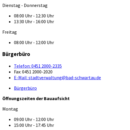
Dienstag - Donnerstag
08:00 Uhr - 12:30 Uhr
13:30 Uhr - 16:00 Uhr
Freitag
08:00 Uhr - 12:00 Uhr
Bürgerbüro
Telefon:
0451 2000-2335
Fax:
0451 2000-2020
E-Mail:
stadtverwaltung@bad-schwartau.de
Bürgerbüro
Öffnungszeiten der Bauaufsicht
Montag
09:00 Uhr - 12:00 Uhr
15:00 Uhr - 17:45 Uhr