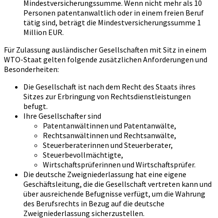
Mindestversicherungssumme. Wenn nicht mehr als 10
Personen patentanwaltlich oder in einem freien Beruf
tätig sind, beträgt die Mindestversicherungssumme 1
Million EUR.
Für Zulassung ausländischer Gesellschaften mit Sitz in einem
WTO-Staat gelten folgende zusätzlichen Anforderungen und
Besonderheiten:
Die Gesellschaft ist nach dem Recht des Staats ihres
Sitzes zur Erbringung von Rechtsdienstleistungen
befugt.
Ihre Gesellschafter sind
Patentanwältinnen und Patentanwälte,
Rechtsanwältinnen und Rechtsanwälte,
Steuerberaterinnen und Steuerberater,
Steuerbevollmächtigte,
Wirtschaftsprüferinnen und Wirtschaftsprüfer.
Die deutsche Zweigniederlassung hat eine eigene
Geschäftsleitung, die die Gesellschaft vertreten kann und
über ausreichende Befugnisse verfügt, um die Wahrung
des Berufsrechts in Bezug auf die deutsche
Zweigniederlassung sicherzustellen.