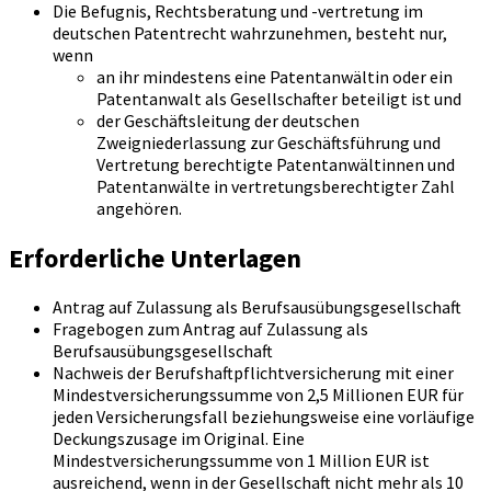
Die Befugnis, Rechtsberatung und -vertretung im
deutschen Patentrecht wahrzunehmen, besteht nur,
wenn
an ihr mindestens eine Patentanwältin oder ein
Patentanwalt als Gesellschafter beteiligt ist und
der Geschäftsleitung der deutschen
Zweigniederlassung zur Geschäftsführung und
Vertretung berechtigte Patentanwältinnen und
Patentanwälte in vertretungsberechtigter Zahl
angehören.
Erforderliche Unterlagen
Antrag auf Zulassung als Berufsausübungsgesellschaft
Fragebogen zum Antrag auf Zulassung als
Berufsausübungsgesellschaft
Nachweis der Berufshaftpflichtversicherung mit einer
Mindestversicherungssumme von 2,5 Millionen EUR für
jeden Versicherungsfall beziehungsweise eine vorläufige
Deckungszusage im Original. Eine
Mindestversicherungssumme von 1 Million EUR ist
ausreichend, wenn in der Gesellschaft nicht mehr als 10