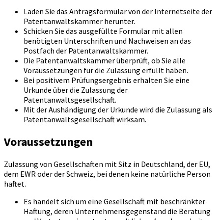
Laden Sie das Antragsformular von der Internetseite der
Patentanwaltskammer herunter.
Schicken Sie das ausgefüllte Formular mit allen
benötigten Unterschriften und Nachweisen an das
Postfach der Patentanwaltskammer.
Die Patentanwaltskammer überprüft, ob Sie alle
Voraussetzungen für die Zulassung erfüllt haben.
Bei positivem Prüfungsergebnis erhalten Sie eine
Urkunde über die Zulassung der
Patentanwaltsgesellschaft.
Mit der Aushändigung der Urkunde wird die Zulassung als
Patentanwaltsgesellschaft wirksam.
Voraussetzungen
Zulassung von Gesellschaften mit Sitz in Deutschland, der EU,
dem EWR oder der Schweiz, bei denen keine natürliche Person
haftet.
Es handelt sich um eine Gesellschaft mit beschränkter
Haftung, deren Unternehmensgegenstand die Beratung