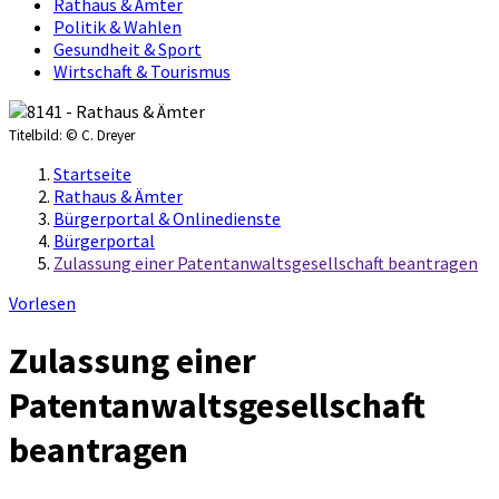
Rathaus & Ämter
Politik & Wahlen
Gesundheit & Sport
Wirtschaft & Tourismus
Titelbild:
© C. Dreyer
Startseite
Rathaus & Ämter
Bürgerportal & Onlinedienste
Bürgerportal
Zulassung einer Patentanwaltsgesellschaft beantragen
Vorlesen
Zulassung einer
Patentanwaltsgesellschaft
beantragen