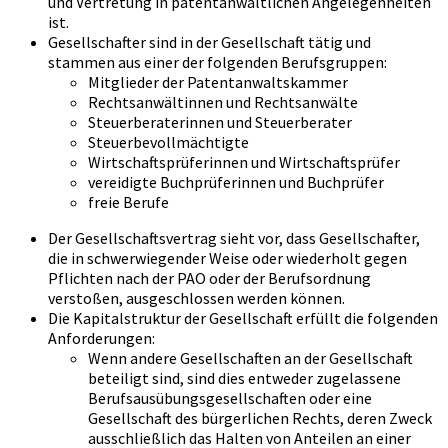
und Vertretung in patentanwaltlichen Angelegenheiten
ist.
Gesellschafter sind in der Gesellschaft tätig und
stammen aus einer der folgenden Berufsgruppen:
Mitglieder der Patentanwaltskammer
Rechtsanwältinnen und Rechtsanwälte
Steuerberaterinnen und Steuerberater
Steuerbevollmächtigte
Wirtschaftsprüferinnen und Wirtschaftsprüfer
vereidigte Buchprüferinnen und Buchprüfer
freie Berufe
Der Gesellschaftsvertrag sieht vor, dass Gesellschafter,
die in schwerwiegender Weise oder wiederholt gegen
Pflichten nach der PAO oder der Berufsordnung
verstoßen, ausgeschlossen werden können.
Die Kapitalstruktur der Gesellschaft erfüllt die folgenden
Anforderungen:
Wenn andere Gesellschaften an der Gesellschaft
beteiligt sind, sind dies entweder zugelassene
Berufsausübungsgesellschaften oder eine
Gesellschaft des bürgerlichen Rechts, deren Zweck
ausschließlich das Halten von Anteilen an einer