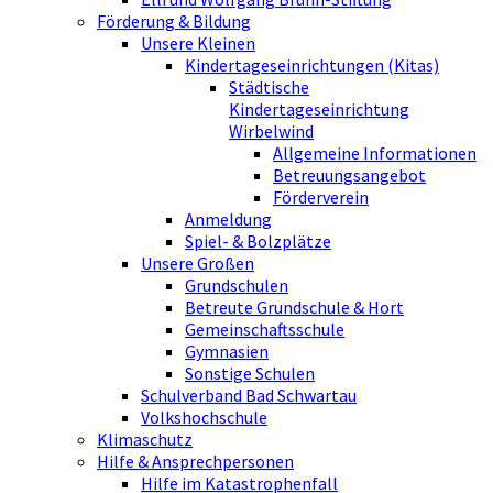
Förderung & Bildung
Unsere Kleinen
Kindertageseinrichtungen (Kitas)
Städtische
Kindertageseinrichtung
Wirbelwind
Allgemeine Informationen
Betreuungsangebot
Förderverein
Anmeldung
Spiel- & Bolzplätze
Unsere Großen
Grundschulen
Betreute Grundschule & Hort
Gemeinschaftsschule
Gymnasien
Sonstige Schulen
Schulverband Bad Schwartau
Volkshochschule
Klimaschutz
Hilfe & Ansprechpersonen
Hilfe im Katastrophenfall