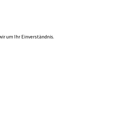
r um Ihr Einverständnis.