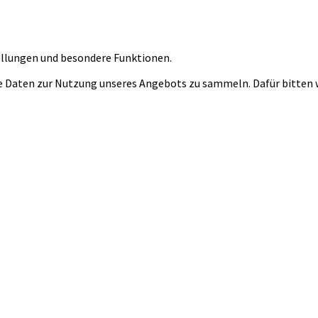
tellungen und besondere Funktionen.
 Daten zur Nutzung unseres Angebots zu sammeln. Dafür bitten wi