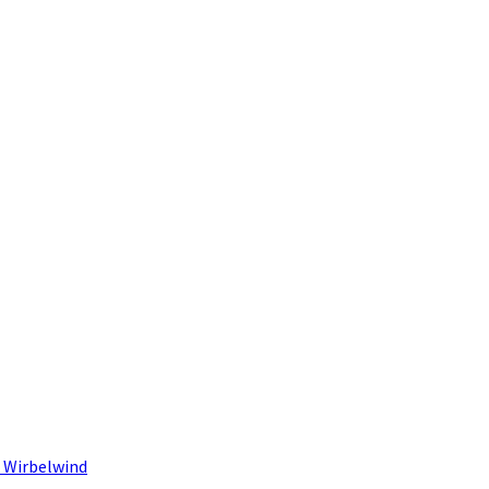
 Wirbelwind