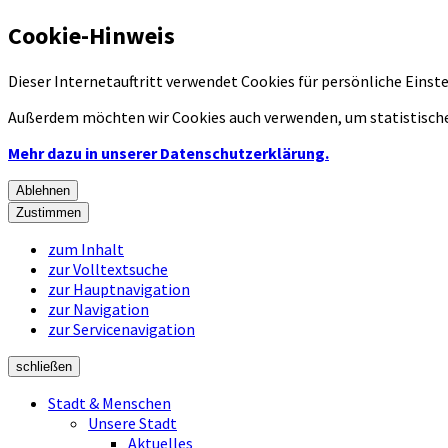
Cookie-Hinweis
Dieser Internetauftritt verwendet Cookies für persönliche Eins
Außerdem möchten wir Cookies auch verwenden, um statistische
Mehr dazu in unserer Datenschutzerklärung.
Ablehnen
Zustimmen
zum Inhalt
zur Volltextsuche
zur Hauptnavigation
zur Navigation
zur Servicenavigation
schließen
Stadt & Menschen
Unsere Stadt
Aktuelles