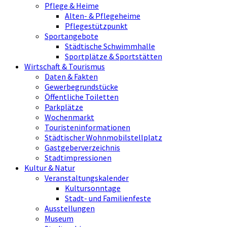
Pflege & Heime
Alten- & Pflegeheime
Pflegestützpunkt
Sportangebote
Städtische Schwimmhalle
Sportplätze & Sportstätten
Wirtschaft & Tourismus
Daten & Fakten
Gewerbegrundstücke
Öffentliche Toiletten
Parkplätze
Wochenmarkt
Touristeninformationen
Städtischer Wohnmobilstellplatz
Gastgeberverzeichnis
Stadtimpressionen
Kultur & Natur
Veranstaltungskalender
Kultursonntage
Stadt- und Familienfeste
Ausstellungen
Museum