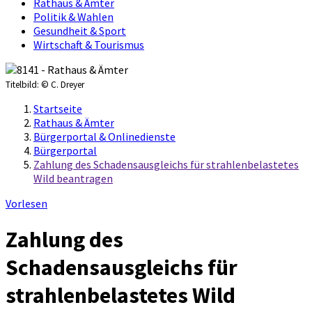
Rathaus & Ämter
Politik & Wahlen
Gesundheit & Sport
Wirtschaft & Tourismus
Titelbild:
© C. Dreyer
Startseite
Rathaus & Ämter
Bürgerportal & Onlinedienste
Bürgerportal
Zahlung des Schadensausgleichs für strahlenbelastetes
Wild beantragen
Vorlesen
Zahlung des
Schadensausgleichs für
strahlenbelastetes Wild