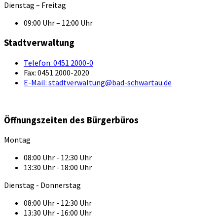
Dienstag – Freitag
09:00 Uhr – 12:00 Uhr
Stadtverwaltung
Telefon:
0451 2000-0
Fax:
0451 2000-2020
E-Mail:
stadtverwaltung@bad-schwartau.de
Öffnungszeiten des Bürgerbüros
Montag
08:00 Uhr - 12:30 Uhr
13:30 Uhr - 18:00 Uhr
Dienstag - Donnerstag
08:00 Uhr - 12:30 Uhr
13:30 Uhr - 16:00 Uhr