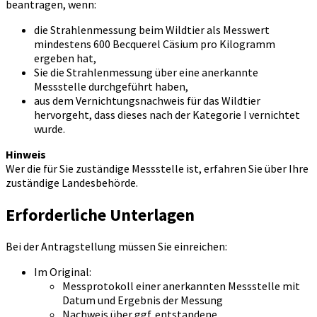
beantragen, wenn:
die Strahlenmessung beim Wildtier als Messwert
mindestens 600 Becquerel Cäsium pro Kilogramm
ergeben hat,
Sie die Strahlenmessung über eine anerkannte
Messstelle durchgeführt haben,
aus dem Vernichtungsnachweis für das Wildtier
hervorgeht, dass dieses nach der Kategorie I vernichtet
wurde.
Hinweis
Wer die für Sie zuständige Messstelle ist, erfahren Sie über Ihre
zuständige Landesbehörde.
Erforderliche Unterlagen
Bei der Antragstellung müssen Sie einreichen:
Im Original:
Messprotokoll einer anerkannten Messstelle mit
Datum und Ergebnis der Messung
Nachweis über ggf. entstandene