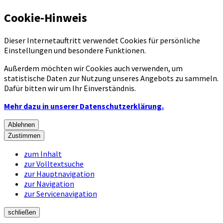
Cookie-Hinweis
Dieser Internetauftritt verwendet Cookies für persönliche
Einstellungen und besondere Funktionen.
Außerdem möchten wir Cookies auch verwenden, um
statistische Daten zur Nutzung unseres Angebots zu sammeln.
Dafür bitten wir um Ihr Einverständnis.
Mehr dazu in unserer Datenschutzerklärung.
Ablehnen
Zustimmen
zum Inhalt
zur Volltextsuche
zur Hauptnavigation
zur Navigation
zur Servicenavigation
schließen