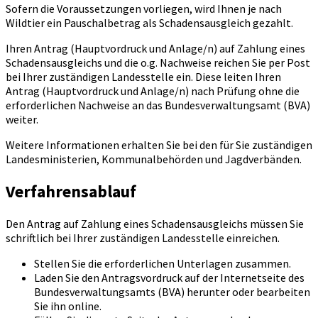
Sofern die Voraussetzungen vorliegen, wird Ihnen je nach
Wildtier ein Pauschalbetrag als Schadensausgleich gezahlt.
Ihren Antrag (Hauptvordruck und Anlage/n) auf Zahlung eines
Schadensausgleichs und die o.g. Nachweise reichen Sie per Post
bei Ihrer zuständigen Landesstelle ein. Diese leiten Ihren
Antrag (Hauptvordruck und Anlage/n) nach Prüfung ohne die
erforderlichen Nachweise an das Bundesverwaltungsamt (BVA)
weiter.
Weitere Informationen erhalten Sie bei den für Sie zuständigen
Landesministerien, Kommunalbehörden und Jagdverbänden.
Verfahrensablauf
Den Antrag auf Zahlung eines Schadensausgleichs müssen Sie
schriftlich bei Ihrer zuständigen Landesstelle einreichen.
Stellen Sie die erforderlichen Unterlagen zusammen.
Laden Sie den Antragsvordruck auf der Internetseite des
Bundesverwaltungsamts (BVA) herunter oder bearbeiten
Sie ihn online.