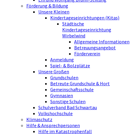
Förderung & Bildung
Unsere Kleinen
Kindertageseinrichtungen (Kitas)
Städtische
Kindertageseinrichtung
Wirbelwind
Allgemeine Informationen
Betreuungsangebot
Förderverein
Anmeldung
Spiel- & Bolzplätze
Unsere Großen
Grundschulen
Betreute Grundschule & Hort
Gemeinschaftsschule
Gymnasien
Sonstige Schulen
Schulverband Bad Schwartau
Volkshochschule
Klimaschutz
Hilfe & Ansprechpersonen
Hilfe im Katastrophenfall