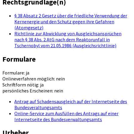
Rechtsgrundlage(n)
§ 38 Absatz 2 Gesetz über die friedliche Verwendung der
Kernenergie und den Schutz gegen ihre Gefahren
(Atomgesetz)
Richtlinie zur Abwicklung von Ausgleichsansprüchen
nach § 38 Abs. 2 AtG nach dem Reaktorunfall in
Tschernobyl vom 21.05.1986 (Ausgleichsrichtlinie)
Formulare
Formulare: ja
Onlineverfahren möglich: nein
Schriftform nötig: ja
persönliches Erscheinen: nein
Antrag auf Schadensausgleich auf der Internetseite des
Bundesveraltungsamts
Online-Service zum Ausfüllen des Antrags auf einer
Internetseite des Bundesverwaltungsamts
Urheber