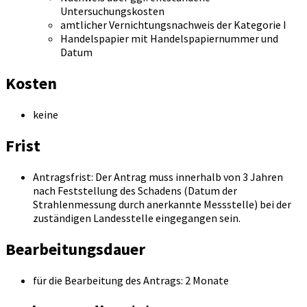
Untersuchungskosten
amtlicher Vernichtungsnachweis der Kategorie I
Handelspapier mit Handelspapiernummer und
Datum
Kosten
keine
Frist
Antragsfrist: Der Antrag muss innerhalb von 3 Jahren
nach Feststellung des Schadens (Datum der
Strahlenmessung durch anerkannte Messstelle) bei der
zuständigen Landesstelle eingegangen sein.
Bearbeitungsdauer
für die Bearbeitung des Antrags: 2 Monate