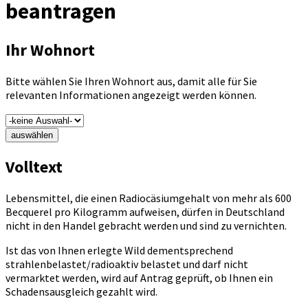
beantragen
Ihr Wohnort
Bitte wählen Sie Ihren Wohnort aus, damit alle für Sie
relevanten Informationen angezeigt werden können.
auswählen
Volltext
Lebensmittel, die einen Radiocäsiumgehalt von mehr als 600
Becquerel pro Kilogramm aufweisen, dürfen in Deutschland
nicht in den Handel gebracht werden und sind zu vernichten.
Ist das von Ihnen erlegte Wild dementsprechend
strahlenbelastet/radioaktiv belastet und darf nicht
vermarktet werden, wird auf Antrag geprüft, ob Ihnen ein
Schadensausgleich gezahlt wird.