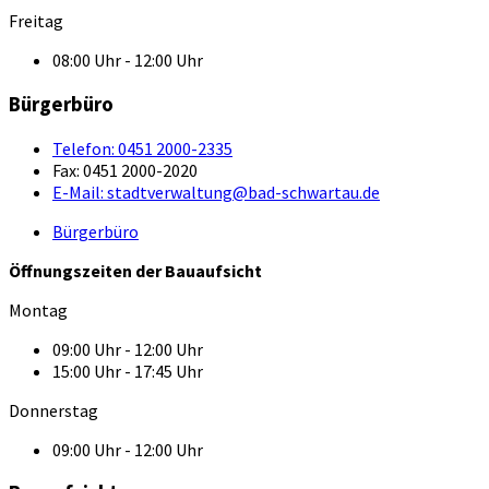
Freitag
08:00 Uhr - 12:00 Uhr
Bürgerbüro
Telefon:
0451 2000-2335
Fax:
0451 2000-2020
E-Mail:
stadtverwaltung@bad-schwartau.de
Bürgerbüro
Öffnungszeiten der Bauaufsicht
Montag
09:00 Uhr - 12:00 Uhr
15:00 Uhr - 17:45 Uhr
Donnerstag
09:00 Uhr - 12:00 Uhr