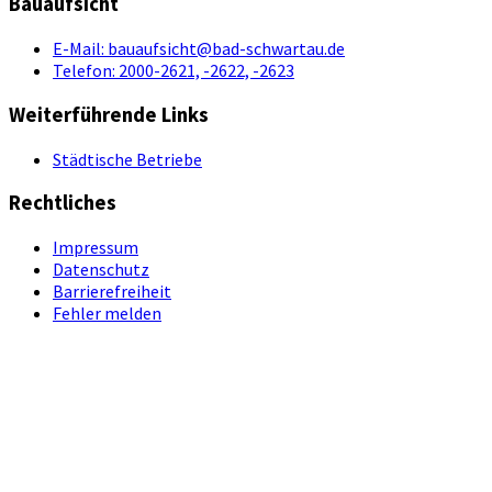
Bauaufsicht
E-Mail:
bauaufsicht@bad-schwartau.de
Telefon:
2000-2621, -2622, -2623
Weiterführende Links
Städtische Betriebe
Rechtliches
Impressum
Datenschutz
Barrierefreiheit
Fehler melden