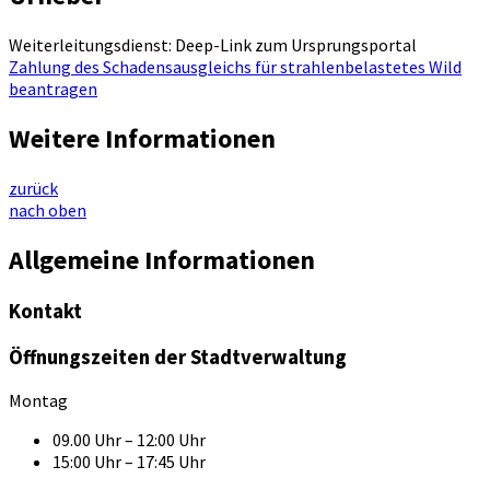
Weiterleitungsdienst: Deep-Link zum Ursprungsportal
Zahlung des Schadensausgleichs für strahlenbelastetes Wild
beantragen
Weitere Informationen
zurück
nach oben
Allgemeine Informationen
Kontakt
Öffnungszeiten der Stadtverwaltung
Montag
09.00 Uhr – 12:00 Uhr
15:00 Uhr – 17:45 Uhr