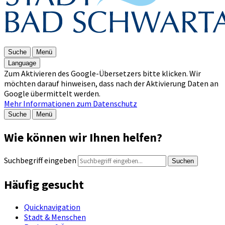
Suche
Menü
Language
Zum Aktivieren des Google-Übersetzers bitte klicken. Wir
möchten darauf hinweisen, dass nach der Aktivierung Daten an
Google übermittelt werden.
Mehr Informationen zum Datenschutz
Suche
Menü
Wie können wir Ihnen helfen?
Suchbegriff eingeben
Suchen
Häufig gesucht
Quicknavigation
Stadt & Menschen