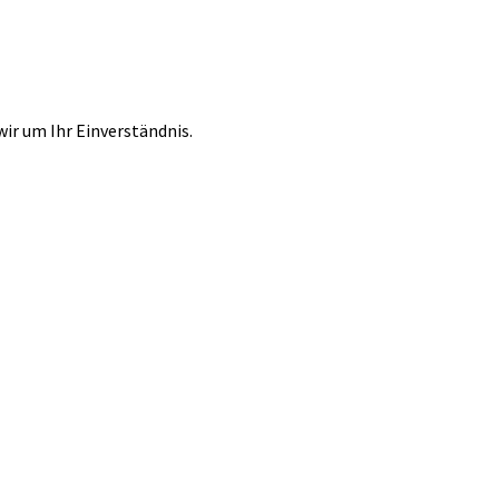
r um Ihr Einverständnis.