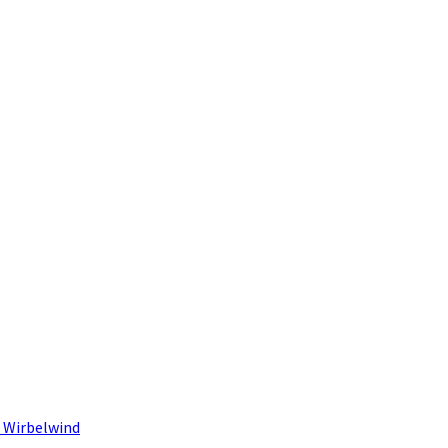
 Wirbelwind