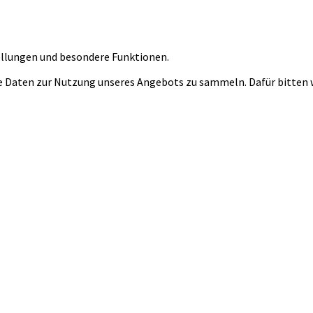
tellungen und besondere Funktionen.
 Daten zur Nutzung unseres Angebots zu sammeln. Dafür bitten wi