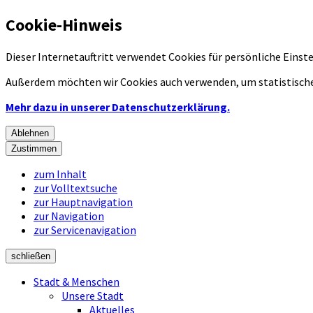
Cookie-Hinweis
Dieser Internetauftritt verwendet Cookies für persönliche Eins
Außerdem möchten wir Cookies auch verwenden, um statistische
Mehr dazu in unserer Datenschutzerklärung.
Ablehnen
Zustimmen
zum Inhalt
zur Volltextsuche
zur Hauptnavigation
zur Navigation
zur Servicenavigation
schließen
Stadt & Menschen
Unsere Stadt
Aktuelles