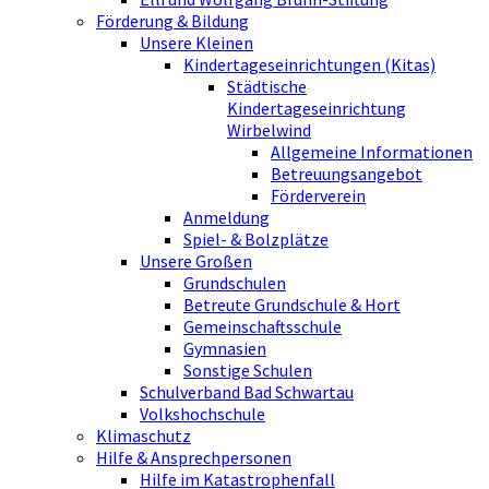
Förderung & Bildung
Unsere Kleinen
Kindertageseinrichtungen (Kitas)
Städtische
Kindertageseinrichtung
Wirbelwind
Allgemeine Informationen
Betreuungsangebot
Förderverein
Anmeldung
Spiel- & Bolzplätze
Unsere Großen
Grundschulen
Betreute Grundschule & Hort
Gemeinschaftsschule
Gymnasien
Sonstige Schulen
Schulverband Bad Schwartau
Volkshochschule
Klimaschutz
Hilfe & Ansprechpersonen
Hilfe im Katastrophenfall