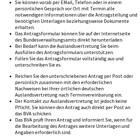
Sie können vorab per EMail, Telefon oder in einem
persönlichen Gespräch vor Ort mit Termin alle
notwendigen Informationen über die Antragstellung und
benötigten Unterlagen beziehungsweise Dokumente
erhalten.
Das Antragsformular können Sie auf der Internetseite
des Bundesverwaltungsamts direkt herunterladen.
Bei Bedarf kann die Auslandsvertretung Sie beim
Ausfüllen des Antragsformulars unterstützen.
Füllen Sie das Antragsformular vollständig aus und
unterschreiben Sie es.
Reichen Sie den unterschriebenen Antrag per Post oder
persönlich zusammen mit den erforderlichen
Nachweisen bei Ihrer örtlichen deutschen
Auslandsvertretung nach Terminvereinbarung ein.
Der Kontakt zur Auslandsvertretung ist jedoch keine
Pflicht. Sie können den Antrag auch direkt per Post an
das BVA schicken.
Das BVA prüft Ihren Antrag und informiert Sie, wenn für
die Bearbeitung des Antrages weitere Unterlagen und
Angaben erforderlich sind.