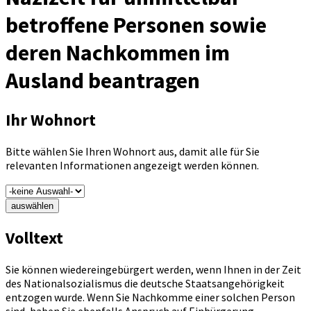
betroffene Personen sowie
deren Nachkommen im
Ausland beantragen
Ihr Wohnort
Bitte wählen Sie Ihren Wohnort aus, damit alle für Sie
relevanten Informationen angezeigt werden können.
auswählen
Volltext
Sie können wiedereingebürgert werden, wenn Ihnen in der Zeit
des Nationalsozialismus die deutsche Staatsangehörigkeit
entzogen wurde. Wenn Sie Nachkomme einer solchen Person