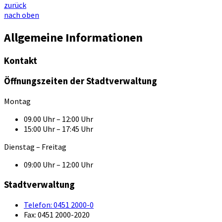
zurück
nach oben
Allgemeine Informationen
Kontakt
Öffnungszeiten der Stadtverwaltung
Montag
09.00 Uhr – 12:00 Uhr
15:00 Uhr – 17:45 Uhr
Dienstag – Freitag
09:00 Uhr – 12:00 Uhr
Stadtverwaltung
Telefon:
0451 2000-0
Fax:
0451 2000-2020