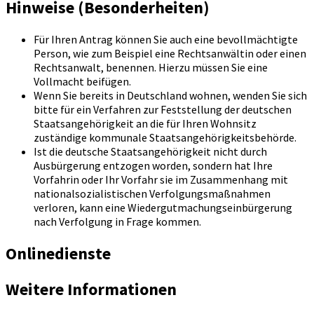
Hinweise (Besonderheiten)
Für Ihren Antrag können Sie auch eine bevollmächtigte
Person, wie zum Beispiel eine Rechtsanwältin oder einen
Rechtsanwalt, benennen. Hierzu müssen Sie eine
Vollmacht beifügen.
Wenn Sie bereits in Deutschland wohnen, wenden Sie sich
bitte für ein Verfahren zur Feststellung der deutschen
Staatsangehörigkeit an die für Ihren Wohnsitz
zuständige kommunale Staatsangehörigkeitsbehörde.
Ist die deutsche Staatsangehörigkeit nicht durch
Ausbürgerung entzogen worden, sondern hat Ihre
Vorfahrin oder Ihr Vorfahr sie im Zusammenhang mit
nationalsozialistischen Verfolgungsmaßnahmen
verloren, kann eine Wiedergutmachungseinbürgerung
nach Verfolgung in Frage kommen.
Onlinedienste
Weitere Informationen