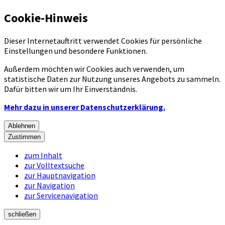
Cookie-Hinweis
Dieser Internetauftritt verwendet Cookies für persönliche
Einstellungen und besondere Funktionen.
Außerdem möchten wir Cookies auch verwenden, um
statistische Daten zur Nutzung unseres Angebots zu sammeln.
Dafür bitten wir um Ihr Einverständnis.
Mehr dazu in unserer Datenschutzerklärung.
Ablehnen
Zustimmen
zum Inhalt
zur Volltextsuche
zur Hauptnavigation
zur Navigation
zur Servicenavigation
schließen