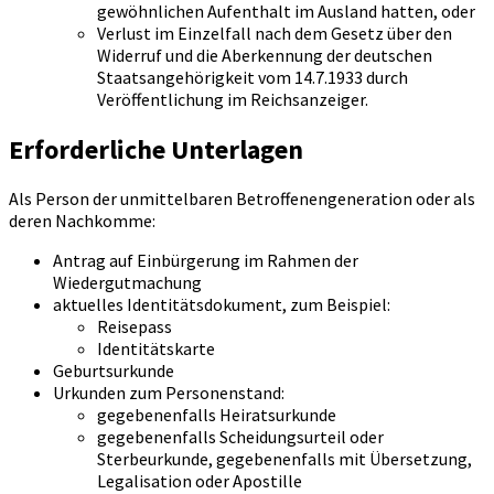
gewöhnlichen Aufenthalt im Ausland hatten, oder
Verlust im Einzelfall nach dem Gesetz über den
Widerruf und die Aberkennung der deutschen
Staatsangehörigkeit vom 14.7.1933 durch
Veröffentlichung im Reichsanzeiger.
Erforderliche Unterlagen
Als Person der unmittelbaren Betroffenengeneration oder als
deren Nachkomme:
Antrag auf Einbürgerung im Rahmen der
Wiedergutmachung
aktuelles Identitätsdokument, zum Beispiel:
Reisepass
Identitätskarte
Geburtsurkunde
Urkunden zum Personenstand:
gegebenenfalls Heiratsurkunde
gegebenenfalls Scheidungsurteil oder
Sterbeurkunde, gegebenenfalls mit Übersetzung,
Legalisation oder Apostille