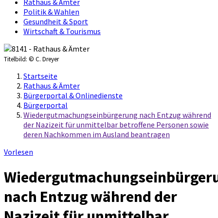
Rathaus & Ämter
Politik & Wahlen
Gesundheit & Sport
Wirtschaft & Tourismus
Titelbild:
© C. Dreyer
Startseite
Rathaus & Ämter
Bürgerportal & Onlinedienste
Bürgerportal
Wiedergutmachungseinbürgerung nach Entzug während
der Nazizeit für unmittelbar betroffene Personen sowie
deren Nachkommen im Ausland beantragen
Vorlesen
Wiedergutmachungseinbürger
nach Entzug während der
Nazizeit für unmittelbar