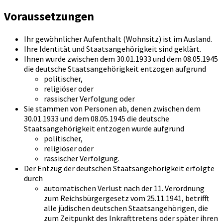
Voraussetzungen
Ihr gewöhnlicher Aufenthalt (Wohnsitz) ist im Ausland.
Ihre Identität und Staatsangehörigkeit sind geklärt.
Ihnen wurde zwischen dem 30.01.1933 und dem 08.05.1945
die deutsche Staatsangehörigkeit entzogen aufgrund
politischer,
religiöser oder
rassischer Verfolgung oder
Sie stammen von Personen ab, denen zwischen dem
30.01.1933 und dem 08.05.1945 die deutsche
Staatsangehörigkeit entzogen wurde aufgrund
politischer,
religiöser oder
rassischer Verfolgung.
Der Entzug der deutschen Staatsangehörigkeit erfolgte
durch
automatischen Verlust nach der 11. Verordnung
zum Reichsbürgergesetz vom 25.11.1941, betrifft
alle jüdischen deutschen Staatsangehörigen, die
zum Zeitpunkt des Inkrafttretens oder später ihren