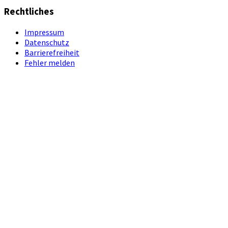
Rechtliches
Impressum
Datenschutz
Barrierefreiheit
Fehler melden