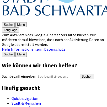
Suche
Menü
Language
Zum Aktivieren des Google-Übersetzers bitte klicken. Wir
möchten darauf hinweisen, dass nach der Aktivierung Daten an
Google übermittelt werden.
Mehr Informationen zum Datenschutz
Suche
Menü
Wie können wir Ihnen helfen?
Suchbegriff eingeben
Suchen
Häufig gesucht
Quicknavigation
Stadt & Menschen