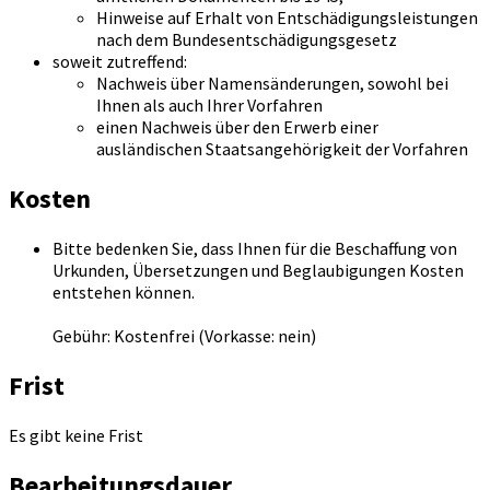
Hinweise auf Erhalt von Entschädigungsleistungen
nach dem Bundesentschädigungsgesetz
soweit zutreffend:
Nachweis über Namensänderungen, sowohl bei
Ihnen als auch Ihrer Vorfahren
einen Nachweis über den Erwerb einer
ausländischen Staatsangehörigkeit der Vorfahren
Kosten
Bitte bedenken Sie, dass Ihnen für die Beschaffung von
Urkunden, Übersetzungen und Beglaubigungen Kosten
entstehen können.
Gebühr: Kostenfrei (Vorkasse: nein)
Frist
Es gibt keine Frist
Bearbeitungsdauer