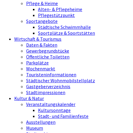
Pflege & Heime
Alten- & Pflegeheime
Pflegestützpunkt
Sportangebote
Städtische Schwimmhalle
Sportplätze & Sportstätten
Wirtschaft & Tourismus
Daten & Fakten
Gewerbegrundstücke
Öffentliche Toiletten
Parkplätze
Wochenmarkt
Touristeninformationen
Städtischer Wohnmobilstellplatz
Gastgeberverzeichnis
Stadtimpressionen
Kultur & Natur
Veranstaltungskalender
Kultursonntage
Stadt- und Familienfeste
Ausstellungen
Museum