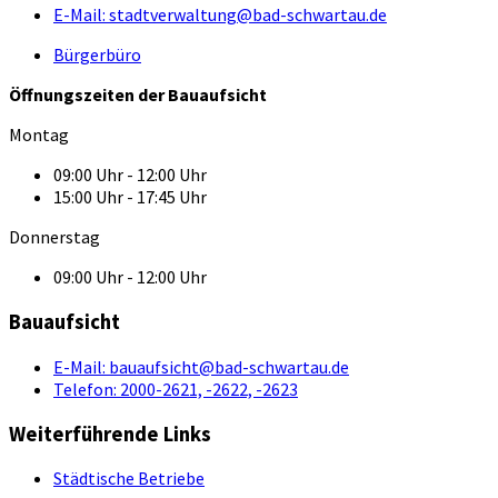
E-Mail:
stadtverwaltung@bad-schwartau.de
Bürgerbüro
Öffnungszeiten der Bauaufsicht
Montag
09:00 Uhr - 12:00 Uhr
15:00 Uhr - 17:45 Uhr
Donnerstag
09:00 Uhr - 12:00 Uhr
Bauaufsicht
E-Mail:
bauaufsicht@bad-schwartau.de
Telefon:
2000-2621, -2622, -2623
Weiterführende Links
Städtische Betriebe