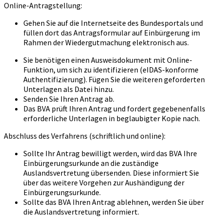
Online-Antragstellung:
Gehen Sie auf die Internetseite des Bundesportals und
füllen dort das Antragsformular auf Einbürgerung im
Rahmen der Wiedergutmachung elektronisch aus.
Sie benötigen einen Ausweisdokument mit Online-
Funktion, um sich zu identifizieren (eIDAS-konforme
Authentifizierung). Fügen Sie die weiteren geforderten
Unterlagen als Datei hinzu.
Senden Sie Ihren Antrag ab.
Das BVA prüft Ihren Antrag und fordert gegebenenfalls
erforderliche Unterlagen in beglaubigter Kopie nach.
Abschluss des Verfahrens (schriftlich und online):
Sollte Ihr Antrag bewilligt werden, wird das BVA Ihre
Einbürgerungsurkunde an die zuständige
Auslandsvertretung übersenden. Diese informiert Sie
über das weitere Vorgehen zur Aushändigung der
Einbürgerungsurkunde.
Sollte das BVA Ihren Antrag ablehnen, werden Sie über
die Auslandsvertretung informiert.