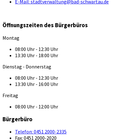
E-Mail:
stadtverwaltung@bad-schwartau.de
Öffnungszeiten des Bürgerbüros
Montag
08:00 Uhr - 12:30 Uhr
13:30 Uhr - 18:00 Uhr
Dienstag - Donnerstag
08:00 Uhr - 12:30 Uhr
13:30 Uhr - 16:00 Uhr
Freitag
08:00 Uhr - 12:00 Uhr
Bürgerbüro
Telefon:
0451 2000-2335
Fax:
0451 2000-2020