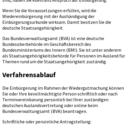
sind, haben Sie ebenfalls Anspruch auf Einbürgerung.
Wenn Sie die Voraussetzungen erfüllen, wird die
Wiedereinbürgerung mit der Aushändigung der
Einbürgerungsurkunde wirksam. Damit besitzen Sie die
deutsche Staatsangehörigkeit.
Das Bundesverwaltungsamt (BVA) ist eine deutsche
Bundesoberbehörde im Geschäftsbereich des
Bundesministeriums des Innern (BMI). Sie ist unter anderem
als Staatsangehörigkeitsbehörde für Personen im Ausland für
Themen rund um die Staatsangehörigkeit zuständig.
Verfahrensablauf
Die Einbürgerung im Rahmen der Wiedergutmachung können
Sie oder Ihre bevollmächtigte Person schriftlich oder nach
Terminvereinbarung persönlich bei Ihrer zuständigen
deutschen Auslandsvertretung oder online beim
Bundesverwaltungsamt (BVA) beantragen.
Schriftliche oder persönliche Antragstellung: