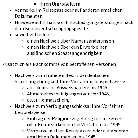
Ihren Urgroßeltern
Vermerke im Reisepass oder auf anderen amtlichen
Dokumenten
Hinweise auf Erhalt von Entschädigungsleistungen nach
dem Bundesentschädigungsgesetz
soweit zutreffend:
einen Nachweis über Namensänderungen
einen Nachweis über den Erwerb einer
ausländischen Staatsangehörigkeit
Zusätzlich als Nachkomme von betroffenen Personen:
Nachweis zum früheren Besitz der deutschen
Staatsangehörigkeit Ihrer Vorfahren, beispielsweise:
alte deutsche Ausweispapiere bis 1945,
Abmeldebescheinigungen von vor 1945,
alter Heimatschein,
Nachweis zum Verfolgungsschicksal IhrerVorfahren,
beispielsweise:
Eintrag der Religionszugehörigkeit in Geburts-
oder Heiratsurkunden bei Vorfahren bis 1945,
Vermerke in alten Reisepässen oder auf anderen
amtlichen Dokumenten bis 1945,