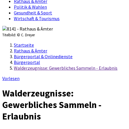
Rathaus & Ämter
Politik & Wahlen
Gesundheit & Sport
Wirtschaft & Tourismus
Titelbild:
© C. Dreyer
Startseite
Rathaus & Ämter
Bürgerportal & Onlinedienste
Bürgerportal
Walderzeugnisse: Gewerbliches Sammeln - Erlaubnis
Vorlesen
Walderzeugnisse:
Gewerbliches Sammeln -
Erlaubnis