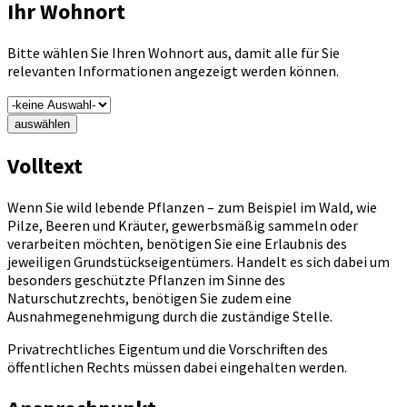
Ihr Wohnort
Bitte wählen Sie Ihren Wohnort aus, damit alle für Sie
relevanten Informationen angezeigt werden können.
auswählen
Volltext
Wenn Sie wild lebende Pflanzen – zum Beispiel im Wald, wie
Pilze, Beeren und Kräuter, gewerbsmäßig sammeln oder
verarbeiten möchten, benötigen Sie eine Erlaubnis des
jeweiligen Grundstückseigentümers. Handelt es sich dabei um
besonders geschützte Pflanzen im Sinne des
Naturschutzrechts, benötigen Sie zudem eine
Ausnahmegenehmigung durch die zuständige Stelle.
Privatrechtliches Eigentum und die Vorschriften des
öffentlichen Rechts müssen dabei eingehalten werden.