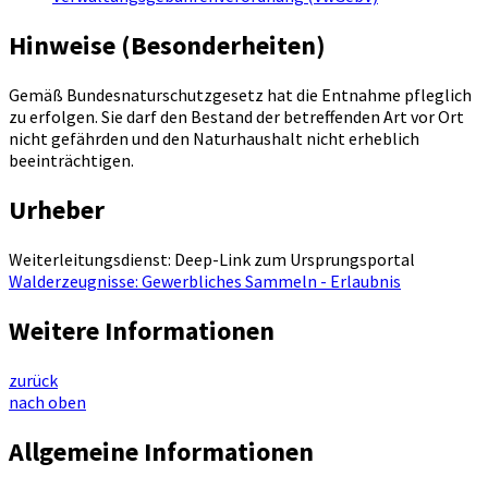
Hinweise (Besonderheiten)
Gemäß Bundesnaturschutzgesetz hat die Entnahme pfleglich
zu erfolgen. Sie darf den Bestand der betreffenden Art vor Ort
nicht gefährden und den Naturhaushalt nicht erheblich
beeinträchtigen.
Urheber
Weiterleitungsdienst: Deep-Link zum Ursprungsportal
Walderzeugnisse: Gewerbliches Sammeln - Erlaubnis
Weitere Informationen
zurück
nach oben
Allgemeine Informationen