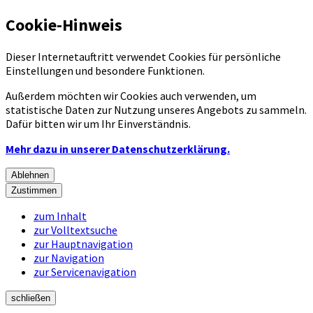
Cookie-Hinweis
Dieser Internetauftritt verwendet Cookies für persönliche
Einstellungen und besondere Funktionen.
Außerdem möchten wir Cookies auch verwenden, um
statistische Daten zur Nutzung unseres Angebots zu sammeln.
Dafür bitten wir um Ihr Einverständnis.
Mehr dazu in unserer Datenschutzerklärung.
Ablehnen
Zustimmen
zum Inhalt
zur Volltextsuche
zur Hauptnavigation
zur Navigation
zur Servicenavigation
schließen