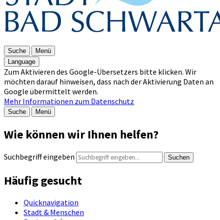
Suche
Menü
Language
Zum Aktivieren des Google-Übersetzers bitte klicken. Wir
möchten darauf hinweisen, dass nach der Aktivierung Daten an
Google übermittelt werden.
Mehr Informationen zum Datenschutz
Suche
Menü
Wie können wir Ihnen helfen?
Suchbegriff eingeben
Suchen
Häufig gesucht
Quicknavigation
Stadt & Menschen