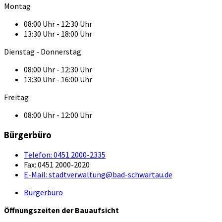
Montag
08:00 Uhr - 12:30 Uhr
13:30 Uhr - 18:00 Uhr
Dienstag - Donnerstag
08:00 Uhr - 12:30 Uhr
13:30 Uhr - 16:00 Uhr
Freitag
08:00 Uhr - 12:00 Uhr
Bürgerbüro
Telefon:
0451 2000-2335
Fax:
0451 2000-2020
E-Mail:
stadtverwaltung@bad-schwartau.de
Bürgerbüro
Öffnungszeiten der Bauaufsicht