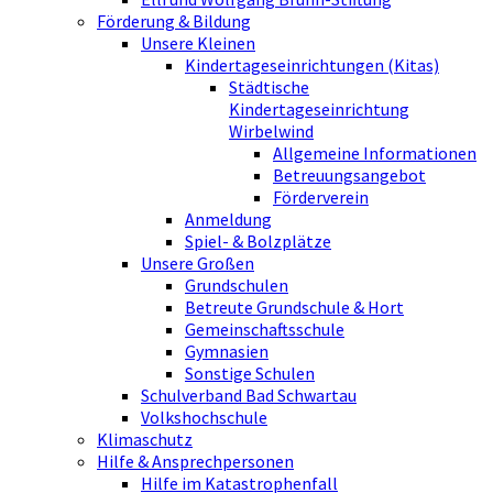
Förderung & Bildung
Unsere Kleinen
Kindertageseinrichtungen (Kitas)
Städtische
Kindertageseinrichtung
Wirbelwind
Allgemeine Informationen
Betreuungsangebot
Förderverein
Anmeldung
Spiel- & Bolzplätze
Unsere Großen
Grundschulen
Betreute Grundschule & Hort
Gemeinschaftsschule
Gymnasien
Sonstige Schulen
Schulverband Bad Schwartau
Volkshochschule
Klimaschutz
Hilfe & Ansprechpersonen
Hilfe im Katastrophenfall