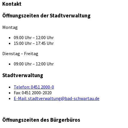
Kontakt
Öffnungszeiten der Stadtverwaltung
Montag
09.00 Uhr – 12:00 Uhr
15:00 Uhr – 17:45 Uhr
Dienstag – Freitag
09:00 Uhr – 12:00 Uhr
Stadtverwaltung
Telefon:
0451 2000-0
Fax:
0451 2000-2020
E-Mail:
stadtverwaltung@bad-schwartau.de
Öffnungszeiten des Bürgerbüros