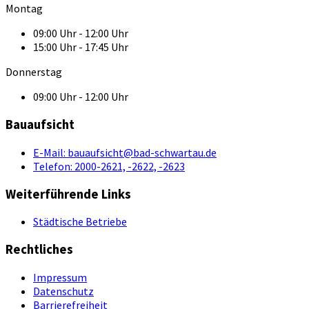
Montag
09:00 Uhr - 12:00 Uhr
15:00 Uhr - 17:45 Uhr
Donnerstag
09:00 Uhr - 12:00 Uhr
Bauaufsicht
E-Mail:
bauaufsicht@bad-schwartau.de
Telefon:
2000-2621, -2622, -2623
Weiterführende Links
Städtische Betriebe
Rechtliches
Impressum
Datenschutz
Barrierefreiheit