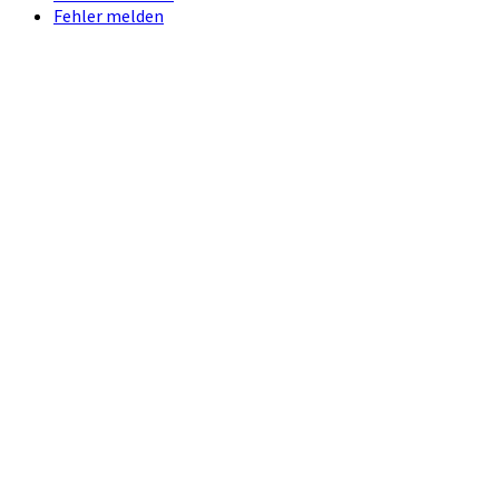
Fehler melden