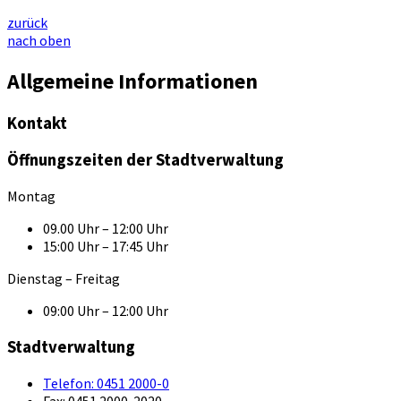
zurück
nach oben
Allgemeine Informationen
Kontakt
Öffnungszeiten der Stadtverwaltung
Montag
09.00 Uhr – 12:00 Uhr
15:00 Uhr – 17:45 Uhr
Dienstag – Freitag
09:00 Uhr – 12:00 Uhr
Stadtverwaltung
Telefon:
0451 2000-0
Fax:
0451 2000-2020