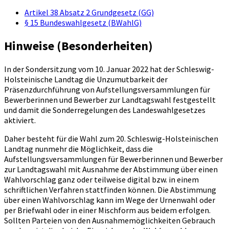
Artikel 38 Absatz 2 Grundgesetz (GG)
§ 15 Bundeswahlgesetz (BWahlG)
Hinweise (Besonderheiten)
In der Sondersitzung vom 10. Januar 2022 hat der Schleswig-
Holsteinische Landtag die Unzumutbarkeit der
Präsenzdurchführung von Aufstellungsversammlungen für
Bewerberinnen und Bewerber zur Landtagswahl festgestellt
und damit die Sonderregelungen des Landeswahlgesetzes
aktiviert.
Daher besteht für die Wahl zum 20. Schleswig-Holsteinischen
Landtag nunmehr die Möglichkeit, dass die
Aufstellungsversammlungen für Bewerberinnen und Bewerber
zur Landtagswahl mit Ausnahme der Abstimmung über einen
Wahlvorschlag ganz oder teilweise digital bzw. in einem
schriftlichen Verfahren stattfinden können. Die Abstimmung
über einen Wahlvorschlag kann im Wege der Urnenwahl oder
per Briefwahl oder in einer Mischform aus beidem erfolgen.
Sollten Parteien von den Ausnahmemöglichkeiten Gebrauch