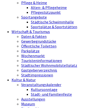
Pflege & Heime
Alten- & Pflegeheime
Pflegestützpunkt
Sportangebote
Städtische Schwimmhalle
Sportplätze & Sportstätten
Wirtschaft & Tourismus
Daten & Fakten
Gewerbegrundstücke
Öffentliche Toiletten
Parkplätze
Wochenmarkt
Touristeninformationen
Städtischer Wohnmobilstellplatz
Gastgeberverzeichnis
Stadtimpressionen
Kultur & Natur
Veranstaltungskalender
Kultursonntage
Stadt- und Familienfeste
Ausstellungen
Museum