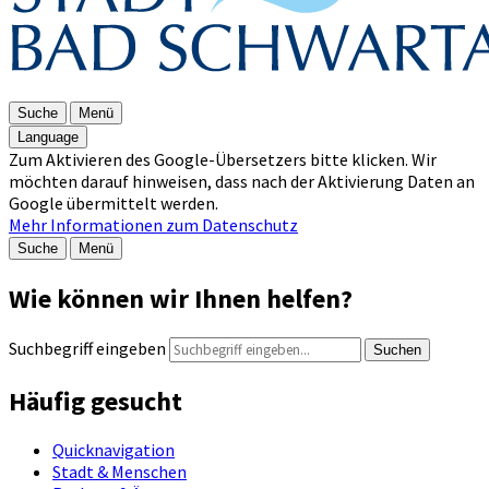
Suche
Menü
Language
Zum Aktivieren des Google-Übersetzers bitte klicken. Wir
möchten darauf hinweisen, dass nach der Aktivierung Daten an
Google übermittelt werden.
Mehr Informationen zum Datenschutz
Suche
Menü
Wie können wir Ihnen helfen?
Suchbegriff eingeben
Suchen
Häufig gesucht
Quicknavigation
Stadt & Menschen