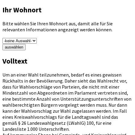
Ihr Wohnort
Bitte wählen Sie Ihren Wohnort aus, damit alle für Sie
relevanten Informationen angezeigt werden können.
auswählen
Volltext
Um an einer Wahl teilzunehmen, bedarf es eines gewissen
Rückhalts in der Bevölkerung. Daher sieht das Wahlrecht vor,
dass für Wahlvorschläge von Parteien, die nicht mit einer
Mindestzahl von Abgeordneten im Parlament vertreten sind,
eine bestimmte Anzahl von Unterstützungsunterschriften von
wahlberechtigten Bürgern vorgelegt werden muss. Nur dann
kann der Wahlvorschlag zur Wahl zugelassen werden. Im Fall
eines Kreiswahlvorschlags für die Landtagswahl sind das
gemäß § 26 Landeswahlgesetz (LWahlG) 100, für eine
Landesliste 1.000 Unterschriften.