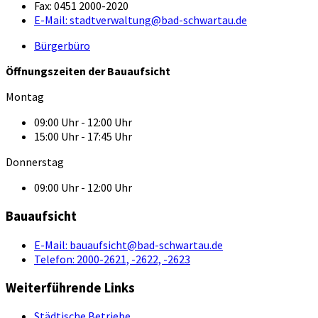
Fax:
0451 2000-2020
E-Mail:
stadtverwaltung@bad-schwartau.de
Bürgerbüro
Öffnungszeiten der Bauaufsicht
Montag
09:00 Uhr - 12:00 Uhr
15:00 Uhr - 17:45 Uhr
Donnerstag
09:00 Uhr - 12:00 Uhr
Bauaufsicht
E-Mail:
bauaufsicht@bad-schwartau.de
Telefon:
2000-2621, -2622, -2623
Weiterführende Links
Städtische Betriebe