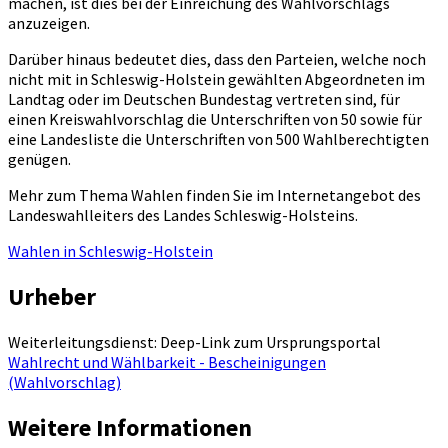
machen, ist dies bei der Einreichung des Wahlvorschlags
anzuzeigen.
Darüber hinaus bedeutet dies, dass den Parteien, welche noch
nicht mit in Schleswig-Holstein gewählten Abgeordneten im
Landtag oder im Deutschen Bundestag vertreten sind, für
einen Kreiswahlvorschlag die Unterschriften von 50 sowie für
eine Landesliste die Unterschriften von 500 Wahlberechtigten
genügen.
Mehr zum Thema Wahlen finden Sie im Internetangebot des
Landeswahlleiters des Landes Schleswig-Holsteins.
Wahlen in Schleswig-Holstein
Urheber
Weiterleitungsdienst: Deep-Link zum Ursprungsportal
Wahlrecht und Wählbarkeit - Bescheinigungen
(Wahlvorschlag)
Weitere Informationen