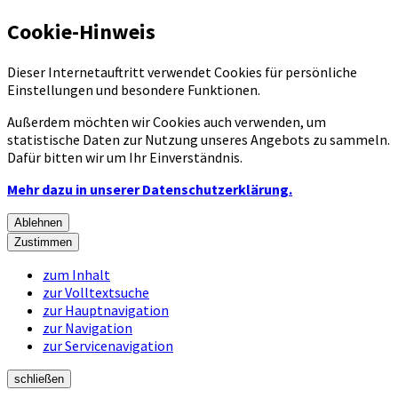
Cookie-Hinweis
Dieser Internetauftritt verwendet Cookies für persönliche
Einstellungen und besondere Funktionen.
Außerdem möchten wir Cookies auch verwenden, um
statistische Daten zur Nutzung unseres Angebots zu sammeln.
Dafür bitten wir um Ihr Einverständnis.
Mehr dazu in unserer Datenschutzerklärung.
Ablehnen
Zustimmen
zum Inhalt
zur Volltextsuche
zur Hauptnavigation
zur Navigation
zur Servicenavigation
schließen