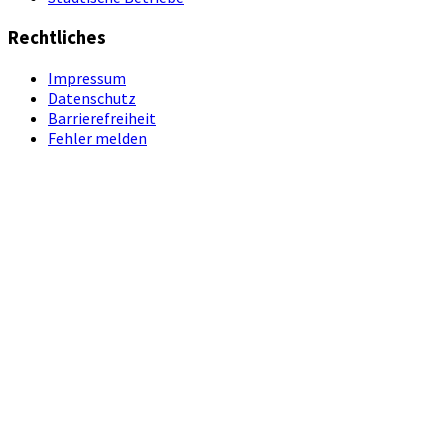
Rechtliches
Impressum
Datenschutz
Barrierefreiheit
Fehler melden