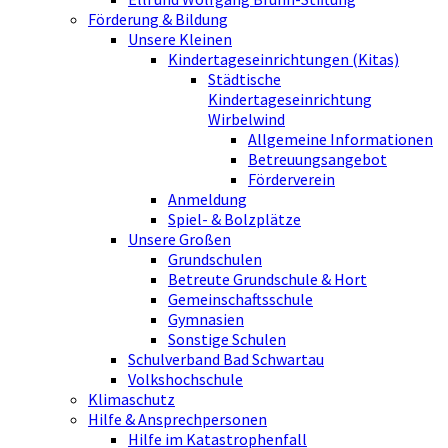
Förderung & Bildung
Unsere Kleinen
Kindertageseinrichtungen (Kitas)
Städtische
Kindertageseinrichtung
Wirbelwind
Allgemeine Informationen
Betreuungsangebot
Förderverein
Anmeldung
Spiel- & Bolzplätze
Unsere Großen
Grundschulen
Betreute Grundschule & Hort
Gemeinschaftsschule
Gymnasien
Sonstige Schulen
Schulverband Bad Schwartau
Volkshochschule
Klimaschutz
Hilfe & Ansprechpersonen
Hilfe im Katastrophenfall