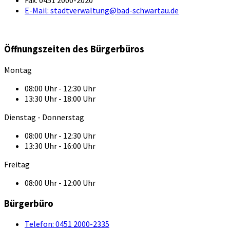
E-Mail:
stadtverwaltung@bad-schwartau.de
Öffnungszeiten des Bürgerbüros
Montag
08:00 Uhr - 12:30 Uhr
13:30 Uhr - 18:00 Uhr
Dienstag - Donnerstag
08:00 Uhr - 12:30 Uhr
13:30 Uhr - 16:00 Uhr
Freitag
08:00 Uhr - 12:00 Uhr
Bürgerbüro
Telefon:
0451 2000-2335