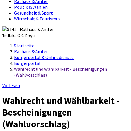
Rathaus & Ämter
Politik & Wahlen
Gesundheit & Sport
Wirtschaft & Tourismus
Titelbild:
© C. Dreyer
Startseite
Rathaus & Ämter
Bürgerportal & Onlinedienste
Bürgerportal
Wahlrecht und Wählbarkeit - Bescheinigungen
(Wahlvorschlag)
Vorlesen
Wahlrecht und Wählbarkeit -
Bescheinigungen
(Wahlvorschlag)