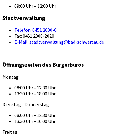
09:00 Uhr – 12:00 Uhr
Stadtverwaltung
Telefon:
0451 2000-0
Fax:
0451 2000-2020
E-Mail:
stadtverwaltung@bad-schwartau.de
Öffnungszeiten des Bürgerbüros
Montag
08:00 Uhr - 12:30 Uhr
13:30 Uhr - 18:00 Uhr
Dienstag - Donnerstag
08:00 Uhr - 12:30 Uhr
13:30 Uhr - 16:00 Uhr
Freitag