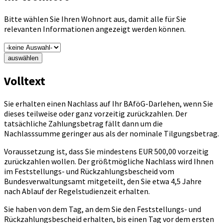
Bitte wählen Sie Ihren Wohnort aus, damit alle für Sie
relevanten Informationen angezeigt werden können.
auswählen
Volltext
Sie erhalten einen Nachlass auf Ihr BAföG-Darlehen, wenn Sie
dieses teilweise oder ganz vorzeitig zurückzahlen. Der
tatsächliche Zahlungsbetrag fällt dann um die
Nachlasssumme geringer aus als der nominale Tilgungsbetrag.
Voraussetzung ist, dass Sie mindestens EUR 500,00 vorzeitig
zurückzahlen wollen. Der größtmögliche Nachlass wird Ihnen
im Feststellungs- und Rückzahlungsbescheid vom
Bundesverwaltungsamt mitgeteilt, den Sie etwa 4,5 Jahre
nach Ablauf der Regelstudienzeit erhalten.
Sie haben von dem Tag, an dem Sie den Feststellungs- und
Rückzahlungsbescheid erhalten, bis einen Tag vor dem ersten