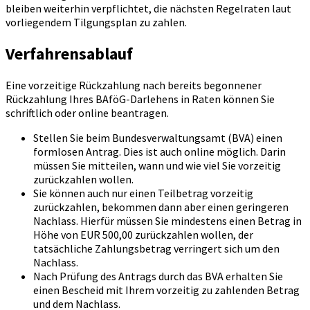
bleiben weiterhin verpflichtet, die nächsten Regelraten laut
vorliegendem Tilgungsplan zu zahlen.
Verfahrensablauf
Eine vorzeitige Rückzahlung nach bereits begonnener
Rückzahlung Ihres BAföG-Darlehens in Raten können Sie
schriftlich oder online beantragen.
Stellen Sie beim Bundesverwaltungsamt (BVA) einen
formlosen Antrag. Dies ist auch online möglich. Darin
müssen Sie mitteilen, wann und wie viel Sie vorzeitig
zurückzahlen wollen.
Sie können auch nur einen Teilbetrag vorzeitig
zurückzahlen, bekommen dann aber einen geringeren
Nachlass. Hierfür müssen Sie mindestens einen Betrag in
Höhe von EUR 500,00 zurückzahlen wollen, der
tatsächliche Zahlungsbetrag verringert sich um den
Nachlass.
Nach Prüfung des Antrags durch das BVA erhalten Sie
einen Bescheid mit Ihrem vorzeitig zu zahlenden Betrag
und dem Nachlass.