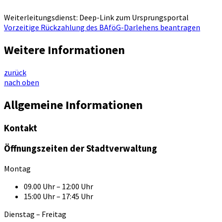
Weiterleitungsdienst: Deep-Link zum Ursprungsportal
Vorzeitige Rückzahlung des BAföG-Darlehens beantragen
Weitere Informationen
zurück
nach oben
Allgemeine Informationen
Kontakt
Öffnungszeiten der Stadtverwaltung
Montag
09.00 Uhr – 12:00 Uhr
15:00 Uhr – 17:45 Uhr
Dienstag – Freitag