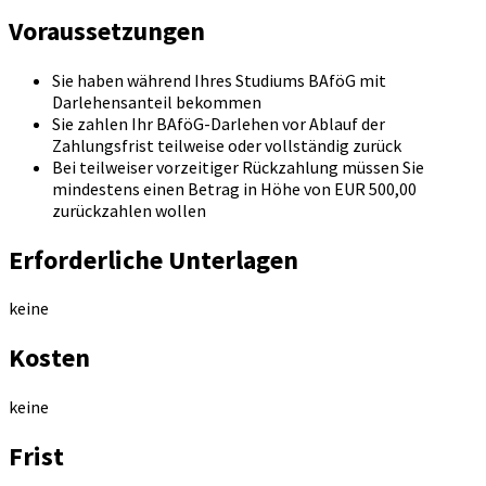
Voraussetzungen
Sie haben während Ihres Studiums BAföG mit
Darlehensanteil bekommen
Sie zahlen Ihr BAföG-Darlehen vor Ablauf der
Zahlungsfrist teilweise oder vollständig zurück
Bei teilweiser vorzeitiger Rückzahlung müssen Sie
mindestens einen Betrag in Höhe von EUR 500,00
zurückzahlen wollen
Erforderliche Unterlagen
keine
Kosten
keine
Frist