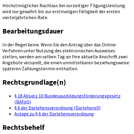
Höchstmöglicher Nachlass bei vorzeitiger Tilgungsleistung
wird nur gewährt bis zur erstmaligen Fälligkeit der ersten
vierteljährlichen Rate.
Bearbeitungsdauer
In der Regel keine. Wenn Sie den Antrag über das Online-
Verfahren unter Nutzung des elektronischen Ausweises
stellen, werden am selben Tag an Ihre aktuelle Anschrift zwei
Angebote versandt, die einen unmittelbaren beziehungsweise
späteren Zahlungstermin enthalten.
Rechtsgrundlage(n)
§ 18 Absatz 10 Bundesausbildungsförderungsgesetz
(BAföG)
§ 6 der Darlehensverordnung (DarlehensV)
Anlage zu § 6 der Darlehensverordnung
Rechtsbehelf