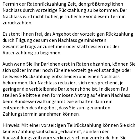
Termin der Ratenrückzahlung Zeit, den größtmöglichen
Nachlass durch vorzeitige Rückzahlung zu bekommen. Der
Nachlass wird nicht höher, je früher Sie vor diesem Termin
zurückzahlen.
Es steht Ihnen frei, das Angebot der vorzeitigen Rückzahlung
durch Tilgung des um den Nachlass geminderten
Gesamtbetrags anzunehmen oder stattdessen mit der
Ratenzahlung zu beginnen.
Auch wenn Sie Ihr Darlehen erst in Raten abzahlen, können Sie
sich später immer noch für eine vorzeitige vollständige oder
teilweise Rückzahlung entscheiden und einen Nachlass
bekommen. Der Nachlass reduziert sich entsprechend, je
geringer die verbleibende Darlehenshöhe ist. In diesem Fall
stellen Sie bitte einen formlosen Antrag auf einen Nachlass
beim Bundesverwaltungsamt. Sie erhalten dann ein
entsprechendes Angebot, dass Sie zum genannten
Zahlungstermin annehmen können.
Hinweis: Mit einer vorzeitigen Teilrückzahlung können Sie sich
keinen Zahlungsaufschub „erkaufen“, sondern der
Rückzahlungszeitraum verkürzt sich nur zum Ende hin. Sie