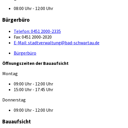
08:00 Uhr - 12:00 Uhr
Bürgerbüro
Telefon:
0451 2000-2335
Fax:
0451 2000-2020
E-Mail:
stadtverwaltung@bad-schwartau.de
Bürgerbüro
Öffnungszeiten der Bauaufsicht
Montag
09:00 Uhr - 12:00 Uhr
15:00 Uhr - 17:45 Uhr
Donnerstag
09:00 Uhr - 12:00 Uhr
Bauaufsicht