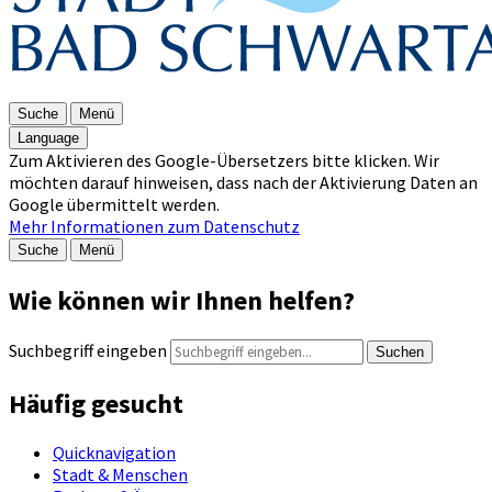
Suche
Menü
Language
Zum Aktivieren des Google-Übersetzers bitte klicken. Wir
möchten darauf hinweisen, dass nach der Aktivierung Daten an
Google übermittelt werden.
Mehr Informationen zum Datenschutz
Suche
Menü
Wie können wir Ihnen helfen?
Suchbegriff eingeben
Suchen
Häufig gesucht
Quicknavigation
Stadt & Menschen