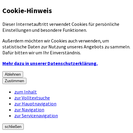
Cookie-Hinweis
Dieser Internetauftritt verwendet Cookies für persönliche
Einstellungen und besondere Funktionen.
Außerdem möchten wir Cookies auch verwenden, um
statistische Daten zur Nutzung unseres Angebots zu sammeln.
Dafür bitten wir um Ihr Einverständnis.
Mehr dazu in unserer Datenschutzerklärung.
Ablehnen
Zustimmen
zum Inhalt
zur Volltextsuche
zur Hauptnavigation
zur Navigation
zur Servicenavigation
schließen