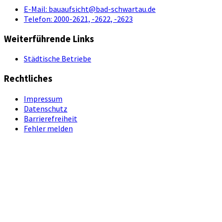
E-Mail:
bauaufsicht@bad-schwartau.de
Telefon:
2000-2621, -2622, -2623
Weiterführende Links
Städtische Betriebe
Rechtliches
Impressum
Datenschutz
Barrierefreiheit
Fehler melden