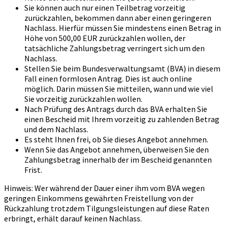
Sie können auch nur einen Teilbetrag vorzeitig
zurückzahlen, bekommen dann aber einen geringeren
Nachlass. Hierfür müssen Sie mindestens einen Betrag in
Höhe von 500,00 EUR zurückzahlen wollen, der
tatsächliche Zahlungsbetrag verringert sich um den
Nachlass.
Stellen Sie beim Bundesverwaltungsamt (BVA) in diesem
Fall einen formlosen Antrag. Dies ist auch online
möglich. Darin müssen Sie mitteilen, wann und wie viel
Sie vorzeitig zurückzahlen wollen.
Nach Prüfung des Antrags durch das BVA erhalten Sie
einen Bescheid mit Ihrem vorzeitig zu zahlenden Betrag
und dem Nachlass.
Es steht Ihnen frei, ob Sie dieses Angebot annehmen.
Wenn Sie das Angebot annehmen, überweisen Sie den
Zahlungsbetrag innerhalb der im Bescheid genannten
Frist.
Hinweis: Wer während der Dauer einer ihm vom BVA wegen
geringen Einkommens gewährten Freistellung von der
Rückzahlung trotzdem Tilgungsleistungen auf diese Raten
erbringt, erhält darauf keinen Nachlass.