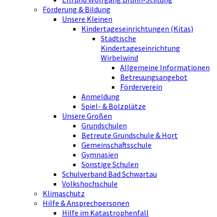
Förderung & Bildung
Unsere Kleinen
Kindertageseinrichtungen (Kitas)
Städtische
Kindertageseinrichtung
Wirbelwind
Allgemeine Informationen
Betreuungsangebot
Förderverein
Anmeldung
Spiel- & Bolzplätze
Unsere Großen
Grundschulen
Betreute Grundschule & Hort
Gemeinschaftsschule
Gymnasien
Sonstige Schulen
Schulverband Bad Schwartau
Volkshochschule
Klimaschutz
Hilfe & Ansprechpersonen
Hilfe im Katastrophenfall