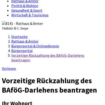
Rathaus & Ämter
Politik & Wahlen
Gesundheit & Sport
Wirtschaft & Tourismus
Titelbild:
© C. Dreyer
Startseite
Rathaus & Ämter
Bürgerportal & Onlinedienste
Bürgerportal
Vorzeitige Rückzahlung des BAföG-Darlehens
beantragen
Vorlesen
Vorzeitige Rückzahlung des
BAföG-Darlehens beantragen
Ihr Wohnort