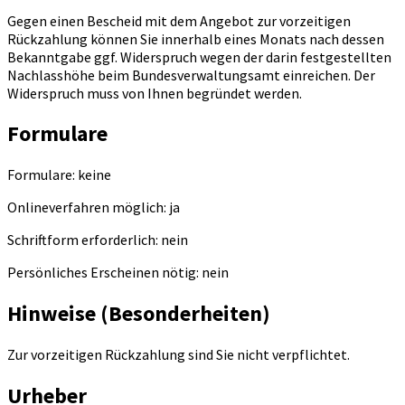
Gegen einen Bescheid mit dem Angebot zur vorzeitigen
Rückzahlung können Sie innerhalb eines Monats nach dessen
Bekanntgabe ggf. Widerspruch wegen der darin festgestellten
Nachlasshöhe beim Bundesverwaltungsamt einreichen. Der
Widerspruch muss von Ihnen begründet werden.
Formulare
Formulare: keine
Onlineverfahren möglich: ja
Schriftform erforderlich: nein
Persönliches Erscheinen nötig: nein
Hinweise (Besonderheiten)
Zur vorzeitigen Rückzahlung sind Sie nicht verpflichtet.
Urheber