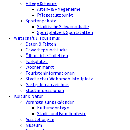
Pflege & Heime
Alten- & Pflegeheime
Pflegestützpunkt
Sportangebote
Städtische Schwimmhalle
Sportplätze & Sportstätten
Wirtschaft & Tourismus
Daten & Fakten
Gewerbegrundstücke
Öffentliche Toiletten
Parkplätze
Wochenmarkt
Touristeninformationen
Städtischer Wohnmobilstellplatz
Gastgeberverzeichnis
Stadtimpressionen
Kultur & Natur
Veranstaltungskalender
Kultursonntage
Stadt- und Familienfeste
Ausstellungen
Museum