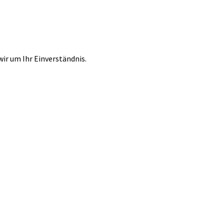
r um Ihr Einverständnis.