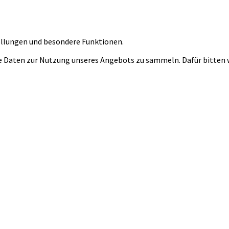
tellungen und besondere Funktionen.
 Daten zur Nutzung unseres Angebots zu sammeln. Dafür bitten wi