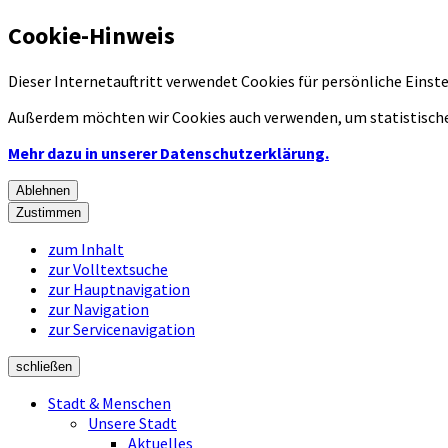
Cookie-Hinweis
Dieser Internetauftritt verwendet Cookies für persönliche Eins
Außerdem möchten wir Cookies auch verwenden, um statistische
Mehr dazu in unserer Datenschutzerklärung.
Ablehnen
Zustimmen
zum Inhalt
zur Volltextsuche
zur Hauptnavigation
zur Navigation
zur Servicenavigation
schließen
Stadt & Menschen
Unsere Stadt
Aktuelles