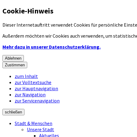
Cookie-Hinweis
Dieser Internetauftritt verwendet Cookies für persönliche Eins
Außerdem möchten wir Cookies auch verwenden, um statistische
Mehr dazu in unserer Datenschutzerklärung.
Ablehnen
Zustimmen
zum Inhalt
zur Volltextsuche
zur Hauptnavigation
zur Navigation
zur Servicenavigation
schließen
Stadt & Menschen
Unsere Stadt
Aktuelles