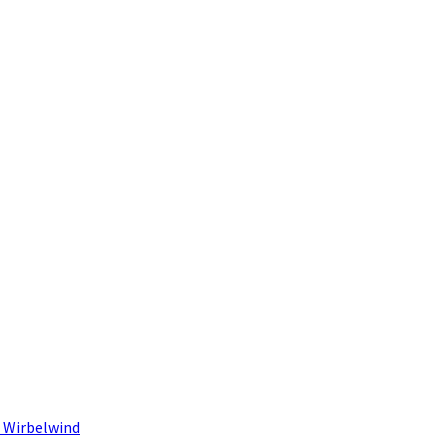
 Wirbelwind