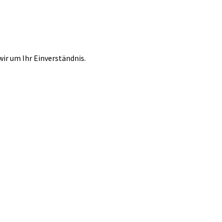
r um Ihr Einverständnis.