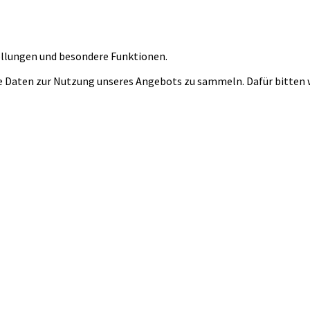
tellungen und besondere Funktionen.
 Daten zur Nutzung unseres Angebots zu sammeln. Dafür bitten wi