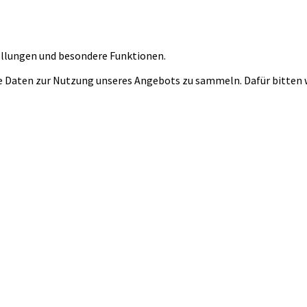
tellungen und besondere Funktionen.
 Daten zur Nutzung unseres Angebots zu sammeln. Dafür bitten wi