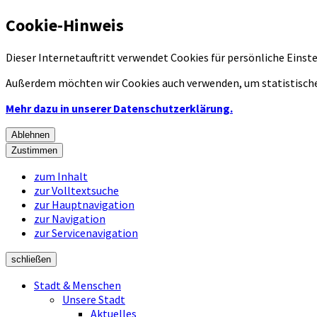
Cookie-Hinweis
Dieser Internetauftritt verwendet Cookies für persönliche Eins
Außerdem möchten wir Cookies auch verwenden, um statistische
Mehr dazu in unserer Datenschutzerklärung.
Ablehnen
Zustimmen
zum Inhalt
zur Volltextsuche
zur Hauptnavigation
zur Navigation
zur Servicenavigation
schließen
Stadt & Menschen
Unsere Stadt
Aktuelles