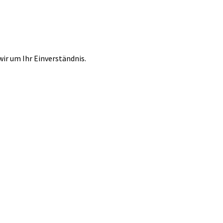
r um Ihr Einverständnis.