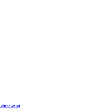
 Wirbelwind