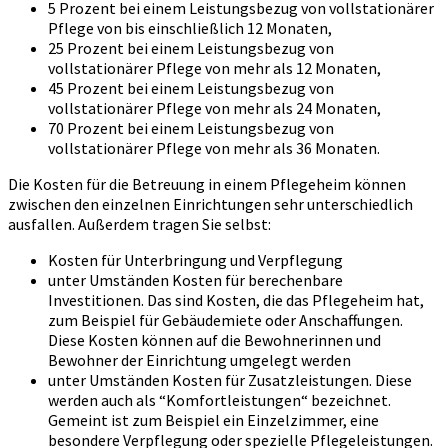
5 Prozent bei einem Leistungsbezug von vollstationärer
Pflege von bis einschließlich 12 Monaten,
25 Prozent bei einem Leistungsbezug von
vollstationärer Pflege von mehr als 12 Monaten,
45 Prozent bei einem Leistungsbezug von
vollstationärer Pflege von mehr als 24 Monaten,
70 Prozent bei einem Leistungsbezug von
vollstationärer Pflege von mehr als 36 Monaten.
Die Kosten für die Betreuung in einem Pflegeheim können
zwischen den einzelnen Einrichtungen sehr unterschiedlich
ausfallen. Außerdem tragen Sie selbst:
Kosten für Unterbringung und Verpflegung
unter Umständen Kosten für berechenbare
Investitionen. Das sind Kosten, die das Pflegeheim hat,
zum Beispiel für Gebäudemiete oder Anschaffungen.
Diese Kosten können auf die Bewohnerinnen und
Bewohner der Einrichtung umgelegt werden
unter Umständen Kosten für Zusatzleistungen. Diese
werden auch als “Komfortleistungen“ bezeichnet.
Gemeint ist zum Beispiel ein Einzelzimmer, eine
besondere Verpflegung oder spezielle Pflegeleistungen.