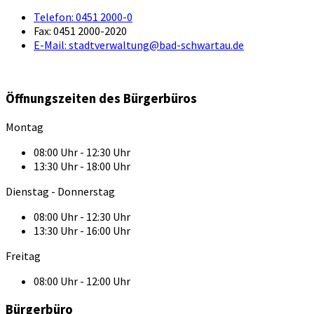
Telefon:
0451 2000-0
Fax:
0451 2000-2020
E-Mail:
stadtverwaltung@bad-schwartau.de
Öffnungszeiten des Bürgerbüros
Montag
08:00 Uhr - 12:30 Uhr
13:30 Uhr - 18:00 Uhr
Dienstag - Donnerstag
08:00 Uhr - 12:30 Uhr
13:30 Uhr - 16:00 Uhr
Freitag
08:00 Uhr - 12:00 Uhr
Bürgerbüro