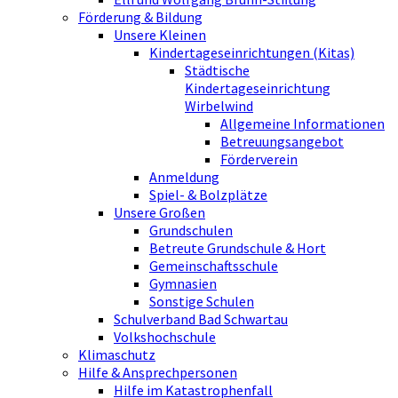
Förderung & Bildung
Unsere Kleinen
Kindertageseinrichtungen (Kitas)
Städtische
Kindertageseinrichtung
Wirbelwind
Allgemeine Informationen
Betreuungsangebot
Förderverein
Anmeldung
Spiel- & Bolzplätze
Unsere Großen
Grundschulen
Betreute Grundschule & Hort
Gemeinschaftsschule
Gymnasien
Sonstige Schulen
Schulverband Bad Schwartau
Volkshochschule
Klimaschutz
Hilfe & Ansprechpersonen
Hilfe im Katastrophenfall