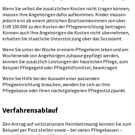
Wenn Sie selbst die zusätzlichen Kosten nicht tragen können,
müssen Ihre Angehörigen dafür aufkommen. Kinder müssen
jedoch erst ab einem jährlichen Bruttoeinkommen von über
EUR 100.000 zu den Kosten der Pflegeeinrichtung beitragen.
Können auch Ihre Angehörigen die Kosten nicht übernehmen,
erhalten Sie staatliche Unterstützung über das Sozialamt.
Wenn Sie unter der Woche in einem Pflegeheim leben und am
Wochenende von Angehörigen zuhause gepflegt werden,
können Sie zusätzlich Leistungen der häuslichen Pflege, zum
Beispiel Pflegegeld oder Pflegehilfsmittel, beantragen.
Wenn Sie Hilfe bei der Auswahl einer passenden
Pflegeeinrichtung brauchen, wenden Sie sich an Ihre
Pflegekasse oder Ihren nächstgelegenen Pflegestützpunkt.
Verfahrensablauf
Den Antrag auf vollstationäre Heimbetreuung können Sie zum
Beispiel per Post stellen sowie – bei vielen Pflegekassen –