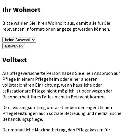
Ihr Wohnort
Bitte wählen Sie Ihren Wohnort aus, damit alle für Sie
relevanten Informationen angezeigt werden können.
auswählen
Volltext
Als pflegeversicherte Person haben Sie einen Anspruch auf
Pflege in einem Pflegeheim oder einer anderen
vollstationären Einrichtung, wenn häusliche oder
teilstationäre Pflege nicht möglich ist oder wegen der
Besonderheit Ihres Falles nicht in Betracht kommt.
Der Leistungsumfang umfasst neben den eigentlichen
Pflegeleistungen auch soziale Betreuung und medizinische
Behandlungspflege.
Der monatliche Maximalbetrag, den Pflegekassen für