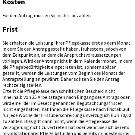
Kosten
Für den Antrag müssen Sie nichts bezahlen.
Frist
Sie erhalten die Leistung Ihrer Pflegekasse erst ab dem Monat,
in dem Sie den Antrag gestellt haben, frühestens jedoch von
dem Zeitpunkt an, an dem die Anspruchsvoraussetzungen
vorliegen. Wird der Antrag nicht in dem Kalendermonat, in dem
die Pflegebedürftigkeit eingetreten ist, sondern später
gestellt, werden die Leistungen vom Beginn des Monats der
Antragstellung an gewährt. Daher sollten Sie den Antrag
rechtzeitig stellen.
Erteilt die Pflegekasse den schriftlichen Bescheid nicht
innerhalb von 25 Arbeitstagen nach Eingang des Antrags oder
wird eine der im Gesetz genannten Begutachtungsfristen
nicht eingehalten, hat Ihnen die Pflegekasse nach Fristablauf
für jede Woche der Fristüberschreitung unverzüglich EUR 70,00
zu zahlen. Dies gilt dann nicht, wenn die Pflegekasse die
Verzögerung nicht zu vertreten hat oder wenn Sie sich bereits
in vollstationärer Pflege befinden und bereits mindestens der