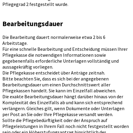
Pflegegrad 2 festgestellt wurde.
Bearbeitungsdauer
Die Bearbeitung dauert normalerweise etwa 2 bis 6
Arbeitstage.
Für eine schnelle Bearbeitung und Entscheidung müssen Ihrer
Pflegekasse die notwendigen Informationen sowie
gegebenenfalls erforderliche Unterlagen vollständig und
aussagekräftig vorliegen.
Die Pflegekasse entscheidet über Anträge zeitnah.
Bitte beachten Sie, dass es sich bei der angegebenen
Bearbeitungsdauer um einen Durchschnittswert aller
Pflegekassen handelt. Sie kann im Einzelfall abweichen.
Die exakte Bearbeitungsdauer hängt darüber hinaus von der
Komplexität des Einzelfalls ab und kann sich entsprechend
verlängern. Gleiches gilt, wenn Dokumente oder Unterlagen
per Post an Sie oder Ihre Pflegekasse versandt werden.
Sollte die Pflegebedürftigkeit oder der Anspruch auf
Pflegeleistungen in Ihrem Fall noch nicht festgestellt worden
sein oder ein Höherstufungsantrag hinsichtlich des