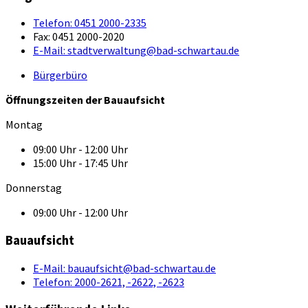
Telefon:
0451 2000-2335
Fax:
0451 2000-2020
E-Mail:
stadtverwaltung@bad-schwartau.de
Bürgerbüro
Öffnungszeiten der Bauaufsicht
Montag
09:00 Uhr - 12:00 Uhr
15:00 Uhr - 17:45 Uhr
Donnerstag
09:00 Uhr - 12:00 Uhr
Bauaufsicht
E-Mail:
bauaufsicht@bad-schwartau.de
Telefon:
2000-2621, -2622, -2623