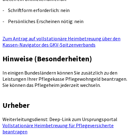
- Schriftform erforderlich: nein
- Persönliches Erscheinen nötig: nein
Zum Antrag auf vollstationäre Heimbetreuung über den
Kassen-Navigator des GKV-Spitzenverbands
Hinweise (Besonderheiten)
In einigen Bundesländern können Sie zusätzlich zu den
Leistungen Ihrer Pflegekasse Pflegewohngeld beantragen.
Sie können das Pflegeheim jederzeit wechseln.
Urheber
Weiterleitungsdienst: Deep-Link zum Ursprungsportal
Vollstationäre Heimbetreuung für Pflegeversicherte
beantragen