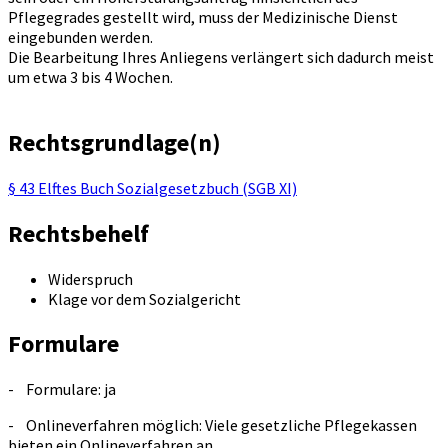
Pflegegrades gestellt wird, muss der Medizinische Dienst
eingebunden werden.
Die Bearbeitung Ihres Anliegens verlängert sich dadurch meist
um etwa 3 bis 4 Wochen.
Rechtsgrundlage(n)
§ 43 Elftes Buch Sozialgesetzbuch (SGB XI)
Rechtsbehelf
Widerspruch
Klage vor dem Sozialgericht
Formulare
- Formulare: ja
- Onlineverfahren möglich: Viele gesetzliche Pflegekassen
bieten ein Onlineverfahren an.