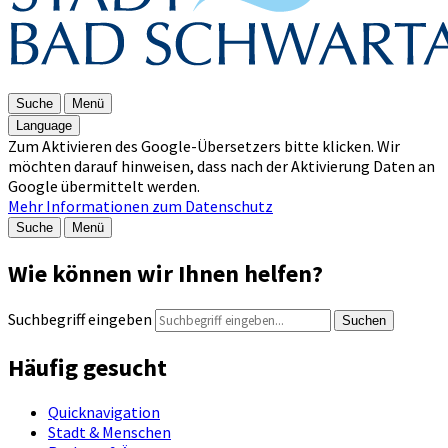
Suche
Menü
Language
Zum Aktivieren des Google-Übersetzers bitte klicken. Wir
möchten darauf hinweisen, dass nach der Aktivierung Daten an
Google übermittelt werden.
Mehr Informationen zum Datenschutz
Suche
Menü
Wie können wir Ihnen helfen?
Suchbegriff eingeben
Suchen
Häufig gesucht
Quicknavigation
Stadt & Menschen