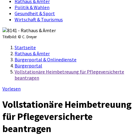
Rathaus & Ämter
Politik & Wahlen
Gesundheit & Sport
Wirtschaft & Tourismus
Titelbild:
© C. Dreyer
Startseite
Rathaus & Ämter
Bürgerportal & Onlinedienste
Bürgerportal
Vollstationäre Heimbetreuung für Pflegeversicherte
beantragen
Vorlesen
Vollstationäre Heimbetreuung
für Pflegeversicherte
beantragen