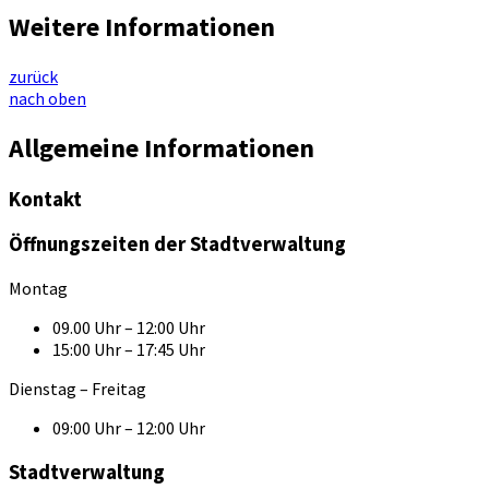
Weitere Informationen
zurück
nach oben
Allgemeine Informationen
Kontakt
Öffnungszeiten der Stadtverwaltung
Montag
09.00 Uhr – 12:00 Uhr
15:00 Uhr – 17:45 Uhr
Dienstag – Freitag
09:00 Uhr – 12:00 Uhr
Stadtverwaltung