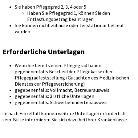
Sie haben Pflegegrad 2, 3, 4 oder 5
Haben Sie Pflegegrad 1, können Sie den
Entlastungsbetrag beantragen
Sie können nicht zuhause oder teilstationär betreut
werden
Erforderliche Unterlagen
Wenn Sie bereits einen Pflegegrad haben:
gegebenenfalls Bescheid der Pflegekasse über
Pflegegradfeststellung (Gutachten des Medizinischen
Dienstes der Pflegeversicherung)
gegebenenfalls: Vollmacht, Betreuerausweis
gegebenenfalls: ärztliche Unterlagen
gegebenenfalls: Schwerbehindertenausweis
Je nach Einzelfall können weitere Unterlagen erforderlich
sein. Bitte informieren Sie sich dazu bei Ihrer Krankenkasse.