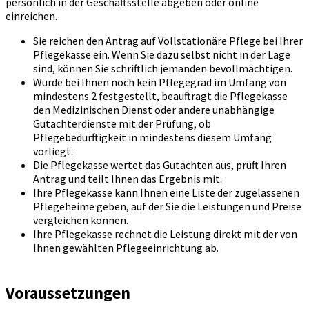
persönlich in der Geschäftsstelle abgeben oder online
einreichen.
Sie reichen den Antrag auf Vollstationäre Pflege bei Ihrer
Pflegekasse ein. Wenn Sie dazu selbst nicht in der Lage
sind, können Sie schriftlich jemanden bevollmächtigen.
Wurde bei Ihnen noch kein Pflegegrad im Umfang von
mindestens 2 festgestellt, beauftragt die Pflegekasse
den Medizinischen Dienst oder andere unabhängige
Gutachterdienste mit der Prüfung, ob
Pflegebedürftigkeit in mindestens diesem Umfang
vorliegt.
Die Pflegekasse wertet das Gutachten aus, prüft Ihren
Antrag und teilt Ihnen das Ergebnis mit.
Ihre Pflegekasse kann Ihnen eine Liste der zugelassenen
Pflegeheime geben, auf der Sie die Leistungen und Preise
vergleichen können.
Ihre Pflegekasse rechnet die Leistung direkt mit der von
Ihnen gewählten Pflegeeinrichtung ab.
Voraussetzungen