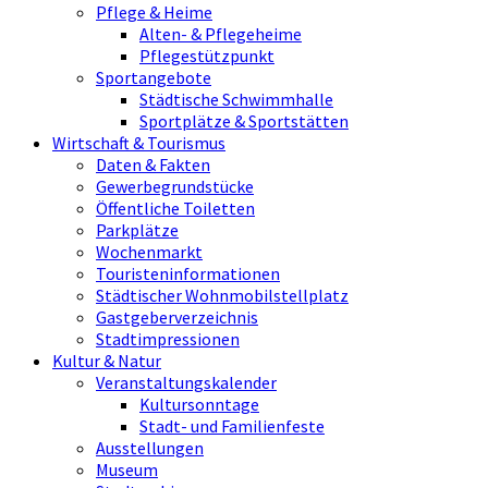
Pflege & Heime
Alten- & Pflegeheime
Pflegestützpunkt
Sportangebote
Städtische Schwimmhalle
Sportplätze & Sportstätten
Wirtschaft & Tourismus
Daten & Fakten
Gewerbegrundstücke
Öffentliche Toiletten
Parkplätze
Wochenmarkt
Touristeninformationen
Städtischer Wohnmobilstellplatz
Gastgeberverzeichnis
Stadtimpressionen
Kultur & Natur
Veranstaltungskalender
Kultursonntage
Stadt- und Familienfeste
Ausstellungen
Museum