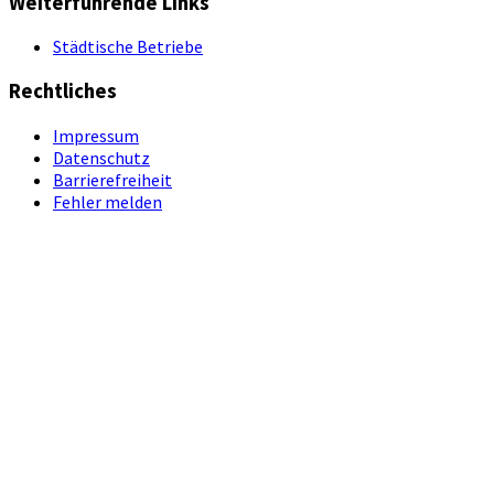
Weiterführende Links
Städtische Betriebe
Rechtliches
Impressum
Datenschutz
Barrierefreiheit
Fehler melden