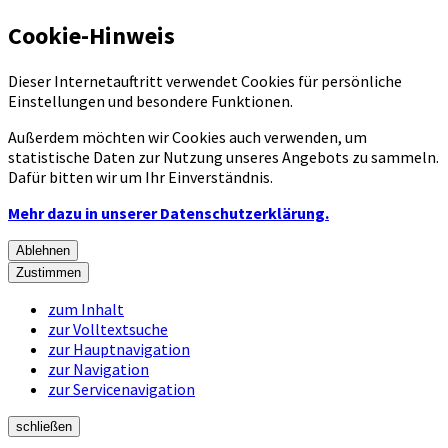
Cookie-Hinweis
Dieser Internetauftritt verwendet Cookies für persönliche
Einstellungen und besondere Funktionen.
Außerdem möchten wir Cookies auch verwenden, um
statistische Daten zur Nutzung unseres Angebots zu sammeln.
Dafür bitten wir um Ihr Einverständnis.
Mehr dazu in unserer Datenschutzerklärung.
Ablehnen
Zustimmen
zum Inhalt
zur Volltextsuche
zur Hauptnavigation
zur Navigation
zur Servicenavigation
schließen