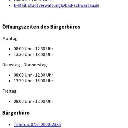
E-Mail:
stadtverwaltung@bad-schwartau.de
Öffnungszeiten des Bürgerbüros
Montag
08:00 Uhr - 12:30 Uhr
13:30 Uhr - 18:00 Uhr
Dienstag - Donnerstag
08:00 Uhr - 12:30 Uhr
13:30 Uhr - 16:00 Uhr
Freitag
08:00 Uhr - 12:00 Uhr
Bürgerbüro
Telefon:
0451 2000-2335