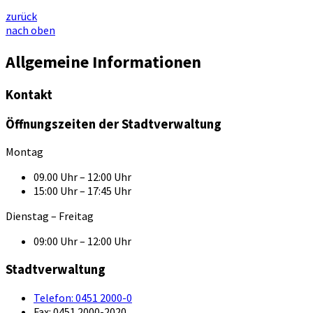
zurück
nach oben
Allgemeine Informationen
Kontakt
Öffnungszeiten der Stadtverwaltung
Montag
09.00 Uhr – 12:00 Uhr
15:00 Uhr – 17:45 Uhr
Dienstag – Freitag
09:00 Uhr – 12:00 Uhr
Stadtverwaltung
Telefon:
0451 2000-0
Fax:
0451 2000-2020