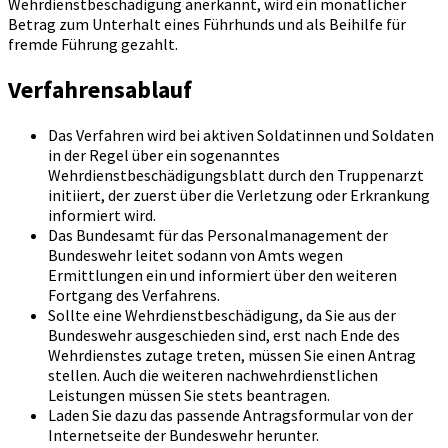
Wehrdienstbeschädigung anerkannt, wird ein monatlicher
Betrag zum Unterhalt eines Führhunds und als Beihilfe für
fremde Führung gezahlt.
Verfahrensablauf
Das Verfahren wird bei aktiven Soldatinnen und Soldaten
in der Regel über ein sogenanntes
Wehrdienstbeschädigungsblatt durch den Truppenarzt
initiiert, der zuerst über die Verletzung oder Erkrankung
informiert wird.
Das Bundesamt für das Personalmanagement der
Bundeswehr leitet sodann von Amts wegen
Ermittlungen ein und informiert über den weiteren
Fortgang des Verfahrens.
Sollte eine Wehrdienstbeschädigung, da Sie aus der
Bundeswehr ausgeschieden sind, erst nach Ende des
Wehrdienstes zutage treten, müssen Sie einen Antrag
stellen. Auch die weiteren nachwehrdienstlichen
Leistungen müssen Sie stets beantragen.
Laden Sie dazu das passende Antragsformular von der
Internetseite der Bundeswehr herunter.