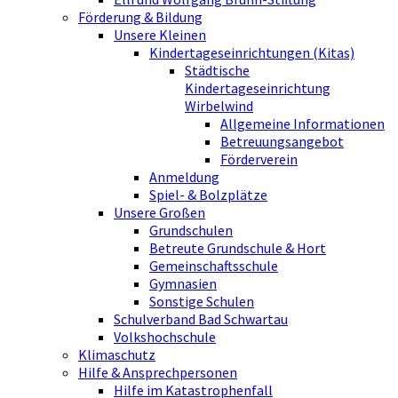
Förderung & Bildung
Unsere Kleinen
Kindertageseinrichtungen (Kitas)
Städtische
Kindertageseinrichtung
Wirbelwind
Allgemeine Informationen
Betreuungsangebot
Förderverein
Anmeldung
Spiel- & Bolzplätze
Unsere Großen
Grundschulen
Betreute Grundschule & Hort
Gemeinschaftsschule
Gymnasien
Sonstige Schulen
Schulverband Bad Schwartau
Volkshochschule
Klimaschutz
Hilfe & Ansprechpersonen
Hilfe im Katastrophenfall