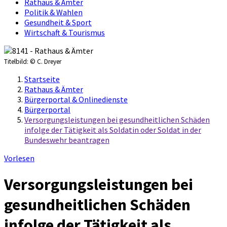
Rathaus & Ämter
Politik & Wahlen
Gesundheit & Sport
Wirtschaft & Tourismus
Titelbild:
© C. Dreyer
Startseite
Rathaus & Ämter
Bürgerportal & Onlinedienste
Bürgerportal
Versorgungsleistungen bei gesundheitlichen Schäden
infolge der Tätigkeit als Soldatin oder Soldat in der
Bundeswehr beantragen
Vorlesen
Versorgungsleistungen bei
gesundheitlichen Schäden
infolge der Tätigkeit als