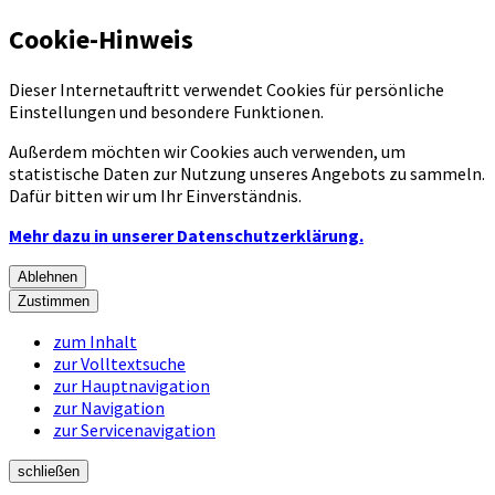
Cookie-Hinweis
Dieser Internetauftritt verwendet Cookies für persönliche
Einstellungen und besondere Funktionen.
Außerdem möchten wir Cookies auch verwenden, um
statistische Daten zur Nutzung unseres Angebots zu sammeln.
Dafür bitten wir um Ihr Einverständnis.
Mehr dazu in unserer Datenschutzerklärung.
Ablehnen
Zustimmen
zum Inhalt
zur Volltextsuche
zur Hauptnavigation
zur Navigation
zur Servicenavigation
schließen