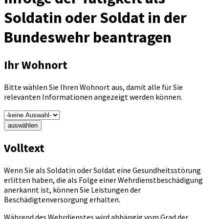
Soldatin oder Soldat in der
Bundeswehr beantragen
Ihr Wohnort
Bitte wählen Sie Ihren Wohnort aus, damit alle für Sie
relevanten Informationen angezeigt werden können.
auswählen
Volltext
Wenn Sie als Soldatin oder Soldat eine Gesundheitsstörung
erlitten haben, die als Folge einer Wehrdienstbeschädigung
anerkannt ist, können Sie Leistungen der
Beschädigtenversorgung erhalten.
Während des Wehrdienstes wird abhängig vom Grad der