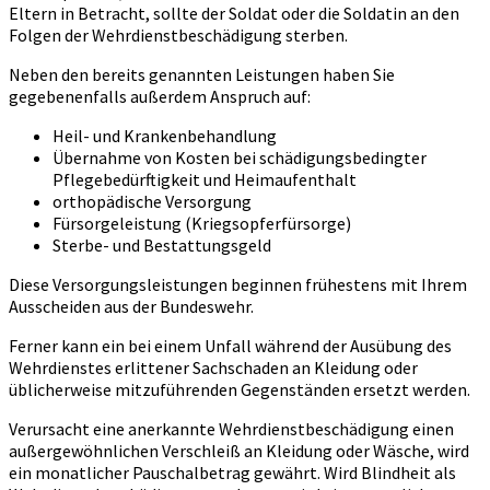
Eltern in Betracht, sollte der Soldat oder die Soldatin an den
Folgen der Wehrdienstbeschädigung sterben.
Neben den bereits genannten Leistungen haben Sie
gegebenenfalls außerdem Anspruch auf:
Heil- und Krankenbehandlung
Übernahme von Kosten bei schädigungsbedingter
Pflegebedürftigkeit und Heimaufenthalt
orthopädische Versorgung
Fürsorgeleistung (Kriegsopferfürsorge)
Sterbe- und Bestattungsgeld
Diese Versorgungsleistungen beginnen frühestens mit Ihrem
Ausscheiden aus der Bundeswehr.
Ferner kann ein bei einem Unfall während der Ausübung des
Wehrdienstes erlittener Sachschaden an Kleidung oder
üblicherweise mitzuführenden Gegenständen ersetzt werden.
Verursacht eine anerkannte Wehrdienstbeschädigung einen
außergewöhnlichen Verschleiß an Kleidung oder Wäsche, wird
ein monatlicher Pauschalbetrag gewährt. Wird Blindheit als