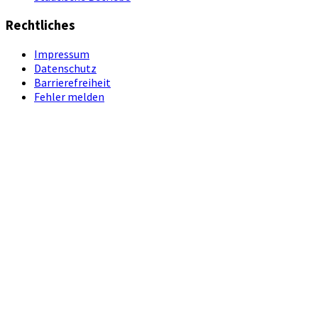
Rechtliches
Impressum
Datenschutz
Barrierefreiheit
Fehler melden