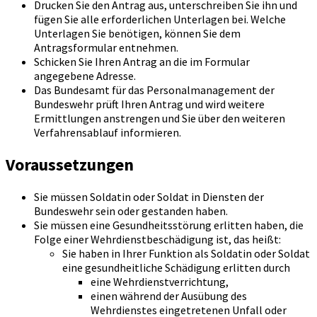
Drucken Sie den Antrag aus, unterschreiben Sie ihn und
fügen Sie alle erforderlichen Unterlagen bei. Welche
Unterlagen Sie benötigen, können Sie dem
Antragsformular entnehmen.
Schicken Sie Ihren Antrag an die im Formular
angegebene Adresse.
Das Bundesamt für das Personalmanagement der
Bundeswehr prüft Ihren Antrag und wird weitere
Ermittlungen anstrengen und Sie über den weiteren
Verfahrensablauf informieren.
Voraussetzungen
Sie müssen Soldatin oder Soldat in Diensten der
Bundeswehr sein oder gestanden haben.
Sie müssen eine Gesundheitsstörung erlitten haben, die
Folge einer Wehrdienstbeschädigung ist, das heißt:
Sie haben in Ihrer Funktion als Soldatin oder Soldat
eine gesundheitliche Schädigung erlitten durch
eine Wehrdienstverrichtung,
einen während der Ausübung des
Wehrdienstes eingetretenen Unfall oder