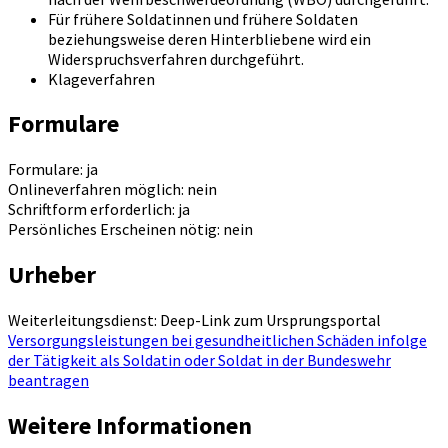
Für frühere Soldatinnen und frühere Soldaten
beziehungsweise deren Hinterbliebene wird ein
Widerspruchsverfahren durchgeführt.
Klageverfahren
Formulare
Formulare: ja
Onlineverfahren möglich: nein
Schriftform erforderlich: ja
Persönliches Erscheinen nötig: nein
Urheber
Weiterleitungsdienst: Deep-Link zum Ursprungsportal
Versorgungsleistungen bei gesundheitlichen Schäden infolge
der Tätigkeit als Soldatin oder Soldat in der Bundeswehr
beantragen
Weitere Informationen