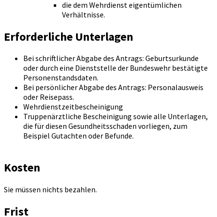
die dem Wehrdienst eigentümlichen
Verhältnisse.
Erforderliche Unterlagen
Bei schriftlicher Abgabe des Antrags: Geburtsurkunde
oder durch eine Dienststelle der Bundeswehr bestätigte
Personenstandsdaten.
Bei persönlicher Abgabe des Antrags: Personalausweis
oder Reisepass.
Wehrdienstzeitbescheinigung
Truppenärztliche Bescheinigung sowie alle Unterlagen,
die für diesen Gesundheitsschaden vorliegen, zum
Beispiel Gutachten oder Befunde.
Kosten
Sie müssen nichts bezahlen.
Frist