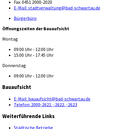
Fax:
0451 2000-2020
E-Mail:
stadtverwaltung@bad-schwartau.de
Bürgerbüro
Öffnungszeiten der Bauaufsicht
Montag
09:00 Uhr - 12:00 Uhr
15:00 Uhr - 17:45 Uhr
Donnerstag
09:00 Uhr - 12:00 Uhr
Bauaufsicht
E-Mail:
bauaufsicht@bad-schwartau.de
Telefon:
2000-2621, -2622, -2623
Weiterführende Links
Städtische Betriebe