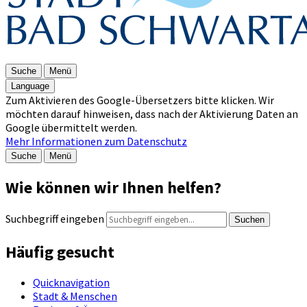
Suche
Menü
Language
Zum Aktivieren des Google-Übersetzers bitte klicken. Wir
möchten darauf hinweisen, dass nach der Aktivierung Daten an
Google übermittelt werden.
Mehr Informationen zum Datenschutz
Suche
Menü
Wie können wir Ihnen helfen?
Suchbegriff eingeben
Suchen
Häufig gesucht
Quicknavigation
Stadt & Menschen