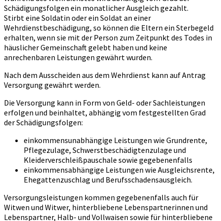
Schädigungsfolgen ein monatlicher Ausgleich gezahlt.
Stirbt eine Soldatin oder ein Soldat an einer
Wehrdienstbeschädigung, so können die Eltern ein Sterbegeld
erhalten, wenn sie mit der Person zum Zeitpunkt des Todes in
häuslicher Gemeinschaft gelebt haben und keine
anrechenbaren Leistungen gewährt wurden.
Nach dem Ausscheiden aus dem Wehrdienst kann auf Antrag
Versorgung gewährt werden.
Die Versorgung kann in Form von Geld- oder Sachleistungen
erfolgen und beinhaltet, abhängig vom festgestellten Grad
der Schädigungsfolgen:
einkommensunabhängige Leistungen wie Grundrente,
Pflegezulage, Schwerstbeschädigtenzulage und
Kleiderverschleißpauschale sowie gegebenenfalls
einkommensabhängige Leistungen wie Ausgleichsrente,
Ehegattenzuschlag und Berufsschadensausgleich.
Versorgungsleistungen kommen gegebenenfalls auch für
Witwen und Witwer, hinterbliebene Lebenspartnerinnen und
Lebenspartner, Halb- und Vollwaisen sowie für hinterbliebene