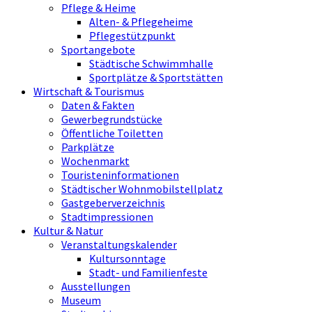
Pflege & Heime
Alten- & Pflegeheime
Pflegestützpunkt
Sportangebote
Städtische Schwimmhalle
Sportplätze & Sportstätten
Wirtschaft & Tourismus
Daten & Fakten
Gewerbegrundstücke
Öffentliche Toiletten
Parkplätze
Wochenmarkt
Touristeninformationen
Städtischer Wohnmobilstellplatz
Gastgeberverzeichnis
Stadtimpressionen
Kultur & Natur
Veranstaltungskalender
Kultursonntage
Stadt- und Familienfeste
Ausstellungen
Museum