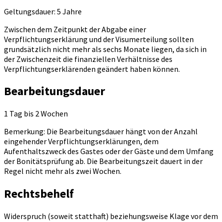
Geltungsdauer: 5 Jahre
Zwischen dem Zeitpunkt der Abgabe einer
Verpflichtungserklärung und der Visumerteilung sollten
grundsätzlich nicht mehr als sechs Monate liegen, da sich in
der Zwischenzeit die finanziellen Verhältnisse des
Verpflichtungserklärenden geändert haben können.
Bearbeitungsdauer
1 Tag bis 2 Wochen
Bemerkung: Die Bearbeitungsdauer hängt von der Anzahl
eingehender Verpflichtungserklärungen, dem
Aufenthaltszweck des Gastes oder der Gäste und dem Umfang
der Bonitätsprüfung ab. Die Bearbeitungszeit dauert in der
Regel nicht mehr als zwei Wochen.
Rechtsbehelf
Widerspruch (soweit statthaft) beziehungsweise Klage vor dem