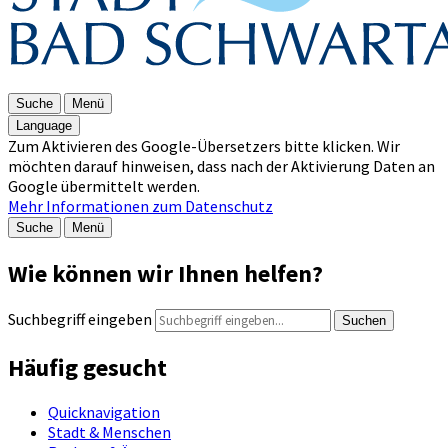
Suche
Menü
Language
Zum Aktivieren des Google-Übersetzers bitte klicken. Wir
möchten darauf hinweisen, dass nach der Aktivierung Daten an
Google übermittelt werden.
Mehr Informationen zum Datenschutz
Suche
Menü
Wie können wir Ihnen helfen?
Suchbegriff eingeben
Suchen
Häufig gesucht
Quicknavigation
Stadt & Menschen