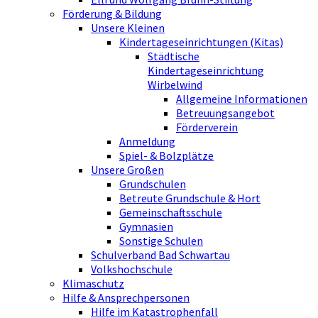
Förderung & Bildung
Unsere Kleinen
Kindertageseinrichtungen (Kitas)
Städtische
Kindertageseinrichtung
Wirbelwind
Allgemeine Informationen
Betreuungsangebot
Förderverein
Anmeldung
Spiel- & Bolzplätze
Unsere Großen
Grundschulen
Betreute Grundschule & Hort
Gemeinschaftsschule
Gymnasien
Sonstige Schulen
Schulverband Bad Schwartau
Volkshochschule
Klimaschutz
Hilfe & Ansprechpersonen
Hilfe im Katastrophenfall