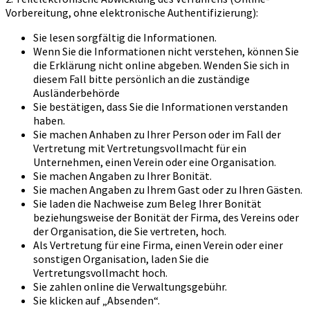
Vorbereitung, ohne elektronische Authentifizierung):
Sie lesen sorgfältig die Informationen.
Wenn Sie die Informationen nicht verstehen, können Sie
die Erklärung nicht online abgeben. Wenden Sie sich in
diesem Fall bitte persönlich an die zuständige
Ausländerbehörde
Sie bestätigen, dass Sie die Informationen verstanden
haben.
Sie machen Anhaben zu Ihrer Person oder im Fall der
Vertretung mit Vertretungsvollmacht für ein
Unternehmen, einen Verein oder eine Organisation.
Sie machen Angaben zu Ihrer Bonität.
Sie machen Angaben zu Ihrem Gast oder zu Ihren Gästen.
Sie laden die Nachweise zum Beleg Ihrer Bonität
beziehungsweise der Bonität der Firma, des Vereins oder
der Organisation, die Sie vertreten, hoch.
Als Vertretung für eine Firma, einen Verein oder einer
sonstigen Organisation, laden Sie die
Vertretungsvollmacht hoch.
Sie zahlen online die Verwaltungsgebühr.
Sie klicken auf „Absenden“.