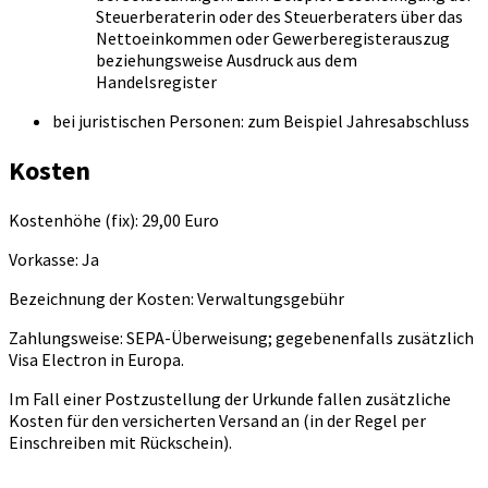
Steuerberaterin oder des Steuerberaters über das
Nettoeinkommen oder Gewerberegisterauszug
beziehungsweise Ausdruck aus dem
Handelsregister
bei juristischen Personen: zum Beispiel Jahresabschluss
Kosten
Kostenhöhe (fix): 29,00 Euro
Vorkasse: Ja
Bezeichnung der Kosten: Verwaltungsgebühr
Zahlungsweise: SEPA-Überweisung; gegebenenfalls zusätzlich
Visa Electron in Europa.
Im Fall einer Postzustellung der Urkunde fallen zusätzliche
Kosten für den versicherten Versand an (in der Regel per
Einschreiben mit Rückschein).