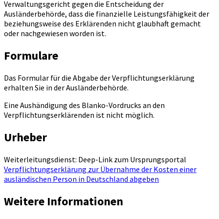
Verwaltungsgericht gegen die Entscheidung der
Ausländerbehörde, dass die finanzielle Leistungsfähigkeit der
beziehungsweise des Erklärenden nicht glaubhaft gemacht
oder nachgewiesen worden ist.
Formulare
Das Formular für die Abgabe der Verpflichtungserklärung
erhalten Sie in der Ausländerbehörde.
Eine Aushändigung des Blanko-Vordrucks an den
Verpflichtungserklärenden ist nicht möglich.
Urheber
Weiterleitungsdienst: Deep-Link zum Ursprungsportal
Verpflichtungserklärung zur Übernahme der Kosten einer
ausländischen Person in Deutschland abgeben
Weitere Informationen