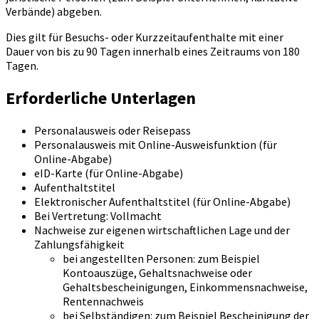
Verbände) abgeben.
Dies gilt für Besuchs- oder Kurzzeitaufenthalte mit einer
Dauer von bis zu 90 Tagen innerhalb eines Zeitraums von 180
Tagen.
Erforderliche Unterlagen
Personalausweis oder Reisepass
Personalausweis mit Online-Ausweisfunktion (für
Online-Abgabe)
eID-Karte (für Online-Abgabe)
Aufenthaltstitel
Elektronischer Aufenthaltstitel (für Online-Abgabe)
Bei Vertretung: Vollmacht
Nachweise zur eigenen wirtschaftlichen Lage und der
Zahlungsfähigkeit
bei angestellten Personen: zum Beispiel
Kontoauszüge, Gehaltsnachweise oder
Gehaltsbescheinigungen, Einkommensnachweise,
Rentennachweis
bei Selbständigen: zum Beispiel Bescheinigung der