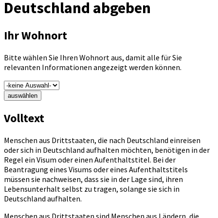
Deutschland abgeben
Ihr Wohnort
Bitte wählen Sie Ihren Wohnort aus, damit alle für Sie
relevanten Informationen angezeigt werden können.
auswählen
Volltext
Menschen aus Drittstaaten, die nach Deutschland einreisen
oder sich in Deutschland aufhalten möchten, benötigen in der
Regel ein Visum oder einen Aufenthaltstitel. Bei der
Beantragung eines Visums oder eines Aufenthaltstitels
müssen sie nachweisen, dass sie in der Lage sind, ihren
Lebensunterhalt selbst zu tragen, solange sie sich in
Deutschland aufhalten.
Menschen aus Drittstaaten sind Menschen aus Ländern, die