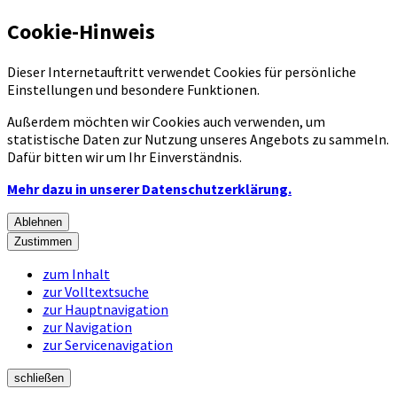
Cookie-Hinweis
Dieser Internetauftritt verwendet Cookies für persönliche
Einstellungen und besondere Funktionen.
Außerdem möchten wir Cookies auch verwenden, um
statistische Daten zur Nutzung unseres Angebots zu sammeln.
Dafür bitten wir um Ihr Einverständnis.
Mehr dazu in unserer Datenschutzerklärung.
Ablehnen
Zustimmen
zum Inhalt
zur Volltextsuche
zur Hauptnavigation
zur Navigation
zur Servicenavigation
schließen