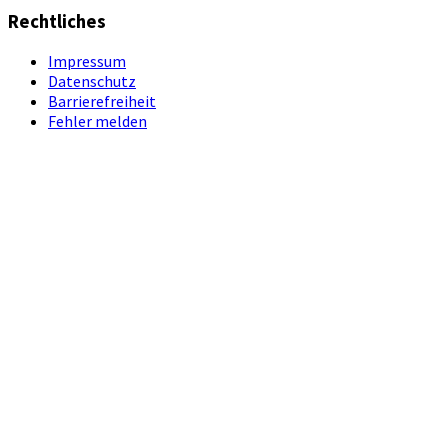
Rechtliches
Impressum
Datenschutz
Barrierefreiheit
Fehler melden