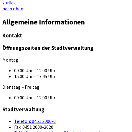
zurück
nach oben
Allgemeine Informationen
Kontakt
Öffnungszeiten der Stadtverwaltung
Montag
09.00 Uhr – 12:00 Uhr
15:00 Uhr – 17:45 Uhr
Dienstag – Freitag
09:00 Uhr – 12:00 Uhr
Stadtverwaltung
Telefon:
0451 2000-0
Fax:
0451 2000-2020