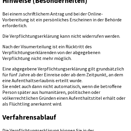
Hinweise (Besonderheiten)
Bei einem schriftlichem Antrag und bei der Online-
Vorbereitung ist ein persönliches Erscheinen in der Behörde
erforderlich.
Die Verpflichtungserklärung kann nicht widerrufen werden.
Nach der Visumerteilung ist ein Rücktritt des
Verpflichtungserklärenden von der abgegebenen
Verpflichtung nicht mehr möglich.
Eine abgegebene Verpflichtungserklärung gilt grundsätzlich
für fünf Jahre ab der Einreise oder ab dem Zeitpunkt, an dem
eine Aufenthaltserlaubnis erteilt wurde.
Sie endet auch dann nicht automatisch, wenn die betroffene
Person später aus humanitären, politischen oder
völkerrechtlichen Gründen einen Aufenthaltstitel erhält oder
als Flüchtling anerkannt wird.
Verfahrensablauf
Die Verpflichtungserklärung können Sie in der