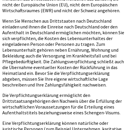
nicht der Europäische Union (EU), nicht dem Europäischen
Wirtschaftsraumes (EWR) und nicht der Schweiz angehören.
Wenn Sie Menschen aus Drittstaaten nach Deutschland
einladen und ihnen die Einreise nach Deutschland oder den
Aufenthalt in Deutschland ermöglichen möchten, können Sie
sich verpflichten, die Kosten des Lebensunterhaltes der
eingeladenen Person oder Personen zu tragen. Zum
Lebensunterhalt gehören neben Ernährung, Wohnung und
Bekleidung auch die Versorgung im Krankheitsfall und bei
Pflegebedürftigkeit. Die Zahlungsverpflichtung schließt auch
die Übernahme eventueller Kosten der Rückführung in das
Heimatland ein. Bevor Sie die Verpflichtungserklärung
abgeben, müssen Sie Ihre eigene wirtschaftliche Lage
beschreiben und Ihre Zahlungsfähigkeit nachweisen.
Die Verpflichtungserklärung ermöglicht den
Drittstaatsangehörigen den Nachweis über die Erfüllung der
wirtschaftlichen Voraussetzungen für die Erteilung eines
Aufenthaltstitels beziehungsweise eines Schengen-Visums.
Eine Verpflichtungserklärung können natürliche oder
juristische Personen (zum Beispiel Unternehmen, karitative