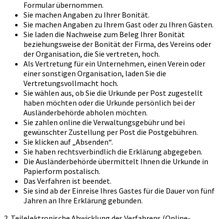
Formular übernommen.
Sie machen Angaben zu Ihrer Bonität.
Sie machen Angaben zu Ihrem Gast oder zu Ihren Gästen.
Sie laden die Nachweise zum Beleg Ihrer Bonität
beziehungsweise der Bonität der Firma, des Vereins oder
der Organisation, die Sie vertreten, hoch.
Als Vertretung für ein Unternehmen, einen Verein oder
einer sonstigen Organisation, laden Sie die
Vertretungsvollmacht hoch.
Sie wählen aus, ob Sie die Urkunde per Post zugestellt
haben möchten oder die Urkunde persönlich bei der
Ausländerbehörde abholen möchten.
Sie zahlen online die Verwaltungsgebühr und bei
gewünschter Zustellung per Post die Postgebühren.
Sie klicken auf „Absenden“.
Sie haben rechtsverbindlich die Erklärung abgegeben.
Die Ausländerbehörde übermittelt Ihnen die Urkunde in
Papierform postalisch.
Das Verfahren ist beendet.
Sie sind ab der Einreise Ihres Gastes für die Dauer von fünf
Jahren an Ihre Erklärung gebunden.
2. Teilelektronische Abwicklung des Verfahrens (Online-