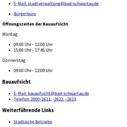
E-Mail:
stadtverwaltung@bad-schwartau.de
Bürgerbüro
Öffnungszeiten der Bauaufsicht
Montag
09:00 Uhr - 12:00 Uhr
15:00 Uhr - 17:45 Uhr
Donnerstag
09:00 Uhr - 12:00 Uhr
Bauaufsicht
E-Mail:
bauaufsicht@bad-schwartau.de
Telefon:
2000-2621, -2622, -2623
Weiterführende Links
Städtische Betriebe