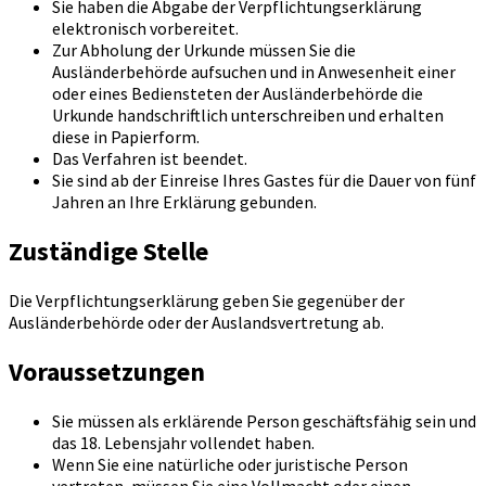
Sie haben die Abgabe der Verpflichtungserklärung
elektronisch vorbereitet.
Zur Abholung der Urkunde müssen Sie die
Ausländerbehörde aufsuchen und in Anwesenheit einer
oder eines Bediensteten der Ausländerbehörde die
Urkunde handschriftlich unterschreiben und erhalten
diese in Papierform.
Das Verfahren ist beendet.
Sie sind ab der Einreise Ihres Gastes für die Dauer von fünf
Jahren an Ihre Erklärung gebunden.
Zuständige Stelle
Die Verpflichtungserklärung geben Sie gegenüber der
Ausländerbehörde oder der Auslandsvertretung ab.
Voraussetzungen
Sie müssen als erklärende Person geschäftsfähig sein und
das 18. Lebensjahr vollendet haben.
Wenn Sie eine natürliche oder juristische Person
vertreten, müssen Sie eine Vollmacht oder einen