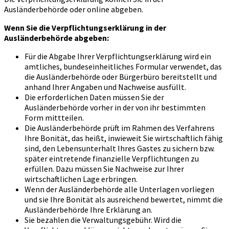
Ausländerbehörde oder online abgeben.
Wenn Sie die Verpflichtungserklärung in der
Ausländerbehörde abgeben:
Für die Abgabe Ihrer Verpflichtungserklärung wird ein
amtliches, bundeseinheitliches Formular verwendet, das
die Ausländerbehörde oder Bürgerbüro bereitstellt und
anhand Ihrer Angaben und Nachweise ausfüllt.
Die erforderlichen Daten müssen Sie der
Ausländerbehörde vorher in der von ihr bestimmten
Form mittteilen.
Die Ausländerbehörde prüft im Rahmen des Verfahrens
Ihre Bonität, das heißt, inwieweit Sie wirtschaftlich fähig
sind, den Lebensunterhalt Ihres Gastes zu sichern bzw.
später eintretende finanzielle Verpflichtungen zu
erfüllen. Dazu müssen Sie Nachweise zur Ihrer
wirtschaftlichen Lage erbringen.
Wenn der Ausländerbehörde alle Unterlagen vorliegen
und sie Ihre Bonität als ausreichend bewertet, nimmt die
Ausländerbehörde Ihre Erklärung an.
Sie bezahlen die Verwaltungsgebühr. Wird die