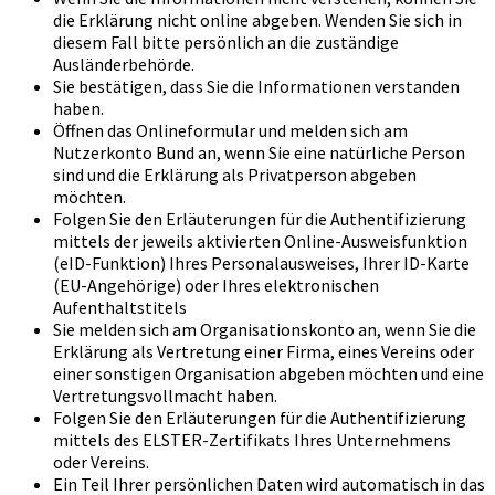
die Erklärung nicht online abgeben. Wenden Sie sich in
diesem Fall bitte persönlich an die zuständige
Ausländerbehörde.
Sie bestätigen, dass Sie die Informationen verstanden
haben.
Öffnen das Onlineformular und melden sich am
Nutzerkonto Bund an, wenn Sie eine natürliche Person
sind und die Erklärung als Privatperson abgeben
möchten.
Folgen Sie den Erläuterungen für die Authentifizierung
mittels der jeweils aktivierten Online-Ausweisfunktion
(eID-Funktion) Ihres Personalausweises, Ihrer ID-Karte
(EU-Angehörige) oder Ihres elektronischen
Aufenthaltstitels
Sie melden sich am Organisationskonto an, wenn Sie die
Erklärung als Vertretung einer Firma, eines Vereins oder
einer sonstigen Organisation abgeben möchten und eine
Vertretungsvollmacht haben.
Folgen Sie den Erläuterungen für die Authentifizierung
mittels des ELSTER-Zertifikats Ihres Unternehmens
oder Vereins.
Ein Teil Ihrer persönlichen Daten wird automatisch in das