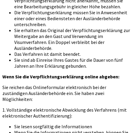
Verpflichtungserklärung nicht anerkannt, müssen Sie
eine Bearbeitungsgebühr in gleicher Höhe bezahlen.
Die Verpflichtungserklärung müssen Sie in Anwesenheit
einer oder eines Bediensteten der Ausländerbehörde
unterschreiben.
Sie erhalten das Original der Verpflichtungserklärung zur
Weitergabe an den Gast und Verwendung im
Visumverfahren. Ein Doppel verbleibt bei der
Ausländerbehörde.
Das Verfahren ist damit beendet.
Sie sind ab Einreise Ihres Gastes für die Dauer von fünf
Jahren an Ihre Erklärung gebunden.
Wenn Sie die Verpflichtungserklärung online abgeben:
Sie reichen das Onlineformular elektronisch bei der
zuständigen Ausländerbehörde ein. Sie haben zwei
Möglichkeiten:
1. Vollständige elektronische Abwicklung des Verfahrens (mit
elektronischer Authentifizierung):
Sie lesen sorgfältig die Informationen
Wenn Sie die Informationen nicht verstehen, können Sie