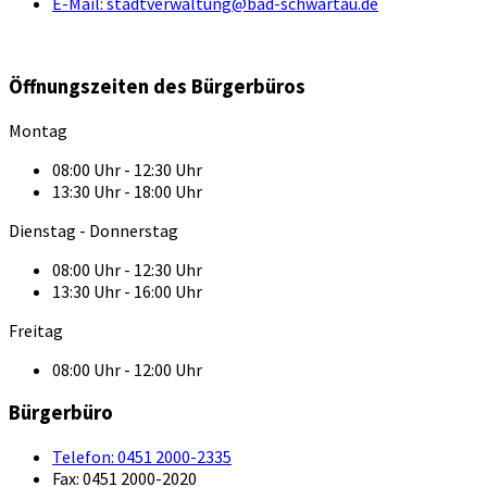
E-Mail:
stadtverwaltung@bad-schwartau.de
Öffnungszeiten des Bürgerbüros
Montag
08:00 Uhr - 12:30 Uhr
13:30 Uhr - 18:00 Uhr
Dienstag - Donnerstag
08:00 Uhr - 12:30 Uhr
13:30 Uhr - 16:00 Uhr
Freitag
08:00 Uhr - 12:00 Uhr
Bürgerbüro
Telefon:
0451 2000-2335
Fax:
0451 2000-2020