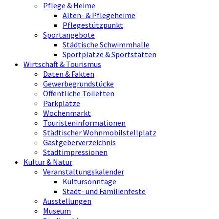
Pflege & Heime
Alten- & Pflegeheime
Pflegestützpunkt
Sportangebote
Städtische Schwimmhalle
Sportplätze & Sportstätten
Wirtschaft & Tourismus
Daten & Fakten
Gewerbegrundstücke
Öffentliche Toiletten
Parkplätze
Wochenmarkt
Touristeninformationen
Städtischer Wohnmobilstellplatz
Gastgeberverzeichnis
Stadtimpressionen
Kultur & Natur
Veranstaltungskalender
Kultursonntage
Stadt- und Familienfeste
Ausstellungen
Museum