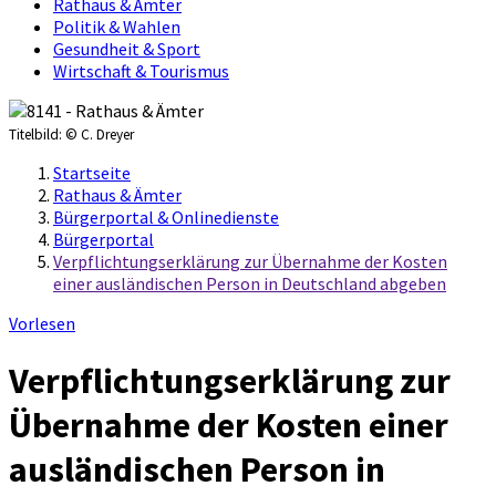
Rathaus & Ämter
Politik & Wahlen
Gesundheit & Sport
Wirtschaft & Tourismus
Titelbild:
© C. Dreyer
Startseite
Rathaus & Ämter
Bürgerportal & Onlinedienste
Bürgerportal
Verpflichtungserklärung zur Übernahme der Kosten
einer ausländischen Person in Deutschland abgeben
Vorlesen
Verpflichtungserklärung zur
Übernahme der Kosten einer
ausländischen Person in