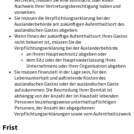
Nachweis Ihrer Vertretungsberechtigung haben und
vorweisen.
Sie müssen die Verpflichtungserklärung bei der
Ausländerbehörde am zukünftigen Aufenthaltsort des
ausländischen Gastes abgeben.
Wenn Ihnen der zukünftige Aufenthaltsort Ihres Gastes
nicht bekannt ist, müssen Sie die
Verpflichtungserklärung bei der Ausländerbehörde
an Ihrem Hauptwohnsitz abgeben oder
dem Sitz oder der Hauptniederlassung Ihres
Unternehmens oder Ihrer Organisation abgeben.
Sie müssen finanziell in der Lage sein, für den
Lebensunterhalt und auftretende Kosten des
ausländischen Gastes oder der ausländischen Gäste
aufzukommen. Die Beurteilung Ihrer Bonität ist
abhängig von der Anzahl der im Haushalt lebenden
Personen beziehungsweise unterhaltspflichtigen
Personen, der Anzahl der abgegebenen
Verpflichtungserklärungen sowie vom Aufenthaltszweck.
Frist