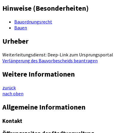
Hinweise (Besonderheiten)
Bauordnungsrecht
Bauen
Urheber
Weiterleitungsdienst: Deep-Link zum Ursprungsportal
Verlängerung des Bauvorbescheids beantragen
Weitere Informationen
zurück
nach oben
Allgemeine Informationen
Kontakt