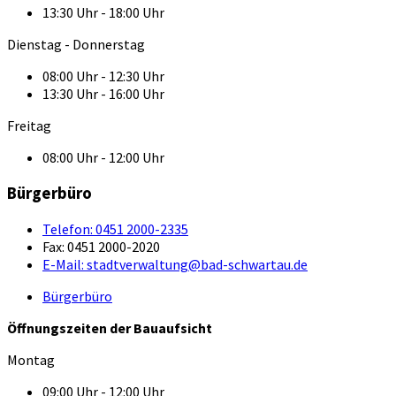
13:30 Uhr - 18:00 Uhr
Dienstag - Donnerstag
08:00 Uhr - 12:30 Uhr
13:30 Uhr - 16:00 Uhr
Freitag
08:00 Uhr - 12:00 Uhr
Bürgerbüro
Telefon:
0451 2000-2335
Fax:
0451 2000-2020
E-Mail:
stadtverwaltung@bad-schwartau.de
Bürgerbüro
Öffnungszeiten der Bauaufsicht
Montag
09:00 Uhr - 12:00 Uhr