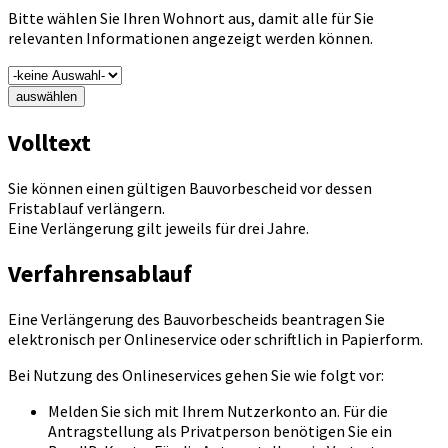
Bitte wählen Sie Ihren Wohnort aus, damit alle für Sie
relevanten Informationen angezeigt werden können.
auswählen
Volltext
Sie können einen gültigen Bauvorbescheid vor dessen
Fristablauf verlängern.
Eine Verlängerung gilt jeweils für drei Jahre.
Verfahrensablauf
Eine Verlängerung des Bauvorbescheids beantragen Sie
elektronisch per Onlineservice oder schriftlich in Papierform.
Bei Nutzung des Onlineservices gehen Sie wie folgt vor:
Melden Sie sich mit Ihrem Nutzerkonto an. Für die
Antragstellung als Privatperson benötigen Sie ein