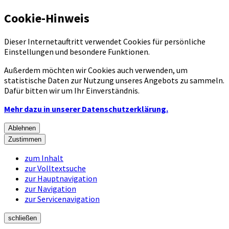
Cookie-Hinweis
Dieser Internetauftritt verwendet Cookies für persönliche
Einstellungen und besondere Funktionen.
Außerdem möchten wir Cookies auch verwenden, um
statistische Daten zur Nutzung unseres Angebots zu sammeln.
Dafür bitten wir um Ihr Einverständnis.
Mehr dazu in unserer Datenschutzerklärung.
Ablehnen
Zustimmen
zum Inhalt
zur Volltextsuche
zur Hauptnavigation
zur Navigation
zur Servicenavigation
schließen