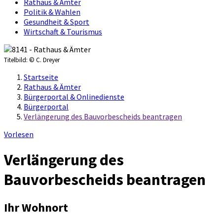
Rathaus & Ämter
Politik & Wahlen
Gesundheit & Sport
Wirtschaft & Tourismus
Titelbild:
© C. Dreyer
Startseite
Rathaus & Ämter
Bürgerportal & Onlinedienste
Bürgerportal
Verlängerung des Bauvorbescheids beantragen
Vorlesen
Verlängerung des
Bauvorbescheids beantragen
Ihr Wohnort