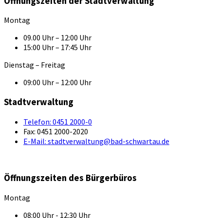
Öffnungszeiten der Stadtverwaltung
Montag
09.00 Uhr – 12:00 Uhr
15:00 Uhr – 17:45 Uhr
Dienstag – Freitag
09:00 Uhr – 12:00 Uhr
Stadtverwaltung
Telefon:
0451 2000-0
Fax:
0451 2000-2020
E-Mail:
stadtverwaltung@bad-schwartau.de
Öffnungszeiten des Bürgerbüros
Montag
08:00 Uhr - 12:30 Uhr