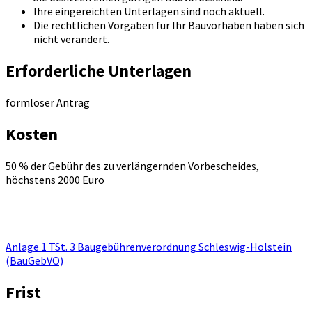
Ihre eingereichten Unterlagen sind noch aktuell.
Die rechtlichen Vorgaben für Ihr Bauvorhaben haben sich
nicht verändert.
Erforderliche Unterlagen
formloser Antrag
Kosten
50 % der Gebühr des zu verlängernden Vorbescheides,
höchstens 2000 Euro
Anlage 1 TSt. 3 Baugebührenverordnung Schleswig-Holstein
(BauGebVO)
Frist