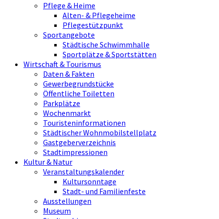
Pflege & Heime
Alten- & Pflegeheime
Pflegestützpunkt
Sportangebote
Städtische Schwimmhalle
Sportplätze & Sportstätten
Wirtschaft & Tourismus
Daten & Fakten
Gewerbegrundstücke
Öffentliche Toiletten
Parkplätze
Wochenmarkt
Touristeninformationen
Städtischer Wohnmobilstellplatz
Gastgeberverzeichnis
Stadtimpressionen
Kultur & Natur
Veranstaltungskalender
Kultursonntage
Stadt- und Familienfeste
Ausstellungen
Museum