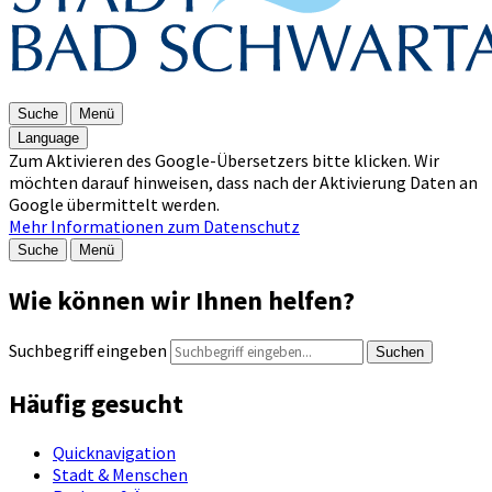
Suche
Menü
Language
Zum Aktivieren des Google-Übersetzers bitte klicken. Wir
möchten darauf hinweisen, dass nach der Aktivierung Daten an
Google übermittelt werden.
Mehr Informationen zum Datenschutz
Suche
Menü
Wie können wir Ihnen helfen?
Suchbegriff eingeben
Suchen
Häufig gesucht
Quicknavigation
Stadt & Menschen