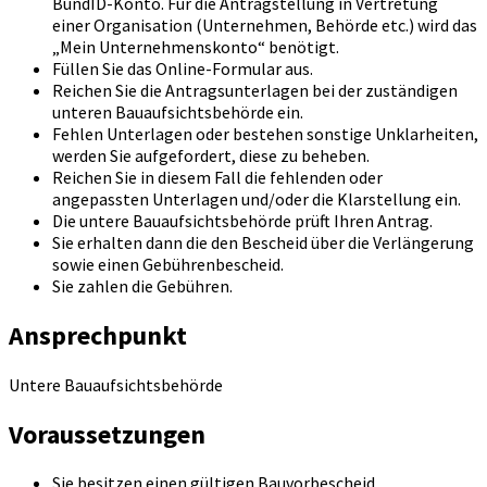
BundID-Konto. Für die Antragstellung in Vertretung
einer Organisation (Unternehmen, Behörde etc.) wird das
„Mein Unternehmenskonto“ benötigt.
Füllen Sie das Online-Formular aus.
Reichen Sie die Antragsunterlagen bei der zuständigen
unteren Bauaufsichtsbehörde ein.
Fehlen Unterlagen oder bestehen sonstige Unklarheiten,
werden Sie aufgefordert, diese zu beheben.
Reichen Sie in diesem Fall die fehlenden oder
angepassten Unterlagen und/oder die Klarstellung ein.
Die untere Bauaufsichtsbehörde prüft Ihren Antrag.
Sie erhalten dann die den Bescheid über die Verlängerung
sowie einen Gebührenbescheid.
Sie zahlen die Gebühren.
Ansprechpunkt
Untere Bauaufsichtsbehörde
Voraussetzungen
Sie besitzen einen gültigen Bauvorbescheid.