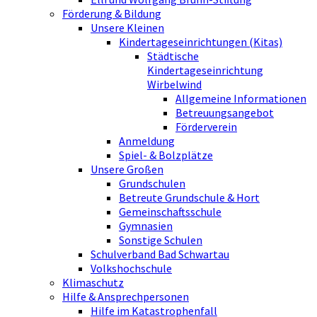
Förderung & Bildung
Unsere Kleinen
Kindertageseinrichtungen (Kitas)
Städtische
Kindertageseinrichtung
Wirbelwind
Allgemeine Informationen
Betreuungsangebot
Förderverein
Anmeldung
Spiel- & Bolzplätze
Unsere Großen
Grundschulen
Betreute Grundschule & Hort
Gemeinschaftsschule
Gymnasien
Sonstige Schulen
Schulverband Bad Schwartau
Volkshochschule
Klimaschutz
Hilfe & Ansprechpersonen
Hilfe im Katastrophenfall