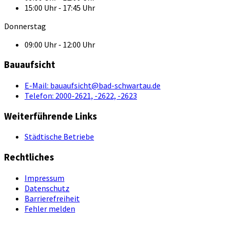
15:00 Uhr - 17:45 Uhr
Donnerstag
09:00 Uhr - 12:00 Uhr
Bauaufsicht
E-Mail:
bauaufsicht@bad-schwartau.de
Telefon:
2000-2621, -2622, -2623
Weiterführende Links
Städtische Betriebe
Rechtliches
Impressum
Datenschutz
Barrierefreiheit
Fehler melden