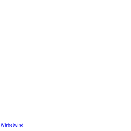
 Wirbelwind