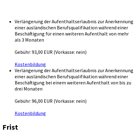
Verlängerung der Aufenthaltserlaubnis zur Anerkennung
einer ausländischen Berufsqualifikation während einer
Beschäftigung für einen weiteren Aufenthalt von mehr
als 3 Monaten
Gebühr: 93,00 EUR (Vorkasse: nein)
Kostenbildung
Verlängerung der Aufenthaltserlaubnis zur Anerkennung
einer ausländischen Berufsqualifikation während einer
Beschäftigung bei einem weiteren Aufenthalt von bis zu
drei Monaten
Gebühr: 96,00 EUR (Vorkasse: nein)
Kostenbildung
Frist