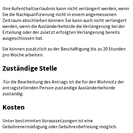
Ihre Aufenthaltserlaubnis kann nicht verlängert werden, wenn
Sie die Nachqualifizierung nicht in einem angemessenen
Zeitraum abschließen können. Sie kann auch nicht verlängert
werden, wenn die Ausländerbehörde die Verlängerung bei der
Erteilung oder der zuletzt erfolgten Verlängerung bereits
ausgeschlossen hat.
Sie können zusätzlich zu der Beschäftigung bis zu 20 Stunden
pro Woche arbeiten.
Zuständige Stelle
Für die Bearbeitung des Antrags ist die für den Wohnsitz der
antragstellenden Person zuständige Ausländerbehörde
zuständig.
Kosten
Unter bestimmten Voraussetzungen ist eine
Gebührenermäßigung oder Gebührenbefreiung möglich.