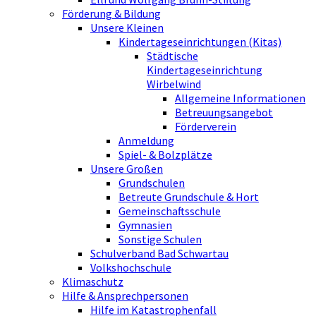
Förderung & Bildung
Unsere Kleinen
Kindertageseinrichtungen (Kitas)
Städtische
Kindertageseinrichtung
Wirbelwind
Allgemeine Informationen
Betreuungsangebot
Förderverein
Anmeldung
Spiel- & Bolzplätze
Unsere Großen
Grundschulen
Betreute Grundschule & Hort
Gemeinschaftsschule
Gymnasien
Sonstige Schulen
Schulverband Bad Schwartau
Volkshochschule
Klimaschutz
Hilfe & Ansprechpersonen
Hilfe im Katastrophenfall