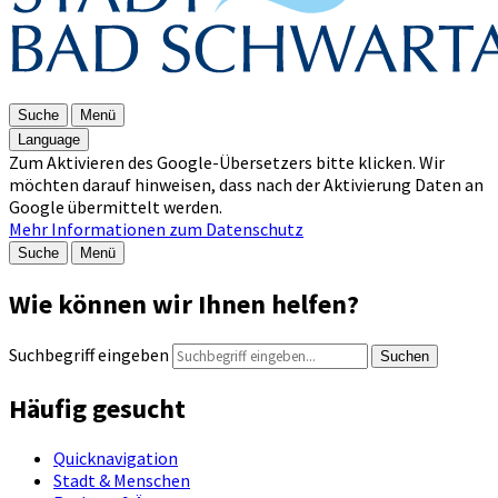
Suche
Menü
Language
Zum Aktivieren des Google-Übersetzers bitte klicken. Wir
möchten darauf hinweisen, dass nach der Aktivierung Daten an
Google übermittelt werden.
Mehr Informationen zum Datenschutz
Suche
Menü
Wie können wir Ihnen helfen?
Suchbegriff eingeben
Suchen
Häufig gesucht
Quicknavigation
Stadt & Menschen