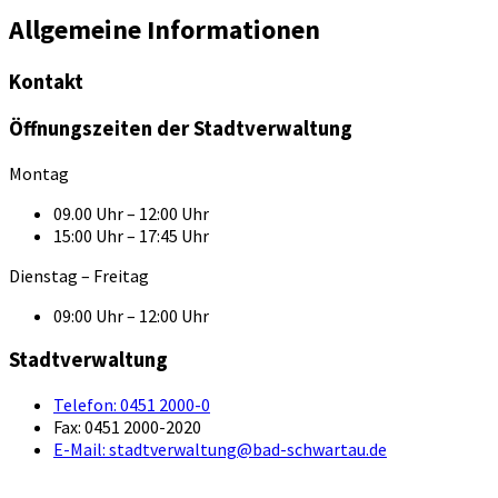
Allgemeine Informationen
Kontakt
Öffnungszeiten der Stadtverwaltung
Montag
09.00 Uhr – 12:00 Uhr
15:00 Uhr – 17:45 Uhr
Dienstag – Freitag
09:00 Uhr – 12:00 Uhr
Stadtverwaltung
Telefon:
0451 2000-0
Fax:
0451 2000-2020
E-Mail:
stadtverwaltung@bad-schwartau.de