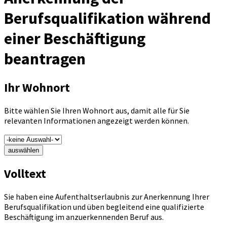
Berufsqualifikation während
einer Beschäftigung
beantragen
Ihr Wohnort
Bitte wählen Sie Ihren Wohnort aus, damit alle für Sie
relevanten Informationen angezeigt werden können.
auswählen
Volltext
Sie haben eine Aufenthaltserlaubnis zur Anerkennung Ihrer
Berufsqualifikation und üben begleitend eine qualifizierte
Beschäftigung im anzuerkennenden Beruf aus.