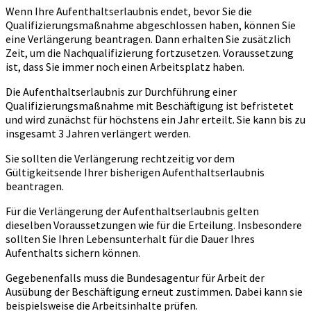
Wenn Ihre Aufenthaltserlaubnis endet, bevor Sie die
Qualifizierungsmaßnahme abgeschlossen haben, können Sie
eine Verlängerung beantragen. Dann erhalten Sie zusätzlich
Zeit, um die Nachqualifizierung fortzusetzen. Voraussetzung
ist, dass Sie immer noch einen Arbeitsplatz haben.
Die Aufenthaltserlaubnis zur Durchführung einer
Qualifizierungsmaßnahme mit Beschäftigung ist befristetet
und wird zunächst für höchstens ein Jahr erteilt. Sie kann bis zu
insgesamt 3 Jahren verlängert werden.
Sie sollten die Verlängerung rechtzeitig vor dem
Gültigkeitsende Ihrer bisherigen Aufenthaltserlaubnis
beantragen.
Für die Verlängerung der Aufenthaltserlaubnis gelten
dieselben Voraussetzungen wie für die Erteilung. Insbesondere
sollten Sie Ihren Lebensunterhalt für die Dauer Ihres
Aufenthalts sichern können.
Gegebenenfalls muss die Bundesagentur für Arbeit der
Ausübung der Beschäftigung erneut zustimmen. Dabei kann sie
beispielsweise die Arbeitsinhalte prüfen.