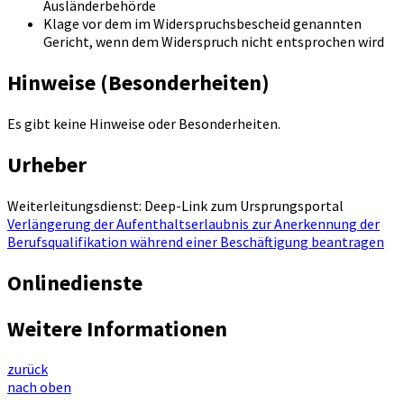
Ausländerbehörde
Klage vor dem im Widerspruchsbescheid genannten
Gericht, wenn dem Widerspruch nicht entsprochen wird
Hinweise (Besonderheiten)
Es gibt keine Hinweise oder Besonderheiten.
Urheber
Weiterleitungsdienst: Deep-Link zum Ursprungsportal
Verlängerung der Aufenthaltserlaubnis zur Anerkennung der
Berufsqualifikation während einer Beschäftigung beantragen
Onlinedienste
Weitere Informationen
zurück
nach oben