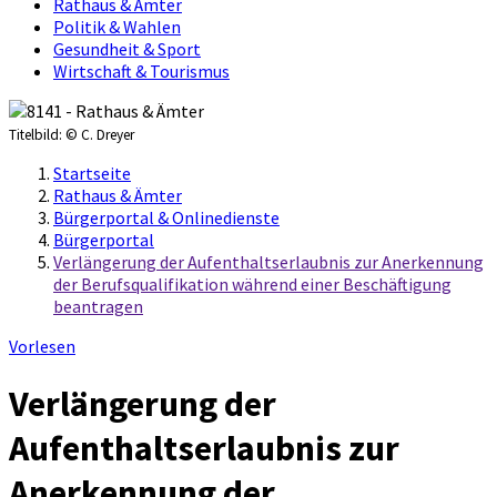
Rathaus & Ämter
Politik & Wahlen
Gesundheit & Sport
Wirtschaft & Tourismus
Titelbild:
© C. Dreyer
Startseite
Rathaus & Ämter
Bürgerportal & Onlinedienste
Bürgerportal
Verlängerung der Aufenthaltserlaubnis zur Anerkennung
der Berufsqualifikation während einer Beschäftigung
beantragen
Vorlesen
Verlängerung der
Aufenthaltserlaubnis zur
Anerkennung der