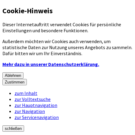
Cookie-Hinweis
Dieser Internetauftritt verwendet Cookies für persönliche
Einstellungen und besondere Funktionen.
Außerdem möchten wir Cookies auch verwenden, um
statistische Daten zur Nutzung unseres Angebots zu sammeln.
Dafür bitten wir um Ihr Einverständnis.
Mehr dazu in unserer Datenschutzerklärung.
Ablehnen
Zustimmen
zum Inhalt
zur Volltextsuche
zur Hauptnavigation
zur Navigation
zur Servicenavigation
schließen