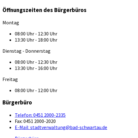
Öffnungszeiten des Bürgerbüros
Montag
08:00 Uhr - 12:30 Uhr
13:30 Uhr - 18:00 Uhr
Dienstag - Donnerstag
08:00 Uhr - 12:30 Uhr
13:30 Uhr - 16:00 Uhr
Freitag
08:00 Uhr - 12:00 Uhr
Bürgerbüro
Telefon:
0451 2000-2335
Fax:
0451 2000-2020
E-Mail:
stadtverwaltung@bad-schwartau.de