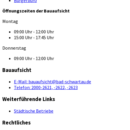
Bürgerbüro
Öffnungszeiten der Bauaufsicht
Montag
09:00 Uhr - 12:00 Uhr
15:00 Uhr - 17:45 Uhr
Donnerstag
09:00 Uhr - 12:00 Uhr
Bauaufsicht
E-Mail:
bauaufsicht@bad-schwartau.de
Telefon:
2000-2621, -2622, -2623
Weiterführende Links
Städtische Betriebe
Rechtliches