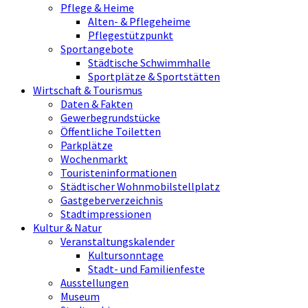
Pflege & Heime
Alten- & Pflegeheime
Pflegestützpunkt
Sportangebote
Städtische Schwimmhalle
Sportplätze & Sportstätten
Wirtschaft & Tourismus
Daten & Fakten
Gewerbegrundstücke
Öffentliche Toiletten
Parkplätze
Wochenmarkt
Touristeninformationen
Städtischer Wohnmobilstellplatz
Gastgeberverzeichnis
Stadtimpressionen
Kultur & Natur
Veranstaltungskalender
Kultursonntage
Stadt- und Familienfeste
Ausstellungen
Museum