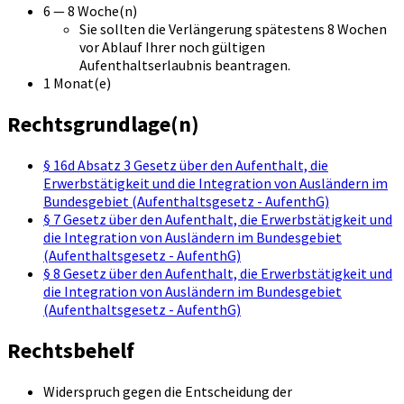
6 — 8 Woche(n)
Sie sollten die Verlängerung spätestens 8 Wochen
vor Ablauf Ihrer noch gültigen
Aufenthaltserlaubnis beantragen.
1 Monat(e)
Rechtsgrundlage(n)
§ 16d Absatz 3 Gesetz über den Aufenthalt, die
Erwerbstätigkeit und die Integration von Ausländern im
Bundesgebiet (Aufenthaltsgesetz - AufenthG)
§ 7 Gesetz über den Aufenthalt, die Erwerbstätigkeit und
die Integration von Ausländern im Bundesgebiet
(Aufenthaltsgesetz - AufenthG)
§ 8 Gesetz über den Aufenthalt, die Erwerbstätigkeit und
die Integration von Ausländern im Bundesgebiet
(Aufenthaltsgesetz - AufenthG)
Rechtsbehelf
Widerspruch gegen die Entscheidung der