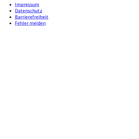
Impressum
Datenschutz
Barrierefreiheit
Fehler melden