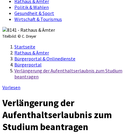
Rathaus & Ämter
Politik & Wahlen
Gesundheit & Sport
Wirtschaft & Tourismus
Titelbild:
© C. Dreyer
Startseite
Rathaus & Ämter
Bürgerportal & Onlinedienste
Bürgerportal
Verlängerung der Aufenthaltserlaubnis zum Studium
beantragen
Vorlesen
Verlängerung der
Aufenthaltserlaubnis zum
Studium beantragen