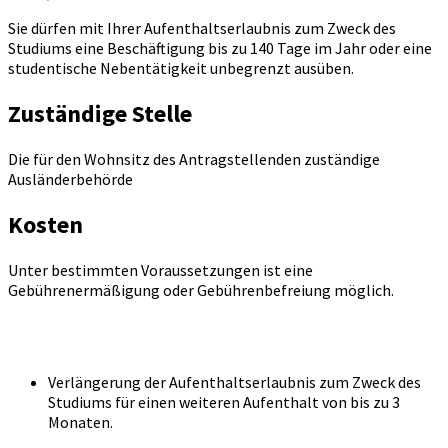
Sie dürfen mit Ihrer Aufenthaltserlaubnis zum Zweck des
Studiums eine Beschäftigung bis zu 140 Tage im Jahr oder eine
studentische Nebentätigkeit unbegrenzt ausüben.
Zuständige Stelle
Die für den Wohnsitz des Antragstellenden zuständige
Ausländerbehörde
Kosten
Unter bestimmten Voraussetzungen ist eine
Gebührenermäßigung oder Gebührenbefreiung möglich.
Verlängerung der Aufenthaltserlaubnis zum Zweck des
Studiums für einen weiteren Aufenthalt von bis zu 3
Monaten.