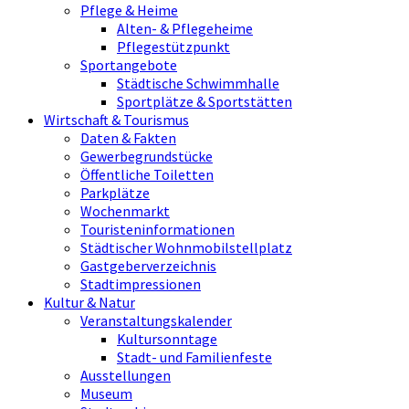
Pflege & Heime
Alten- & Pflegeheime
Pflegestützpunkt
Sportangebote
Städtische Schwimmhalle
Sportplätze & Sportstätten
Wirtschaft & Tourismus
Daten & Fakten
Gewerbegrundstücke
Öffentliche Toiletten
Parkplätze
Wochenmarkt
Touristeninformationen
Städtischer Wohnmobilstellplatz
Gastgeberverzeichnis
Stadtimpressionen
Kultur & Natur
Veranstaltungskalender
Kultursonntage
Stadt- und Familienfeste
Ausstellungen
Museum