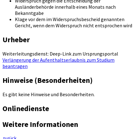
Widerspruch gegen die Entscheidung der
Ausländerbehörde innerhalb eines Monats nach
Bekanntgabe
Klage vor dem im Widerspruchsbescheid genannten
Gericht, wenn dem Widerspruch nicht entsprochen wird
Urheber
Weiterleitungsdienst: Deep-Link zum Ursprungsportal
Verlängerung der Aufenthaltserlaubnis zum Studium
beantragen
Hinweise (Besonderheiten)
Es gibt keine Hinweise und Besonderheiten.
Onlinedienste
Weitere Informationen
zurück