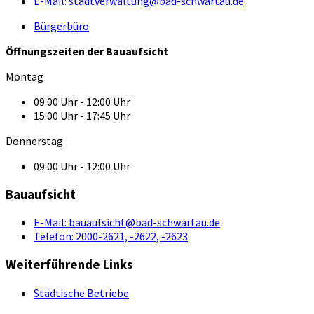
E-Mail:
stadtverwaltung@bad-schwartau.de
Bürgerbüro
Öffnungszeiten der Bauaufsicht
Montag
09:00 Uhr - 12:00 Uhr
15:00 Uhr - 17:45 Uhr
Donnerstag
09:00 Uhr - 12:00 Uhr
Bauaufsicht
E-Mail:
bauaufsicht@bad-schwartau.de
Telefon:
2000-2621, -2622, -2623
Weiterführende Links
Städtische Betriebe