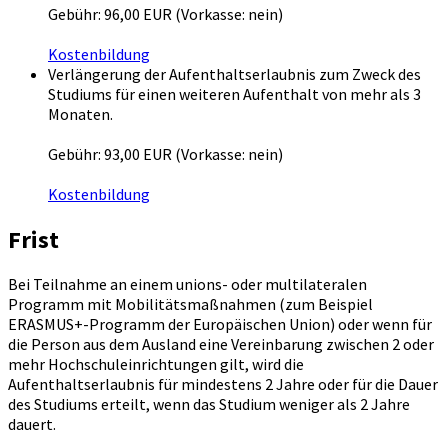
Gebühr: 96,00 EUR (Vorkasse: nein)
Kostenbildung
Verlängerung der Aufenthaltserlaubnis zum Zweck des
Studiums für einen weiteren Aufenthalt von mehr als 3
Monaten.
Gebühr: 93,00 EUR (Vorkasse: nein)
Kostenbildung
Frist
Bei Teilnahme an einem unions- oder multilateralen
Programm mit Mobilitätsmaßnahmen (zum Beispiel
ERASMUS+-Programm der Europäischen Union) oder wenn für
die Person aus dem Ausland eine Vereinbarung zwischen 2 oder
mehr Hochschuleinrichtungen gilt, wird die
Aufenthaltserlaubnis für mindestens 2 Jahre oder für die Dauer
des Studiums erteilt, wenn das Studium weniger als 2 Jahre
dauert.