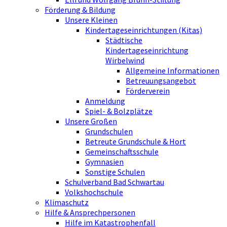
Förderung & Bildung
Unsere Kleinen
Kindertageseinrichtungen (Kitas)
Städtische
Kindertageseinrichtung
Wirbelwind
Allgemeine Informationen
Betreuungsangebot
Förderverein
Anmeldung
Spiel- & Bolzplätze
Unsere Großen
Grundschulen
Betreute Grundschule & Hort
Gemeinschaftsschule
Gymnasien
Sonstige Schulen
Schulverband Bad Schwartau
Volkshochschule
Klimaschutz
Hilfe & Ansprechpersonen
Hilfe im Katastrophenfall