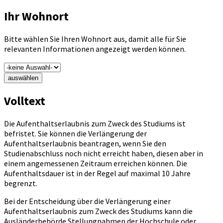
Ihr Wohnort
Bitte wählen Sie Ihren Wohnort aus, damit alle für Sie
relevanten Informationen angezeigt werden können.
auswählen
Volltext
Die Aufenthaltserlaubnis zum Zweck des Studiums ist
befristet. Sie können die Verlängerung der
Aufenthaltserlaubnis beantragen, wenn Sie den
Studienabschluss noch nicht erreicht haben, diesen aber in
einem angemessenen Zeitraum erreichen können. Die
Aufenthaltsdauer ist in der Regel auf maximal 10 Jahre
begrenzt.
Bei der Entscheidung über die Verlängerung einer
Aufenthaltserlaubnis zum Zweck des Studiums kann die
Ausländerbehörde Stellungnahmen der Hochschule oder