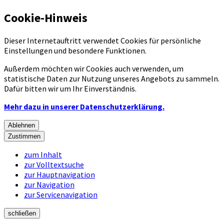
Cookie-Hinweis
Dieser Internetauftritt verwendet Cookies für persönliche
Einstellungen und besondere Funktionen.
Außerdem möchten wir Cookies auch verwenden, um
statistische Daten zur Nutzung unseres Angebots zu sammeln.
Dafür bitten wir um Ihr Einverständnis.
Mehr dazu in unserer Datenschutzerklärung.
Ablehnen
Zustimmen
zum Inhalt
zur Volltextsuche
zur Hauptnavigation
zur Navigation
zur Servicenavigation
schließen