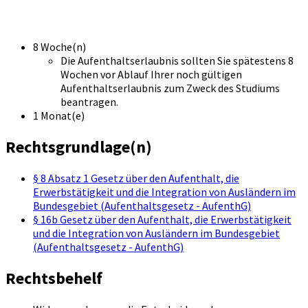
8 Woche(n)
Die Aufenthaltserlaubnis sollten Sie spätestens 8
Wochen vor Ablauf Ihrer noch gültigen
Aufenthaltserlaubnis zum Zweck des Studiums
beantragen.
1 Monat(e)
Rechtsgrundlage(n)
§ 8 Absatz 1 Gesetz über den Aufenthalt, die
Erwerbstätigkeit und die Integration von Ausländern im
Bundesgebiet (Aufenthaltsgesetz - AufenthG)
§ 16b Gesetz über den Aufenthalt, die Erwerbstätigkeit
und die Integration von Ausländern im Bundesgebiet
(Aufenthaltsgesetz - AufenthG)
Rechtsbehelf