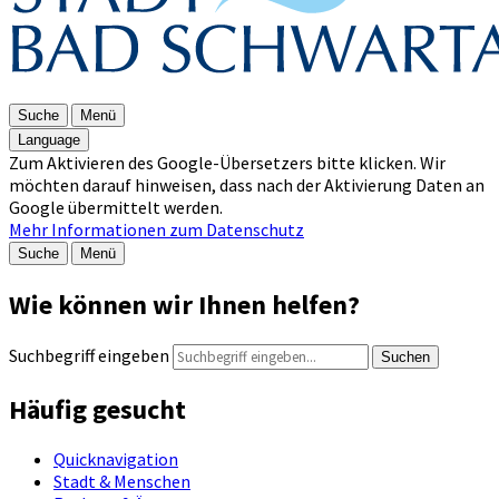
Suche
Menü
Language
Zum Aktivieren des Google-Übersetzers bitte klicken. Wir
möchten darauf hinweisen, dass nach der Aktivierung Daten an
Google übermittelt werden.
Mehr Informationen zum Datenschutz
Suche
Menü
Wie können wir Ihnen helfen?
Suchbegriff eingeben
Suchen
Häufig gesucht
Quicknavigation
Stadt & Menschen