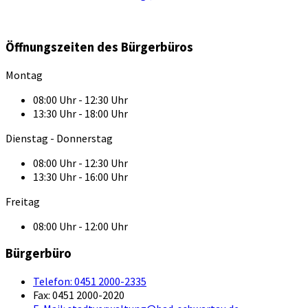
Öffnungszeiten des Bürgerbüros
Montag
08:00 Uhr - 12:30 Uhr
13:30 Uhr - 18:00 Uhr
Dienstag - Donnerstag
08:00 Uhr - 12:30 Uhr
13:30 Uhr - 16:00 Uhr
Freitag
08:00 Uhr - 12:00 Uhr
Bürgerbüro
Telefon:
0451 2000-2335
Fax:
0451 2000-2020