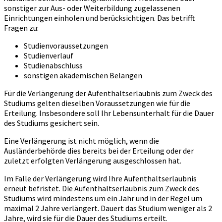
sonstiger zur Aus- oder Weiterbildung zugelassenen
Einrichtungen einholen und berücksichtigen. Das betrifft
Fragen zu:
Studienvoraussetzungen
Studienverlauf
Studienabschluss
sonstigen akademischen Belangen
Für die Verlängerung der Aufenthaltserlaubnis zum Zweck des
Studiums gelten dieselben Voraussetzungen wie für die
Erteilung. Insbesondere soll Ihr Lebensunterhalt für die Dauer
des Studiums gesichert sein.
Eine Verlängerung ist nicht möglich, wenn die
Ausländerbehörde dies bereits bei der Erteilung oder der
zuletzt erfolgten Verlängerung ausgeschlossen hat.
Im Falle der Verlängerung wird Ihre Aufenthaltserlaubnis
erneut befristet. Die Aufenthaltserlaubnis zum Zweck des
Studiums wird mindestens um ein Jahr und in der Regel um
maximal 2 Jahre verlängert. Dauert das Studium weniger als 2
Jahre, wird sie für die Dauer des Studiums erteilt.