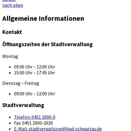
nach oben
Allgemeine Informationen
Kontakt
Öffnungszeiten der Stadtverwaltung
Montag
09.00 Uhr – 12:00 Uhr
15:00 Uhr – 17:45 Uhr
Dienstag – Freitag
09:00 Uhr – 12:00 Uhr
Stadtverwaltung
Telefon:
0451 2000-0
Fax:
0451 2000-2020
E-Mail:
stadtverwaltung@bad-schwartau.de