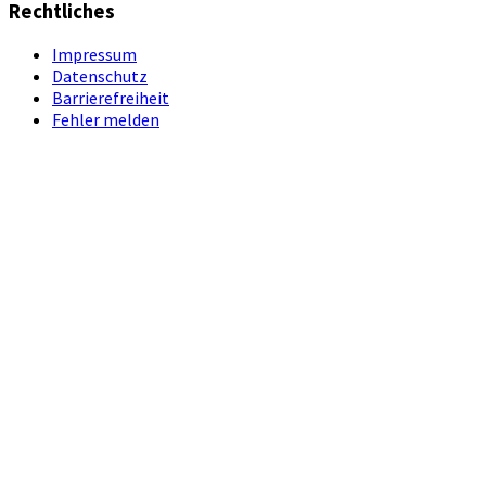
Rechtliches
Impressum
Datenschutz
Barrierefreiheit
Fehler melden