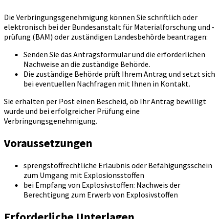
Die Verbringungsgenehmigung können Sie schriftlich oder
elektronisch bei der Bundesanstalt für Materialforschung und -
prüfung (BAM) oder zuständigen Landesbehörde beantragen:
Senden Sie das Antragsformular und die erforderlichen
Nachweise an die zuständige Behörde.
Die zuständige Behörde prüft Ihrem Antrag und setzt sich
bei eventuellen Nachfragen mit Ihnen in Kontakt.
Sie erhalten per Post einen Bescheid, ob Ihr Antrag bewilligt
wurde und bei erfolgreicher Prüfung eine
Verbringungsgenehmigung.
Voraussetzungen
sprengstoffrechtliche Erlaubnis oder Befähigungsschein
zum Umgang mit Explosionsstoffen
bei Empfang von Explosivstoffen: Nachweis der
Berechtigung zum Erwerb von Explosivstoffen
Erforderliche Unterlagen