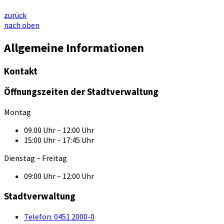
zurück
nach oben
Allgemeine Informationen
Kontakt
Öffnungszeiten der Stadtverwaltung
Montag
09.00 Uhr – 12:00 Uhr
15:00 Uhr – 17:45 Uhr
Dienstag – Freitag
09:00 Uhr – 12:00 Uhr
Stadtverwaltung
Telefon:
0451 2000-0