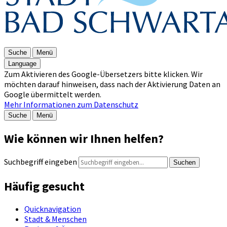
Suche
Menü
Language
Zum Aktivieren des Google-Übersetzers bitte klicken. Wir
möchten darauf hinweisen, dass nach der Aktivierung Daten an
Google übermittelt werden.
Mehr Informationen zum Datenschutz
Suche
Menü
Wie können wir Ihnen helfen?
Suchbegriff eingeben
Suchen
Häufig gesucht
Quicknavigation
Stadt & Menschen