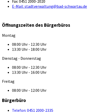
Fax:
0451 2000-2020
E-Mail:
stadtverwaltung@bad-schwartau.de
Öffnungszeiten des Bürgerbüros
Montag
08:00 Uhr - 12:30 Uhr
13:30 Uhr - 18:00 Uhr
Dienstag - Donnerstag
08:00 Uhr - 12:30 Uhr
13:30 Uhr - 16:00 Uhr
Freitag
08:00 Uhr - 12:00 Uhr
Bürgerbüro
Telefon:
0451 2000-2335