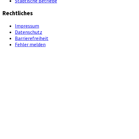
Städtische Betriebe
Rechtliches
Impressum
Datenschutz
Barrierefreiheit
Fehler melden