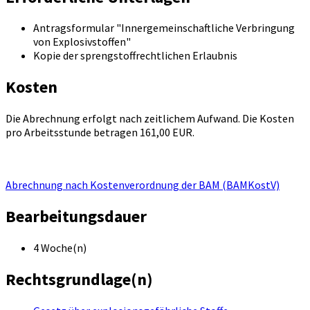
Antragsformular "Innergemeinschaftliche Verbringung
von Explosivstoffen"
Kopie der sprengstoffrechtlichen Erlaubnis
Kosten
Die Abrechnung erfolgt nach zeitlichem Aufwand. Die Kosten
pro Arbeitsstunde betragen 161,00 EUR.
Abrechnung nach Kostenverordnung der BAM (BAMKostV)
Bearbeitungsdauer
4 Woche(n)
Rechtsgrundlage(n)