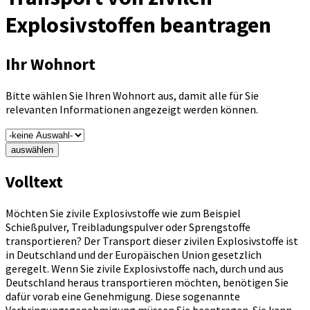
Explosivstoffen beantragen
Ihr Wohnort
Bitte wählen Sie Ihren Wohnort aus, damit alle für Sie
relevanten Informationen angezeigt werden können.
auswählen
Volltext
Möchten Sie zivile Explosivstoffe wie zum Beispiel
Schießpulver, Treibladungspulver oder Sprengstoffe
transportieren? Der Transport dieser zivilen Explosivstoffe ist
in Deutschland und der Europäischen Union gesetzlich
geregelt. Wenn Sie zivile Explosivstoffe nach, durch und aus
Deutschland heraus transportieren möchten, benötigen Sie
dafür vorab eine Genehmigung. Diese sogenannte