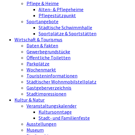
Pflege & Heime
Alten- & Pflegeheime
Pflegestützpunkt
Sportangebote
Städtische Schwimmhalle
Sportplätze & Sportstätten
Wirtschaft & Tourismus
Daten & Fakten
Gewerbegrundstücke
Öffentliche Toiletten
Parkplätze
Wochenmarkt
Touristeninformationen
Städtischer Wohnmobilstellplatz
Gastgeberverzeichnis
Stadtimpressionen
Kultur & Natur
Veranstaltungskalender
Kultursonntage
Stadt- und Familienfeste
Ausstellungen
Museum