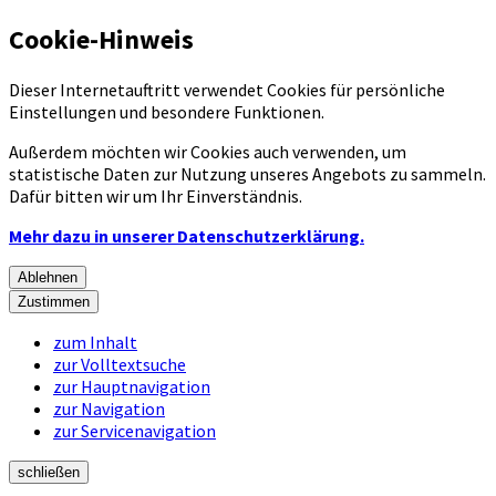
Cookie-Hinweis
Dieser Internetauftritt verwendet Cookies für persönliche
Einstellungen und besondere Funktionen.
Außerdem möchten wir Cookies auch verwenden, um
statistische Daten zur Nutzung unseres Angebots zu sammeln.
Dafür bitten wir um Ihr Einverständnis.
Mehr dazu in unserer Datenschutzerklärung.
Ablehnen
Zustimmen
zum Inhalt
zur Volltextsuche
zur Hauptnavigation
zur Navigation
zur Servicenavigation
schließen