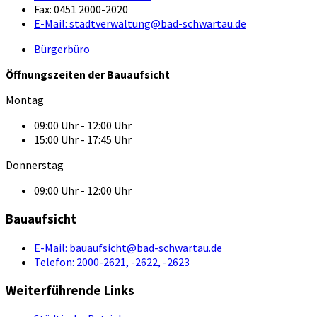
Fax:
0451 2000-2020
E-Mail:
stadtverwaltung@bad-schwartau.de
Bürgerbüro
Öffnungszeiten der Bauaufsicht
Montag
09:00 Uhr - 12:00 Uhr
15:00 Uhr - 17:45 Uhr
Donnerstag
09:00 Uhr - 12:00 Uhr
Bauaufsicht
E-Mail:
bauaufsicht@bad-schwartau.de
Telefon:
2000-2621, -2622, -2623
Weiterführende Links