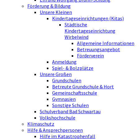
Förderung & Bildung
Unsere Kleinen
Kindertageseinrichtungen (Kitas)
Städtische
Kindertageseinrichtung
Wirbelwind
Allgemeine Informationen
Betreuungsangebot
Förderverein
Anmeldung
Spiel- & Bolzplätze
Unsere Großen
Grundschulen
Betreute Grundschule & Hort
Gemeinschaftsschule
Gymnasien
Sonstige Schulen
Schulverband Bad Schwartau
Volkshochschule
Klimaschutz
Hilfe & Ansprechpersonen
Hilfe im Katastrophenfall