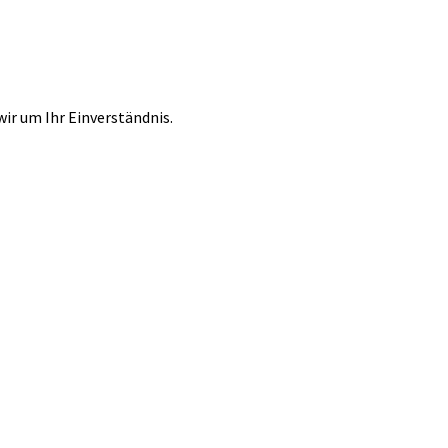
r um Ihr Einverständnis.