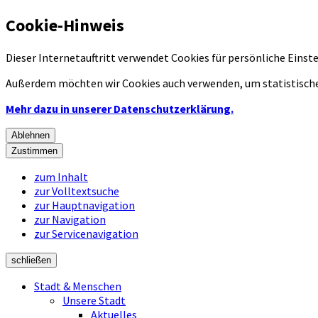
Cookie-Hinweis
Dieser Internetauftritt verwendet Cookies für persönliche Eins
Außerdem möchten wir Cookies auch verwenden, um statistische
Mehr dazu in unserer Datenschutzerklärung.
Ablehnen
Zustimmen
zum Inhalt
zur Volltextsuche
zur Hauptnavigation
zur Navigation
zur Servicenavigation
schließen
Stadt & Menschen
Unsere Stadt
Aktuelles