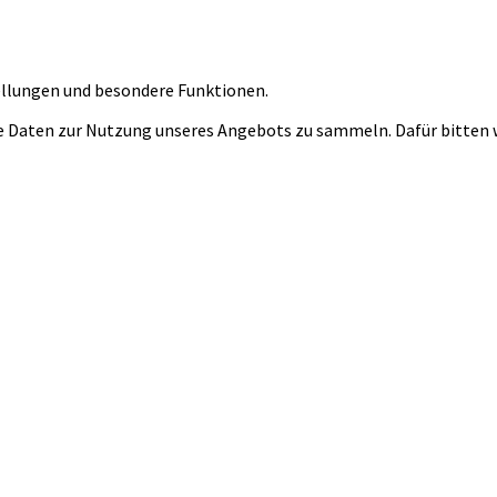
tellungen und besondere Funktionen.
 Daten zur Nutzung unseres Angebots zu sammeln. Dafür bitten wi