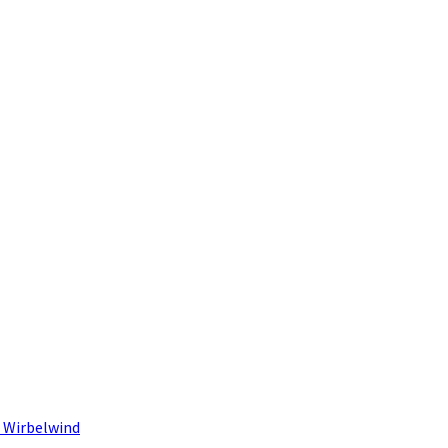
 Wirbelwind