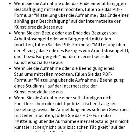
Wenn Sie die Aufnahme oder das Ende einer abhängigen
Beschäftigung mitteilen möchten, füllen Sie das PDF-
Formular "Mitteilung über die Aufnahme / das Ende einer
abhängigen Beschäftigung" auf der Internetseite der
Künstlersozialkasse aus.
Wenn Sie den Bezug oder das Ende des Bezuges von
Arbeitslosengeld oder von Bürgergeld mitteilen
möchten, füllen Sie das PDF-Formular "Mitteilung über
den Bezug / das Ende des Bezuges von Arbeitslosengeld I,
und II bzw. Bürgergeld" auf der Internetseite der
Künstlersozialkasse aus.
Wenn Sie die Aufnahme oder die Beendigung eines
Studiums mitteilen möchten, füllen Sie das PDF-
Formular "Mitteilung über die Aufnahme / Beendigung
eines Studiums" auf der Internetseite der
Künstlersozialkasse aus.
Wenn Sie die Aufnahme einer selbständigen nicht
künstlerischen oder nicht publizistischen Tätigkeit
beziehungsweise die Anmeldung eines solchen Gewerbes
mitteilen möchten, füllen Sie das PDF-Formular
"Mitteilung über die Aufnahme einer selbständigen nicht
künstlerischen/nicht publizistischen Tätigkeit" auf der