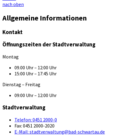
nach oben
Allgemeine Informationen
Kontakt
Öffnungszeiten der Stadtverwaltung
Montag
09.00 Uhr – 12:00 Uhr
15:00 Uhr – 17:45 Uhr
Dienstag – Freitag
09:00 Uhr – 12:00 Uhr
Stadtverwaltung
Telefon:
0451 2000-0
Fax:
0451 2000-2020
E-Mail:
stadtverwaltung@bad-schwartau.de