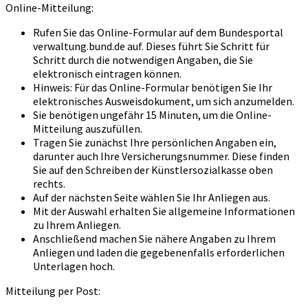
Online-Mitteilung:
Rufen Sie das Online-Formular auf dem Bundesportal
verwaltung.bund.de auf. Dieses führt Sie Schritt für
Schritt durch die notwendigen Angaben, die Sie
elektronisch eintragen können.
Hinweis: Für das Online-Formular benötigen Sie Ihr
elektronisches Ausweisdokument, um sich anzumelden.
Sie benötigen ungefähr 15 Minuten, um die Online-
Mitteilung auszufüllen.
Tragen Sie zunächst Ihre persönlichen Angaben ein,
darunter auch Ihre Versicherungsnummer. Diese finden
Sie auf den Schreiben der Künstlersozialkasse oben
rechts.
Auf der nächsten Seite wählen Sie Ihr Anliegen aus.
Mit der Auswahl erhalten Sie allgemeine Informationen
zu Ihrem Anliegen.
Anschließend machen Sie nähere Angaben zu Ihrem
Anliegen und laden die gegebenenfalls erforderlichen
Unterlagen hoch.
Mitteilung per Post: