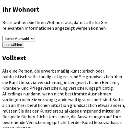
Ihr Wohnort
Bitte wählen Sie Ihren Wohnort aus, damit alle für Sie
relevanten Informationen angezeigt werden können.
auswählen
Volltext
Als eine Person, die erwerbsmäßig künstlerisch oder
publizistisch selbständig tätig ist, sind Sie grundsätzlich über
die Künstlersozialversicherung in der gesetzlichen Renten-,
Kranken- und Pflegeversicherung versicherungspflichtig.
Allerdings nur dann, wenn nicht bestimmte Ausnahmen
vorliegen oder Sie vorrangig anderweitig versichert sind. Sollte
sich an Ihrer beruflichen Situation grundsätzlich etwas ändern,
müssen Sie das der Künstlersozialkasse umgehend mitteilen.
Beispiele für berufliche Umstände, die Auswirkungen auf Ihre
bestehende Versicherungspflicht bei der Künstlersozialkasse