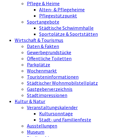
Pflege & Heime
Alten- & Pflegeheime
Pflegestützpunkt
Sportangebote
Städtische Schwimmhalle
Sportplätze & Sportstätten
Wirtschaft & Tourismus
Daten & Fakten
Gewerbegrundstücke
Öffentliche Toiletten
Parkplätze
Wochenmarkt
Touristeninformationen
Städtischer Wohnmobilstellplatz
Gastgeberverzeichnis
Stadtimpressionen
Kultur & Natur
Veranstaltungskalender
Kultursonntage
Stadt- und Familienfeste
Ausstellungen
Museum