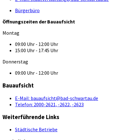
Bürgerbüro
Öffnungszeiten der Bauaufsicht
Montag
09:00 Uhr - 12:00 Uhr
15:00 Uhr - 17:45 Uhr
Donnerstag
09:00 Uhr - 12:00 Uhr
Bauaufsicht
E-Mail:
bauaufsicht@bad-schwartau.de
Telefon:
2000-2621, -2622, -2623
Weiterführende Links
Städtische Betriebe