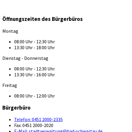
Öffnungszeiten des Bürgerbüros
Montag
08:00 Uhr - 12:30 Uhr
13:30 Uhr - 18:00 Uhr
Dienstag - Donnerstag
08:00 Uhr - 12:30 Uhr
13:30 Uhr - 16:00 Uhr
Freitag
08:00 Uhr - 12:00 Uhr
Bürgerbüro
Telefon:
0451 2000-2335
Fax:
0451 2000-2020
E-Mail:
stadtverwaltung@bad-schwartau.de