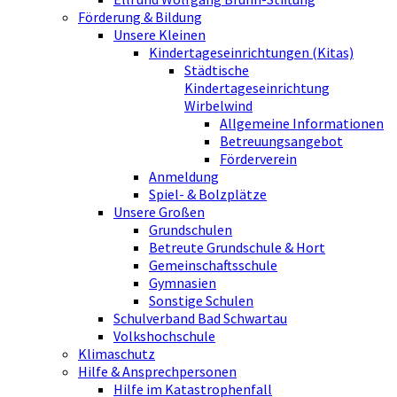
Förderung & Bildung
Unsere Kleinen
Kindertageseinrichtungen (Kitas)
Städtische
Kindertageseinrichtung
Wirbelwind
Allgemeine Informationen
Betreuungsangebot
Förderverein
Anmeldung
Spiel- & Bolzplätze
Unsere Großen
Grundschulen
Betreute Grundschule & Hort
Gemeinschaftsschule
Gymnasien
Sonstige Schulen
Schulverband Bad Schwartau
Volkshochschule
Klimaschutz
Hilfe & Ansprechpersonen
Hilfe im Katastrophenfall