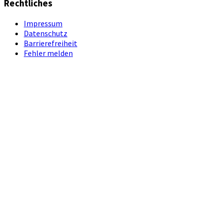
Rechtliches
Impressum
Datenschutz
Barrierefreiheit
Fehler melden