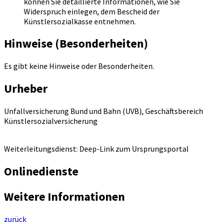
können Sie detaillierte Informationen, wie Sie
Widerspruch einlegen, dem Bescheid der
Künstlersozialkasse entnehmen.
Hinweise (Besonderheiten)
Es gibt keine Hinweise oder Besonderheiten.
Urheber
Unfallversicherung Bund und Bahn (UVB), Geschäftsbereich
Künstlersozialversicherung
Weiterleitungsdienst: Deep-Link zum Ursprungsportal
Onlinedienste
Weitere Informationen
zurück