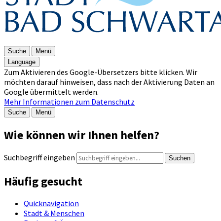
Suche
Menü
Language
Zum Aktivieren des Google-Übersetzers bitte klicken. Wir
möchten darauf hinweisen, dass nach der Aktivierung Daten an
Google übermittelt werden.
Mehr Informationen zum Datenschutz
Suche
Menü
Wie können wir Ihnen helfen?
Suchbegriff eingeben
Suchen
Häufig gesucht
Quicknavigation
Stadt & Menschen