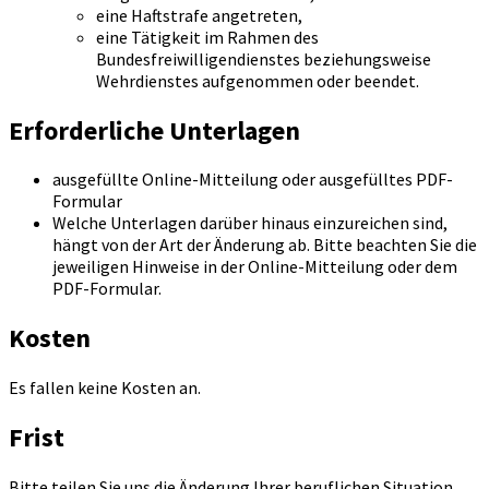
eine Haftstrafe angetreten,
eine Tätigkeit im Rahmen des
Bundesfreiwilligendienstes beziehungsweise
Wehrdienstes aufgenommen oder beendet.
Erforderliche Unterlagen
ausgefüllte Online-Mitteilung oder ausgefülltes PDF-
Formular
Welche Unterlagen darüber hinaus einzureichen sind,
hängt von der Art der Änderung ab. Bitte beachten Sie die
jeweiligen Hinweise in der Online-Mitteilung oder dem
PDF-Formular.
Kosten
Es fallen keine Kosten an.
Frist
Bitte teilen Sie uns die Änderung Ihrer beruflichen Situation