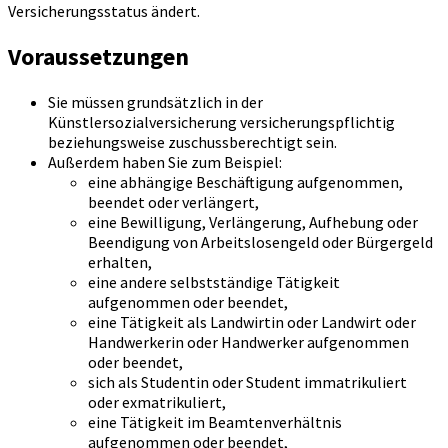
Versicherungsstatus ändert.
Voraussetzungen
Sie müssen grundsätzlich in der
Künstlersozialversicherung versicherungspflichtig
beziehungsweise zuschussberechtigt sein.
Außerdem haben Sie zum Beispiel:
eine abhängige Beschäftigung aufgenommen,
beendet oder verlängert,
eine Bewilligung, Verlängerung, Aufhebung oder
Beendigung von Arbeitslosengeld oder Bürgergeld
erhalten,
eine andere selbstständige Tätigkeit
aufgenommen oder beendet,
eine Tätigkeit als Landwirtin oder Landwirt oder
Handwerkerin oder Handwerker aufgenommen
oder beendet,
sich als Studentin oder Student immatrikuliert
oder exmatrikuliert,
eine Tätigkeit im Beamtenverhältnis
aufgenommen oder beendet,