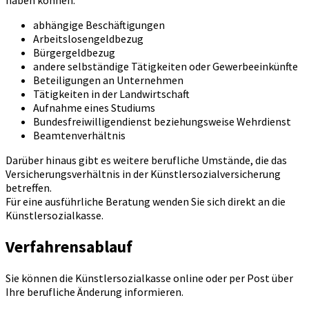
haben können:
abhängige Beschäftigungen
Arbeitslosengeldbezug
Bürgergeldbezug
andere selbständige Tätigkeiten oder Gewerbeeinkünfte
Beteiligungen an Unternehmen
Tätigkeiten in der Landwirtschaft
Aufnahme eines Studiums
Bundesfreiwilligendienst beziehungsweise Wehrdienst
Beamtenverhältnis
Darüber hinaus gibt es weitere berufliche Umstände, die das
Versicherungsverhältnis in der Künstlersozialversicherung
betreffen.
Für eine ausführliche Beratung wenden Sie sich direkt an die
Künstlersozialkasse.
Verfahrensablauf
Sie können die Künstlersozialkasse online oder per Post über
Ihre berufliche Änderung informieren.