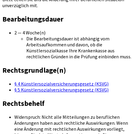
unverzüglich mit.
Bearbeitungsdauer
2 — 4 Woche(n)
Die Bearbeitungsdauer ist abhängig vom
Arbeitsaufkommen und davon, ob die
Künstlersozialkasse Ihre Krankenkasse aus
rechtlichen Gründen in die Prüfung einbinden muss.
Rechtsgrundlage(n)
§ 4 Künstlersozialversicherungsgesetz (KSVG)
§ 5 Künstlersozialversicherungsgesetz (KSVG)
Rechtsbehelf
Widerspruch: Nicht alle Mitteilungen zu beruflichen
Änderungen haben auch rechtliche Auswirkungen. Wenn
eine Änderung mit rechtlichen Auswirkungen vorliegt,