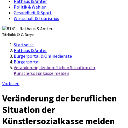
Rathaus & Ämter
Politik & Wahlen
Gesundheit & Sport
Wirtschaft & Tourismus
Titelbild:
© C. Dreyer
Startseite
Rathaus & Ämter
Bürgerportal & Onlinedienste
Bürgerportal
Veränderung der beruflichen Situation der
Künstlersozialkasse melden
Vorlesen
Veränderung der beruflichen
Situation der
Künstlersozialkasse melden