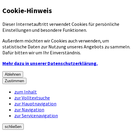
Cookie-Hinweis
Dieser Internetauftritt verwendet Cookies für persönliche
Einstellungen und besondere Funktionen.
Außerdem möchten wir Cookies auch verwenden, um
statistische Daten zur Nutzung unseres Angebots zu sammeln.
Dafür bitten wir um Ihr Einverständnis.
Mehr dazu in unserer Datenschutzerklärung.
Ablehnen
Zustimmen
zum Inhalt
zur Volltextsuche
zur Hauptnavigation
zur Navigation
zur Servicenavigation
schließen