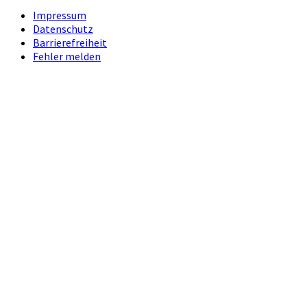
Impressum
Datenschutz
Barrierefreiheit
Fehler melden