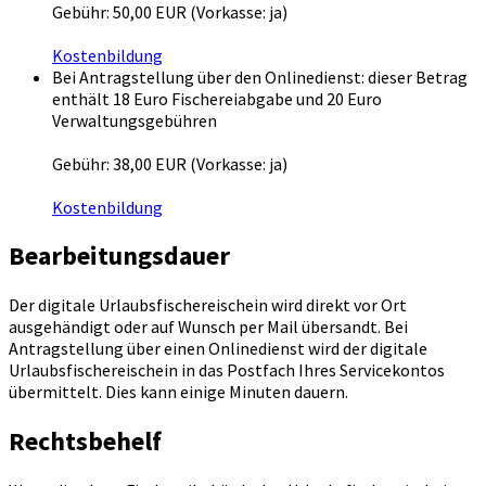
Gebühr: 50,00 EUR (Vorkasse: ja)
Kostenbildung
Bei Antragstellung über den Onlinedienst: dieser Betrag
enthält 18 Euro Fischereiabgabe und 20 Euro
Verwaltungsgebühren
Gebühr: 38,00 EUR (Vorkasse: ja)
Kostenbildung
Bearbeitungsdauer
Der digitale Urlaubsfischereischein wird direkt vor Ort
ausgehändigt oder auf Wunsch per Mail übersandt. Bei
Antragstellung über einen Onlinedienst wird der digitale
Urlaubsfischereischein in das Postfach Ihres Servicekontos
übermittelt. Dies kann einige Minuten dauern.
Rechtsbehelf