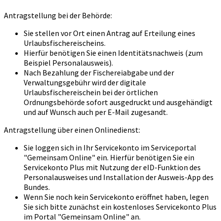
Antragstellung bei der Behörde:
Sie stellen vor Ort einen Antrag auf Erteilung eines
Urlaubsfischereischeins.
Hierfür benötigen Sie einen Identitätsnachweis (zum
Beispiel Personalausweis).
Nach Bezahlung der Fischereiabgabe und der
Verwaltungsgebühr wird der digitale
Urlaubsfischereischein bei der örtlichen
Ordnungsbehörde sofort ausgedruckt und ausgehändigt
und auf Wunsch auch per E-Mail zugesandt.
Antragstellung über einen Onlinedienst:
Sie loggen sich in Ihr Servicekonto im Serviceportal
"Gemeinsam Online" ein. Hierfür benötigen Sie ein
Servicekonto Plus mit Nutzung der eID-Funktion des
Personalausweises und Installation der Ausweis-App des
Bundes.
Wenn Sie noch kein Servicekonto eröffnet haben, legen
Sie sich bitte zunächst ein kostenloses Servicekonto Plus
im Portal "Gemeinsam Online" an.