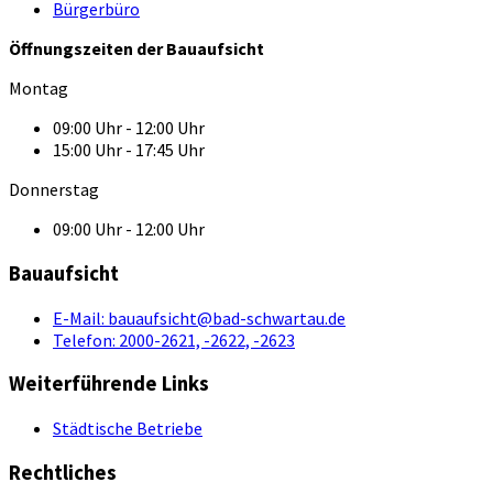
Bürgerbüro
Öffnungszeiten der Bauaufsicht
Montag
09:00 Uhr - 12:00 Uhr
15:00 Uhr - 17:45 Uhr
Donnerstag
09:00 Uhr - 12:00 Uhr
Bauaufsicht
E-Mail:
bauaufsicht@bad-schwartau.de
Telefon:
2000-2621, -2622, -2623
Weiterführende Links
Städtische Betriebe
Rechtliches