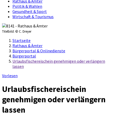
Rathaus & Ämter
Politik & Wahlen
Gesundheit & Sport
Wirtschaft & Tourismus
Titelbild:
© C. Dreyer
Startseite
Rathaus & Ämter
Bürgerportal & Onlinedienste
Bürgerportal
Urlaubsfischereischein genehmigen oder verlängern
lassen
Vorlesen
Urlaubsfischereischein
genehmigen oder verlängern
lassen