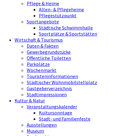
Pflege & Heime
Alten- & Pflegeheime
Pflegestützpunkt
Sportangebote
Städtische Schwimmhalle
Sportplätze & Sportstätten
Wirtschaft & Tourismus
Daten & Fakten
Gewerbegrundstücke
Öffentliche Toiletten
Parkplätze
Wochenmarkt
Touristeninformationen
Städtischer Wohnmobilstellplatz
Gastgeberverzeichnis
Stadtimpressionen
Kultur & Natur
Veranstaltungskalender
Kultursonntage
Stadt- und Familienfeste
Ausstellungen
Museum