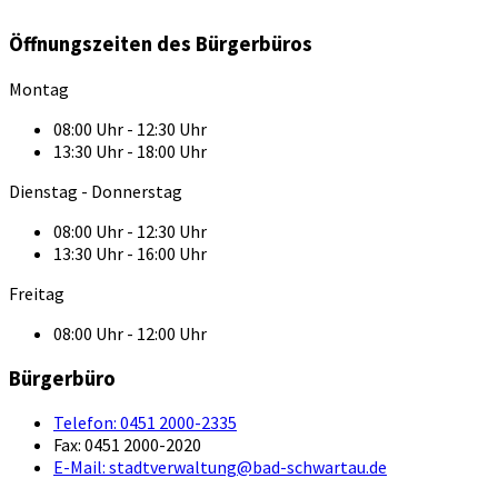
Öffnungszeiten des Bürgerbüros
Montag
08:00 Uhr - 12:30 Uhr
13:30 Uhr - 18:00 Uhr
Dienstag - Donnerstag
08:00 Uhr - 12:30 Uhr
13:30 Uhr - 16:00 Uhr
Freitag
08:00 Uhr - 12:00 Uhr
Bürgerbüro
Telefon:
0451 2000-2335
Fax:
0451 2000-2020
E-Mail:
stadtverwaltung@bad-schwartau.de