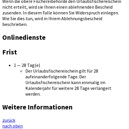
Wenn die obere Fischereibehörde den Urlaubsfischereischein
nicht erteilt, wird sie Ihnen einen ablehnenden Bescheid
zusenden. In diesem Falle können Sie Widerspruch einlegen.
Wie Sie dies tun, wird in Ihrem Ablehnungsbescheid
beschrieben.
Onlinedienste
Frist
1 — 28 Tag(e)
Der Urlaubsfischereischein gilt für 28
aufeinanderfolgende Tage. Der
Urlaubsfischereischein kann einmalig im
Kalenderjahr für weitere 28 Tage verlängert
werden.
Weitere Informationen
zurück
nach oben