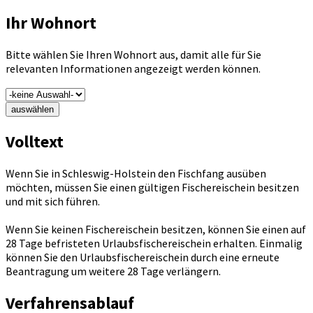
Ihr Wohnort
Bitte wählen Sie Ihren Wohnort aus, damit alle für Sie
relevanten Informationen angezeigt werden können.
auswählen
Volltext
Wenn Sie in Schleswig-Holstein den Fischfang ausüben
möchten, müssen Sie einen gültigen Fischereischein besitzen
und mit sich führen.
Wenn Sie keinen Fischereischein besitzen, können Sie einen auf
28 Tage befristeten Urlaubsfischereischein erhalten. Einmalig
können Sie den Urlaubsfischereischein durch eine erneute
Beantragung um weitere 28 Tage verlängern.
Verfahrensablauf