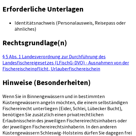
Erforderliche Unterlagen
Identitätsnachweis (Personalausweis, Reisepass oder
ähnliches)
Rechtsgrundlage(n)
§ 5 Abs. 1 Landesverordnung zur Durchführung des
Landesfischereigesetzes (LFischG-DVO) - Ausnahmen von der
Fischereischeinpflicht, Urlauberfischereischein
Hinweise (Besonderheiten)
Wenn Sie in Binnengewässern und in bestimmten
Küstengewässern angeln möchten, die einem selbständigen
Fischereirecht unterliegen (Eider, Schlei, Lübecker Bucht),
benötigen Sie zusätzlich einen privatrechtlichen
Erlaubnisschein des jeweiligen Fischereirechtsinhabers oder
der jeweiligen Fischereirechtsinhaberin. In den anderen
Küstengewässern Schleswig-Holsteins dürfen Sie dagegen frei