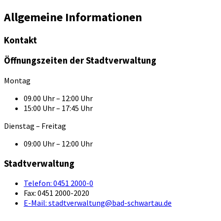
Allgemeine Informationen
Kontakt
Öffnungszeiten der Stadtverwaltung
Montag
09.00 Uhr – 12:00 Uhr
15:00 Uhr – 17:45 Uhr
Dienstag – Freitag
09:00 Uhr – 12:00 Uhr
Stadtverwaltung
Telefon:
0451 2000-0
Fax:
0451 2000-2020
E-Mail:
stadtverwaltung@bad-schwartau.de