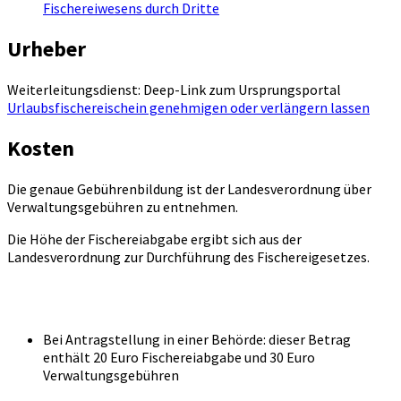
Fischereiwesens durch Dritte
Urheber
Weiterleitungsdienst: Deep-Link zum Ursprungsportal
Urlaubsfischereischein genehmigen oder verlängern lassen
Kosten
Die genaue Gebührenbildung ist der Landesverordnung über
Verwaltungsgebühren zu entnehmen.
Die Höhe der Fischereiabgabe ergibt sich aus der
Landesverordnung zur Durchführung des Fischereigesetzes.
Bei Antragstellung in einer Behörde: dieser Betrag
enthält 20 Euro Fischereiabgabe und 30 Euro
Verwaltungsgebühren