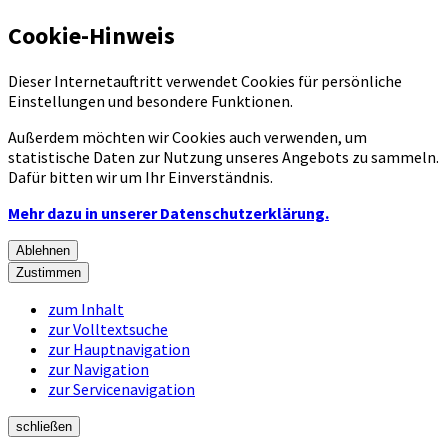
Cookie-Hinweis
Dieser Internetauftritt verwendet Cookies für persönliche
Einstellungen und besondere Funktionen.
Außerdem möchten wir Cookies auch verwenden, um
statistische Daten zur Nutzung unseres Angebots zu sammeln.
Dafür bitten wir um Ihr Einverständnis.
Mehr dazu in unserer Datenschutzerklärung.
Ablehnen
Zustimmen
zum Inhalt
zur Volltextsuche
zur Hauptnavigation
zur Navigation
zur Servicenavigation
schließen