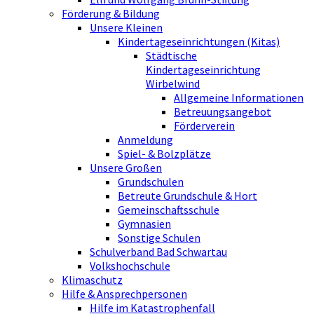
Förderung & Bildung
Unsere Kleinen
Kindertageseinrichtungen (Kitas)
Städtische
Kindertageseinrichtung
Wirbelwind
Allgemeine Informationen
Betreuungsangebot
Förderverein
Anmeldung
Spiel- & Bolzplätze
Unsere Großen
Grundschulen
Betreute Grundschule & Hort
Gemeinschaftsschule
Gymnasien
Sonstige Schulen
Schulverband Bad Schwartau
Volkshochschule
Klimaschutz
Hilfe & Ansprechpersonen
Hilfe im Katastrophenfall