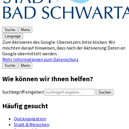
Suche
Menü
Language
Zum Aktivieren des Google-Übersetzers bitte klicken. Wir
möchten darauf hinweisen, dass nach der Aktivierung Daten an
Google übermittelt werden.
Mehr Informationen zum Datenschutz
Suche
Menü
Wie können wir Ihnen helfen?
Suchbegriff eingeben
Suchen
Häufig gesucht
Quicknavigation
Stadt & Menschen