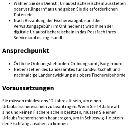
Wählen Sie den Dienst „Urlaubsfischereischein ausstellen
oder verlängern“ aus und geben Sie die erforderlichen
Daten ein.
Nach Bezahlung der Fischereiabgabe und der
Verwaltungsgebühr im Onlinedienst wird Ihnen der
digitale Urlaubsfischereischein in das Postfach Ihres
Servicekontos zugesandt.
Ansprechpunkt
Örtliche Ordnungsbehörden: Ordnungsamt, Bürgerbüro
Nebenstellen des Landesamtes für Landwirtschaft und
nachhaltige Landentwicklung als obere Fischereibehörde
Voraussetzungen
Sie müssen mindestens 12 Jahre alt sein, um einen
Urlaubsfischereischein zu beantragen. Wenn Sie 14 Jahre alt
sind und keinen Fischereischein besitzen, müssen Sie einen
Urlaubsfischereischein beantragen, um in Schleswig-Holstein
den Fischfang ausüben zu können.