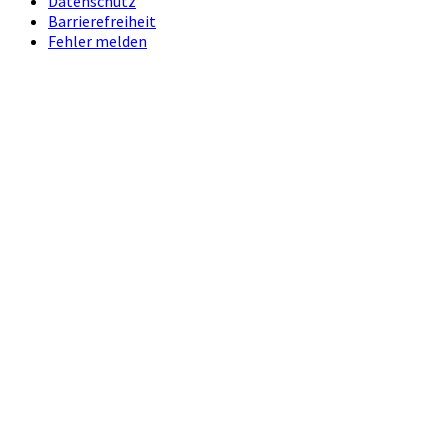
Datenschutz
Barrierefreiheit
Fehler melden