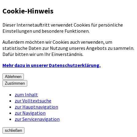
Cookie-Hinweis
Dieser Internetauftritt verwendet Cookies für persönliche
Einstellungen und besondere Funktionen.
Außerdem möchten wir Cookies auch verwenden, um
statistische Daten zur Nutzung unseres Angebots zu sammeln.
Dafür bitten wir um Ihr Einverständnis.
Mehr dazu in unserer Datenschutzerklärung.
Ablehnen
Zustimmen
zum Inhalt
zur Volltextsuche
zur Hauptnavigation
zur Navigation
zur Servicenavigation
schließen