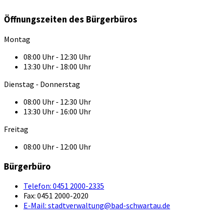
Öffnungszeiten des Bürgerbüros
Montag
08:00 Uhr - 12:30 Uhr
13:30 Uhr - 18:00 Uhr
Dienstag - Donnerstag
08:00 Uhr - 12:30 Uhr
13:30 Uhr - 16:00 Uhr
Freitag
08:00 Uhr - 12:00 Uhr
Bürgerbüro
Telefon:
0451 2000-2335
Fax:
0451 2000-2020
E-Mail:
stadtverwaltung@bad-schwartau.de