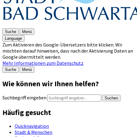
Suche
Menü
Language
Zum Aktivieren des Google-Übersetzers bitte klicken. Wir
möchten darauf hinweisen, dass nach der Aktivierung Daten an
Google übermittelt werden.
Mehr Informationen zum Datenschutz
Suche
Menü
Wie können wir Ihnen helfen?
Suchbegriff eingeben
Suchen
Häufig gesucht
Quicknavigation
Stadt & Menschen