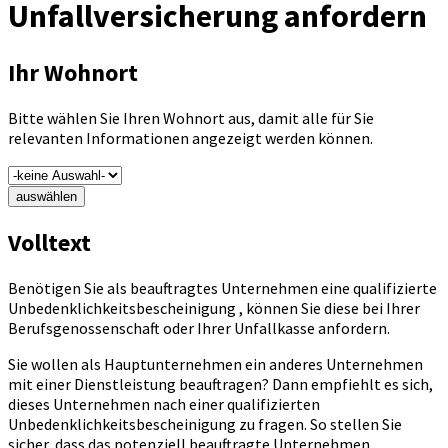
Unfallversicherung anfordern
Ihr Wohnort
Bitte wählen Sie Ihren Wohnort aus, damit alle für Sie
relevanten Informationen angezeigt werden können.
auswählen
Volltext
Benötigen Sie als beauftragtes Unternehmen eine qualifizierte
Unbedenklichkeitsbescheinigung , können Sie diese bei Ihrer
Berufsgenossenschaft oder Ihrer Unfallkasse anfordern.
Sie wollen als Hauptunternehmen ein anderes Unternehmen
mit einer Dienstleistung beauftragen? Dann empfiehlt es sich,
dieses Unternehmen nach einer qualifizierten
Unbedenklichkeitsbescheinigung zu fragen. So stellen Sie
sicher, dass das potenziell beauftragte Unternehmen