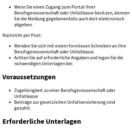
Wenn Sie einen Zugang zum Portal Ihrer
Berufsgenossenschaft oder Unfallkasse besitzen, können
Sie die Meldung gegebenenfalls auch dort elektronisch
abgeben.
Nachricht per Post:
Wenden Sie sich mit einem formlosen Schreiben an Ihre
Berufsgenossenschaft oder Unfallkasse.
Achten Sie auf erforderliche Angaben und legen Sie die
notwendigen Unterlagen bei.
Voraussetzungen
Zugehörigkeit zu einer Berufsgenossenschaft oder
Unfallkasse
Beiträge zur gesetzlichen Unfallversicherung sind
gezahlt.
Erforderliche Unterlagen