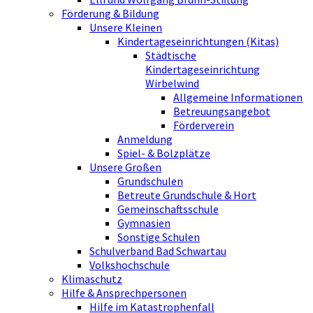
Förderung & Bildung
Unsere Kleinen
Kindertageseinrichtungen (Kitas)
Städtische
Kindertageseinrichtung
Wirbelwind
Allgemeine Informationen
Betreuungsangebot
Förderverein
Anmeldung
Spiel- & Bolzplätze
Unsere Großen
Grundschulen
Betreute Grundschule & Hort
Gemeinschaftsschule
Gymnasien
Sonstige Schulen
Schulverband Bad Schwartau
Volkshochschule
Klimaschutz
Hilfe & Ansprechpersonen
Hilfe im Katastrophenfall