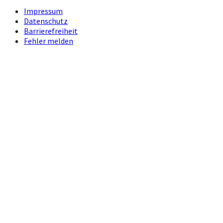
Impressum
Datenschutz
Barrierefreiheit
Fehler melden