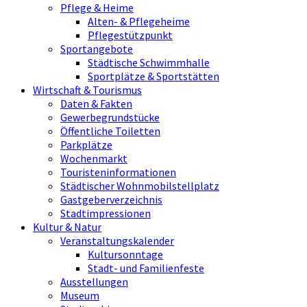
Pflege & Heime
Alten- & Pflegeheime
Pflegestützpunkt
Sportangebote
Städtische Schwimmhalle
Sportplätze & Sportstätten
Wirtschaft & Tourismus
Daten & Fakten
Gewerbegrundstücke
Öffentliche Toiletten
Parkplätze
Wochenmarkt
Touristeninformationen
Städtischer Wohnmobilstellplatz
Gastgeberverzeichnis
Stadtimpressionen
Kultur & Natur
Veranstaltungskalender
Kultursonntage
Stadt- und Familienfeste
Ausstellungen
Museum