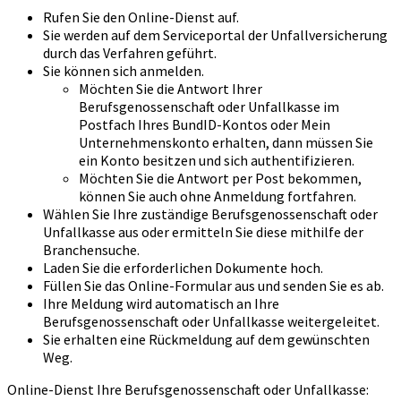
Rufen Sie den Online-Dienst auf.
Sie werden auf dem Serviceportal der Unfallversicherung
durch das Verfahren geführt.
Sie können sich anmelden.
Möchten Sie die Antwort Ihrer
Berufsgenossenschaft oder Unfallkasse im
Postfach Ihres BundID-Kontos oder Mein
Unternehmenskonto erhalten, dann müssen Sie
ein Konto besitzen und sich authentifizieren.
Möchten Sie die Antwort per Post bekommen,
können Sie auch ohne Anmeldung fortfahren.
Wählen Sie Ihre zuständige Berufsgenossenschaft oder
Unfallkasse aus oder ermitteln Sie diese mithilfe der
Branchensuche.
Laden Sie die erforderlichen Dokumente hoch.
Füllen Sie das Online-Formular aus und senden Sie es ab.
Ihre Meldung wird automatisch an Ihre
Berufsgenossenschaft oder Unfallkasse weitergeleitet.
Sie erhalten eine Rückmeldung auf dem gewünschten
Weg.
Online-Dienst Ihre Berufsgenossenschaft oder Unfallkasse: