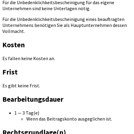
Für die Unbedenklichkeitsbescheinigung für das eigene
Unternehmen sind keine Unterlagen nötig.
Für die Unbedenklichkeitsbescheinigung eines beauftragten
Unternehmens benötigen Sie als Hauptunternehmen dessen
Vollmacht.
Kosten
Es fallen keine Kosten an.
Frist
Es gibt keine Frist.
Bearbeitungsdauer
1 — 3 Tag(e)
Wenn das Beitragskonto ausgeglichen ist.
Rechtsgrundlage(n)