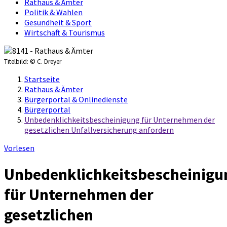
Rathaus & Ämter
Politik & Wahlen
Gesundheit & Sport
Wirtschaft & Tourismus
Titelbild:
© C. Dreyer
Startseite
Rathaus & Ämter
Bürgerportal & Onlinedienste
Bürgerportal
Unbedenklichkeitsbescheinigung für Unternehmen der
gesetzlichen Unfallversicherung anfordern
Vorlesen
Unbedenklichkeitsbescheinigu
für Unternehmen der
gesetzlichen