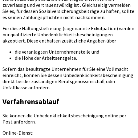
zuverlässig und vertrauenswürdig ist . Gleichzeitig vermeiden
Sie es, für dessen Sozialversicherungsbeiträge zu haften, sollte
es seinen Zahlungspflichten nicht nachkommen.
Für diese Haftungsbefreiung (sogenannte Exkulpation) werden
nur qualifizierte Unbedenklichkeitsbescheinigungen
akzeptiert. Diese enthalten zusätzliche Angaben über
die veranlagten Unternehmensteile und
die Höhe der Arbeitsentgelte.
Sofern das beauftragte Unternehmen für Sie eine Vollmacht
einreicht, können Sie dessen Unbedenklichkeitsbescheinigung
direkt bei der zuständigen Berufsgenossenschaft oder
Unfallkasse anfordern.
Verfahrensablauf
Sie können die Unbedenklichkeitsbescheinigung online per
Post anfordern.
Online-Dienst: