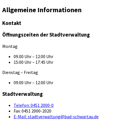
Allgemeine Informationen
Kontakt
Öffnungszeiten der Stadtverwaltung
Montag
09.00 Uhr – 12:00 Uhr
15:00 Uhr – 17:45 Uhr
Dienstag – Freitag
09:00 Uhr – 12:00 Uhr
Stadtverwaltung
Telefon:
0451 2000-0
Fax:
0451 2000-2020
E-Mail:
stadtverwaltung@bad-schwartau.de