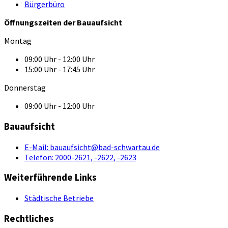
Bürgerbüro
Öffnungszeiten der Bauaufsicht
Montag
09:00 Uhr - 12:00 Uhr
15:00 Uhr - 17:45 Uhr
Donnerstag
09:00 Uhr - 12:00 Uhr
Bauaufsicht
E-Mail:
bauaufsicht@bad-schwartau.de
Telefon:
2000-2621, -2622, -2623
Weiterführende Links
Städtische Betriebe
Rechtliches