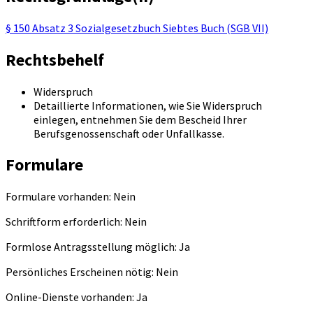
§ 150 Absatz 3 Sozialgesetzbuch Siebtes Buch (SGB VII)
Rechtsbehelf
Widerspruch
Detaillierte Informationen, wie Sie Widerspruch
einlegen, entnehmen Sie dem Bescheid Ihrer
Berufsgenossenschaft oder Unfallkasse.
Formulare
Formulare vorhanden: Nein
Schriftform erforderlich: Nein
Formlose Antragsstellung möglich: Ja
Persönliches Erscheinen nötig: Nein
Online-Dienste vorhanden: Ja