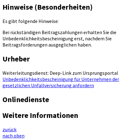
Hinweise (Besonderheiten)
Es gibt folgende Hinweise:
Bei rückständigen Beitragszahlungen erhalten Sie die
Unbedenklichkeitsbescheinigung erst, nachdem Sie
Beitragsforderungen ausgeglichen haben.
Urheber
Weiterleitungsdienst: Deep-Link zum Ursprungsportal
Unbedenklichkeitsbescheinigung für Unternehmen der
gesetzlichen Unfallversicherung anfordern
Onlinedienste
Weitere Informationen
zurück
nach oben