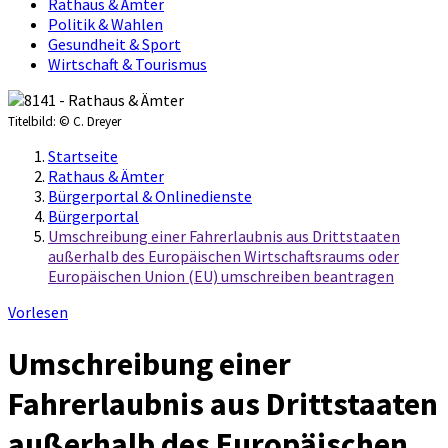
Rathaus & Ämter
Politik & Wahlen
Gesundheit & Sport
Wirtschaft & Tourismus
Titelbild:
© C. Dreyer
Startseite
Rathaus & Ämter
Bürgerportal & Onlinedienste
Bürgerportal
Umschreibung einer Fahrerlaubnis aus Drittstaaten
außerhalb des Europäischen Wirtschaftsraums oder
Europäischen Union (EU) umschreiben beantragen
Vorlesen
Umschreibung einer
Fahrerlaubnis aus Drittstaaten
außerhalb des Europäischen