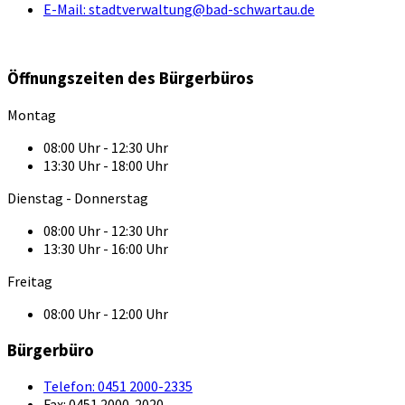
E-Mail:
stadtverwaltung@bad-schwartau.de
Öffnungszeiten des Bürgerbüros
Montag
08:00 Uhr - 12:30 Uhr
13:30 Uhr - 18:00 Uhr
Dienstag - Donnerstag
08:00 Uhr - 12:30 Uhr
13:30 Uhr - 16:00 Uhr
Freitag
08:00 Uhr - 12:00 Uhr
Bürgerbüro
Telefon:
0451 2000-2335
Fax:
0451 2000-2020