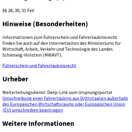
§§ 28, 30, 31 FeV
Hinweise (Besonderheiten)
Informationen zum Führerschein und Fahrerlaubnisrecht
finden Sie auch auf den Internetseiten des Ministeriums für
Wirtschaft, Arbeit, Verkehr und Technologie des Landes
Schleswig-Holstein (MWAVT).
Führerschein und Fahrerlaubnisrecht
Urheber
Weiterleitungsdienst: Deep-Link zum Ursprungsportal
Umschreibung einer Fahrerlaubnis aus Drittstaaten außerhalb
des Europäischen Wirtschaftsraums oder Europäischen Union
(EU) umschreiben beantragen
Weitere Informationen