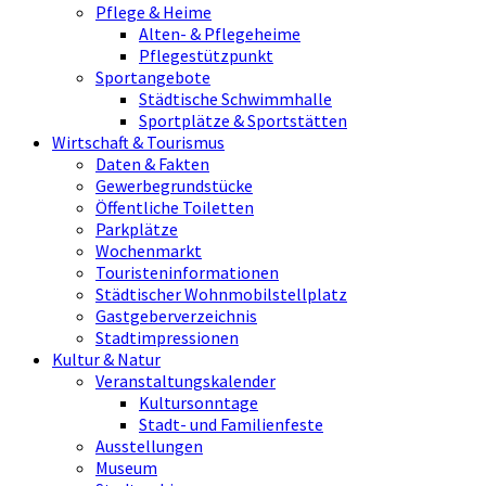
Pflege & Heime
Alten- & Pflegeheime
Pflegestützpunkt
Sportangebote
Städtische Schwimmhalle
Sportplätze & Sportstätten
Wirtschaft & Tourismus
Daten & Fakten
Gewerbegrundstücke
Öffentliche Toiletten
Parkplätze
Wochenmarkt
Touristeninformationen
Städtischer Wohnmobilstellplatz
Gastgeberverzeichnis
Stadtimpressionen
Kultur & Natur
Veranstaltungskalender
Kultursonntage
Stadt- und Familienfeste
Ausstellungen
Museum