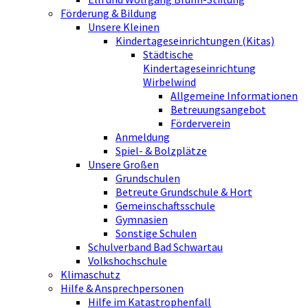
Förderung & Bildung
Unsere Kleinen
Kindertageseinrichtungen (Kitas)
Städtische
Kindertageseinrichtung
Wirbelwind
Allgemeine Informationen
Betreuungsangebot
Förderverein
Anmeldung
Spiel- & Bolzplätze
Unsere Großen
Grundschulen
Betreute Grundschule & Hort
Gemeinschaftsschule
Gymnasien
Sonstige Schulen
Schulverband Bad Schwartau
Volkshochschule
Klimaschutz
Hilfe & Ansprechpersonen
Hilfe im Katastrophenfall