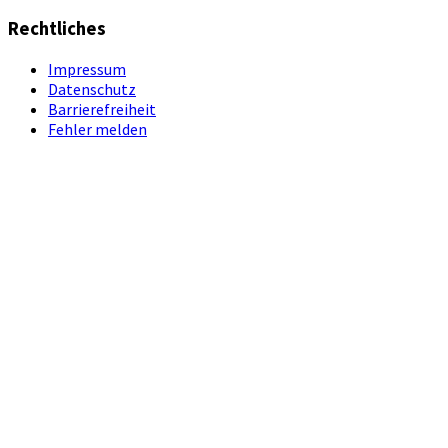
Rechtliches
Impressum
Datenschutz
Barrierefreiheit
Fehler melden