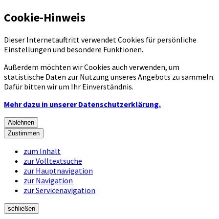
Cookie-Hinweis
Dieser Internetauftritt verwendet Cookies für persönliche
Einstellungen und besondere Funktionen.
Außerdem möchten wir Cookies auch verwenden, um
statistische Daten zur Nutzung unseres Angebots zu sammeln.
Dafür bitten wir um Ihr Einverständnis.
Mehr dazu in unserer Datenschutzerklärung.
Ablehnen
Zustimmen
zum Inhalt
zur Volltextsuche
zur Hauptnavigation
zur Navigation
zur Servicenavigation
schließen