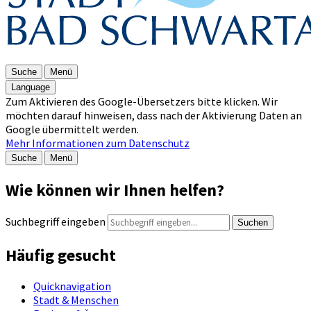
Suche
Menü
Language
Zum Aktivieren des Google-Übersetzers bitte klicken. Wir
möchten darauf hinweisen, dass nach der Aktivierung Daten an
Google übermittelt werden.
Mehr Informationen zum Datenschutz
Suche
Menü
Wie können wir Ihnen helfen?
Suchbegriff eingeben
Suchen
Häufig gesucht
Quicknavigation
Stadt & Menschen