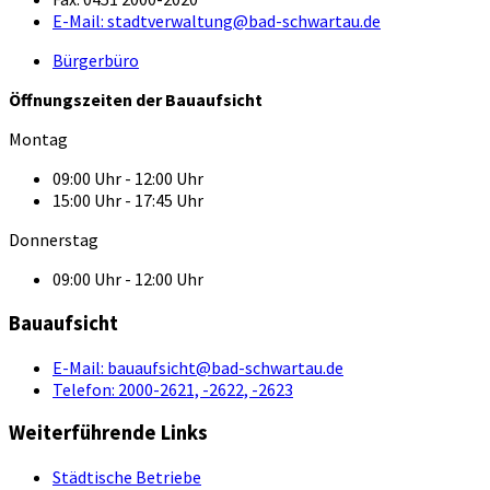
E-Mail:
stadtverwaltung@bad-schwartau.de
Bürgerbüro
Öffnungszeiten der Bauaufsicht
Montag
09:00 Uhr - 12:00 Uhr
15:00 Uhr - 17:45 Uhr
Donnerstag
09:00 Uhr - 12:00 Uhr
Bauaufsicht
E-Mail:
bauaufsicht@bad-schwartau.de
Telefon:
2000-2621, -2622, -2623
Weiterführende Links
Städtische Betriebe