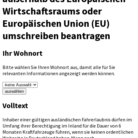
Wirtschaftsraums oder
Europäischen Union (EU)
umschreiben beantragen
Ihr Wohnort
Bitte wählen Sie Ihren Wohnort aus, damit alle für Sie
relevanten Informationen angezeigt werden können.
auswählen
Volltext
Inhaber einer gültigen ausländischen Fahrerlaubnis dürfen im
Umfang ihrer Berechtigung im Inland für die Dauer von 6
Monaten Kraftfahrzeuge führen, wenn sie keinen ordentlichen