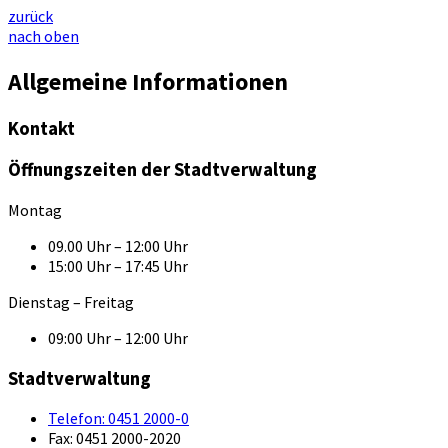
zurück
nach oben
Allgemeine Informationen
Kontakt
Öffnungszeiten der Stadtverwaltung
Montag
09.00 Uhr – 12:00 Uhr
15:00 Uhr – 17:45 Uhr
Dienstag – Freitag
09:00 Uhr – 12:00 Uhr
Stadtverwaltung
Telefon:
0451 2000-0
Fax:
0451 2000-2020