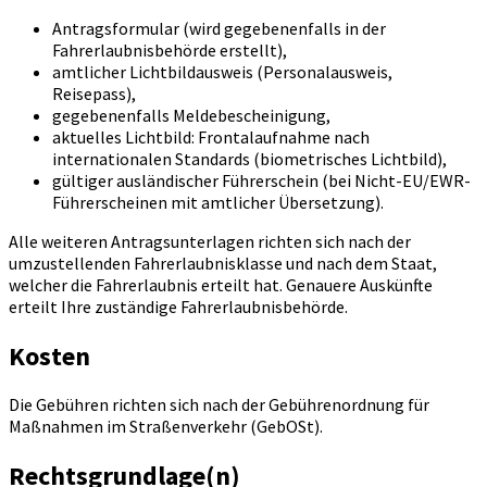
Antragsformular (wird gegebenenfalls in der
Fahrerlaubnisbehörde erstellt),
amtlicher Lichtbildausweis (Personalausweis,
Reisepass),
gegebenenfalls Meldebescheinigung,
aktuelles Lichtbild: Frontalaufnahme nach
internationalen Standards (biometrisches Lichtbild),
gültiger ausländischer Führerschein (bei Nicht-EU/EWR-
Führerscheinen mit amtlicher Übersetzung).
Alle weiteren Antragsunterlagen richten sich nach der
umzustellenden Fahrerlaubnisklasse und nach dem Staat,
welcher die Fahrerlaubnis erteilt hat. Genauere Auskünfte
erteilt Ihre zuständige Fahrerlaubnisbehörde.
Kosten
Die Gebühren richten sich nach der Gebührenordnung für
Maßnahmen im Straßenverkehr (GebOSt).
Rechtsgrundlage(n)