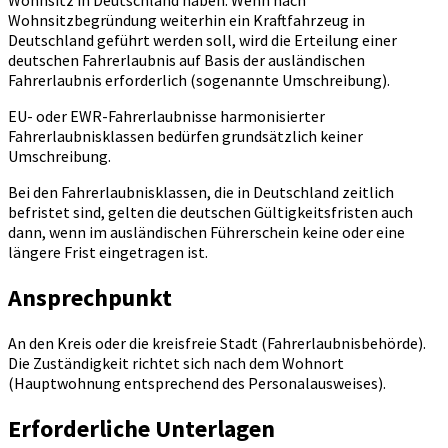
Wohnsitz in Deutschland haben. Wenn nach
Wohnsitzbegründung weiterhin ein Kraftfahrzeug in
Deutschland geführt werden soll, wird die Erteilung einer
deutschen Fahrerlaubnis auf Basis der ausländischen
Fahrerlaubnis erforderlich (sogenannte Umschreibung).
EU- oder EWR-Fahrerlaubnisse harmonisierter
Fahrerlaubnisklassen bedürfen grundsätzlich keiner
Umschreibung.
Bei den Fahrerlaubnisklassen, die in Deutschland zeitlich
befristet sind, gelten die deutschen Gültigkeitsfristen auch
dann, wenn im ausländischen Führerschein keine oder eine
längere Frist eingetragen ist.
Ansprechpunkt
An den Kreis oder die kreisfreie Stadt (Fahrerlaubnisbehörde).
Die Zuständigkeit richtet sich nach dem Wohnort
(Hauptwohnung entsprechend des Personalausweises).
Erforderliche Unterlagen