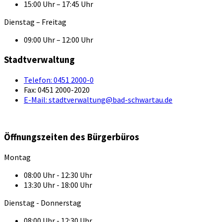
15:00 Uhr – 17:45 Uhr
Dienstag – Freitag
09:00 Uhr – 12:00 Uhr
Stadtverwaltung
Telefon:
0451 2000-0
Fax:
0451 2000-2020
E-Mail:
stadtverwaltung@bad-schwartau.de
Öffnungszeiten des Bürgerbüros
Montag
08:00 Uhr - 12:30 Uhr
13:30 Uhr - 18:00 Uhr
Dienstag - Donnerstag
08:00 Uhr - 12:30 Uhr