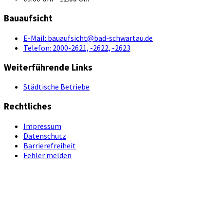
Bauaufsicht
E-Mail:
bauaufsicht@bad-schwartau.de
Telefon:
2000-2621, -2622, -2623
Weiterführende Links
Städtische Betriebe
Rechtliches
Impressum
Datenschutz
Barrierefreiheit
Fehler melden