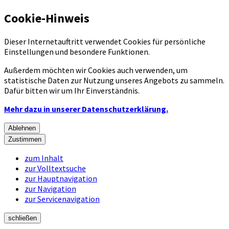
Cookie-Hinweis
Dieser Internetauftritt verwendet Cookies für persönliche
Einstellungen und besondere Funktionen.
Außerdem möchten wir Cookies auch verwenden, um
statistische Daten zur Nutzung unseres Angebots zu sammeln.
Dafür bitten wir um Ihr Einverständnis.
Mehr dazu in unserer Datenschutzerklärung.
Ablehnen
Zustimmen
zum Inhalt
zur Volltextsuche
zur Hauptnavigation
zur Navigation
zur Servicenavigation
schließen