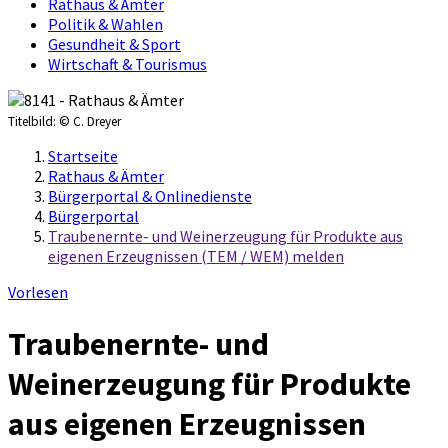
Rathaus & Ämter
Politik & Wahlen
Gesundheit & Sport
Wirtschaft & Tourismus
Titelbild:
© C. Dreyer
Startseite
Rathaus & Ämter
Bürgerportal & Onlinedienste
Bürgerportal
Traubenernte- und Weinerzeugung für Produkte aus
eigenen Erzeugnissen (TEM / WEM) melden
Vorlesen
Traubenernte- und
Weinerzeugung für Produkte
aus eigenen Erzeugnissen