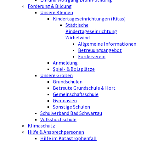
Förderung & Bildung
Unsere Kleinen
Kindertageseinrichtungen (Kitas)
Städtische
Kindertageseinrichtung
Wirbelwind
Allgemeine Informationen
Betreuungsangebot
Förderverein
Anmeldung
Spiel- & Bolzplätze
Unsere Großen
Grundschulen
Betreute Grundschule & Hort
Gemeinschaftsschule
Gymnasien
Sonstige Schulen
Schulverband Bad Schwartau
Volkshochschule
Klimaschutz
Hilfe & Ansprechpersonen
Hilfe im Katastrophenfall