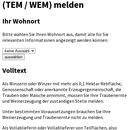
(TEM / WEM) melden
Ihr Wohnort
Bitte wählen Sie Ihren Wohnort aus, damit alle für Sie
relevanten Informationen angezeigt werden können.
auswählen
Volltext
Als Winzerin oder Winzer mit mehr als 0,1 Hektar Rebfläche,
Genossenschaft oder anerkannte Erzeugergemeinschaft, die
Trauben oder Maische annimmt, müssen Sie Ihre Traubenernte
und Weinerzeugung der zuständigen Stelle melden.
Unter bestimmten Voraussetzungen brauchen Sie Ihre
Weinerzeugung und Traubenernte nicht zu melden.
Als Vollablieferin oder Vollablieferer von Teilflächen, also