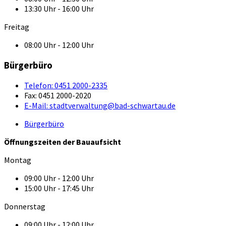
13:30 Uhr - 16:00 Uhr
Freitag
08:00 Uhr - 12:00 Uhr
Bürgerbüro
Telefon:
0451 2000-2335
Fax:
0451 2000-2020
E-Mail:
stadtverwaltung@bad-schwartau.de
Bürgerbüro
Öffnungszeiten der Bauaufsicht
Montag
09:00 Uhr - 12:00 Uhr
15:00 Uhr - 17:45 Uhr
Donnerstag
09:00 Uhr - 12:00 Uhr