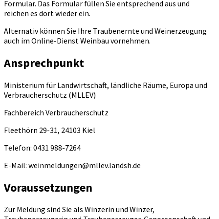
Formular. Das Formular füllen Sie entsprechend aus und
reichen es dort wieder ein.
Alternativ können Sie Ihre Traubenernte und Weinerzeugung
auch im Online-Dienst Weinbau vornehmen.
Ansprechpunkt
Ministerium für Landwirtschaft, ländliche Räume, Europa und
Verbraucherschutz (MLLEV)
Fachbereich Verbraucherschutz
Fleethörn 29-31, 24103 Kiel
Telefon: 0431 988-7264
E-Mail: weinmeldungen@mllev.landsh.de
Voraussetzungen
Zur Meldung sind Sie als Winzerin und Winzer,