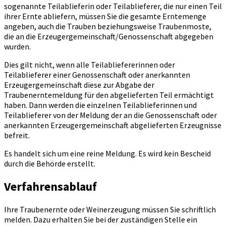
sogenannte Teilablieferin oder Teilablieferer, die nur einen Teil
ihrer Ernte abliefern, müssen Sie die gesamte Erntemenge
angeben, auch die Trauben beziehungsweise Traubenmoste,
die an die Erzeugergemeinschaft/Genossenschaft abgegeben
wurden.
Dies gilt nicht, wenn alle Teilabliefererinnen oder
Teilablieferer einer Genossenschaft oder anerkannten
Erzeugergemeinschaft diese zur Abgabe der
Traubenerntemeldung für den abgelieferten Teil ermächtigt
haben. Dann werden die einzelnen Teilablieferinnen und
Teilablieferer von der Meldung der an die Genossenschaft oder
anerkannten Erzeugergemeinschaft abgelieferten Erzeugnisse
befreit.
Es handelt sich um eine reine Meldung. Es wird kein Bescheid
durch die Behörde erstellt.
Verfahrensablauf
Ihre Traubenernte oder Weinerzeugung müssen Sie schriftlich
melden. Dazu erhalten Sie bei der zuständigen Stelle ein