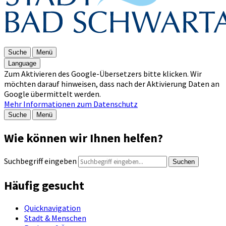
Suche
Menü
Language
Zum Aktivieren des Google-Übersetzers bitte klicken. Wir
möchten darauf hinweisen, dass nach der Aktivierung Daten an
Google übermittelt werden.
Mehr Informationen zum Datenschutz
Suche
Menü
Wie können wir Ihnen helfen?
Suchbegriff eingeben
Suchen
Häufig gesucht
Quicknavigation
Stadt & Menschen