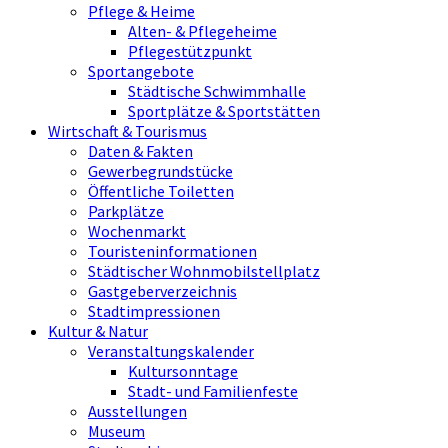
Pflege & Heime
Alten- & Pflegeheime
Pflegestützpunkt
Sportangebote
Städtische Schwimmhalle
Sportplätze & Sportstätten
Wirtschaft & Tourismus
Daten & Fakten
Gewerbegrundstücke
Öffentliche Toiletten
Parkplätze
Wochenmarkt
Touristeninformationen
Städtischer Wohnmobilstellplatz
Gastgeberverzeichnis
Stadtimpressionen
Kultur & Natur
Veranstaltungskalender
Kultursonntage
Stadt- und Familienfeste
Ausstellungen
Museum