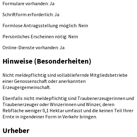
Formulare vorhanden: Ja
Schriftform erforderlich: Ja
Formlose Antragsstellung möglich: Nein
Persönliches Erscheinen nötig: Nein
Online-Dienste vorhanden: Ja
Hinweise (Besonderheiten)
Nicht meldepflichtig sind vollabliefernde Mitgliedsbetriebe
einer Genossenschaft oder anerkannten
Erzeugergemeinschaft.
Ebenfalls
nicht meldepflichtig sind Traubenerzeugerinnen und
Traubenerzeuger oder Winzerinnen und Winzer, deren
Rebfläche weniger 0,1 Hektar umfasst und die keinen Teil Ihrer
Ernte in irgendeiner Form in Verkehr bringen.
Urheber