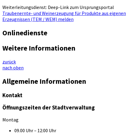
Weiterleitungsdienst: Deep-Link zum Ursprungsportal
Traubenernte- und Weinerzeugung für Produkte aus eigenen
Erzeugnissen (TEM / WEM) melden
Onlinedienste
Weitere Informationen
zurück
nach oben
Allgemeine Informationen
Kontakt
Öffnungszeiten der Stadtverwaltung
Montag
09.00 Uhr – 12:00 Uhr