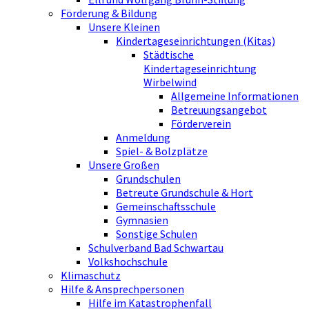
Förderung & Bildung
Unsere Kleinen
Kindertageseinrichtungen (Kitas)
Städtische
Kindertageseinrichtung
Wirbelwind
Allgemeine Informationen
Betreuungsangebot
Förderverein
Anmeldung
Spiel- & Bolzplätze
Unsere Großen
Grundschulen
Betreute Grundschule & Hort
Gemeinschaftsschule
Gymnasien
Sonstige Schulen
Schulverband Bad Schwartau
Volkshochschule
Klimaschutz
Hilfe & Ansprechpersonen
Hilfe im Katastrophenfall