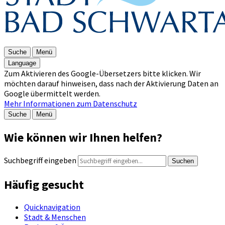
Suche
Menü
Language
Zum Aktivieren des Google-Übersetzers bitte klicken. Wir
möchten darauf hinweisen, dass nach der Aktivierung Daten an
Google übermittelt werden.
Mehr Informationen zum Datenschutz
Suche
Menü
Wie können wir Ihnen helfen?
Suchbegriff eingeben
Suchen
Häufig gesucht
Quicknavigation
Stadt & Menschen