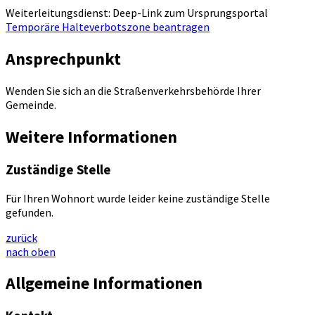
Weiterleitungsdienst: Deep-Link zum Ursprungsportal
Temporäre Halteverbotszone beantragen
Ansprechpunkt
Wenden Sie sich an die Straßenverkehrsbehörde Ihrer
Gemeinde.
Weitere Informationen
Zuständige Stelle
Für Ihren Wohnort wurde leider keine zuständige Stelle
gefunden.
zurück
nach oben
Allgemeine Informationen