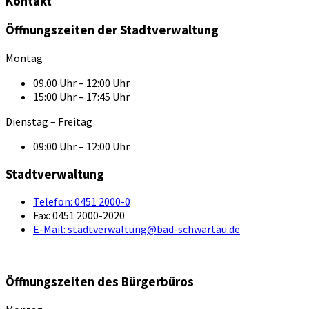
Kontakt
Öffnungszeiten der Stadtverwaltung
Montag
09.00 Uhr – 12:00 Uhr
15:00 Uhr – 17:45 Uhr
Dienstag – Freitag
09:00 Uhr – 12:00 Uhr
Stadtverwaltung
Telefon:
0451 2000-0
Fax:
0451 2000-2020
E-Mail:
stadtverwaltung@bad-schwartau.de
Öffnungszeiten des Bürgerbüros