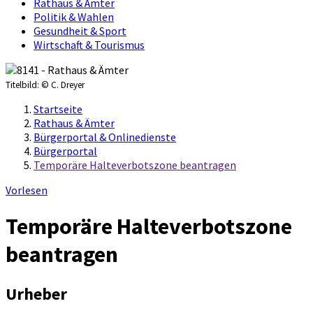
Rathaus & Ämter
Politik & Wahlen
Gesundheit & Sport
Wirtschaft & Tourismus
Titelbild:
© C. Dreyer
Startseite
Rathaus & Ämter
Bürgerportal & Onlinedienste
Bürgerportal
Temporäre Halteverbotszone beantragen
Vorlesen
Temporäre Halteverbotszone
beantragen
Urheber