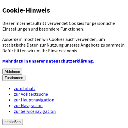
Cookie-Hinweis
Dieser Internetauftritt verwendet Cookies für persönliche
Einstellungen und besondere Funktionen.
Außerdem möchten wir Cookies auch verwenden, um
statistische Daten zur Nutzung unseres Angebots zu sammeln.
Dafür bitten wir um Ihr Einverständnis.
Mehr dazu in unserer Datenschutzerklärung.
Ablehnen
Zustimmen
zum Inhalt
zur Volltextsuche
zur Hauptnavigation
zur Navigation
zur Servicenavigation
schließen