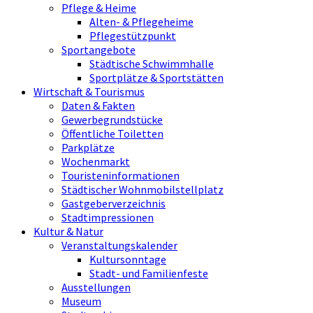
Pflege & Heime
Alten- & Pflegeheime
Pflegestützpunkt
Sportangebote
Städtische Schwimmhalle
Sportplätze & Sportstätten
Wirtschaft & Tourismus
Daten & Fakten
Gewerbegrundstücke
Öffentliche Toiletten
Parkplätze
Wochenmarkt
Touristeninformationen
Städtischer Wohnmobilstellplatz
Gastgeberverzeichnis
Stadtimpressionen
Kultur & Natur
Veranstaltungskalender
Kultursonntage
Stadt- und Familienfeste
Ausstellungen
Museum