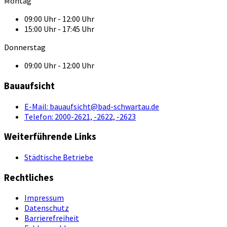
Montag
09:00 Uhr - 12:00 Uhr
15:00 Uhr - 17:45 Uhr
Donnerstag
09:00 Uhr - 12:00 Uhr
Bauaufsicht
E-Mail:
bauaufsicht@bad-schwartau.de
Telefon:
2000-2621, -2622, -2623
Weiterführende Links
Städtische Betriebe
Rechtliches
Impressum
Datenschutz
Barrierefreiheit