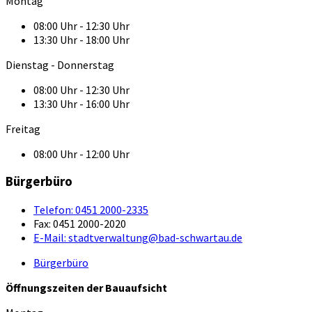
Montag
08:00 Uhr - 12:30 Uhr
13:30 Uhr - 18:00 Uhr
Dienstag - Donnerstag
08:00 Uhr - 12:30 Uhr
13:30 Uhr - 16:00 Uhr
Freitag
08:00 Uhr - 12:00 Uhr
Bürgerbüro
Telefon:
0451 2000-2335
Fax:
0451 2000-2020
E-Mail:
stadtverwaltung@bad-schwartau.de
Bürgerbüro
Öffnungszeiten der Bauaufsicht