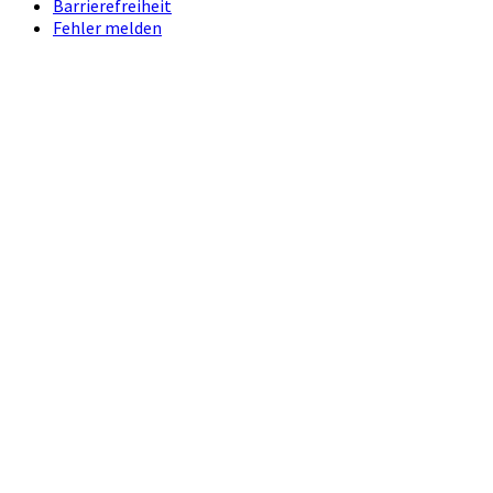
Barrierefreiheit
Fehler melden