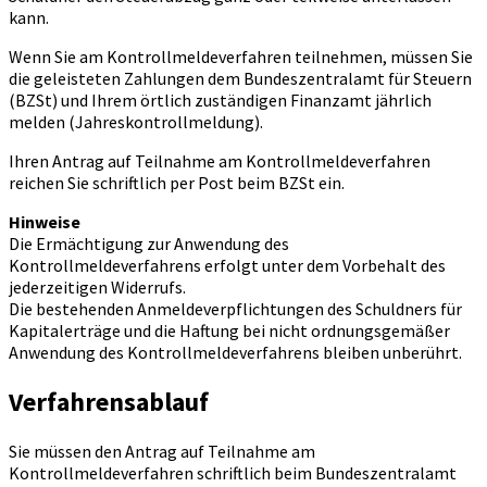
kann.
Wenn Sie am Kontrollmeldeverfahren teilnehmen, müssen Sie
die geleisteten Zahlungen dem Bundeszentralamt für Steuern
(BZSt) und Ihrem örtlich zuständigen Finanzamt jährlich
melden (Jahreskontrollmeldung).
Ihren Antrag auf Teilnahme am Kontrollmeldeverfahren
reichen Sie schriftlich per Post beim BZSt ein.
Hinweise
Die Ermächtigung zur Anwendung des
Kontrollmeldeverfahrens erfolgt unter dem Vorbehalt des
jederzeitigen Widerrufs.
Die bestehenden Anmeldeverpflichtungen des Schuldners für
Kapitalerträge und die Haftung bei nicht ordnungsgemäßer
Anwendung des Kontrollmeldeverfahrens bleiben unberührt.
Verfahrensablauf
Sie müssen den Antrag auf Teilnahme am
Kontrollmeldeverfahren schriftlich beim Bundeszentralamt