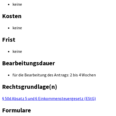
keine
Kosten
keine
Frist
keine
Bearbeitungsdauer
für die Bearbeitung des Antrags: 2 bis 4 Wochen
Rechtsgrundlage(n)
§ 50d Absatz 5 und 6 Einkommensteuergesetz (EStG)
Formulare