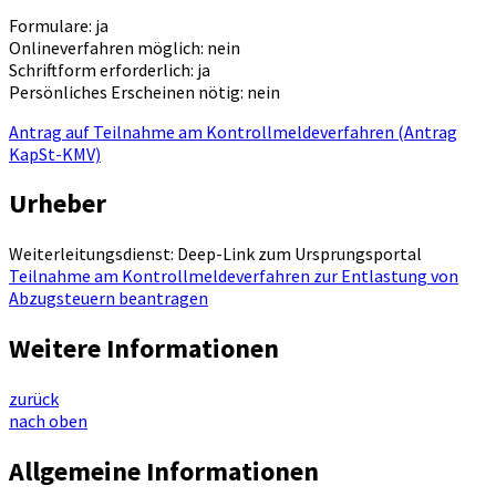
Formulare: ja
Onlineverfahren möglich: nein
Schriftform erforderlich: ja
Persönliches Erscheinen nötig: nein
Antrag auf Teilnahme am Kontrollmeldeverfahren (Antrag
KapSt-KMV)
Urheber
Weiterleitungsdienst: Deep-Link zum Ursprungsportal
Teilnahme am Kontrollmeldeverfahren zur Entlastung von
Abzugsteuern beantragen
Weitere Informationen
zurück
nach oben
Allgemeine Informationen