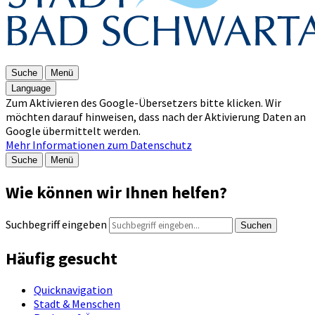
Suche
Menü
Language
Zum Aktivieren des Google-Übersetzers bitte klicken. Wir
möchten darauf hinweisen, dass nach der Aktivierung Daten an
Google übermittelt werden.
Mehr Informationen zum Datenschutz
Suche
Menü
Wie können wir Ihnen helfen?
Suchbegriff eingeben
Suchen
Häufig gesucht
Quicknavigation
Stadt & Menschen