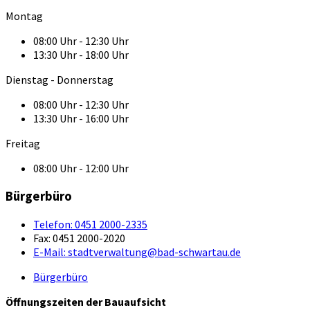
Montag
08:00 Uhr - 12:30 Uhr
13:30 Uhr - 18:00 Uhr
Dienstag - Donnerstag
08:00 Uhr - 12:30 Uhr
13:30 Uhr - 16:00 Uhr
Freitag
08:00 Uhr - 12:00 Uhr
Bürgerbüro
Telefon:
0451 2000-2335
Fax:
0451 2000-2020
E-Mail:
stadtverwaltung@bad-schwartau.de
Bürgerbüro
Öffnungszeiten der Bauaufsicht