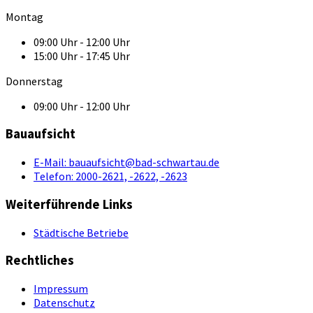
Montag
09:00 Uhr - 12:00 Uhr
15:00 Uhr - 17:45 Uhr
Donnerstag
09:00 Uhr - 12:00 Uhr
Bauaufsicht
E-Mail:
bauaufsicht@bad-schwartau.de
Telefon:
2000-2621, -2622, -2623
Weiterführende Links
Städtische Betriebe
Rechtliches
Impressum
Datenschutz