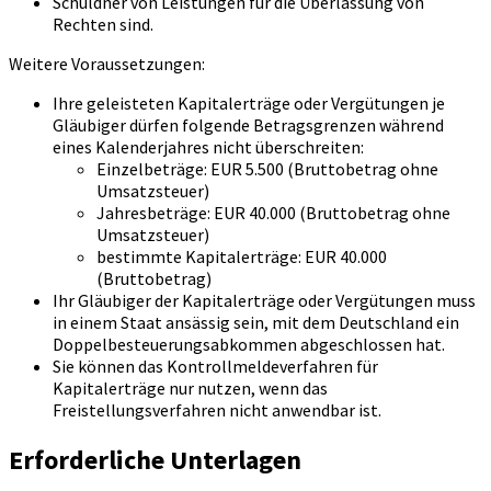
Schuldner von Leistungen für die Überlassung von
Rechten sind.
Weitere Voraussetzungen:
Ihre geleisteten Kapitalerträge oder Vergütungen je
Gläubiger dürfen folgende Betragsgrenzen während
eines Kalenderjahres nicht überschreiten:
Einzelbeträge: EUR 5.500 (Bruttobetrag ohne
Umsatzsteuer)
Jahresbeträge: EUR 40.000 (Bruttobetrag ohne
Umsatzsteuer)
bestimmte Kapitalerträge: EUR 40.000
(Bruttobetrag)
Ihr Gläubiger der Kapitalerträge oder Vergütungen muss
in einem Staat ansässig sein, mit dem Deutschland ein
Doppelbesteuerungsabkommen abgeschlossen hat.
Sie können das Kontrollmeldeverfahren für
Kapitalerträge nur nutzen, wenn das
Freistellungsverfahren nicht anwendbar ist.
Erforderliche Unterlagen