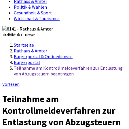
Rathaus & Ämter
Politik & Wahlen
Gesundheit & Sport
Wirtschaft & Tourismus
Titelbild:
© C. Dreyer
Startseite
Rathaus & Ämter
Bürgerportal & Onlinedienste
Bürgerportal
Teilnahme am Kontrollmeldeverfahren zur Entlastung
von Abzugsteuern beantragen
Vorlesen
Teilnahme am
Kontrollmeldeverfahren zur
Entlastung von Abzugsteuern