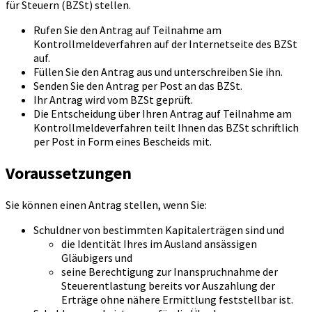
für Steuern (BZSt) stellen.
Rufen Sie den Antrag auf Teilnahme am
Kontrollmeldeverfahren auf der Internetseite des BZSt
auf.
Füllen Sie den Antrag aus und unterschreiben Sie ihn.
Senden Sie den Antrag per Post an das BZSt.
Ihr Antrag wird vom BZSt geprüft.
Die Entscheidung über Ihren Antrag auf Teilnahme am
Kontrollmeldeverfahren teilt Ihnen das BZSt schriftlich
per Post in Form eines Bescheids mit.
Voraussetzungen
Sie können einen Antrag stellen, wenn Sie:
Schuldner von bestimmten Kapitalerträgen sind und
die Identität Ihres im Ausland ansässigen
Gläubigers und
seine Berechtigung zur Inanspruchnahme der
Steuerentlastung bereits vor Auszahlung der
Erträge ohne nähere Ermittlung feststellbar ist.