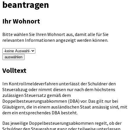
beantragen
Ihr Wohnort
Bitte wählen Sie Ihren Wohnort aus, damit alle für Sie
relevanten Informationen angezeigt werden können.
auswählen
Volltext
Im Kontrollmeldeverfahren unterlässt der Schuldner den
Steuerabzug oder nimmt diesen nur nach dem höchstens
zulässigen Steuersatz gemäß dem
Doppelbesteuerungsabkommen (DBA) vor. Das gilt nur bei
Gläubigern, die in einem ausländischen Staat ansässig sind, mit
dem ein entsprechendes DBA besteht.
Das jeweilige Doppelbesteuerungsabkommen regelt, ob der
Schuldner den Steuerabzug ganz oder teilweise unterlassen