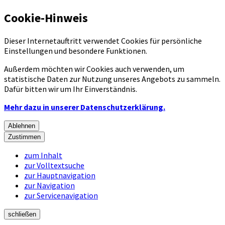
Cookie-Hinweis
Dieser Internetauftritt verwendet Cookies für persönliche
Einstellungen und besondere Funktionen.
Außerdem möchten wir Cookies auch verwenden, um
statistische Daten zur Nutzung unseres Angebots zu sammeln.
Dafür bitten wir um Ihr Einverständnis.
Mehr dazu in unserer Datenschutzerklärung.
Ablehnen
Zustimmen
zum Inhalt
zur Volltextsuche
zur Hauptnavigation
zur Navigation
zur Servicenavigation
schließen