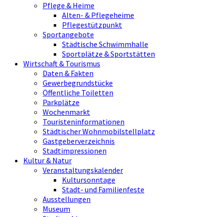
Pflege & Heime
Alten- & Pflegeheime
Pflegestützpunkt
Sportangebote
Städtische Schwimmhalle
Sportplätze & Sportstätten
Wirtschaft & Tourismus
Daten & Fakten
Gewerbegrundstücke
Öffentliche Toiletten
Parkplätze
Wochenmarkt
Touristeninformationen
Städtischer Wohnmobilstellplatz
Gastgeberverzeichnis
Stadtimpressionen
Kultur & Natur
Veranstaltungskalender
Kultursonntage
Stadt- und Familienfeste
Ausstellungen
Museum