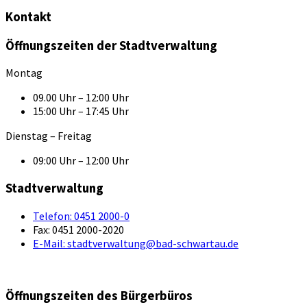
Kontakt
Öffnungszeiten der Stadtverwaltung
Montag
09.00 Uhr – 12:00 Uhr
15:00 Uhr – 17:45 Uhr
Dienstag – Freitag
09:00 Uhr – 12:00 Uhr
Stadtverwaltung
Telefon:
0451 2000-0
Fax:
0451 2000-2020
E-Mail:
stadtverwaltung@bad-schwartau.de
Öffnungszeiten des Bürgerbüros