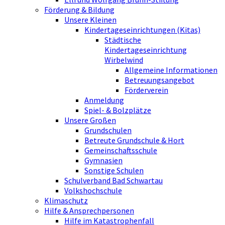
Förderung & Bildung
Unsere Kleinen
Kindertageseinrichtungen (Kitas)
Städtische
Kindertageseinrichtung
Wirbelwind
Allgemeine Informationen
Betreuungsangebot
Förderverein
Anmeldung
Spiel- & Bolzplätze
Unsere Großen
Grundschulen
Betreute Grundschule & Hort
Gemeinschaftsschule
Gymnasien
Sonstige Schulen
Schulverband Bad Schwartau
Volkshochschule
Klimaschutz
Hilfe & Ansprechpersonen
Hilfe im Katastrophenfall