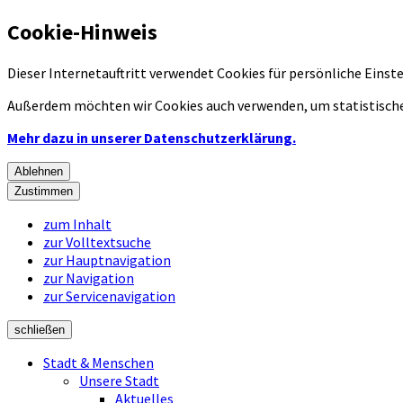
Cookie-Hinweis
Dieser Internetauftritt verwendet Cookies für persönliche Eins
Außerdem möchten wir Cookies auch verwenden, um statistische
Mehr dazu in unserer Datenschutzerklärung.
Ablehnen
Zustimmen
zum Inhalt
zur Volltextsuche
zur Hauptnavigation
zur Navigation
zur Servicenavigation
schließen
Stadt & Menschen
Unsere Stadt
Aktuelles