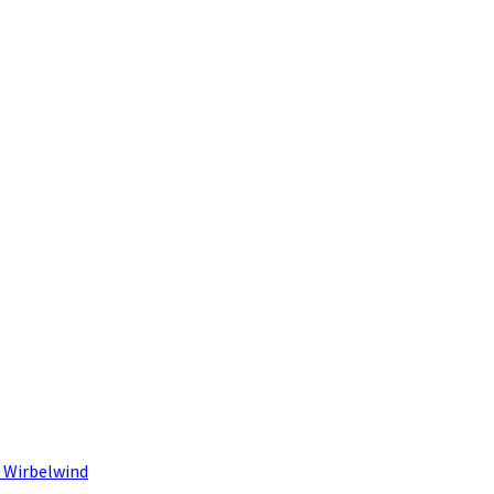
 Wirbelwind