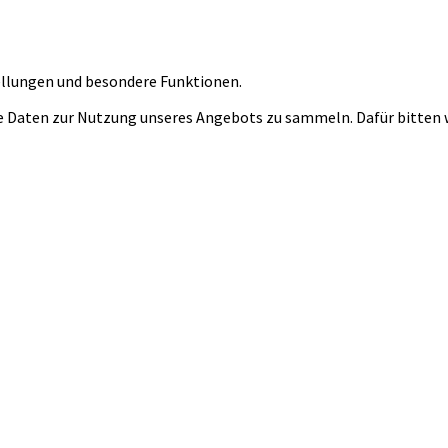
tellungen und besondere Funktionen.
 Daten zur Nutzung unseres Angebots zu sammeln. Dafür bitten wi