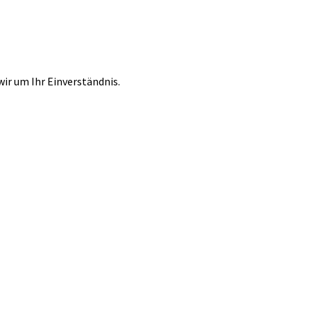
r um Ihr Einverständnis.