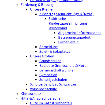
Förderung & Bildung
Unsere Kleinen
Kindertageseinrichtungen (Kitas)
Städtische
Kindertageseinrichtung
Wirbelwind
Allgemeine Informationen
Betreuungsangebot
Förderverein
Anmeldung
Spiel- & Bolzplätze
Unsere Großen
Grundschulen
Betreute Grundschule & Hort
Gemeinschaftsschule
Gymnasien
Sonstige Schulen
Schulverband Bad Schwartau
Volkshochschule
Klimaschutz
Hilfe & Ansprechpersonen
Hilfe im Katastrophenfall