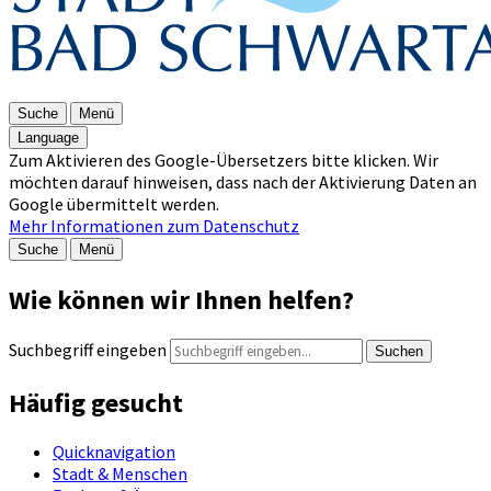
Suche
Menü
Language
Zum Aktivieren des Google-Übersetzers bitte klicken. Wir
möchten darauf hinweisen, dass nach der Aktivierung Daten an
Google übermittelt werden.
Mehr Informationen zum Datenschutz
Suche
Menü
Wie können wir Ihnen helfen?
Suchbegriff eingeben
Suchen
Häufig gesucht
Quicknavigation
Stadt & Menschen