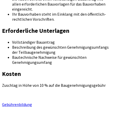
allen erforderlichen Bauvorlagen für das Bauvorhaben
eingereicht.
Ihr Bauvorhaben steht im Einklang mit den öffentlich-
rechtlichen Vorschriften.
Erforderliche Unterlagen
Vollständiger Bauantrag
Beschreibung des gewünschten Genehmigungsumfangs
der Teilbaugenehmigung
Bautechnische Nachweise für gewünschten
Genehmigungsumfang
Kosten
Zuschlag in Höhe von 10 % auf die Baugenehmigungsgebühr
Gebührenbildung