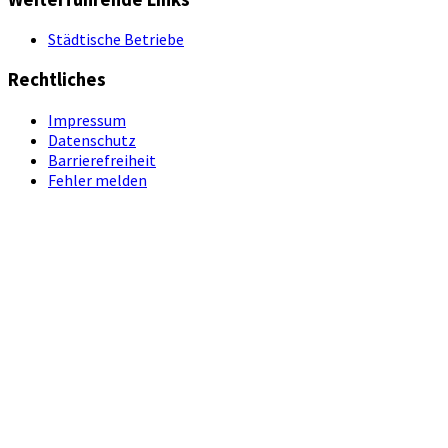
Städtische Betriebe
Rechtliches
Impressum
Datenschutz
Barrierefreiheit
Fehler melden