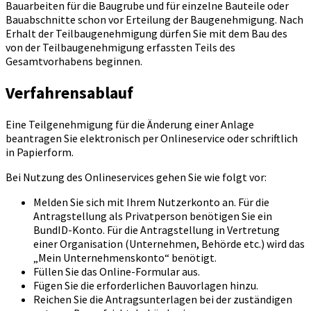
Bauarbeiten für die Baugrube und für einzelne Bauteile oder
Bauabschnitte schon vor Erteilung der Baugenehmigung. Nach
Erhalt der Teilbaugenehmigung dürfen Sie mit dem Bau des
von der Teilbaugenehmigung erfassten Teils des
Gesamtvorhabens beginnen.
Verfahrensablauf
Eine Teilgenehmigung für die Änderung einer Anlage
beantragen Sie elektronisch per Onlineservice oder schriftlich
in Papierform.
Bei Nutzung des Onlineservices gehen Sie wie folgt vor:
Melden Sie sich mit Ihrem Nutzerkonto an. Für die
Antragstellung als Privatperson benötigen Sie ein
BundID-Konto. Für die Antragstellung in Vertretung
einer Organisation (Unternehmen, Behörde etc.) wird das
„Mein Unternehmenskonto“ benötigt.
Füllen Sie das Online-Formular aus.
Fügen Sie die erforderlichen Bauvorlagen hinzu.
Reichen Sie die Antragsunterlagen bei der zuständigen