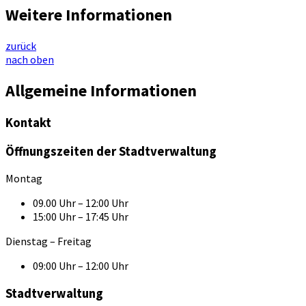
Weitere Informationen
zurück
nach oben
Allgemeine Informationen
Kontakt
Öffnungszeiten der Stadtverwaltung
Montag
09.00 Uhr – 12:00 Uhr
15:00 Uhr – 17:45 Uhr
Dienstag – Freitag
09:00 Uhr – 12:00 Uhr
Stadtverwaltung