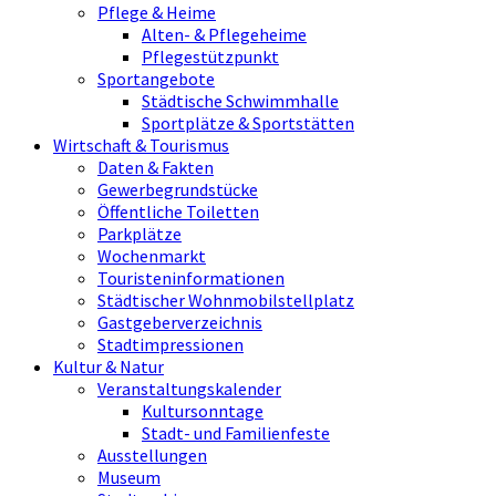
Pflege & Heime
Alten- & Pflegeheime
Pflegestützpunkt
Sportangebote
Städtische Schwimmhalle
Sportplätze & Sportstätten
Wirtschaft & Tourismus
Daten & Fakten
Gewerbegrundstücke
Öffentliche Toiletten
Parkplätze
Wochenmarkt
Touristeninformationen
Städtischer Wohnmobilstellplatz
Gastgeberverzeichnis
Stadtimpressionen
Kultur & Natur
Veranstaltungskalender
Kultursonntage
Stadt- und Familienfeste
Ausstellungen
Museum