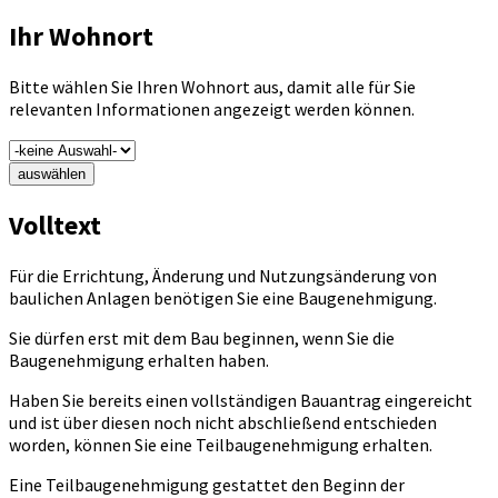
Ihr Wohnort
Bitte wählen Sie Ihren Wohnort aus, damit alle für Sie
relevanten Informationen angezeigt werden können.
auswählen
Volltext
Für die Errichtung, Änderung und Nutzungsänderung von
baulichen Anlagen benötigen Sie eine Baugenehmigung.
Sie dürfen erst mit dem Bau beginnen, wenn Sie die
Baugenehmigung erhalten haben.
Haben Sie bereits einen vollständigen Bauantrag eingereicht
und ist über diesen noch nicht abschließend entschieden
worden, können Sie eine Teilbaugenehmigung erhalten.
Eine Teilbaugenehmigung gestattet den Beginn der