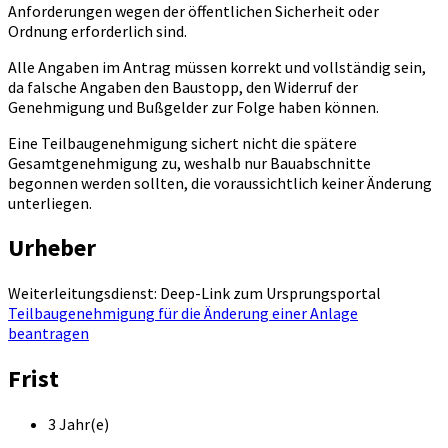
Anforderungen wegen der öffentlichen Sicherheit oder
Ordnung erforderlich sind.
Alle Angaben im Antrag müssen korrekt und vollständig sein,
da falsche Angaben den Baustopp, den Widerruf der
Genehmigung und Bußgelder zur Folge haben können.
Eine Teilbaugenehmigung sichert nicht die spätere
Gesamtgenehmigung zu, weshalb nur Bauabschnitte
begonnen werden sollten, die voraussichtlich keiner Änderung
unterliegen.
Urheber
Weiterleitungsdienst: Deep-Link zum Ursprungsportal
Teilbaugenehmigung für die Änderung einer Anlage
beantragen
Frist
3 Jahr(e)