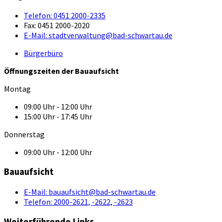
Telefon:
0451 2000-2335
Fax:
0451 2000-2020
E-Mail:
stadtverwaltung@bad-schwartau.de
Bürgerbüro
Öffnungszeiten der Bauaufsicht
Montag
09:00 Uhr - 12:00 Uhr
15:00 Uhr - 17:45 Uhr
Donnerstag
09:00 Uhr - 12:00 Uhr
Bauaufsicht
E-Mail:
bauaufsicht@bad-schwartau.de
Telefon:
2000-2621, -2622, -2623
Weiterführende Links