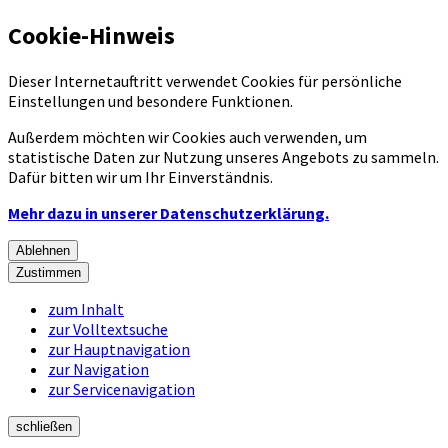
Cookie-Hinweis
Dieser Internetauftritt verwendet Cookies für persönliche
Einstellungen und besondere Funktionen.
Außerdem möchten wir Cookies auch verwenden, um
statistische Daten zur Nutzung unseres Angebots zu sammeln.
Dafür bitten wir um Ihr Einverständnis.
Mehr dazu in unserer Datenschutzerklärung.
Ablehnen
Zustimmen
zum Inhalt
zur Volltextsuche
zur Hauptnavigation
zur Navigation
zur Servicenavigation
schließen