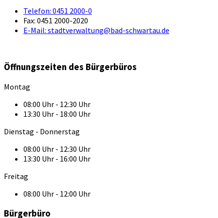
Telefon:
0451 2000-0
Fax:
0451 2000-2020
E-Mail:
stadtverwaltung@bad-schwartau.de
Öffnungszeiten des Bürgerbüros
Montag
08:00 Uhr - 12:30 Uhr
13:30 Uhr - 18:00 Uhr
Dienstag - Donnerstag
08:00 Uhr - 12:30 Uhr
13:30 Uhr - 16:00 Uhr
Freitag
08:00 Uhr - 12:00 Uhr
Bürgerbüro