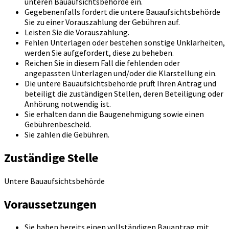
unteren Bauaufsichtsbehörde ein.
Gegebenenfalls fordert die untere Bauaufsichtsbehörde
Sie zu einer Vorauszahlung der Gebühren auf.
Leisten Sie die Vorauszahlung.
Fehlen Unterlagen oder bestehen sonstige Unklarheiten,
werden Sie aufgefordert, diese zu beheben.
Reichen Sie in diesem Fall die fehlenden oder
angepassten Unterlagen und/oder die Klarstellung ein.
Die untere Bauaufsichtsbehörde prüft Ihren Antrag und
beteiligt die zuständigen Stellen, deren Beteiligung oder
Anhörung notwendig ist.
Sie erhalten dann die Baugenehmigung sowie einen
Gebührenbescheid.
Sie zahlen die Gebühren.
Zuständige Stelle
Untere Bauaufsichtsbehörde
Voraussetzungen
Sie haben bereits einen vollständigen Bauantrag mit