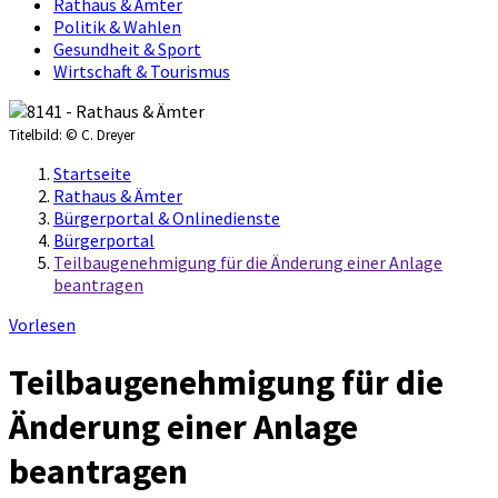
Rathaus & Ämter
Politik & Wahlen
Gesundheit & Sport
Wirtschaft & Tourismus
Titelbild:
© C. Dreyer
Startseite
Rathaus & Ämter
Bürgerportal & Onlinedienste
Bürgerportal
Teilbaugenehmigung für die Änderung einer Anlage
beantragen
Vorlesen
Teilbaugenehmigung für die
Änderung einer Anlage
beantragen