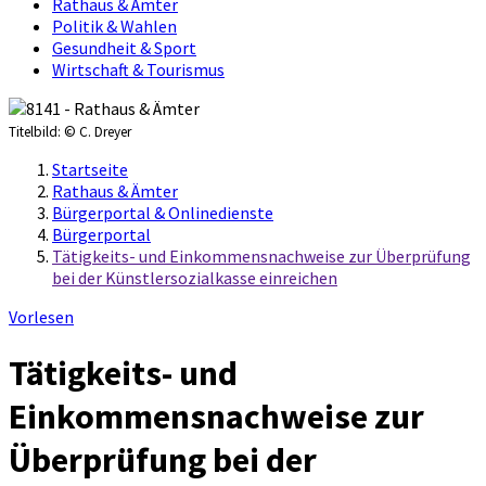
Rathaus & Ämter
Politik & Wahlen
Gesundheit & Sport
Wirtschaft & Tourismus
Titelbild:
© C. Dreyer
Startseite
Rathaus & Ämter
Bürgerportal & Onlinedienste
Bürgerportal
Tätigkeits- und Einkommensnachweise zur Überprüfung
bei der Künstlersozialkasse einreichen
Vorlesen
Tätigkeits- und
Einkommensnachweise zur
Überprüfung bei der