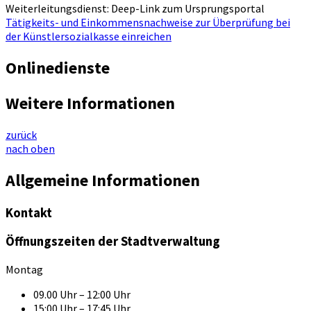
Weiterleitungsdienst: Deep-Link zum Ursprungsportal
Tätigkeits- und Einkommensnachweise zur Überprüfung bei
der Künstlersozialkasse einreichen
Onlinedienste
Weitere Informationen
zurück
nach oben
Allgemeine Informationen
Kontakt
Öffnungszeiten der Stadtverwaltung
Montag
09.00 Uhr – 12:00 Uhr
15:00 Uhr – 17:45 Uhr