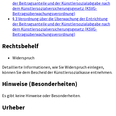
der Beitragsanteile und der Künstlersozialabgabe nach
dem Künstlersozialversicherungsgesetz (KSVG-
Beitragsüberwachungsverordnung)
§ 3 Verordnung über die Überwachung der Entrichtung
der Beitragsanteile und der Künstlersozialabgabe nach
dem Künstlersozialversicherungsgesetz (KSVG-
Beitragsüberwachungsverordnung)
Rechtsbehelf
Widerspruch
Detaillierte Informationen, wie Sie Widerspruch einlegen,
können Sie dem Bescheid der Künstlersozialkasse entnehmen.
Hinweise (Besonderheiten)
Es gibt keine Hinweise oder Besonderheiten.
Urheber