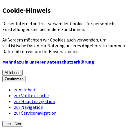
Cookie-Hinweis
Dieser Internetauftritt verwendet Cookies für persönliche
Einstellungen und besondere Funktionen.
Außerdem möchten wir Cookies auch verwenden, um
statistische Daten zur Nutzung unseres Angebots zu sammeln.
Dafür bitten wir um Ihr Einverständnis.
Mehr dazu in unserer Datenschutzerklärung.
Ablehnen
Zustimmen
zum Inhalt
zur Volltextsuche
zur Hauptnavigation
zur Navigation
zur Servicenavigation
schließen