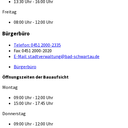
13:30 Uhr - 16:00 Uhr
Freitag
08:00 Uhr - 12:00 Uhr
Bürgerbüro
Telefon:
0451 2000-2335
Fax:
0451 2000-2020
E-Mail:
stadtverwaltung@bad-schwartau.de
Bürgerbüro
Öffnungszeiten der Bauaufsicht
Montag
09:00 Uhr - 12:00 Uhr
15:00 Uhr - 17:45 Uhr
Donnerstag
09:00 Uhr - 12:00 Uhr