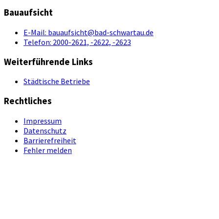
Bauaufsicht
E-Mail:
bauaufsicht@bad-schwartau.de
Telefon:
2000-2621, -2622, -2623
Weiterführende Links
Städtische Betriebe
Rechtliches
Impressum
Datenschutz
Barrierefreiheit
Fehler melden