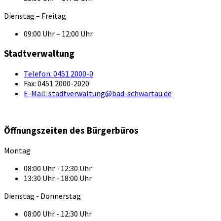
Dienstag – Freitag
09:00 Uhr – 12:00 Uhr
Stadtverwaltung
Telefon:
0451 2000-0
Fax:
0451 2000-2020
E-Mail:
stadtverwaltung@bad-schwartau.de
Öffnungszeiten des Bürgerbüros
Montag
08:00 Uhr - 12:30 Uhr
13:30 Uhr - 18:00 Uhr
Dienstag - Donnerstag
08:00 Uhr - 12:30 Uhr