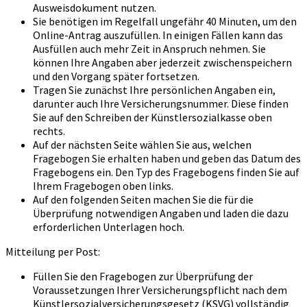
Ausweisdokument nutzen.
Sie benötigen im Regelfall ungefähr 40 Minuten, um den
Online-Antrag auszufüllen. In einigen Fällen kann das
Ausfüllen auch mehr Zeit in Anspruch nehmen. Sie
können Ihre Angaben aber jederzeit zwischenspeichern
und den Vorgang später fortsetzen.
Tragen Sie zunächst Ihre persönlichen Angaben ein,
darunter auch Ihre Versicherungsnummer. Diese finden
Sie auf den Schreiben der Künstlersozialkasse oben
rechts.
Auf der nächsten Seite wählen Sie aus, welchen
Fragebogen Sie erhalten haben und geben das Datum des
Fragebogens ein. Den Typ des Fragebogens finden Sie auf
Ihrem Fragebogen oben links.
Auf den folgenden Seiten machen Sie die für die
Überprüfung notwendigen Angaben und laden die dazu
erforderlichen Unterlagen hoch.
Mitteilung per Post:
Füllen Sie den Fragebogen zur Überprüfung der
Voraussetzungen Ihrer Versicherungspflicht nach dem
Künstlersozialversicherungsgesetz (KSVG) vollständig