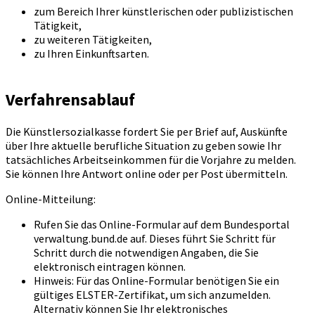
zum Bereich Ihrer künstlerischen oder publizistischen
Tätigkeit,
zu weiteren Tätigkeiten,
zu Ihren Einkunftsarten.
Verfahrensablauf
Die Künstlersozialkasse fordert Sie per Brief auf, Auskünfte
über Ihre aktuelle berufliche Situation zu geben sowie Ihr
tatsächliches Arbeitseinkommen für die Vorjahre zu melden.
Sie können Ihre Antwort online oder per Post übermitteln.
Online-Mitteilung:
Rufen Sie das Online-Formular auf dem Bundesportal
verwaltung.bund.de auf. Dieses führt Sie Schritt für
Schritt durch die notwendigen Angaben, die Sie
elektronisch eintragen können.
Hinweis: Für das Online-Formular benötigen Sie ein
gültiges ELSTER-Zertifikat, um sich anzumelden.
Alternativ können Sie Ihr elektronisches