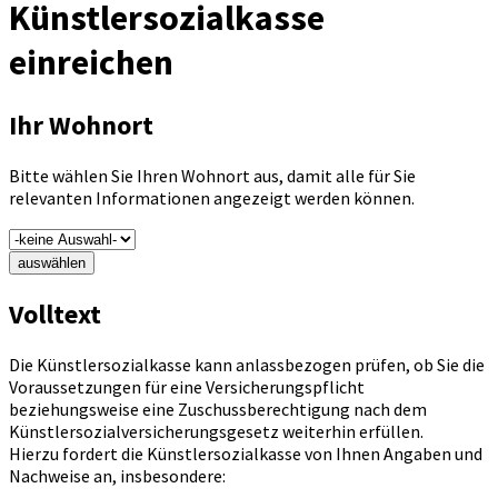
Künstlersozialkasse
einreichen
Ihr Wohnort
Bitte wählen Sie Ihren Wohnort aus, damit alle für Sie
relevanten Informationen angezeigt werden können.
auswählen
Volltext
Die Künstlersozialkasse kann anlassbezogen prüfen, ob Sie die
Voraussetzungen für eine Versicherungspflicht
beziehungsweise eine Zuschussberechtigung nach dem
Künstlersozialversicherungsgesetz weiterhin erfüllen.
Hierzu fordert die Künstlersozialkasse von Ihnen Angaben und
Nachweise an, insbesondere: