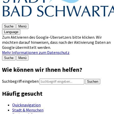
Suche
Menü
Language
Zum Aktivieren des Google-Übersetzers bitte klicken. Wir
möchten darauf hinweisen, dass nach der Aktivierung Daten an
Google übermittelt werden.
Mehr Informationen zum Datenschutz
Suche
Menü
Wie können wir Ihnen helfen?
Suchbegriff eingeben
Suchen
Häufig gesucht
Quicknavigation
Stadt & Menschen