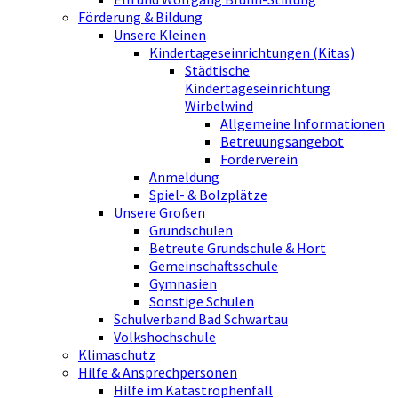
Förderung & Bildung
Unsere Kleinen
Kindertageseinrichtungen (Kitas)
Städtische
Kindertageseinrichtung
Wirbelwind
Allgemeine Informationen
Betreuungsangebot
Förderverein
Anmeldung
Spiel- & Bolzplätze
Unsere Großen
Grundschulen
Betreute Grundschule & Hort
Gemeinschaftsschule
Gymnasien
Sonstige Schulen
Schulverband Bad Schwartau
Volkshochschule
Klimaschutz
Hilfe & Ansprechpersonen
Hilfe im Katastrophenfall