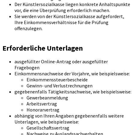
Der Künstlersozialkasse liegen konkrete Anhaltspunkte
vor, die eine Überprüfung erforderlich machen.
Sie werden von der Künstlersozialkasse aufgefordert,
Ihre Einkommensverhältnisse für die Prüfung
offenzulegen.
Erforderliche Unterlagen
ausgefüllter Online-Antrag oder ausgefüllter
Fragebogen
Einkommensnachweise der Vorjahre, wie beispielsweise:
Einkommenssteuerbescheide
Gewinn- und Verlustrechnungen
gegebenenfalls Tätigkeitsnachweise, wie beispielsweise:
Gewerbeanmeldung
Arbeitsvertrag
Honorarvertrag
abhängig von Ihren Angaben gegebenenfalls weitere
Unterlagen, wie beispielsweise:
Gesellschaftsvertrag
Nachweise zu Auslandssachverhalten