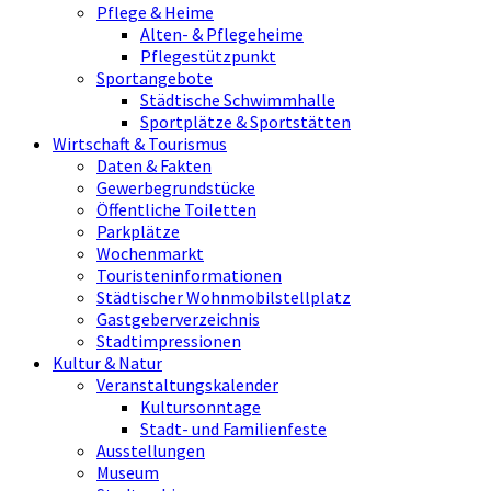
Pflege & Heime
Alten- & Pflegeheime
Pflegestützpunkt
Sportangebote
Städtische Schwimmhalle
Sportplätze & Sportstätten
Wirtschaft & Tourismus
Daten & Fakten
Gewerbegrundstücke
Öffentliche Toiletten
Parkplätze
Wochenmarkt
Touristeninformationen
Städtischer Wohnmobilstellplatz
Gastgeberverzeichnis
Stadtimpressionen
Kultur & Natur
Veranstaltungskalender
Kultursonntage
Stadt- und Familienfeste
Ausstellungen
Museum