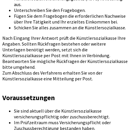
aus.
Unterschreiben Sie den Fragebogen.
Fügen Sie dem Fragebogen die erforderlichen Nachweise
über Ihre Tätigkeit und Ihr erzieltes Einkommen bei.
Schicken Sie alles zusammen an die Künstlersozialkasse.
Nach Eingang Ihrer Antwort prüft die Künstlersozialkasse Ihre
Angaben. Sollten Rückfragen bestehen oder weitere
Unterlagen benötigt werden, setzt sich die
Künstlersozialkasse per Post mit Ihnen in Verbindung.
Beantworten Sie mögliche Rückfragen der Künstlersozialkasse
bitte umgehend.
Zum Abschluss des Verfahrens erhalten Sie von der
Künstlersozialkasse eine Mitteilung per Post.
Voraussetzungen
Sie sind aktuell über die Künstlersozialkasse
versicherungspflichtig oder zuschussberechtigt.
Im Prüfzeitraum muss Versicherungspflicht oder
Zuschussberechtigung bestanden haben.