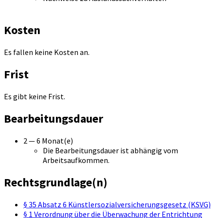
Kosten
Es fallen keine Kosten an.
Frist
Es gibt keine Frist.
Bearbeitungsdauer
2 — 6 Monat(e)
Die Bearbeitungsdauer ist abhängig vom
Arbeitsaufkommen.
Rechtsgrundlage(n)
§ 35 Absatz 6 Künstlersozialversicherungsgesetz (KSVG)
§ 1 Verordnung über die Überwachung der Entrichtung