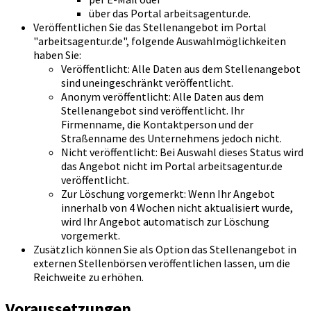
über das Portal arbeitsagentur.de.
Veröffentlichen Sie das Stellenangebot im Portal
"arbeitsagentur.de", folgende Auswahlmöglichkeiten
haben Sie:
Veröffentlicht: Alle Daten aus dem Stellenangebot
sind uneingeschränkt veröffentlicht.
Anonym veröffentlicht: Alle Daten aus dem
Stellenangebot sind veröffentlicht. Ihr
Firmenname, die Kontaktperson und der
Straßenname des Unternehmens jedoch nicht.
Nicht veröffentlicht: Bei Auswahl dieses Status wird
das Angebot nicht im Portal arbeitsagentur.de
veröffentlicht.
Zur Löschung vorgemerkt: Wenn Ihr Angebot
innerhalb von 4 Wochen nicht aktualisiert wurde,
wird Ihr Angebot automatisch zur Löschung
vorgemerkt.
Zusätzlich können Sie als Option das Stellenangebot in
externen Stellenbörsen veröffentlichen lassen, um die
Reichweite zu erhöhen.
Voraussetzungen