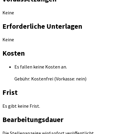
Keine
Erforderliche Unterlagen
Keine
Kosten
Es fallen keine Kosten an.
Gebühr: Kostenfrei (Vorkasse: nein)
Frist
Es gibt keine Frist.
Bearbeitungsdauer
Die Stellenanzeige wird sofort veröffentlicht.