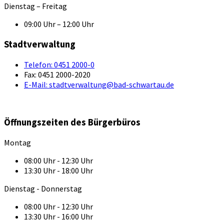
Dienstag – Freitag
09:00 Uhr – 12:00 Uhr
Stadtverwaltung
Telefon:
0451 2000-0
Fax:
0451 2000-2020
E-Mail:
stadtverwaltung@bad-schwartau.de
Öffnungszeiten des Bürgerbüros
Montag
08:00 Uhr - 12:30 Uhr
13:30 Uhr - 18:00 Uhr
Dienstag - Donnerstag
08:00 Uhr - 12:30 Uhr
13:30 Uhr - 16:00 Uhr