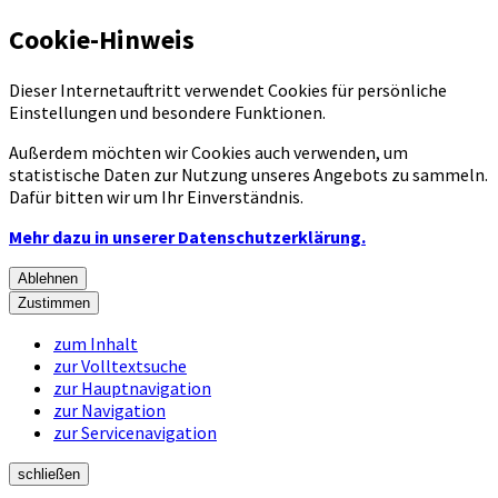
Cookie-Hinweis
Dieser Internetauftritt verwendet Cookies für persönliche
Einstellungen und besondere Funktionen.
Außerdem möchten wir Cookies auch verwenden, um
statistische Daten zur Nutzung unseres Angebots zu sammeln.
Dafür bitten wir um Ihr Einverständnis.
Mehr dazu in unserer Datenschutzerklärung.
Ablehnen
Zustimmen
zum Inhalt
zur Volltextsuche
zur Hauptnavigation
zur Navigation
zur Servicenavigation
schließen