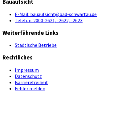
Bauaufsicht
E-Mail:
bauaufsicht@bad-schwartau.de
Telefon:
2000-2621, -2622, -2623
Weiterführende Links
Städtische Betriebe
Rechtliches
Impressum
Datenschutz
Barrierefreiheit
Fehler melden