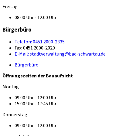
Freitag
08:00 Uhr - 12:00 Uhr
Bürgerbüro
Telefon:
0451 2000-2335
Fax:
0451 2000-2020
E-Mail:
stadtverwaltung@bad-schwartau.de
Bürgerbüro
Öffnungszeiten der Bauaufsicht
Montag
09:00 Uhr - 12:00 Uhr
15:00 Uhr - 17:45 Uhr
Donnerstag
09:00 Uhr - 12:00 Uhr