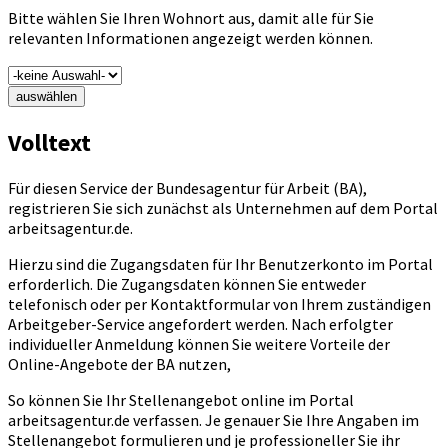
Bitte wählen Sie Ihren Wohnort aus, damit alle für Sie
relevanten Informationen angezeigt werden können.
auswählen
Volltext
Für diesen Service der Bundesagentur für Arbeit (BA),
registrieren Sie sich zunächst als Unternehmen auf dem Portal
arbeitsagentur.de.
Hierzu sind die Zugangsdaten für Ihr Benutzerkonto im Portal
erforderlich. Die Zugangsdaten können Sie entweder
telefonisch oder per Kontaktformular von Ihrem zuständigen
Arbeitgeber-Service angefordert werden. Nach erfolgter
individueller Anmeldung können Sie weitere Vorteile der
Online-Angebote der BA nutzen,
So können Sie Ihr Stellenangebot online im Portal
arbeitsagentur.de verfassen. Je genauer Sie Ihre Angaben im
Stellenangebot formulieren und je professioneller Sie ihr