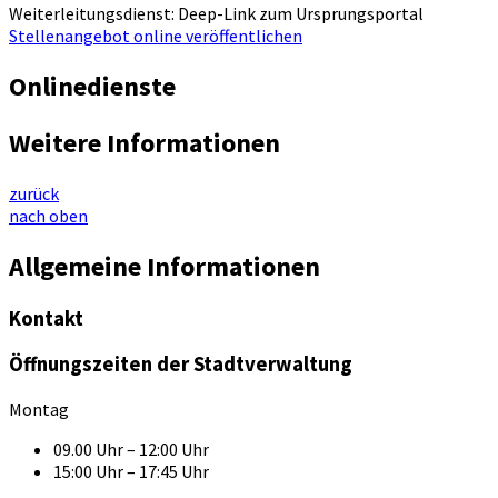
Weiterleitungsdienst: Deep-Link zum Ursprungsportal
Stellenangebot online veröffentlichen
Onlinedienste
Weitere Informationen
zurück
nach oben
Allgemeine Informationen
Kontakt
Öffnungszeiten der Stadtverwaltung
Montag
09.00 Uhr – 12:00 Uhr
15:00 Uhr – 17:45 Uhr