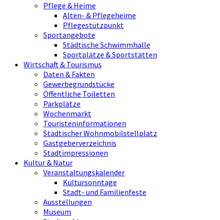
Pflege & Heime
Alten- & Pflegeheime
Pflegestützpunkt
Sportangebote
Städtische Schwimmhalle
Sportplätze & Sportstätten
Wirtschaft & Tourismus
Daten & Fakten
Gewerbegrundstücke
Öffentliche Toiletten
Parkplätze
Wochenmarkt
Touristeninformationen
Städtischer Wohnmobilstellplatz
Gastgeberverzeichnis
Stadtimpressionen
Kultur & Natur
Veranstaltungskalender
Kultursonntage
Stadt- und Familienfeste
Ausstellungen
Museum