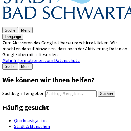
Suche
Menü
Language
Zum Aktivieren des Google-Übersetzers bitte klicken. Wir
möchten darauf hinweisen, dass nach der Aktivierung Daten an
Google übermittelt werden.
Mehr Informationen zum Datenschutz
Suche
Menü
Wie können wir Ihnen helfen?
Suchbegriff eingeben
Suchen
Häufig gesucht
Quicknavigation
Stadt & Menschen