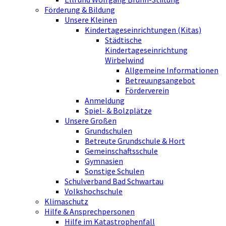
Förderung & Bildung
Unsere Kleinen
Kindertageseinrichtungen (Kitas)
Städtische
Kindertageseinrichtung
Wirbelwind
Allgemeine Informationen
Betreuungsangebot
Förderverein
Anmeldung
Spiel- & Bolzplätze
Unsere Großen
Grundschulen
Betreute Grundschule & Hort
Gemeinschaftsschule
Gymnasien
Sonstige Schulen
Schulverband Bad Schwartau
Volkshochschule
Klimaschutz
Hilfe & Ansprechpersonen
Hilfe im Katastrophenfall