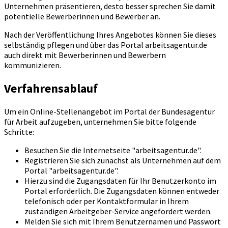
Unternehmen präsentieren, desto besser sprechen Sie damit
potentielle Bewerberinnen und Bewerber an.
Nach der Veröffentlichung Ihres Angebotes können Sie dieses
selbständig pflegen und über das Portal arbeitsagentur.de
auch direkt mit Bewerberinnen und Bewerbern
kommunizieren.
Verfahrensablauf
Um ein Online-Stellenangebot im Portal der Bundesagentur
für Arbeit aufzugeben, unternehmen Sie bitte folgende
Schritte:
Besuchen Sie die Internetseite "arbeitsagentur.de".
Registrieren Sie sich zunächst als Unternehmen auf dem
Portal "arbeitsagentur.de".
Hierzu sind die Zugangsdaten für Ihr Benutzerkonto im
Portal erforderlich. Die Zugangsdaten können entweder
telefonisch oder per Kontaktformular in Ihrem
zuständigen Arbeitgeber-Service angefordert werden.
Melden Sie sich mit Ihrem Benutzernamen und Passwort