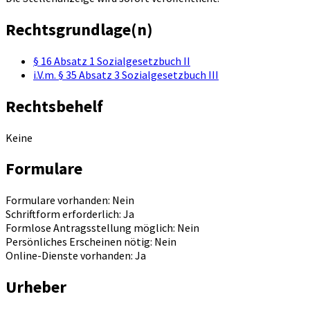
Rechtsgrundlage(n)
§ 16 Absatz 1 Sozialgesetzbuch II
i.V.m. § 35 Absatz 3 Sozialgesetzbuch III
Rechtsbehelf
Keine
Formulare
Formulare vorhanden: Nein
Schriftform erforderlich: Ja
Formlose Antragsstellung möglich: Nein
Persönliches Erscheinen nötig: Nein
Online-Dienste vorhanden: Ja
Urheber