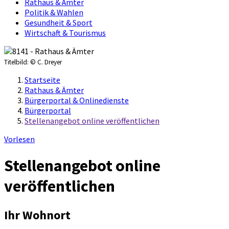
Rathaus & Ämter
Politik & Wahlen
Gesundheit & Sport
Wirtschaft & Tourismus
Titelbild:
© C. Dreyer
Startseite
Rathaus & Ämter
Bürgerportal & Onlinedienste
Bürgerportal
Stellenangebot online veröffentlichen
Vorlesen
Stellenangebot online
veröffentlichen
Ihr Wohnort