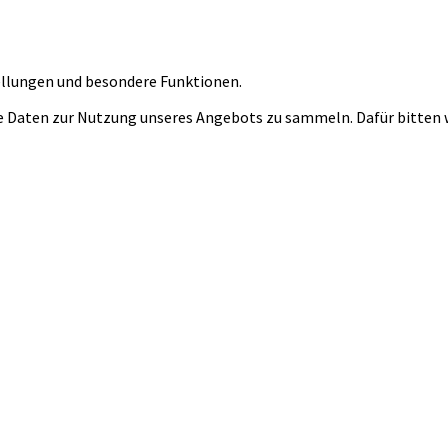
tellungen und besondere Funktionen.
 Daten zur Nutzung unseres Angebots zu sammeln. Dafür bitten wi