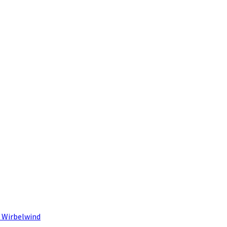
 Wirbelwind