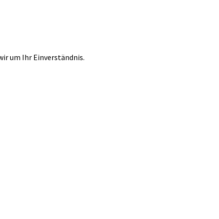
r um Ihr Einverständnis.