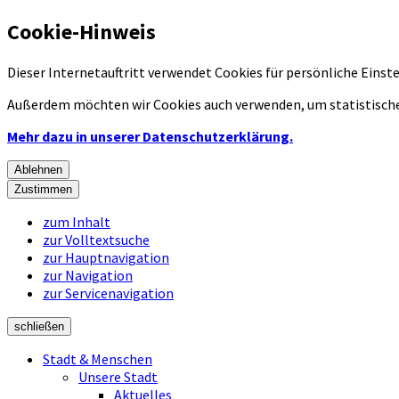
Cookie-Hinweis
Dieser Internetauftritt verwendet Cookies für persönliche Eins
Außerdem möchten wir Cookies auch verwenden, um statistische
Mehr dazu in unserer Datenschutzerklärung.
Ablehnen
Zustimmen
zum Inhalt
zur Volltextsuche
zur Hauptnavigation
zur Navigation
zur Servicenavigation
schließen
Stadt & Menschen
Unsere Stadt
Aktuelles