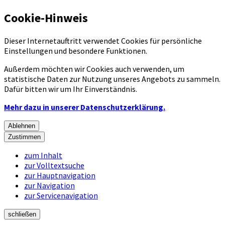
Cookie-Hinweis
Dieser Internetauftritt verwendet Cookies für persönliche
Einstellungen und besondere Funktionen.
Außerdem möchten wir Cookies auch verwenden, um
statistische Daten zur Nutzung unseres Angebots zu sammeln.
Dafür bitten wir um Ihr Einverständnis.
Mehr dazu in unserer Datenschutzerklärung.
Ablehnen
Zustimmen
zum Inhalt
zur Volltextsuche
zur Hauptnavigation
zur Navigation
zur Servicenavigation
schließen