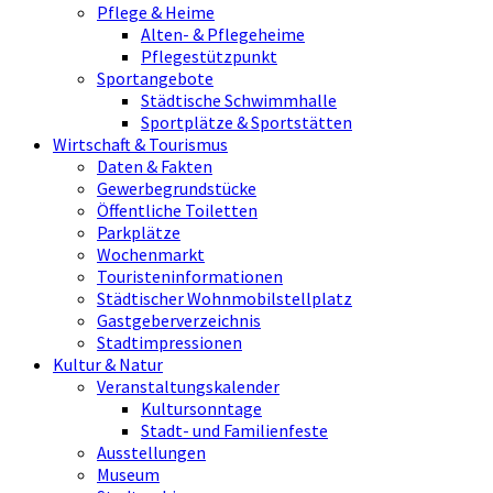
Pflege & Heime
Alten- & Pflegeheime
Pflegestützpunkt
Sportangebote
Städtische Schwimmhalle
Sportplätze & Sportstätten
Wirtschaft & Tourismus
Daten & Fakten
Gewerbegrundstücke
Öffentliche Toiletten
Parkplätze
Wochenmarkt
Touristeninformationen
Städtischer Wohnmobilstellplatz
Gastgeberverzeichnis
Stadtimpressionen
Kultur & Natur
Veranstaltungskalender
Kultursonntage
Stadt- und Familienfeste
Ausstellungen
Museum