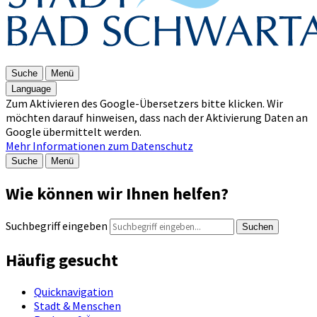
Suche
Menü
Language
Zum Aktivieren des Google-Übersetzers bitte klicken. Wir
möchten darauf hinweisen, dass nach der Aktivierung Daten an
Google übermittelt werden.
Mehr Informationen zum Datenschutz
Suche
Menü
Wie können wir Ihnen helfen?
Suchbegriff eingeben
Suchen
Häufig gesucht
Quicknavigation
Stadt & Menschen