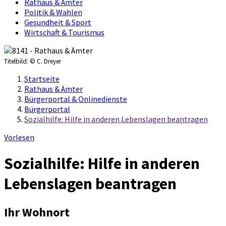
Rathaus & Ämter
Politik & Wahlen
Gesundheit & Sport
Wirtschaft & Tourismus
Titelbild:
© C. Dreyer
Startseite
Rathaus & Ämter
Bürgerportal & Onlinedienste
Bürgerportal
Sozialhilfe: Hilfe in anderen Lebenslagen beantragen
Vorlesen
Sozialhilfe: Hilfe in anderen
Lebenslagen beantragen
Ihr Wohnort