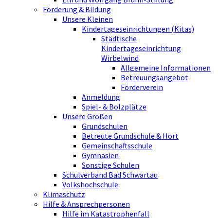
Förderung & Bildung
Unsere Kleinen
Kindertageseinrichtungen (Kitas)
Städtische
Kindertageseinrichtung
Wirbelwind
Allgemeine Informationen
Betreuungsangebot
Förderverein
Anmeldung
Spiel- & Bolzplätze
Unsere Großen
Grundschulen
Betreute Grundschule & Hort
Gemeinschaftsschule
Gymnasien
Sonstige Schulen
Schulverband Bad Schwartau
Volkshochschule
Klimaschutz
Hilfe & Ansprechpersonen
Hilfe im Katastrophenfall