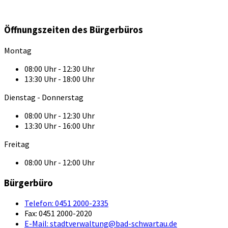
Öffnungszeiten des Bürgerbüros
Montag
08:00 Uhr - 12:30 Uhr
13:30 Uhr - 18:00 Uhr
Dienstag - Donnerstag
08:00 Uhr - 12:30 Uhr
13:30 Uhr - 16:00 Uhr
Freitag
08:00 Uhr - 12:00 Uhr
Bürgerbüro
Telefon:
0451 2000-2335
Fax:
0451 2000-2020
E-Mail:
stadtverwaltung@bad-schwartau.de