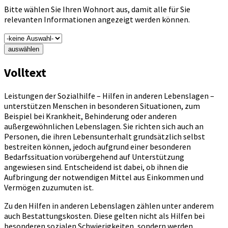
Bitte wählen Sie Ihren Wohnort aus, damit alle für Sie
relevanten Informationen angezeigt werden können.
auswählen
Volltext
Leistungen der Sozialhilfe – Hilfen in anderen Lebenslagen –
unterstützen Menschen in besonderen Situationen, zum
Beispiel bei Krankheit, Behinderung oder anderen
außergewöhnlichen Lebenslagen. Sie richten sich auch an
Personen, die ihren Lebensunterhalt grundsätzlich selbst
bestreiten können, jedoch aufgrund einer besonderen
Bedarfssituation vorübergehend auf Unterstützung
angewiesen sind. Entscheidend ist dabei, ob ihnen die
Aufbringung der notwendigen Mittel aus Einkommen und
Vermögen zuzumuten ist.
Zu den Hilfen in anderen Lebenslagen zählen unter anderem
auch Bestattungskosten. Diese gelten nicht als Hilfen bei
besonderen sozialen Schwierigkeiten, sondern werden