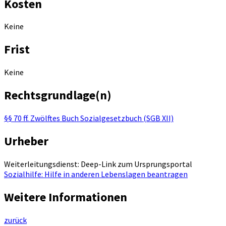
Kosten
Keine
Frist
Keine
Rechtsgrundlage(n)
§§ 70 ff. Zwölftes Buch Sozialgesetzbuch (SGB XII)
Urheber
Weiterleitungsdienst: Deep-Link zum Ursprungsportal
Sozialhilfe: Hilfe in anderen Lebenslagen beantragen
Weitere Informationen
zurück