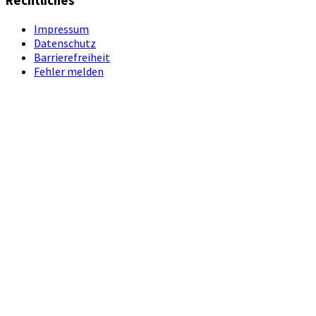
Rechtliches
Impressum
Datenschutz
Barrierefreiheit
Fehler melden