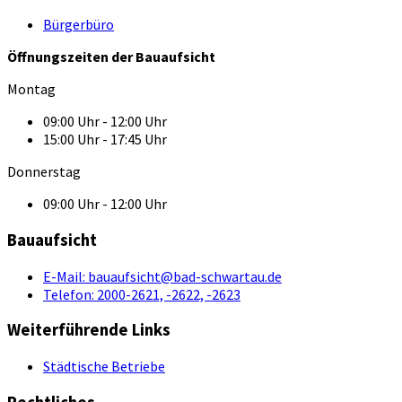
Bürgerbüro
Öffnungszeiten der Bauaufsicht
Montag
09:00 Uhr - 12:00 Uhr
15:00 Uhr - 17:45 Uhr
Donnerstag
09:00 Uhr - 12:00 Uhr
Bauaufsicht
E-Mail:
bauaufsicht@bad-schwartau.de
Telefon:
2000-2621, -2622, -2623
Weiterführende Links
Städtische Betriebe