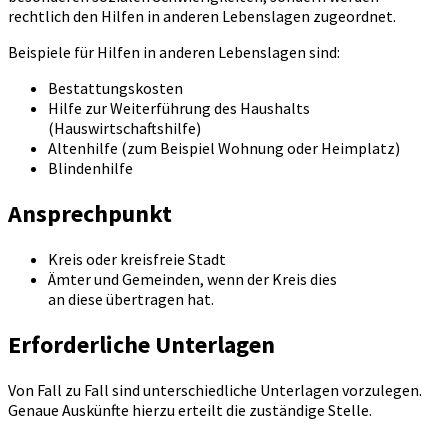
rechtlich den Hilfen in anderen Lebenslagen zugeordnet.
Beispiele für Hilfen in anderen Lebenslagen sind:
Bestattungskosten
Hilfe zur Weiterführung des Haushalts
(Hauswirtschaftshilfe)
Altenhilfe (zum Beispiel Wohnung oder Heimplatz)
Blindenhilfe
Ansprechpunkt
Kreis oder kreisfreie Stadt
Ämter und Gemeinden, wenn der Kreis dies
an diese übertragen hat.
Erforderliche Unterlagen
Von Fall zu Fall sind unterschiedliche Unterlagen vorzulegen.
Genaue Auskünfte hierzu erteilt die zuständige Stelle.