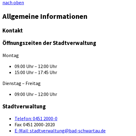
nach oben
Allgemeine Informationen
Kontakt
Öffnungszeiten der Stadtverwaltung
Montag
09.00 Uhr – 12:00 Uhr
15:00 Uhr – 17:45 Uhr
Dienstag – Freitag
09:00 Uhr – 12:00 Uhr
Stadtverwaltung
Telefon:
0451 2000-0
Fax:
0451 2000-2020
E-Mail:
stadtverwaltung@bad-schwartau.de