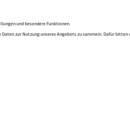
tellungen und besondere Funktionen.
 Daten zur Nutzung unseres Angebots zu sammeln. Dafür bitten wi