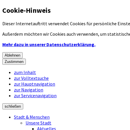
Cookie-Hinweis
Dieser Internetauftritt verwendet Cookies für persönliche Eins
Außerdem möchten wir Cookies auch verwenden, um statistische
Mehr dazu in unserer Datenschutzerklärung.
Ablehnen
Zustimmen
zum Inhalt
zur Volltextsuche
zur Hauptnavigation
zur Navigation
zur Servicenavigation
schließen
Stadt & Menschen
Unsere Stadt
Aktuelles