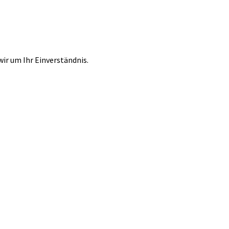
r um Ihr Einverständnis.