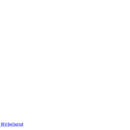
 Wirbelwind