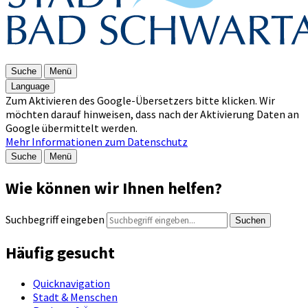
Suche
Menü
Language
Zum Aktivieren des Google-Übersetzers bitte klicken. Wir
möchten darauf hinweisen, dass nach der Aktivierung Daten an
Google übermittelt werden.
Mehr Informationen zum Datenschutz
Suche
Menü
Wie können wir Ihnen helfen?
Suchbegriff eingeben
Suchen
Häufig gesucht
Quicknavigation
Stadt & Menschen