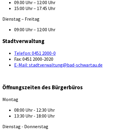
09.00 Uhr – 12:00 Uhr
15:00 Uhr – 17:45 Uhr
Dienstag – Freitag
09:00 Uhr – 12:00 Uhr
Stadtverwaltung
Telefon:
0451 2000-0
Fax:
0451 2000-2020
E-Mail:
stadtverwaltung@bad-schwartau.de
Öffnungszeiten des Bürgerbüros
Montag
08:00 Uhr - 12:30 Uhr
13:30 Uhr - 18:00 Uhr
Dienstag - Donnerstag