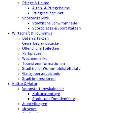
Pflege & Heime
Alten- & Pflegeheime
Pflegestützpunkt
Sportangebote
Städtische Schwimmhalle
Sportplätze & Sportstätten
Wirtschaft & Tourismus
Daten & Fakten
Gewerbegrundstücke
Öffentliche Toiletten
Parkplätze
Wochenmarkt
Touristeninformationen
Städtischer Wohnmobilstellplatz
Gastgeberverzeichnis
Stadtimpressionen
Kultur & Natur
Veranstaltungskalender
Kultursonntage
Stadt- und Familienfeste
Ausstellungen
Museum