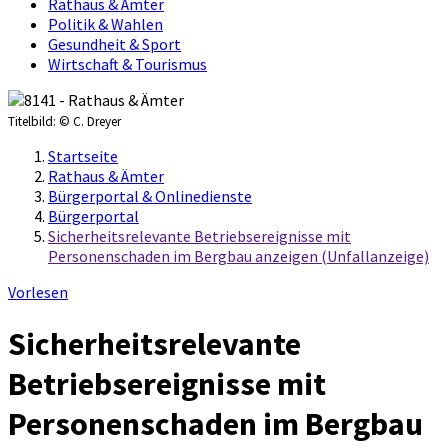
Rathaus & Ämter
Politik & Wahlen
Gesundheit & Sport
Wirtschaft & Tourismus
Titelbild:
© C. Dreyer
Startseite
Rathaus & Ämter
Bürgerportal & Onlinedienste
Bürgerportal
Sicherheitsrelevante Betriebsereignisse mit
Personenschaden im Bergbau anzeigen (Unfallanzeige)
Vorlesen
Sicherheitsrelevante
Betriebsereignisse mit
Personenschaden im Bergbau