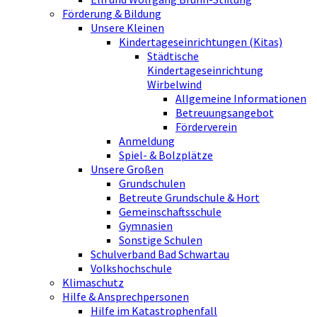
Förderung & Bildung
Unsere Kleinen
Kindertageseinrichtungen (Kitas)
Städtische
Kindertageseinrichtung
Wirbelwind
Allgemeine Informationen
Betreuungsangebot
Förderverein
Anmeldung
Spiel- & Bolzplätze
Unsere Großen
Grundschulen
Betreute Grundschule & Hort
Gemeinschaftsschule
Gymnasien
Sonstige Schulen
Schulverband Bad Schwartau
Volkshochschule
Klimaschutz
Hilfe & Ansprechpersonen
Hilfe im Katastrophenfall