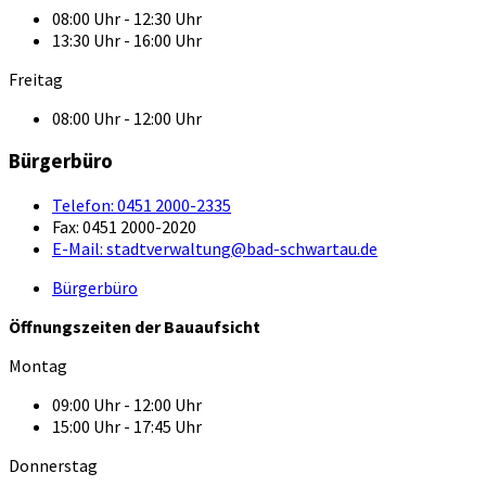
08:00 Uhr - 12:30 Uhr
13:30 Uhr - 16:00 Uhr
Freitag
08:00 Uhr - 12:00 Uhr
Bürgerbüro
Telefon:
0451 2000-2335
Fax:
0451 2000-2020
E-Mail:
stadtverwaltung@bad-schwartau.de
Bürgerbüro
Öffnungszeiten der Bauaufsicht
Montag
09:00 Uhr - 12:00 Uhr
15:00 Uhr - 17:45 Uhr
Donnerstag