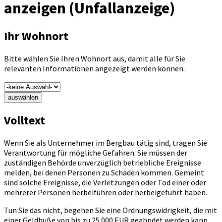
anzeigen (Unfallanzeige)
Ihr Wohnort
Bitte wählen Sie Ihren Wohnort aus, damit alle für Sie
relevanten Informationen angezeigt werden können.
auswählen
Volltext
Wenn Sie als Unternehmer im Bergbau tätig sind, tragen Sie
Verantwortung für mögliche Gefahren. Sie müssen der
zuständigen Behörde unverzüglich betriebliche Ereignisse
melden, bei denen Personen zu Schaden kommen. Gemeint
sind solche Ereignisse, die Verletzungen oder Tod einer oder
mehrerer Personen herbeiführen oder herbeigeführt haben.
Tun Sie das nicht, begehen Sie eine Ordnungswidrigkeit, die mit
einer Geldbuße von bis zu 25.000 EUR geahndet werden kann