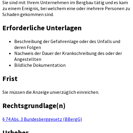
Sie sind mit Ihrem Unternehmen im Bergbau tätig und es kam
zu einem Ereignis, bei welchem eine oder mehrere Personen zu
Schaden gekommen sind.
Erforderliche Unterlagen
Beschreibung der Gefahrenlage oder des Unfalls und
deren Folgen
Nachweis der Dauer der Krankschreibung des oder der
Angestellten
Bildliche Dokumentation
Frist
Sie müssen die Anzeige unverzüglich einreichen.
Rechtsgrundlage(n)
§ 74 Abs. 3 Bundesberggesetz (BBergG)
Urheber