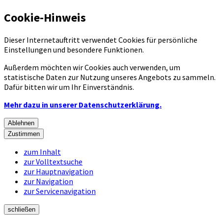
Cookie-Hinweis
Dieser Internetauftritt verwendet Cookies für persönliche
Einstellungen und besondere Funktionen.
Außerdem möchten wir Cookies auch verwenden, um
statistische Daten zur Nutzung unseres Angebots zu sammeln.
Dafür bitten wir um Ihr Einverständnis.
Mehr dazu in unserer Datenschutzerklärung.
Ablehnen
Zustimmen
zum Inhalt
zur Volltextsuche
zur Hauptnavigation
zur Navigation
zur Servicenavigation
schließen