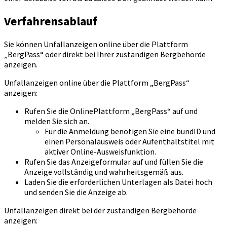
Verfahrensablauf
Sie können Unfallanzeigen online über die Plattform
„BergPass“ oder direkt bei Ihrer zuständigen Bergbehörde
anzeigen.
Unfallanzeigen online über die Plattform „BergPass“
anzeigen:
Rufen Sie die OnlinePlattform „BergPass“ auf und
melden Sie sich an.
Für die Anmeldung benötigen Sie eine bundID und
einen Personalausweis oder Aufenthaltstitel mit
aktiver Online-Ausweisfunktion.
Rufen Sie das Anzeigeformular auf und füllen Sie die
Anzeige vollständig und wahrheitsgemäß aus.
Laden Sie die erforderlichen Unterlagen als Datei hoch
und senden Sie die Anzeige ab.
Unfallanzeigen direkt bei der zuständigen Bergbehörde
anzeigen: