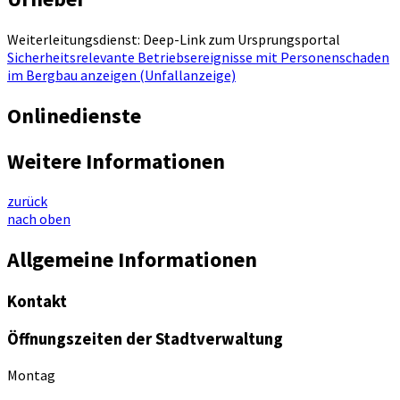
Weiterleitungsdienst: Deep-Link zum Ursprungsportal
Sicherheitsrelevante Betriebsereignisse mit Personenschaden
im Bergbau anzeigen (Unfallanzeige)
Onlinedienste
Weitere Informationen
zurück
nach oben
Allgemeine Informationen
Kontakt
Öffnungszeiten der Stadtverwaltung
Montag