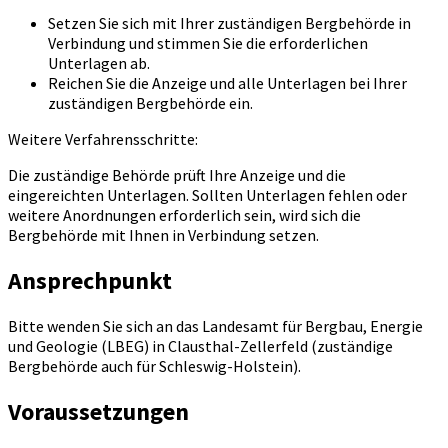
Setzen Sie sich mit Ihrer zuständigen Bergbehörde in
Verbindung und stimmen Sie die erforderlichen
Unterlagen ab.
Reichen Sie die Anzeige und alle Unterlagen bei Ihrer
zuständigen Bergbehörde ein.
Weitere Verfahrensschritte:
Die zuständige Behörde prüft Ihre Anzeige und die
eingereichten Unterlagen. Sollten Unterlagen fehlen oder
weitere Anordnungen erforderlich sein, wird sich die
Bergbehörde mit Ihnen in Verbindung setzen.
Ansprechpunkt
Bitte wenden Sie sich an das Landesamt für Bergbau, Energie
und Geologie (LBEG) in Clausthal-Zellerfeld (zuständige
Bergbehörde auch für Schleswig-Holstein).
Voraussetzungen