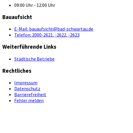
09:00 Uhr - 12:00 Uhr
Bauaufsicht
E-Mail:
bauaufsicht@bad-schwartau.de
Telefon:
2000-2621, -2622, -2623
Weiterführende Links
Städtische Betriebe
Rechtliches
Impressum
Datenschutz
Barrierefreiheit
Fehler melden