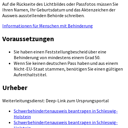
Auf die Rückseite des Lichtbildes oder Passfotos müssen Sie
Ihren Namen, Ihr Geburtsdatum und das Aktenzeichen der
Ausweis ausstellenden Behörde schreiben.
Informationen für Menschen mit Behinderung
Voraussetzungen
Sie haben einen Feststellungbescheid über eine
Behinderung von mindestens einem Grad 50.
Wenn Sie keinen deutschen Pass haben und aus einem
Nicht-EU-Staat stammen, benötigen Sie einen gültigen
Aufenthaltstitel.
Urheber
Weiterleitungsdienst: Deep-Link zum Ursprungsportal
Schwerbehindertenausweis beantragen in Schleswig-
Holstein
Schwerbehindertenausweis beantragen in Schleswig-
Holstein