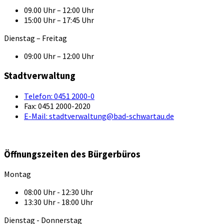
09.00 Uhr – 12:00 Uhr
15:00 Uhr – 17:45 Uhr
Dienstag – Freitag
09:00 Uhr – 12:00 Uhr
Stadtverwaltung
Telefon:
0451 2000-0
Fax:
0451 2000-2020
E-Mail:
stadtverwaltung@bad-schwartau.de
Öffnungszeiten des Bürgerbüros
Montag
08:00 Uhr - 12:30 Uhr
13:30 Uhr - 18:00 Uhr
Dienstag - Donnerstag