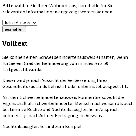
Bitte wählen Sie Ihren Wohnort aus, damit alle für Sie
relevanten Informationen angezeigt werden können.
auswählen
Volltext
Sie können einen Schwerbehindertenausweis erhalten, wenn
für Sie ein Grad der Behinderung von mindestens 50
festgestellt wurde.
Dieser wird je nach Aussicht der Verbesserung Ihres
Gesundheitszustands befristet oder unbefristet ausgestellt.
Mit dem Schwerbehindertenausweis können Sie sowohl die
Eigenschaft als schwerbehinderter Mensch nachweisen als auch
bestimmte Rechte und Nachteilsausgleiche in Anspruch
nehmen – je nach Art der Eintragung im Ausweis.
Nachteilsausgleiche sind zum Beispiel: