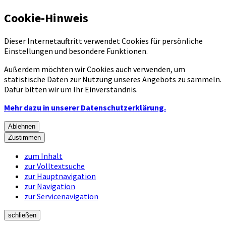
Cookie-Hinweis
Dieser Internetauftritt verwendet Cookies für persönliche
Einstellungen und besondere Funktionen.
Außerdem möchten wir Cookies auch verwenden, um
statistische Daten zur Nutzung unseres Angebots zu sammeln.
Dafür bitten wir um Ihr Einverständnis.
Mehr dazu in unserer Datenschutzerklärung.
Ablehnen
Zustimmen
zum Inhalt
zur Volltextsuche
zur Hauptnavigation
zur Navigation
zur Servicenavigation
schließen