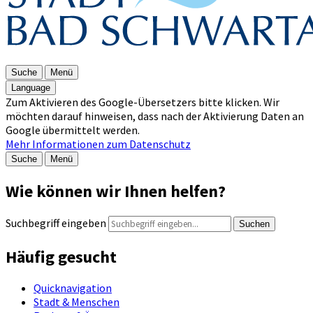
Suche
Menü
Language
Zum Aktivieren des Google-Übersetzers bitte klicken. Wir
möchten darauf hinweisen, dass nach der Aktivierung Daten an
Google übermittelt werden.
Mehr Informationen zum Datenschutz
Suche
Menü
Wie können wir Ihnen helfen?
Suchbegriff eingeben
Suchen
Häufig gesucht
Quicknavigation
Stadt & Menschen