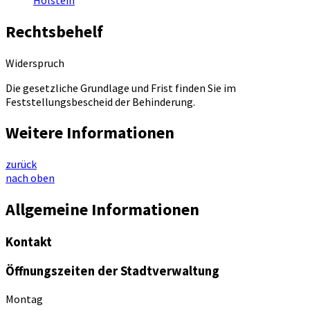
Rechtsbehelf
Widerspruch
Die gesetzliche Grundlage und Frist finden Sie im
Feststellungsbescheid der Behinderung.
Weitere Informationen
zurück
nach oben
Allgemeine Informationen
Kontakt
Öffnungszeiten der Stadtverwaltung
Montag