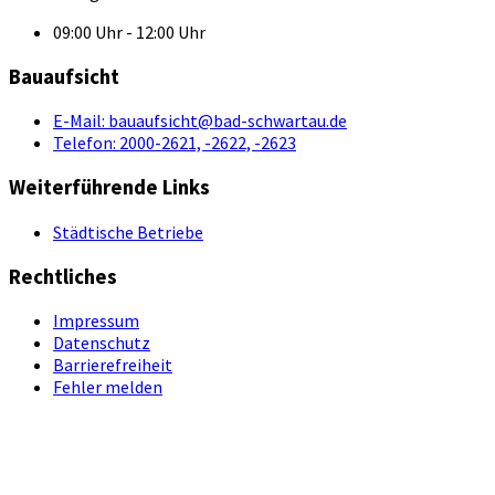
09:00 Uhr - 12:00 Uhr
Bauaufsicht
E-Mail:
bauaufsicht@bad-schwartau.de
Telefon:
2000-2621, -2622, -2623
Weiterführende Links
Städtische Betriebe
Rechtliches
Impressum
Datenschutz
Barrierefreiheit
Fehler melden