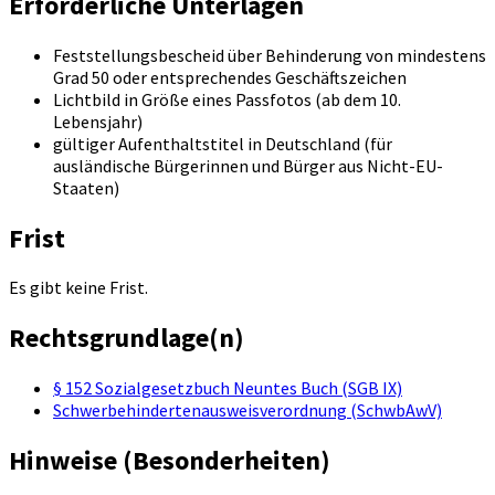
Erforderliche Unterlagen
Feststellungsbescheid über Behinderung von mindestens
Grad 50 oder entsprechendes Geschäftszeichen
Lichtbild in Größe eines Passfotos (ab dem 10.
Lebensjahr)
gültiger Aufenthaltstitel in Deutschland (für
ausländische Bürgerinnen und Bürger aus Nicht-EU-
Staaten)
Frist
Es gibt keine Frist.
Rechtsgrundlage(n)
§ 152 Sozialgesetzbuch Neuntes Buch (SGB IX)
Schwerbehindertenausweisverordnung (SchwbAwV)
Hinweise (Besonderheiten)