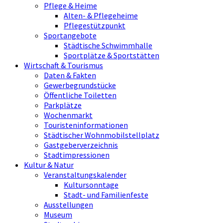
Pflege & Heime
Alten- & Pflegeheime
Pflegestützpunkt
Sportangebote
Städtische Schwimmhalle
Sportplätze & Sportstätten
Wirtschaft & Tourismus
Daten & Fakten
Gewerbegrundstücke
Öffentliche Toiletten
Parkplätze
Wochenmarkt
Touristeninformationen
Städtischer Wohnmobilstellplatz
Gastgeberverzeichnis
Stadtimpressionen
Kultur & Natur
Veranstaltungskalender
Kultursonntage
Stadt- und Familienfeste
Ausstellungen
Museum