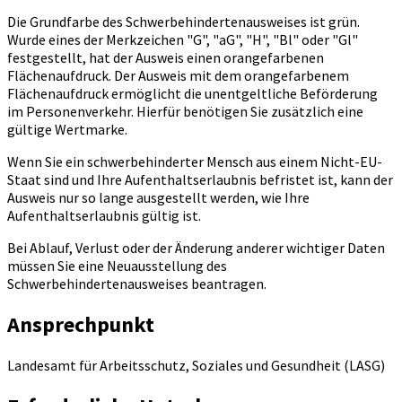
Die Grundfarbe des Schwerbehindertenausweises ist grün.
Wurde eines der Merkzeichen "G", "aG", "H", "Bl" oder "Gl"
festgestellt, hat der Ausweis einen orangefarbenen
Flächenaufdruck. Der Ausweis mit dem orangefarbenem
Flächenaufdruck ermöglicht die unentgeltliche Beförderung
im Personenverkehr. Hierfür benötigen Sie zusätzlich eine
gültige Wertmarke.
Wenn Sie ein schwerbehinderter Mensch aus einem Nicht-EU-
Staat sind und Ihre Aufenthaltserlaubnis befristet ist, kann der
Ausweis nur so lange ausgestellt werden, wie Ihre
Aufenthaltserlaubnis gültig ist.
Bei Ablauf, Verlust oder der Änderung anderer wichtiger Daten
müssen Sie eine Neuausstellung des
Schwerbehindertenausweises beantragen.
Ansprechpunkt
Landesamt für Arbeitsschutz, Soziales und Gesundheit (LASG)