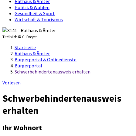
Rathaus & Ämter
Politik & Wahlen
Gesundheit & Sport
Wirtschaft & Tourismus
Titelbild:
© C. Dreyer
Startseite
Rathaus & Ämter
Bürgerportal & Onlinedienste
Bürgerportal
Schwerbehindertenausweis erhalten
Vorlesen
Schwerbehindertenausweis
erhalten
Ihr Wohnort