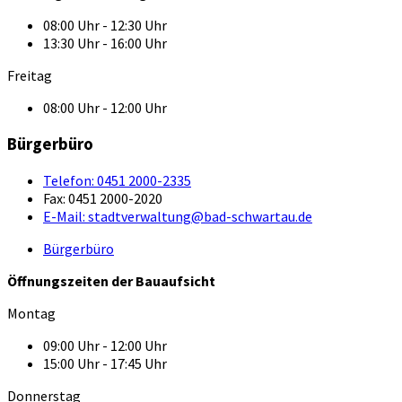
08:00 Uhr - 12:30 Uhr
13:30 Uhr - 16:00 Uhr
Freitag
08:00 Uhr - 12:00 Uhr
Bürgerbüro
Telefon:
0451 2000-2335
Fax:
0451 2000-2020
E-Mail:
stadtverwaltung@bad-schwartau.de
Bürgerbüro
Öffnungszeiten der Bauaufsicht
Montag
09:00 Uhr - 12:00 Uhr
15:00 Uhr - 17:45 Uhr
Donnerstag