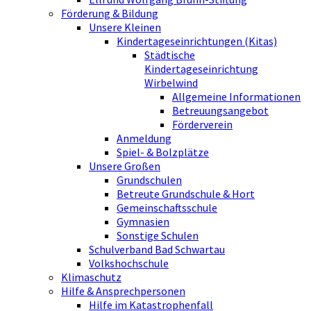
Förderung & Bildung
Unsere Kleinen
Kindertageseinrichtungen (Kitas)
Städtische
Kindertageseinrichtung
Wirbelwind
Allgemeine Informationen
Betreuungsangebot
Förderverein
Anmeldung
Spiel- & Bolzplätze
Unsere Großen
Grundschulen
Betreute Grundschule & Hort
Gemeinschaftsschule
Gymnasien
Sonstige Schulen
Schulverband Bad Schwartau
Volkshochschule
Klimaschutz
Hilfe & Ansprechpersonen
Hilfe im Katastrophenfall