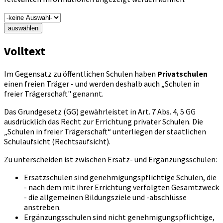
auswählen
Volltext
Im Gegensatz zu öffentlichen Schulen haben
Privatschulen
einen freien Träger - und werden deshalb auch „Schulen in
freier Trägerschaft" genannt.
Das Grundgesetz (GG) gewährleistet in Art. 7 Abs. 4, 5 GG
ausdrücklich das Recht zur Errichtung privater Schulen. Die
„Schulen in freier Trägerschaft“ unterliegen der staatlichen
Schulaufsicht (Rechtsaufsicht).
Zu unterscheiden ist zwischen Ersatz- und Ergänzungsschulen:
Ersatzschulen sind genehmigungspflichtige Schulen, die
- nach dem mit ihrer Errichtung verfolgten Gesamtzweck
- die allgemeinen Bildungsziele und -abschlüsse
anstreben.
Ergänzungsschulen sind nicht genehmigungspflichtige,