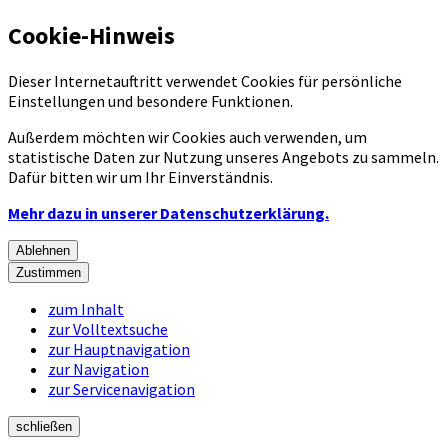
Cookie-Hinweis
Dieser Internetauftritt verwendet Cookies für persönliche
Einstellungen und besondere Funktionen.
Außerdem möchten wir Cookies auch verwenden, um
statistische Daten zur Nutzung unseres Angebots zu sammeln.
Dafür bitten wir um Ihr Einverständnis.
Mehr dazu in unserer Datenschutzerklärung.
Ablehnen
Zustimmen
zum Inhalt
zur Volltextsuche
zur Hauptnavigation
zur Navigation
zur Servicenavigation
schließen