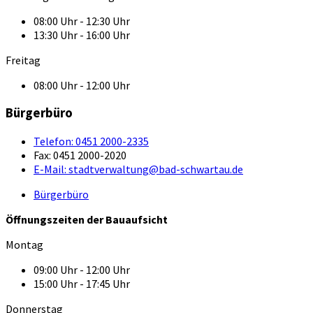
08:00 Uhr - 12:30 Uhr
13:30 Uhr - 16:00 Uhr
Freitag
08:00 Uhr - 12:00 Uhr
Bürgerbüro
Telefon:
0451 2000-2335
Fax:
0451 2000-2020
E-Mail:
stadtverwaltung@bad-schwartau.de
Bürgerbüro
Öffnungszeiten der Bauaufsicht
Montag
09:00 Uhr - 12:00 Uhr
15:00 Uhr - 17:45 Uhr
Donnerstag