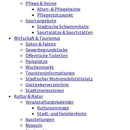
Pflege & Heime
Alten- & Pflegeheime
Pflegestützpunkt
Sportangebote
Städtische Schwimmhalle
Sportplätze & Sportstätten
Wirtschaft & Tourismus
Daten & Fakten
Gewerbegrundstücke
Öffentliche Toiletten
Parkplätze
Wochenmarkt
Touristeninformationen
Städtischer Wohnmobilstellplatz
Gastgeberverzeichnis
Stadtimpressionen
Kultur & Natur
Veranstaltungskalender
Kultursonntage
Stadt- und Familienfeste
Ausstellungen
Museum