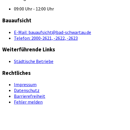
09:00 Uhr - 12:00 Uhr
Bauaufsicht
E-Mail:
bauaufsicht@bad-schwartau.de
Telefon:
2000-2621, -2622, -2623
Weiterführende Links
Städtische Betriebe
Rechtliches
Impressum
Datenschutz
Barrierefreiheit
Fehler melden