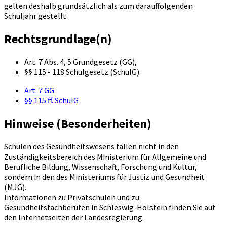
gelten deshalb grundsätzlich als zum darauffolgenden
Schuljahr gestellt.
Rechtsgrundlage(n)
Art. 7 Abs. 4, 5 Grundgesetz (GG),
§§ 115 - 118 Schulgesetz (SchulG).
Art. 7 GG
§§ 115 ff. SchulG
Hinweise (Besonderheiten)
Schulen des Gesundheitswesens fallen nicht in den
Zuständigkeitsbereich des Ministerium für Allgemeine und
Berufliche Bildung, Wissenschaft, Forschung und Kultur,
sondern in den des Ministeriums für Justiz und Gesundheit
(MJG).
Informationen zu Privatschulen und zu
Gesundheitsfachberufen in Schleswig-Holstein finden Sie auf
den Internetseiten der Landesregierung.