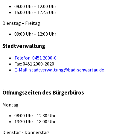
09.00 Uhr – 12:00 Uhr
15:00 Uhr – 17:45 Uhr
Dienstag – Freitag
09:00 Uhr – 12:00 Uhr
Stadtverwaltung
Telefon:
0451 2000-0
Fax:
0451 2000-2020
E-Mail:
stadtverwaltung@bad-schwartau.de
Öffnungszeiten des Bürgerbüros
Montag
08:00 Uhr - 12:30 Uhr
13:30 Uhr - 18:00 Uhr
Dienstag - Donnerstag