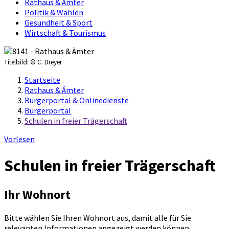
Rathaus & Ämter
Politik & Wahlen
Gesundheit & Sport
Wirtschaft & Tourismus
Titelbild:
© C. Dreyer
Startseite
Rathaus & Ämter
Bürgerportal & Onlinedienste
Bürgerportal
Schulen in freier Trägerschaft
Vorlesen
Schulen in freier Trägerschaft
Ihr Wohnort
Bitte wählen Sie Ihren Wohnort aus, damit alle für Sie
relevanten Informationen angezeigt werden können.