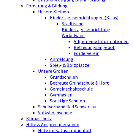
Förderung & Bildung
Unsere Kleinen
Kindertageseinrichtungen (Kitas)
Städtische
Kindertageseinrichtung
Wirbelwind
Allgemeine Informationen
Betreuungsangebot
Förderverein
Anmeldung
Spiel- & Bolzplätze
Unsere Großen
Grundschulen
Betreute Grundschule & Hort
Gemeinschaftsschule
Gymnasien
Sonstige Schulen
Schulverband Bad Schwartau
Volkshochschule
Klimaschutz
Hilfe & Ansprechpersonen
Hilfe im Katastrophenfall