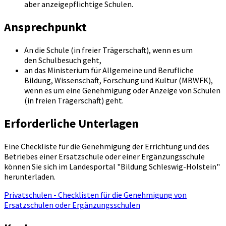
aber anzeigepflichtige Schulen.
Ansprechpunkt
An die Schule (in freier Trägerschaft), wenn es um
den Schulbesuch geht,
an das Ministerium für Allgemeine und Berufliche
Bildung, Wissenschaft, Forschung und Kultur (MBWFK),
wenn es um eine Genehmigung oder Anzeige von Schulen
(in freien Trägerschaft) geht.
Erforderliche Unterlagen
Eine Checkliste für die Genehmigung der Errichtung und des
Betriebes einer Ersatzschule oder einer Ergänzungsschule
können Sie sich im Landesportal "Bildung Schleswig-Holstein"
herunterladen.
Privatschulen - Checklisten für die Genehmigung von
Ersatzschulen oder Ergänzungsschulen