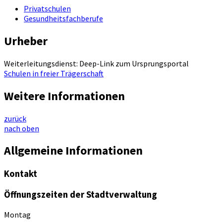
Privatschulen
Gesundheitsfachberufe
Urheber
Weiterleitungsdienst: Deep-Link zum Ursprungsportal
Schulen in freier Trägerschaft
Weitere Informationen
zurück
nach oben
Allgemeine Informationen
Kontakt
Öffnungszeiten der Stadtverwaltung
Montag