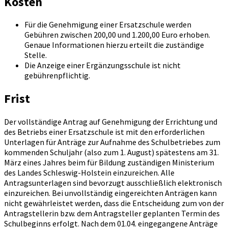
Kosten
Für die Genehmigung einer Ersatzschule werden
Gebühren zwischen 200,00 und 1.200,00 Euro erhoben.
Genaue Informationen hierzu erteilt die zuständige
Stelle.
Die Anzeige einer Ergänzungsschule ist nicht
gebührenpflichtig.
Frist
Der vollständige Antrag auf Genehmigung der Errichtung und
des Betriebs einer Ersatzschule ist mit den erforderlichen
Unterlagen für Anträge zur Aufnahme des Schulbetriebes zum
kommenden Schuljahr (also zum 1. August) spätestens am 31.
März eines Jahres beim für Bildung zuständigen Ministerium
des Landes Schleswig-Holstein einzureichen. Alle
Antragsunterlagen sind bevorzugt ausschließlich elektronisch
einzureichen. Bei unvollständig eingereichten Anträgen kann
nicht gewährleistet werden, dass die Entscheidung zum von der
Antragstellerin bzw. dem Antragsteller geplanten Termin des
Schulbeginns erfolgt. Nach dem 01.04. eingegangene Anträge