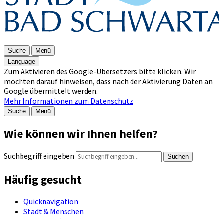
Suche
Menü
Language
Zum Aktivieren des Google-Übersetzers bitte klicken. Wir
möchten darauf hinweisen, dass nach der Aktivierung Daten an
Google übermittelt werden.
Mehr Informationen zum Datenschutz
Suche
Menü
Wie können wir Ihnen helfen?
Suchbegriff eingeben
Suchen
Häufig gesucht
Quicknavigation
Stadt & Menschen