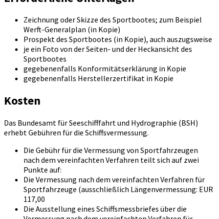
Zeichnung oder Skizze des Sportbootes; zum Beispiel
Werft-Generalplan (in Kopie)
Prospekt des Sportbootes (in Kopie), auch auszugsweise
je ein Foto von der Seiten- und der Heckansicht des
Sportbootes
gegebenenfalls Konformitätserklärung in Kopie
gegebenenfalls Herstellerzertifikat in Kopie
Kosten
Das Bundesamt für Seeschifffahrt und Hydrographie (BSH)
erhebt Gebühren für die Schiffsvermessung.
Die Gebühr für die Vermessung von Sportfahrzeugen
nach dem vereinfachten Verfahren teilt sich auf zwei
Punkte auf:
Die Vermessung nach dem vereinfachten Verfahren für
Sportfahrzeuge (ausschließlich Längenvermessung: EUR
117,00
Die Ausstellung eines Schiffsmessbriefes über die
Vermessung nach dem vereinfachten Verfahren für