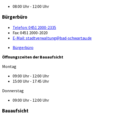
08:00 Uhr - 12:00 Uhr
Bürgerbüro
Telefon:
0451 2000-2335
Fax:
0451 2000-2020
E-Mail:
stadtverwaltung@bad-schwartau.de
Bürgerbüro
Öffnungszeiten der Bauaufsicht
Montag
09:00 Uhr - 12:00 Uhr
15:00 Uhr - 17:45 Uhr
Donnerstag
09:00 Uhr - 12:00 Uhr
Bauaufsicht