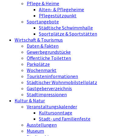
Pflege & Heime
Alten- & Pflegeheime
Pflegestützpunkt
Sportangebote
Städtische Schwimmhalle
Sportplätze & Sportstätten
Wirtschaft & Tourismus
Daten & Fakten
Gewerbegrundstücke
Öffentliche Toiletten
Parkplätze
Wochenmarkt
Touristeninformationen
Städtischer Wohnmobilstellplatz
Gastgeberverzeichnis
Stadtimpressionen
Kultur & Natur
Veranstaltungskalender
Kultursonntage
Stadt- und Familienfeste
Ausstellungen
Museum