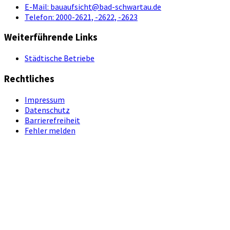
E-Mail:
bauaufsicht@bad-schwartau.de
Telefon:
2000-2621, -2622, -2623
Weiterführende Links
Städtische Betriebe
Rechtliches
Impressum
Datenschutz
Barrierefreiheit
Fehler melden