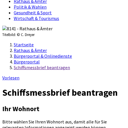
Rathaus & Ämter
Politik & Wahlen
Gesundheit & Sport
Wirtschaft & Tourismus
Titelbild:
© C. Dreyer
Startseite
Rathaus & Ämter
Bürgerportal & Onlinedienste
Bürgerportal
Schiffsmessbrief beantragen
Vorlesen
Schiffsmessbrief beantragen
Ihr Wohnort
Bitte wählen Sie Ihren Wohnort aus, damit alle für Sie
relevanten Informationen angezeigt werden können.