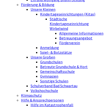
Förderung & Bildung
Unsere Kleinen
Kindertageseinrichtungen (Kitas)
Städtische
Kindertageseinrichtung
Wirbelwind
Allgemeine Informationen
Betreuungsangebot
Förderverein
Anmeldung
Spiel- & Bolzplätze
Unsere Großen
Grundschulen
Betreute Grundschule & Hort
Gemeinschaftsschule
Gymnasien
Sonstige Schulen
Schulverband Bad Schwartau
Volkshochschule
Klimaschutz
Hilfe & Ansprechpersonen
Hilfe im Katastrophenfall