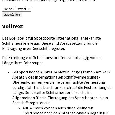
auswählen
Volltext
Das BSH stellt für Sportboote international anerkannte
Schiffsmessbriefe aus. Diese sind Voraussetzung für die
Eintragung in ein Seeschiffsregister.
Die Erteilung von Schiffsmessbriefen ist abhängig von der
Länge Ihres Fahrzeuges.
Bei Sportbooten unter 24 Meter Länge (gemäß Artikel 2
Absatz 8 des internationalen Schiffsvermessungs-
Übereinkommen) wird eine vereinfachte Vermessung
durchgeführt; sie beschränkt sich auf die Feststellung der
Länge. Der erteilte Schiffsmessbrief reicht im
Allgemeinen für die Eintragung des Sportbootes in ein
Seeschiffsregister aus.
Auf Wunsch können auch diese kleineren
Sportboote nach den internationalen Regeln für