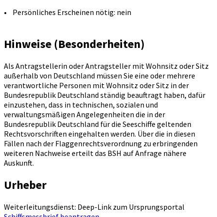
• Persönliches Erscheinen nötig: nein
Hinweise (Besonderheiten)
Als Antragstellerin oder Antragsteller mit Wohnsitz oder Sitz
außerhalb von Deutschland müssen Sie eine oder mehrere
verantwortliche Personen mit Wohnsitz oder Sitz in der
Bundesrepublik Deutschland ständig beauftragt haben, dafür
einzustehen, dass in technischen, sozialen und
verwaltungsmäßigen Angelegenheiten die in der
Bundesrepublik Deutschland für die Seeschiffe geltenden
Rechtsvorschriften eingehalten werden. Über die in diesen
Fällen nach der Flaggenrechtsverordnung zu erbringenden
weiteren Nachweise erteilt das BSH auf Anfrage nähere
Auskunft.
Urheber
Weiterleitungsdienst: Deep-Link zum Ursprungsportal
Schiffsmessbrief beantragen