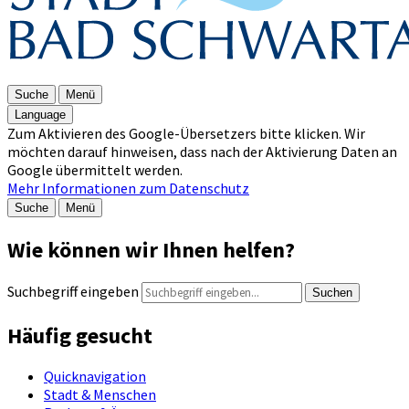
Suche
Menü
Language
Zum Aktivieren des Google-Übersetzers bitte klicken. Wir
möchten darauf hinweisen, dass nach der Aktivierung Daten an
Google übermittelt werden.
Mehr Informationen zum Datenschutz
Suche
Menü
Wie können wir Ihnen helfen?
Suchbegriff eingeben
Suchen
Häufig gesucht
Quicknavigation
Stadt & Menschen