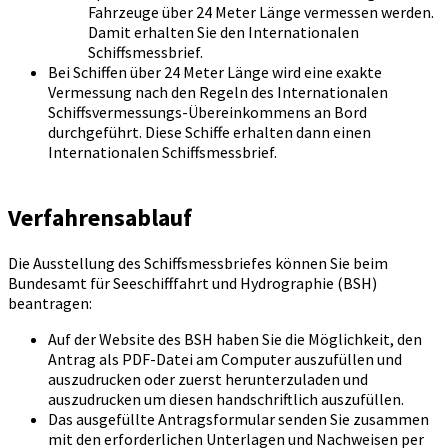
Fahrzeuge über 24 Meter Länge vermessen werden.
Damit erhalten Sie den Internationalen
Schiffsmessbrief.
Bei Schiffen über 24 Meter Länge wird eine exakte
Vermessung nach den Regeln des Internationalen
Schiffsvermessungs-Übereinkommens an Bord
durchgeführt. Diese Schiffe erhalten dann einen
Internationalen Schiffsmessbrief.
Verfahrensablauf
Die Ausstellung des Schiffsmessbriefes können Sie beim
Bundesamt für Seeschifffahrt und Hydrographie (BSH)
beantragen:
Auf der Website des BSH haben Sie die Möglichkeit, den
Antrag als PDF-Datei am Computer auszufüllen und
auszudrucken oder zuerst herunterzuladen und
auszudrucken um diesen handschriftlich auszufüllen.
Das ausgefüllte Antragsformular senden Sie zusammen
mit den erforderlichen Unterlagen und Nachweisen per