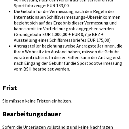
Sportfahrzeuge: EUR 133,00.
Die Gebühr für die Vermessung nach den Regeln des
Internationalen Schiffsvermessungs-Übereinkommen
bezieht sich auf das Ergebnis dieser Vermessung und
kann somit im Vorfeld nur grob angegeben werden
(Grundgebühr EUR 1.000,00 + EUR 0,7 je BRZ +
Ausstellung eines Schiffsmessbriefes EUR 175,00)
Antragsteller beziehungsweise Antragstellerinnen, die
ihren Wohnsitz im Ausland haben, müssen die Gebühr
vorab entrichten. In diesen Fällen kann der Antrag erst
nach Eingang der Gebühr für die Sportbootvermessung
vom BSH bearbeitet werden.
Frist
Sie müssen keine Fristen einhalten.
Bearbeitungsdauer
Sofern die Unterlagen vollständig und keine Nachfragen