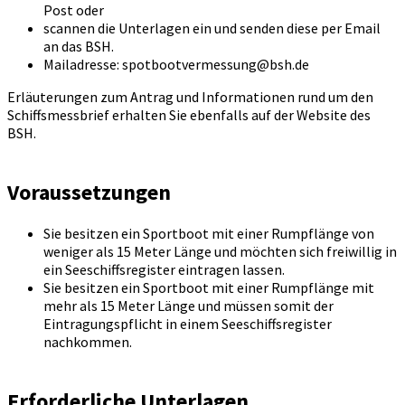
Post oder
scannen die Unterlagen ein und senden diese per Email
an das BSH.
Mailadresse: spotbootvermessung@bsh.de
Erläuterungen zum Antrag und Informationen rund um den
Schiffsmessbrief erhalten Sie ebenfalls auf der Website des
BSH.
Voraussetzungen
Sie besitzen ein Sportboot mit einer Rumpflänge von
weniger als 15 Meter Länge und möchten sich freiwillig in
ein Seeschiffsregister eintragen lassen.
Sie besitzen ein Sportboot mit einer Rumpflänge mit
mehr als 15 Meter Länge und müssen somit der
Eintragungspflicht in einem Seeschiffsregister
nachkommen.
Erforderliche Unterlagen