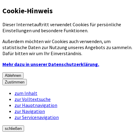
Cookie-Hinweis
Dieser Internetauftritt verwendet Cookies für persönliche
Einstellungen und besondere Funktionen.
Außerdem möchten wir Cookies auch verwenden, um
statistische Daten zur Nutzung unseres Angebots zu sammeln.
Dafür bitten wir um Ihr Einverständnis.
Mehr dazu in unserer Datenschutzerklärung.
Ablehnen
Zustimmen
zum Inhalt
zur Volltextsuche
zur Hauptnavigation
zur Navigation
zur Servicenavigation
schließen