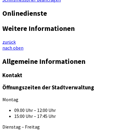
Onlinedienste
Weitere Informationen
zurück
nach oben
Allgemeine Informationen
Kontakt
Öffnungszeiten der Stadtverwaltung
Montag
09.00 Uhr – 12:00 Uhr
15:00 Uhr – 17:45 Uhr
Dienstag – Freitag