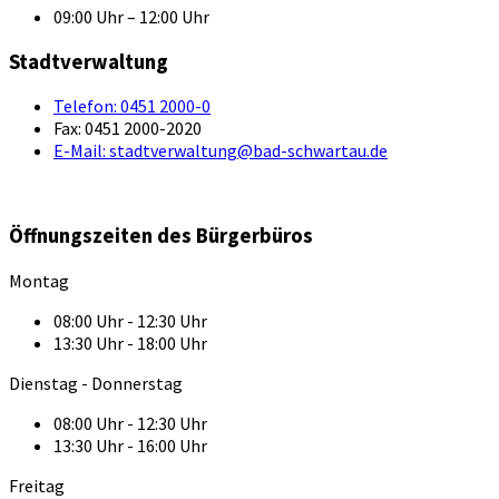
09:00 Uhr – 12:00 Uhr
Stadtverwaltung
Telefon:
0451 2000-0
Fax:
0451 2000-2020
E-Mail:
stadtverwaltung@bad-schwartau.de
Öffnungszeiten des Bürgerbüros
Montag
08:00 Uhr - 12:30 Uhr
13:30 Uhr - 18:00 Uhr
Dienstag - Donnerstag
08:00 Uhr - 12:30 Uhr
13:30 Uhr - 16:00 Uhr
Freitag