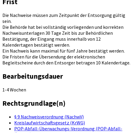
Frist
Die Nachweise müssen zum Zeitpunkt der Entsorgung gültig
sein.
Die Behörde hat bei vollständig vorliegenden und korrekten
Nachweisunterlagen 30 Tage Zeit bis zur Behördlichen
Bestätigung, der Eingang muss innerhalb von 12
Kalendertagen bestätigt werden.
Ein Nachweis kann maximal für fünf Jahre bestätigt werden.
Die Fristen für die Übersendung der elektronischen
Begleitscheine durch den Entsorger betragen 10 Kalendertage.
Bearbeitungsdauer
1-4 Wochen
Rechtsgrundlage(n)
§ 9 Nachweisverordnung (NachwV)
Kreislaufwirtschaftsgesetz (KrWG)
POP-Abfall-Überwachungs-Verordnung (POP-Abfall-