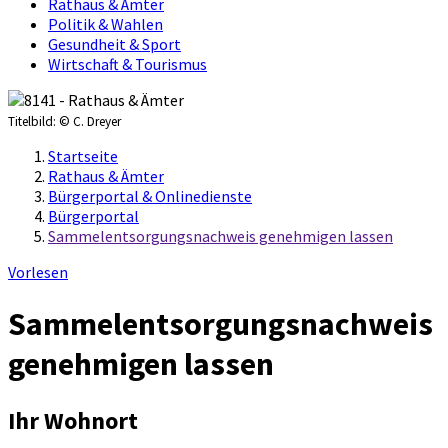
Rathaus & Ämter
Politik & Wahlen
Gesundheit & Sport
Wirtschaft & Tourismus
Titelbild:
© C. Dreyer
Startseite
Rathaus & Ämter
Bürgerportal & Onlinedienste
Bürgerportal
Sammelentsorgungsnachweis genehmigen lassen
Vorlesen
Sammelentsorgungsnachweis
genehmigen lassen
Ihr Wohnort