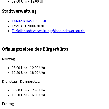
09:00 Uhr – 12:00 Uhr
Stadtverwaltung
Telefon:
0451 2000-0
Fax:
0451 2000-2020
E-Mail:
stadtverwaltung@bad-schwartau.de
Öffnungszeiten des Bürgerbüros
Montag
08:00 Uhr - 12:30 Uhr
13:30 Uhr - 18:00 Uhr
Dienstag - Donnerstag
08:00 Uhr - 12:30 Uhr
13:30 Uhr - 16:00 Uhr
Freitag