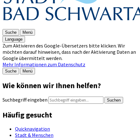
Suche
Menü
Language
Zum Aktivieren des Google-Übersetzers bitte klicken. Wir
möchten darauf hinweisen, dass nach der Aktivierung Daten an
Google übermittelt werden.
Mehr Informationen zum Datenschutz
Suche
Menü
Wie können wir Ihnen helfen?
Suchbegriff eingeben
Suchen
Häufig gesucht
Quicknavigation
Stadt & Menschen