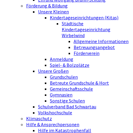
Förderung & Bildung
Unsere Kleinen
Kindertageseinrichtungen (Kitas)
Städtische
Kindertageseinrichtung
Wirbelwind
Allgemeine Informationen
Betreuungsangebot
Förderverein
Anmeldung
Spiel- & Bolzplätze
Unsere Großen
Grundschulen
Betreute Grundschule & Hort
Gemeinschaftsschule
Gymnasien
Sonstige Schulen
Schulverband Bad Schwartau
Volkshochschule
Klimaschutz
Hilfe & Ansprechpersonen
Hilfe im Katastrophenfall