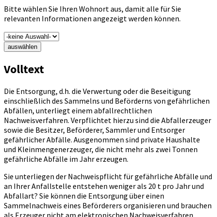
Bitte wählen Sie Ihren Wohnort aus, damit alle für Sie
relevanten Informationen angezeigt werden können.
auswählen
Volltext
Die Entsorgung, d.h. die Verwertung oder die Beseitigung
einschließlich des Sammelns und Beförderns von gefährlichen
Abfällen, unterliegt einem abfallrechtlichen
Nachweisverfahren. Verpflichtet hierzu sind die Abfallerzeuger
sowie die Besitzer, Beförderer, Sammler und Entsorger
gefährlicher Abfälle. Ausgenommen sind private Haushalte
und Kleinmengenerzeuger, die nicht mehr als zwei Tonnen
gefährliche Abfälle im Jahr erzeugen.
Sie unterliegen der Nachweispflicht für gefährliche Abfälle und
an Ihrer Anfallstelle entstehen weniger als 20 t pro Jahr und
Abfallart? Sie können die Entsorgung über einen
Sammelnachweis eines Beförderers organisieren und brauchen
als Erzeuger nicht am elektronischen Nachweisverfahren