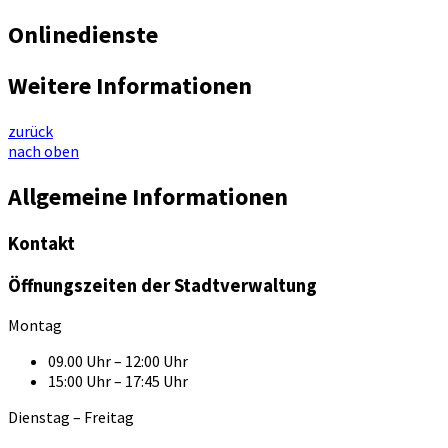
Onlinedienste
Weitere Informationen
zurück
nach oben
Allgemeine Informationen
Kontakt
Öffnungszeiten der Stadtverwaltung
Montag
09.00 Uhr – 12:00 Uhr
15:00 Uhr – 17:45 Uhr
Dienstag – Freitag