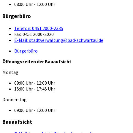
08:00 Uhr - 12:00 Uhr
Bürgerbüro
Telefon:
0451 2000-2335
Fax:
0451 2000-2020
E-Mail:
stadtverwaltung@bad-schwartau.de
Bürgerbüro
Öffnungszeiten der Bauaufsicht
Montag
09:00 Uhr - 12:00 Uhr
15:00 Uhr - 17:45 Uhr
Donnerstag
09:00 Uhr - 12:00 Uhr
Bauaufsicht