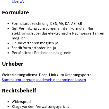
ÜberwV)
Formulare
Formularbezeichnung: DEN, VE, DA, AE, BB
Ggf. Verlinkung zum vorgenannten Formular: Nur
elektronisch über das elektronische Nachweisverfahren
möglich
Onlineverfahren möglich: ja
Schriftform erforderlich: ja
Persönliches Erscheinen nötig: nein
Urheber
Weiterleitungsdienst: Deep-Link zum Ursprungsportal
Sammelentsorgungsnachweis genehmigen lassen
Rechtsbehelf
Widerspruch
Klage vor dem Verwaltungsgericht