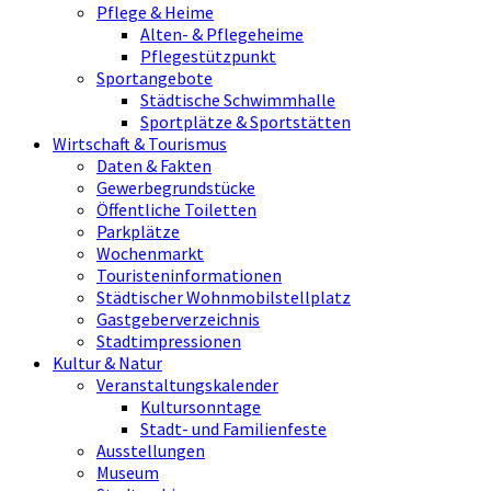
Pflege & Heime
Alten- & Pflegeheime
Pflegestützpunkt
Sportangebote
Städtische Schwimmhalle
Sportplätze & Sportstätten
Wirtschaft & Tourismus
Daten & Fakten
Gewerbegrundstücke
Öffentliche Toiletten
Parkplätze
Wochenmarkt
Touristeninformationen
Städtischer Wohnmobilstellplatz
Gastgeberverzeichnis
Stadtimpressionen
Kultur & Natur
Veranstaltungskalender
Kultursonntage
Stadt- und Familienfeste
Ausstellungen
Museum