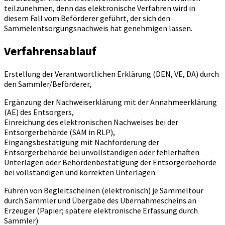
teilzunehmen, denn das elektronische Verfahren wird in
diesem Fall vom Beförderer geführt, der sich den
Sammelentsorgungsnachweis hat genehmigen lassen.
Verfahrensablauf
Erstellung der Verantwortlichen Erklärung (DEN, VE, DA) durch
den Sammler/Beförderer,
Ergänzung der Nachweiserklärung mit der Annahmeerklärung
(AE) des Entsorgers,
Einreichung des elektronischen Nachweises bei der
Entsorgerbehörde (SAM in RLP),
Eingangsbestätigung mit Nachforderung der
Entsorgerbehörde bei unvollständigen oder fehlerhaften
Unterlagen oder Behördenbestätigung der Entsorgerbehörde
bei vollständigen und korrekten Unterlagen.
Führen von Begleitscheinen (elektronisch) je Sammeltour
durch Sammler und Übergabe des Übernahmescheins an
Erzeuger (Papier; spätere elektronische Erfassung durch
Sammler).