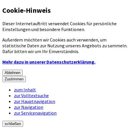
Cookie-Hinweis
Dieser Internetauftritt verwendet Cookies für persönliche
Einstellungen und besondere Funktionen.
Außerdem möchten wir Cookies auch verwenden, um
statistische Daten zur Nutzung unseres Angebots zu sammeln.
Dafür bitten wir um Ihr Einverständnis.
Mehr dazu in unserer Datenschutzerklärung.
Ablehnen
Zustimmen
zum Inhalt
zur Volltextsuche
zur Hauptnavigation
zur Navigation
zur Servicenavigation
schließen