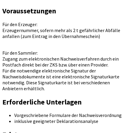
Voraussetzungen
Für den Erzeuger:
Erzeugernummer, sofern mehr als 2 t gefährlicher Abfälle
anfallen (zum Eintrag in den Übernahmeschein)
Für den Sammler:
Zugang zum elektronischen Nachweisverfahren durch ein
Postfach direkt bei der ZKS bzw. über einen Provider.
Für die notwendige elektronische Signatur der
Nachweisdokumente ist eine elektronische Signaturkarte
notwendig. Diese Signaturkarte ist bei verschiedenen
Anbietern erhältlich.
Erforderliche Unterlagen
Vorgeschriebene Formulare der Nachweisverordnung
inklusive geeigneter Deklarationsanalyse