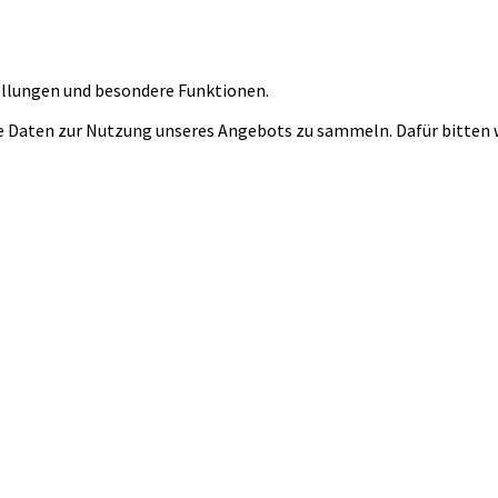
tellungen und besondere Funktionen.
 Daten zur Nutzung unseres Angebots zu sammeln. Dafür bitten wi