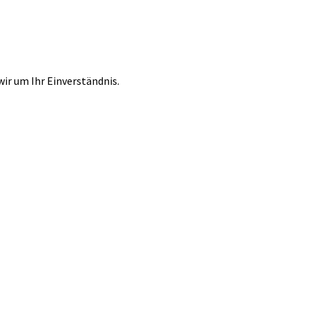
r um Ihr Einverständnis.