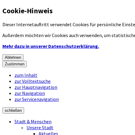
Cookie-Hinweis
Dieser Internetauftritt verwendet Cookies für persönliche Eins
Außerdem möchten wir Cookies auch verwenden, um statistische
Mehr dazu in unserer Datenschutzerklärung.
Ablehnen
Zustimmen
zum Inhalt
zur Volltextsuche
zur Hauptnavigation
zur Navigation
zur Servicenavigation
schließen
Stadt & Menschen
Unsere Stadt
Aktuelles