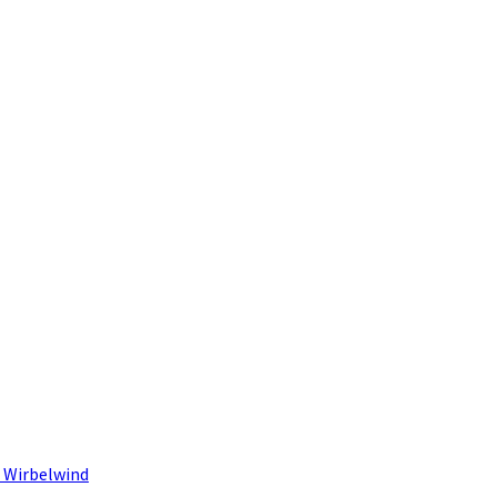
 Wirbelwind