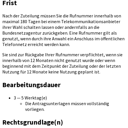
Frist
Nach der Zuteilung müssen Sie die Rufnummer innerhalb von
maximal 180 Tagen bei einem Telekommunikationsanbieter
ihrer Wahl schalten lassen oder andernfalls an die
Bundesnetzagentur zurückgeben. Eine Rufnummer gilt als
genutzt, wenn durch ihre Anwahl ein Anschluss im öffentlichen
Telefonnetz erreicht werden kann.
Sie sind zur Rückgabe Ihrer Rufnummer verpflichtet, wenn sie
innerhalb von 12 Monaten nicht genutzt wurde oder wenn
beginnend mit dem Zeitpunkt der Zuteilung oder der letzten
Nutzung für 12 Monate keine Nutzung geplant ist.
Bearbeitungsdauer
3 — 5 Werktag(e)
Die Antragsunterlagen müssen vollständig
vorliegen.
Rechtsgrundlage(n)