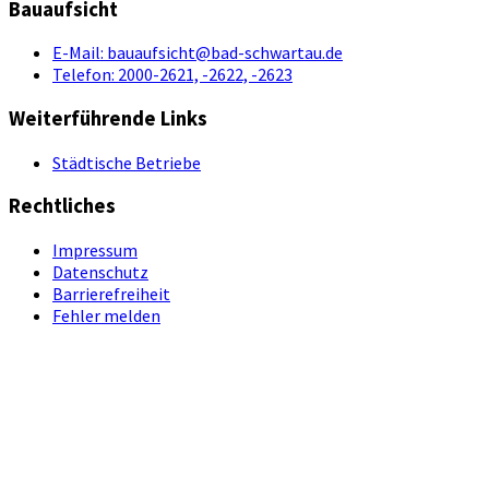
Bauaufsicht
E-Mail:
bauaufsicht@bad-schwartau.de
Telefon:
2000-2621, -2622, -2623
Weiterführende Links
Städtische Betriebe
Rechtliches
Impressum
Datenschutz
Barrierefreiheit
Fehler melden