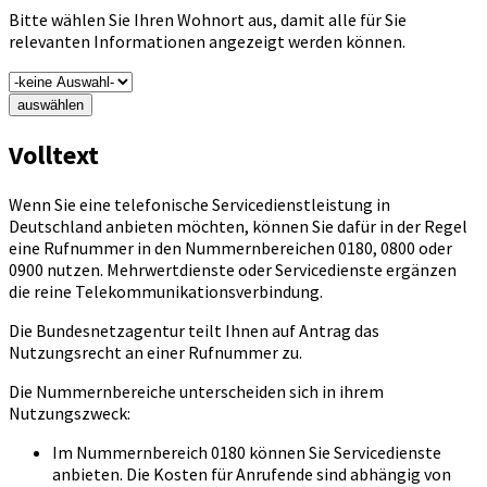
Bitte wählen Sie Ihren Wohnort aus, damit alle für Sie
relevanten Informationen angezeigt werden können.
auswählen
Volltext
Wenn Sie eine telefonische Servicedienstleistung in
Deutschland anbieten möchten, können Sie dafür in der Regel
eine Rufnummer in den Nummernbereichen 0180, 0800 oder
0900 nutzen. Mehrwertdienste oder Servicedienste ergänzen
die reine Telekommunikationsverbindung.
Die Bundesnetzagentur teilt Ihnen auf Antrag das
Nutzungsrecht an einer Rufnummer zu.
Die Nummernbereiche unterscheiden sich in ihrem
Nutzungszweck:
Im Nummernbereich 0180 können Sie Servicedienste
anbieten. Die Kosten für Anrufende sind abhängig von