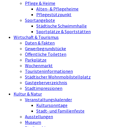
Pflege & Heime
Alten- & Pflegeheime
Pflegestützpunkt
Sportangebote
Städtische Schwimmhalle
Sportplätze & Sportstätten
Wirtschaft & Tourismus
Daten & Fakten
Gewerbegrundstücke
Öffentliche Toiletten
Parkplätze
Wochenmarkt
Touristeninformationen
Städtischer Wohnmobilstellplatz
Gastgeberverzeichnis
Stadtimpressionen
Kultur & Natur
Veranstaltungskalender
Kultursonntage
Stadt- und Familienfeste
Ausstellungen
Museum