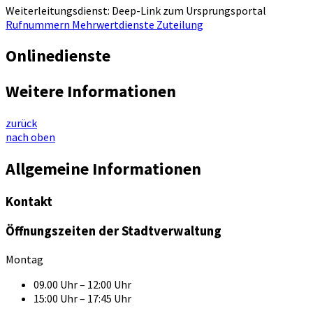
Weiterleitungsdienst: Deep-Link zum Ursprungsportal
Rufnummern Mehrwertdienste Zuteilung
Onlinedienste
Weitere Informationen
zurück
nach oben
Allgemeine Informationen
Kontakt
Öffnungszeiten der Stadtverwaltung
Montag
09.00 Uhr – 12:00 Uhr
15:00 Uhr – 17:45 Uhr