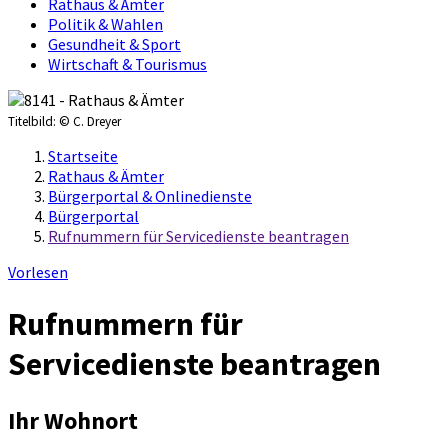
Rathaus & Ämter
Politik & Wahlen
Gesundheit & Sport
Wirtschaft & Tourismus
Titelbild:
© C. Dreyer
Startseite
Rathaus & Ämter
Bürgerportal & Onlinedienste
Bürgerportal
Rufnummern für Servicedienste beantragen
Vorlesen
Rufnummern für
Servicedienste beantragen
Ihr Wohnort