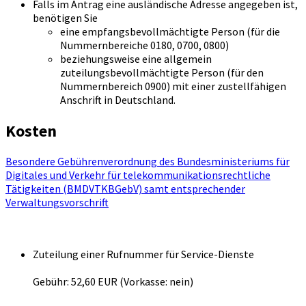
Falls im Antrag eine ausländische Adresse angegeben ist,
benötigen Sie
eine empfangsbevollmächtigte Person (für die
Nummernbereiche 0180, 0700, 0800)
beziehungsweise eine allgemein
zuteilungsbevollmächtigte Person (für den
Nummernbereich 0900) mit einer zustellfähigen
Anschrift in Deutschland.
Kosten
Besondere Gebührenverordnung des Bundesministeriums für
Digitales und Verkehr für telekommunikationsrechtliche
Tätigkeiten (BMDVTKBGebV) samt entsprechender
Verwaltungsvorschrift
Zuteilung einer Rufnummer für Service-Dienste
Gebühr: 52,60 EUR (Vorkasse: nein)