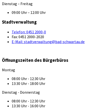
Dienstag – Freitag
09:00 Uhr – 12:00 Uhr
Stadtverwaltung
Telefon:
0451 2000-0
Fax:
0451 2000-2020
E-Mail:
stadtverwaltung@bad-schwartau.de
Öffnungszeiten des Bürgerbüros
Montag
08:00 Uhr - 12:30 Uhr
13:30 Uhr - 18:00 Uhr
Dienstag - Donnerstag
08:00 Uhr - 12:30 Uhr
13:30 Uhr - 16:00 Uhr