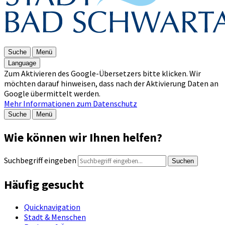
Suche
Menü
Language
Zum Aktivieren des Google-Übersetzers bitte klicken. Wir
möchten darauf hinweisen, dass nach der Aktivierung Daten an
Google übermittelt werden.
Mehr Informationen zum Datenschutz
Suche
Menü
Wie können wir Ihnen helfen?
Suchbegriff eingeben
Suchen
Häufig gesucht
Quicknavigation
Stadt & Menschen