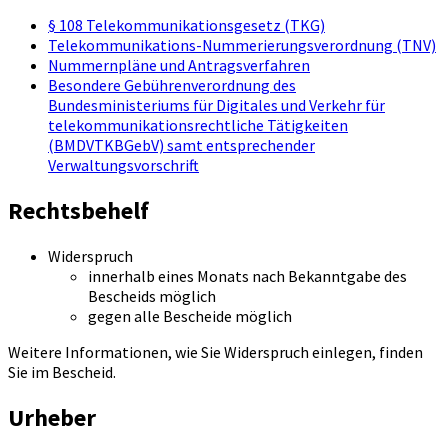
§ 108 Telekommunikationsgesetz (TKG)
Telekommunikations-Nummerierungsverordnung (TNV)
Nummernpläne und Antragsverfahren
Besondere Gebührenverordnung des
Bundesministeriums für Digitales und Verkehr für
telekommunikationsrechtliche Tätigkeiten
(BMDVTKBGebV) samt entsprechender
Verwaltungsvorschrift
Rechtsbehelf
Widerspruch
innerhalb eines Monats nach Bekanntgabe des
Bescheids möglich
gegen alle Bescheide möglich
Weitere Informationen, wie Sie Widerspruch einlegen, finden
Sie im Bescheid.
Urheber