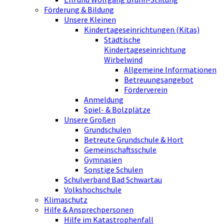
Förderung & Bildung
Unsere Kleinen
Kindertageseinrichtungen (Kitas)
Städtische
Kindertageseinrichtung
Wirbelwind
Allgemeine Informationen
Betreuungsangebot
Förderverein
Anmeldung
Spiel- & Bolzplätze
Unsere Großen
Grundschulen
Betreute Grundschule & Hort
Gemeinschaftsschule
Gymnasien
Sonstige Schulen
Schulverband Bad Schwartau
Volkshochschule
Klimaschutz
Hilfe & Ansprechpersonen
Hilfe im Katastrophenfall