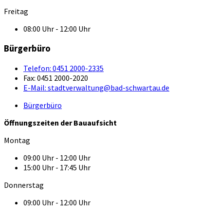
Freitag
08:00 Uhr - 12:00 Uhr
Bürgerbüro
Telefon:
0451 2000-2335
Fax:
0451 2000-2020
E-Mail:
stadtverwaltung@bad-schwartau.de
Bürgerbüro
Öffnungszeiten der Bauaufsicht
Montag
09:00 Uhr - 12:00 Uhr
15:00 Uhr - 17:45 Uhr
Donnerstag
09:00 Uhr - 12:00 Uhr