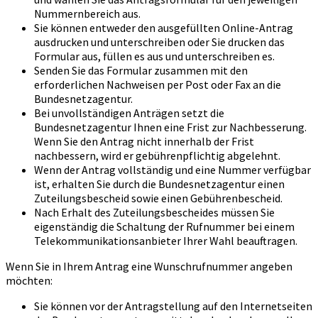
Nummernbereich aus.
Sie können entweder den ausgefüllten Online-Antrag
ausdrucken und unterschreiben oder Sie drucken das
Formular aus, füllen es aus und unterschreiben es.
Senden Sie das Formular zusammen mit den
erforderlichen Nachweisen per Post oder Fax an die
Bundesnetzagentur.
Bei unvollständigen Anträgen setzt die
Bundesnetzagentur Ihnen eine Frist zur Nachbesserung.
Wenn Sie den Antrag nicht innerhalb der Frist
nachbessern, wird er gebührenpflichtig abgelehnt.
Wenn der Antrag vollständig und eine Nummer verfügbar
ist, erhalten Sie durch die Bundesnetzagentur einen
Zuteilungsbescheid sowie einen Gebührenbescheid.
Nach Erhalt des Zuteilungsbescheides müssen Sie
eigenständig die Schaltung der Rufnummer bei einem
Telekommunikationsanbieter Ihrer Wahl beauftragen.
Wenn Sie in Ihrem Antrag eine Wunschrufnummer angeben
möchten:
Sie können vor der Antragstellung auf den Internetseiten