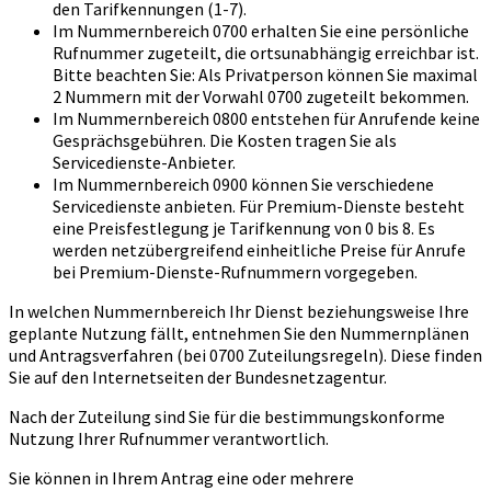
den Tarifkennungen (1-7).
Im Nummernbereich 0700 erhalten Sie eine persönliche
Rufnummer zugeteilt, die ortsunabhängig erreichbar ist.
Bitte beachten Sie: Als Privatperson können Sie maximal
2 Nummern mit der Vorwahl 0700 zugeteilt bekommen.
Im Nummernbereich 0800 entstehen für Anrufende keine
Gesprächsgebühren. Die Kosten tragen Sie als
Servicedienste-Anbieter.
Im Nummernbereich 0900 können Sie verschiedene
Servicedienste anbieten. Für Premium-Dienste besteht
eine Preisfestlegung je Tarifkennung von 0 bis 8. Es
werden netzübergreifend einheitliche Preise für Anrufe
bei Premium-Dienste-Rufnummern vorgegeben.
In welchen Nummernbereich Ihr Dienst beziehungsweise Ihre
geplante Nutzung fällt, entnehmen Sie den Nummernplänen
und Antragsverfahren (bei 0700 Zuteilungsregeln). Diese finden
Sie auf den Internetseiten der Bundesnetzagentur.
Nach der Zuteilung sind Sie für die bestimmungskonforme
Nutzung Ihrer Rufnummer verantwortlich.
Sie können in Ihrem Antrag eine oder mehrere