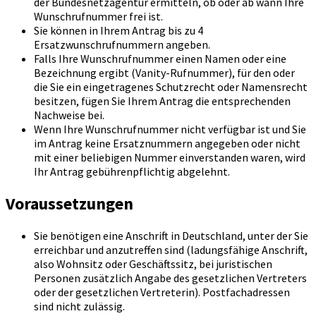
der Bundesnetzagentur ermitteln, ob oder ab wann Ihre
Wunschrufnummer frei ist.
Sie können in Ihrem Antrag bis zu 4
Ersatzwunschrufnummern angeben.
Falls Ihre Wunschrufnummer einen Namen oder eine
Bezeichnung ergibt (Vanity-Rufnummer), für den oder
die Sie ein eingetragenes Schutzrecht oder Namensrecht
besitzen, fügen Sie Ihrem Antrag die entsprechenden
Nachweise bei.
Wenn Ihre Wunschrufnummer nicht verfügbar ist und Sie
im Antrag keine Ersatznummern angegeben oder nicht
mit einer beliebigen Nummer einverstanden waren, wird
Ihr Antrag gebührenpflichtig abgelehnt.
Voraussetzungen
Sie benötigen eine Anschrift in Deutschland, unter der Sie
erreichbar und anzutreffen sind (ladungsfähige Anschrift,
also Wohnsitz oder Geschäftssitz, bei juristischen
Personen zusätzlich Angabe des gesetzlichen Vertreters
oder der gesetzlichen Vertreterin). Postfachadressen
sind nicht zulässig.