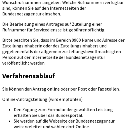
Wunschrufnummern angeben. Welche Rufnummern verfügbar
sind, können Sie auf den Internetseiten der
Bundesnetzagentur einsehen.
Die Bearbeitung eines Antrages auf Zuteilung einer
Rufnummer für Servicedienste ist gebührenpflichtig.
Bitte beachten Sie, dass im Bereich 0900 Name und Adresse der
Zuteilungsinhaberin oder des Zuteilungsinhabers und
gegebenenfalls der allgemein zustellungsbevollmächtigten
Person auf der Internetseite der Bundesnetzagentur
veröffentlicht werden.
Verfahrensablauf
Sie können den Antrag online oder per Post oder Fax stellen.
Online-Antragstellung (wird empfohlen)
Den Zugang zum Formular der gewählten Leistung
erhalten Sie über das Bundesportal.
Sie werden auf die Webseite der Bundesnetzagentur
weitergeleitet und wählen dort Online-