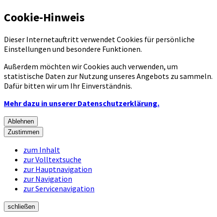
Cookie-Hinweis
Dieser Internetauftritt verwendet Cookies für persönliche
Einstellungen und besondere Funktionen.
Außerdem möchten wir Cookies auch verwenden, um
statistische Daten zur Nutzung unseres Angebots zu sammeln.
Dafür bitten wir um Ihr Einverständnis.
Mehr dazu in unserer Datenschutzerklärung.
Ablehnen
Zustimmen
zum Inhalt
zur Volltextsuche
zur Hauptnavigation
zur Navigation
zur Servicenavigation
schließen